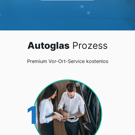
Autoglas
Prozess
Premium Vor-Ort-Service kostenlos
1