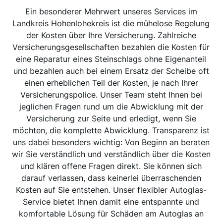
Ein besonderer Mehrwert unseres Services im
Landkreis Hohenlohekreis ist die mühelose Regelung
der Kosten über Ihre Versicherung. Zahlreiche
Versicherungsgesellschaften bezahlen die Kosten für
eine Reparatur eines Steinschlags ohne Eigenanteil
und bezahlen auch bei einem Ersatz der Scheibe oft
einen erheblichen Teil der Kosten, je nach Ihrer
Versicherungspolice. Unser Team steht Ihnen bei
jeglichen Fragen rund um die Abwicklung mit der
Versicherung zur Seite und erledigt, wenn Sie
möchten, die komplette Abwicklung. Transparenz ist
uns dabei besonders wichtig: Von Beginn an beraten
wir Sie verständlich und verständlich über die Kosten
und klären offene Fragen direkt. Sie können sich
darauf verlassen, dass keinerlei überraschenden
Kosten auf Sie entstehen. Unser flexibler Autoglas-
Service bietet Ihnen damit eine entspannte und
komfortable Lösung für Schäden am Autoglas an