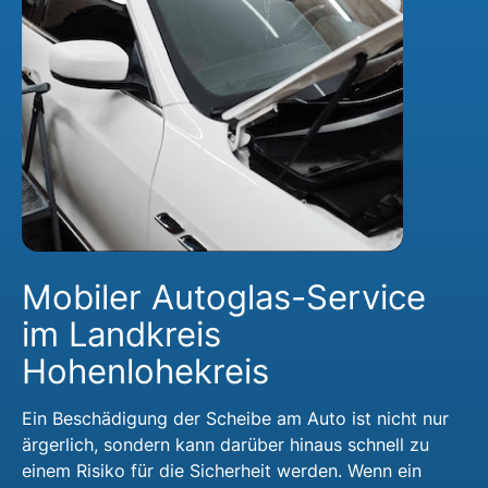
Mobiler Autoglas-Service
im Landkreis
Hohenlohekreis
Ein Beschädigung der Scheibe am Auto ist nicht nur
ärgerlich, sondern kann darüber hinaus schnell zu
einem Risiko für die Sicherheit werden. Wenn ein