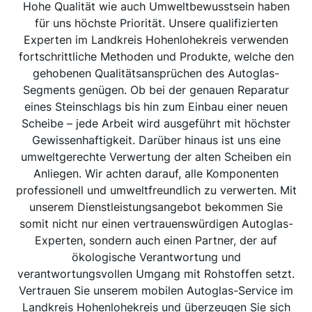
Hohe Qualität wie auch Umweltbewusstsein haben
für uns höchste Priorität. Unsere qualifizierten
Experten im Landkreis Hohenlohekreis verwenden
fortschrittliche Methoden und Produkte, welche den
gehobenen Qualitätsansprüchen des Autoglas-
Segments genügen. Ob bei der genauen Reparatur
eines Steinschlags bis hin zum Einbau einer neuen
Scheibe – jede Arbeit wird ausgeführt mit höchster
Gewissenhaftigkeit. Darüber hinaus ist uns eine
umweltgerechte Verwertung der alten Scheiben ein
Anliegen. Wir achten darauf, alle Komponenten
professionell und umweltfreundlich zu verwerten. Mit
unserem Dienstleistungsangebot bekommen Sie
somit nicht nur einen vertrauenswürdigen Autoglas-
Experten, sondern auch einen Partner, der auf
ökologische Verantwortung und
verantwortungsvollen Umgang mit Rohstoffen setzt.
Vertrauen Sie unserem mobilen Autoglas-Service im
Landkreis Hohenlohekreis und überzeugen Sie sich