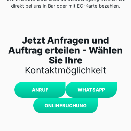
direkt bei uns in Bar oder mit EC-Karte bezahlen.
Jetzt Anfragen und
Auftrag erteilen - Wählen
Sie Ihre
Kontaktmöglichkeit
ANRUF
WHATSAPP
ONLINEBUCHUNG