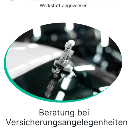
Werkstatt angewiesen.
Beratung bei
Versicherungsangelegenheiten