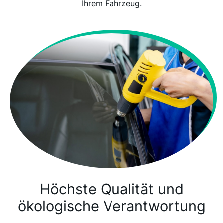
Ihrem Fahrzeug.
Höchste Qualität und
ökologische Verantwortung