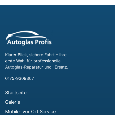
Klarer Blick, sichere Fahrt – Ihre
erste Wahl für professionelle
Autoglas-Reparatur und -Ersatz.
0175-9309307
Startseite
Galerie
Mobiler vor Ort Service