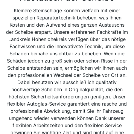
Kleinere Steinschläge können vielfach mit einer
speziellen Reparaturtechnik beheben, was Ihnen
Kosten und den Aufwand eines ganzen Austauschs
der Scheibe erspart. Unsere erfahrenen Fachkräfte im
Landkreis Hohenlohekreis verfügen über das nötige
Fachwissen und die innovativste Technik, um diese
Schäden beinahe unsichtbar zu beheben. Wenn die
Schäden jedoch zu groß sein oder schon Risse in der
Scheibe entstanden sein, ermöglichen wir Ihnen auch
den professionellen Wechsel der Scheibe vor Ort an.
Dabei benutzen wir ausschließlich qualitativ
hochwertige Scheiben in Originalqualität, die den
höchsten Sicherheitsanforderungen genügen. Unser
flexibler Autoglas-Service garantiert eine rasche und
professionelle Abwicklung, damit Sie Ihr Fahrzeug
umgehend wieder verwenden können Dank unserer
flexiblen Arbeitszeiten und den flexiblen Service
gewinnen Sie wichtige Zeit und sind nicht auf eine