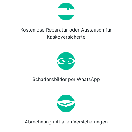
Kostenlose Reparatur oder Austausch für
Kaskoversicherte
Schadensbilder per WhatsApp
Abrechnung mit allen Versicherungen