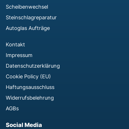
Scheibenwechsel
Steinschlagreparatur
Autoglas Aufträge
Kontakt
Impressum
Datenschutzerklärung
Cookie Policy (EU)
Haftungsausschluss
Widerrufsbelehrung
AGBs
Social Media