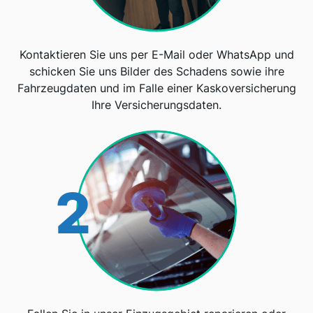
Kontaktieren Sie uns per E-Mail oder WhatsApp und
schicken Sie uns Bilder des Schadens sowie ihre
Fahrzeugdaten und im Falle einer Kaskoversicherung
Ihre Versicherungsdaten.
2