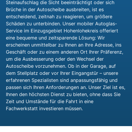
Steinaufschlag die Sicht beeinträchtigt oder sich
Brüche in der Autoscheibe ausbreiten, ist es
entscheidend, zeitnah zu reagieren, um größere
Schäden zu unterbinden. Unser mobiler Autoglas-
Service im Einzugsgebiet Hohenlohekreis offeriert
eine bequeme und zeitsparende Lösung: Wir
erscheinen unmittelbar zu Ihnen an Ihre Adresse, ins
Geschäft oder zu einem anderen Ort Ihrer Präferenz,
um die Ausbesserung oder den Wechsel der
Autoscheibe vorzunehmen. Ob in der Garage, auf
dem Stellplatz oder vor Ihrer Eingangstür – unsere
erfahrenen Spezialisten sind anpassungsfähig und
passen sich Ihren Anforderungen an. Unser Ziel ist es,
Ihnen den höchsten Dienst zu bieten, ohne dass Sie
Zeit und Umstände für die Fahrt in eine
Fachwerkstatt investieren müssen.