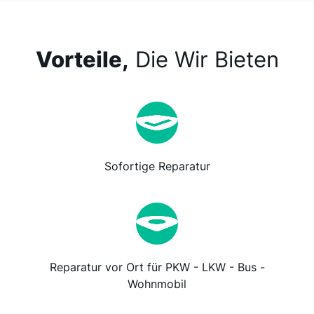
Vorteile,
Die Wir Bieten
Sofortige Reparatur
Reparatur vor Ort für PKW - LKW - Bus -
Wohnmobil