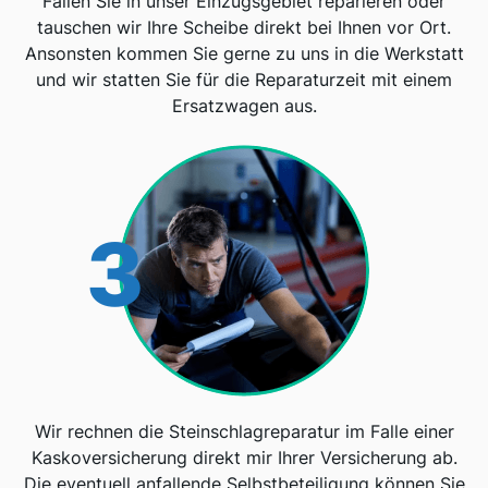
Fallen Sie in unser Einzugsgebiet reparieren oder
tauschen wir Ihre Scheibe direkt bei Ihnen vor Ort.
Ansonsten kommen Sie gerne zu uns in die Werkstatt
und wir statten Sie für die Reparaturzeit mit einem
Ersatzwagen aus.
3
Wir rechnen die Steinschlagreparatur im Falle einer
Kaskoversicherung direkt mir Ihrer Versicherung ab.
Die eventuell anfallende Selbstbeteiligung können Sie