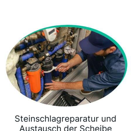
Steinschlagreparatur und
Austausch der Scheibe