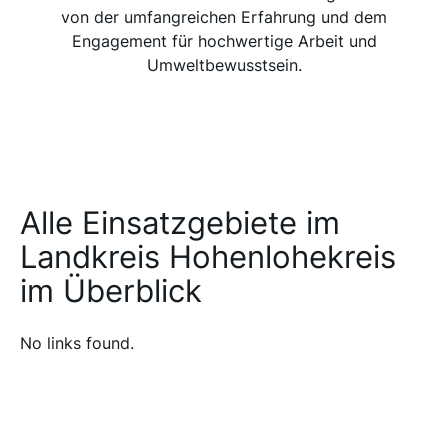
von der umfangreichen Erfahrung und dem
Engagement für hochwertige Arbeit und
Umweltbewusstsein.
Alle Einsatzgebiete im
Landkreis Hohenlohekreis
im Überblick
No links found.