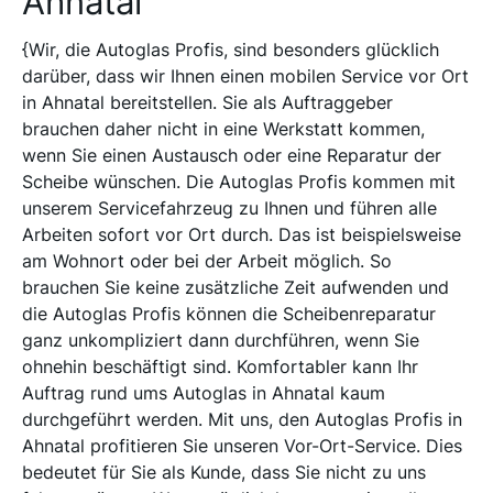
Ahnatal
{Wir, die Autoglas Profis, sind besonders glücklich
darüber, dass wir Ihnen einen mobilen Service vor Ort
in Ahnatal bereitstellen. Sie als Auftraggeber
brauchen daher nicht in eine Werkstatt kommen,
wenn Sie einen Austausch oder eine Reparatur der
Scheibe wünschen. Die Autoglas Profis kommen mit
unserem Servicefahrzeug zu Ihnen und führen alle
Arbeiten sofort vor Ort durch. Das ist beispielsweise
am Wohnort oder bei der Arbeit möglich. So
brauchen Sie keine zusätzliche Zeit aufwenden und
die Autoglas Profis können die Scheibenreparatur
ganz unkompliziert dann durchführen, wenn Sie
ohnehin beschäftigt sind. Komfortabler kann Ihr
Auftrag rund ums Autoglas in Ahnatal kaum
durchgeführt werden. Mit uns, den Autoglas Profis in
Ahnatal profitieren Sie unseren Vor-Ort-Service. Dies
bedeutet für Sie als Kunde, dass Sie nicht zu uns