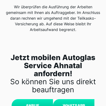
Wir überprüfen die Ausführung der Arbeiten
gemeinsam mit Ihnen als Auftraggeber. Im Anschluss
daran rechnen wir umgehend mit der Teilkasko-
Versicherung ab. Auf diese Weise bleibt Ihr
Arbeitsaufwand begrenzt.
Jetzt mobilen Autoglas
Service Ahnatal
anfordern!
So können Sie uns direkt
beauftragen
ANRUF
WHATSAPP