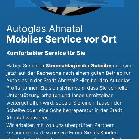
Autoglas Ahnatal
Mobiler Service vor Ort
Komfortabler Service für Sie
Steinschlag in der Scheibe
Haben Sie einen
und sind
jetzt auf der Recherche nach einem guten Betrieb für
Autoglas in der Stadt Ahnatal? Hier bei den Autoglas
Profis können Sie sich sicher sein, dass Sie schnelle
Unterstützung erhalten und Ihnen unmittelbar
weitergeholfen wird, sobald Sie einen Tausch der
Scheibe oder eine Scheibenreparatur in der Stadt
Ahnatal wünschen.
Wir arbeiten mit von uns überprüften Partnern
zusammen, sodass unsere Firma Sie als Kunden