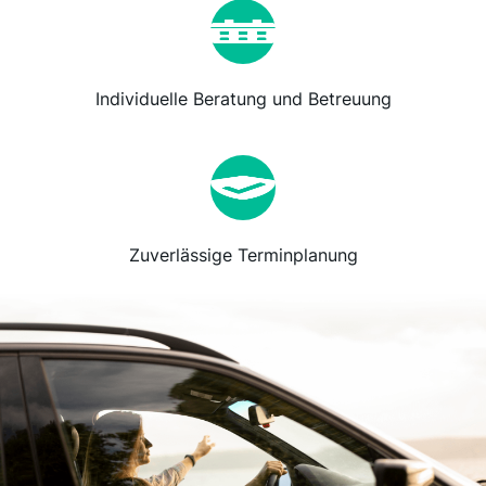
Individuelle Beratung und Betreuung
Zuverlässige Terminplanung