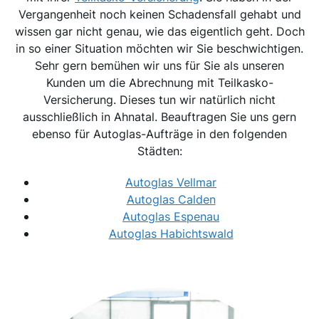
Vergangenheit noch keinen Schadensfall gehabt und
wissen gar nicht genau, wie das eigentlich geht. Doch
in so einer Situation möchten wir Sie beschwichtigen.
Sehr gern bemühen wir uns für Sie als unseren
Kunden um die Abrechnung mit Teilkasko-
Versicherung. Dieses tun wir natürlich nicht
ausschließlich in Ahnatal. Beauftragen Sie uns gern
ebenso für Autoglas-Aufträge in den folgenden
Städten:
Autoglas Vellmar
Autoglas Calden
Autoglas Espenau
Autoglas Habichtswald