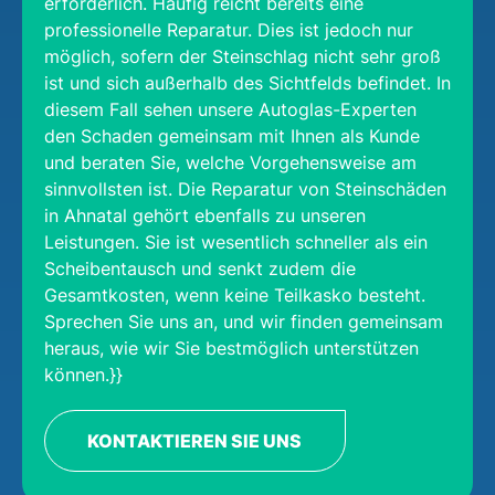
erforderlich. Häufig reicht bereits eine
professionelle Reparatur. Dies ist jedoch nur
möglich, sofern der Steinschlag nicht sehr groß
ist und sich außerhalb des Sichtfelds befindet. In
diesem Fall sehen unsere Autoglas-Experten
den Schaden gemeinsam mit Ihnen als Kunde
und beraten Sie, welche Vorgehensweise am
sinnvollsten ist. Die Reparatur von Steinschäden
in Ahnatal gehört ebenfalls zu unseren
Leistungen. Sie ist wesentlich schneller als ein
Scheibentausch und senkt zudem die
Gesamtkosten, wenn keine Teilkasko besteht.
Sprechen Sie uns an, und wir finden gemeinsam
heraus, wie wir Sie bestmöglich unterstützen
können.}}
KONTAKTIEREN SIE UNS