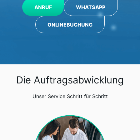
ANRUF
WHATSAPP
ONLINEBUCHUNG
Die Auftragsabwicklung
Unser Service Schritt für Schritt