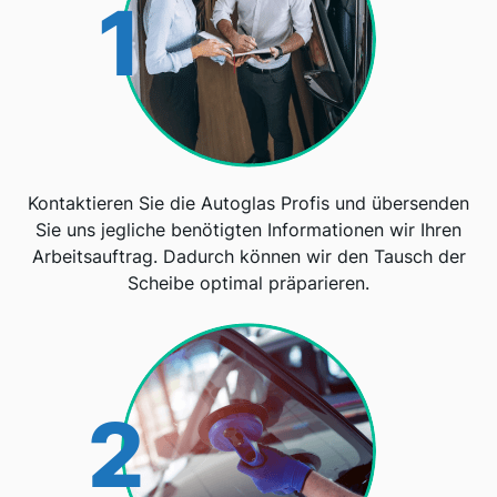
1
Kontaktieren Sie die Autoglas Profis und übersenden
Sie uns jegliche benötigten Informationen wir Ihren
Arbeitsauftrag. Dadurch können wir den Tausch der
Scheibe optimal präparieren.
2