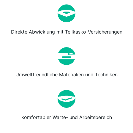
Direkte Abwicklung mit Teilkasko-Versicherungen
Umweltfreundliche Materialien und Techniken
Komfortabler Warte- und Arbeitsbereich