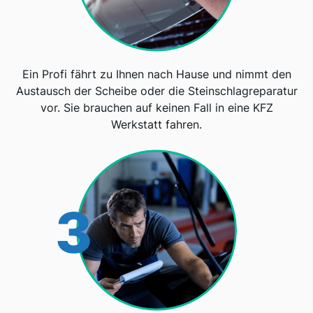
Ein Profi fährt zu Ihnen nach Hause und nimmt den
Austausch der Scheibe oder die Steinschlagreparatur
vor. Sie brauchen auf keinen Fall in eine KFZ
Werkstatt fahren.
3