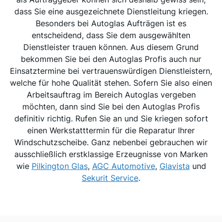
dass Sie eine ausgezeichnete Dienstleitung kriegen.
Besonders bei Autoglas Aufträgen ist es
entscheidend, dass Sie dem ausgewählten
Dienstleister trauen können. Aus diesem Grund
bekommen Sie bei den Autoglas Profis auch nur
Einsatztermine bei vertrauenswürdigen Dienstleistern,
welche für hohe Qualität stehen. Sofern Sie also einen
Arbeitsauftrag im Bereich Autoglas vergeben
möchten, dann sind Sie bei den Autoglas Profis
definitiv richtig. Rufen Sie an und Sie kriegen sofort
einen Werkstatttermin für die Reparatur Ihrer
Windschutzscheibe. Ganz nebenbei gebrauchen wir
ausschließlich erstklassige Erzeugnisse von Marken
wie
Pilkington Glas
,
AGC Automotive
,
Glavista
und
Sekurit Service
.