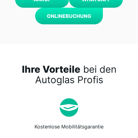
ONLINEBUCHUNG
Ihre Vorteile
bei den
Autoglas Profis
Kostenlose Mobilitätsgarantie