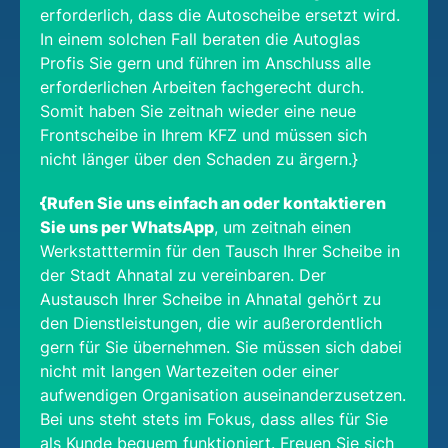
erforderlich, dass die Autoscheibe ersetzt wird.
In einem solchen Fall beraten die Autoglas
Profis Sie gern und führen im Anschluss alle
erforderlichen Arbeiten fachgerecht durch.
Somit haben Sie zeitnah wieder eine neue
Frontscheibe in Ihrem KFZ und müssen sich
nicht länger über den Schaden zu ärgern.}
{Rufen Sie uns einfach an oder kontaktieren
Sie uns per WhatsApp
, um zeitnah einen
Werkstatttermin für den Tausch Ihrer Scheibe in
der Stadt Ahnatal zu vereinbaren. Der
Austausch Ihrer Scheibe in Ahnatal gehört zu
den Dienstleistungen, die wir außerordentlich
gern für Sie übernehmen. Sie müssen sich dabei
nicht mit langen Wartezeiten oder einer
aufwendigen Organisation auseinanderzusetzen.
Bei uns steht stets im Fokus, dass alles für Sie
als Kunde bequem funktioniert. Freuen Sie sich