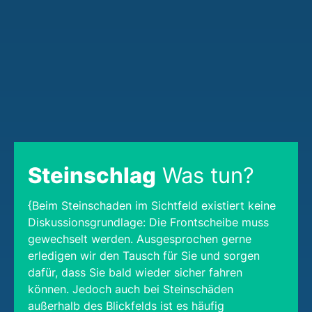
Steinschlag
Was tun?
{Beim Steinschaden im Sichtfeld existiert keine
Diskussionsgrundlage: Die Frontscheibe muss
gewechselt werden. Ausgesprochen gerne
erledigen wir den Tausch für Sie und sorgen
dafür, dass Sie bald wieder sicher fahren
können. Jedoch auch bei Steinschäden
außerhalb des Blickfelds ist es häufig