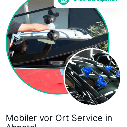
Mobiler vor Ort Service in