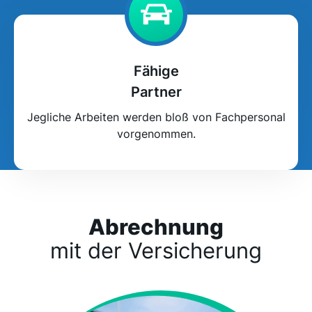
Fähige
Partner
Jegliche Arbeiten werden bloß von Fachpersonal
vorgenommen.
Abrechnung
mit der Versicherung