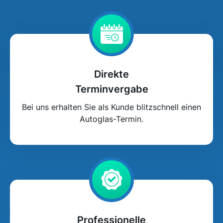
Direkte
Terminvergabe
Bei uns erhalten Sie als Kunde blitzschnell einen
Autoglas-Termin.
Professionelle