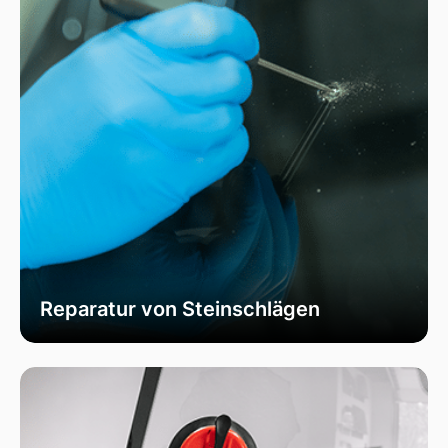
Reparatur von Steinschlägen
Wir bieten schnelle und professionelle
Reparaturen von Steinschlägen, um die
Sicherheit Ihrer Fahrzeugscheibe zu
gewährleisten. Vermeiden Sie größere Risse und
Schäden durch unser spezialisiertes Verfahren,