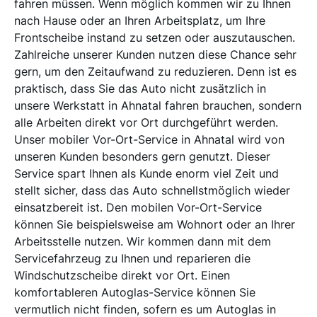
fahren müssen. Wenn möglich kommen wir zu Ihnen
nach Hause oder an Ihren Arbeitsplatz, um Ihre
Frontscheibe instand zu setzen oder auszutauschen.
Zahlreiche unserer Kunden nutzen diese Chance sehr
gern, um den Zeitaufwand zu reduzieren. Denn ist es
praktisch, dass Sie das Auto nicht zusätzlich in
unsere Werkstatt in Ahnatal fahren brauchen, sondern
alle Arbeiten direkt vor Ort durchgeführt werden.
Unser mobiler Vor-Ort-Service in Ahnatal wird von
unseren Kunden besonders gern genutzt. Dieser
Service spart Ihnen als Kunde enorm viel Zeit und
stellt sicher, dass das Auto schnellstmöglich wieder
einsatzbereit ist. Den mobilen Vor-Ort-Service
können Sie beispielsweise am Wohnort oder an Ihrer
Arbeitsstelle nutzen. Wir kommen dann mit dem
Servicefahrzeug zu Ihnen und reparieren die
Windschutzscheibe direkt vor Ort. Einen
komfortableren Autoglas-Service können Sie
vermutlich nicht finden, sofern es um Autoglas in