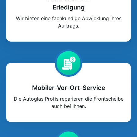
Erledigung
Wir bieten eine fachkundige Abwicklung Ihres
Auftrags.
Mobiler-Vor-Ort-Service
Die Autoglas Profis reparieren die Frontscheibe
auch bei Ihnen.