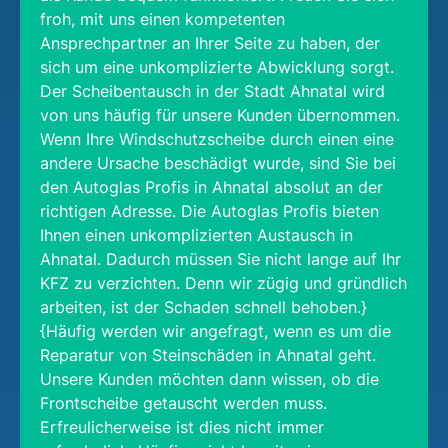
froh, mit uns einen kompetenten
Ansprechpartner an Ihrer Seite zu haben, der
sich um eine unkomplizierte Abwicklung sorgt.
Der Scheibentausch in der Stadt Ahnatal wird
von uns häufig für unsere Kunden übernommen.
Wenn Ihre Windschutzscheibe durch einen eine
andere Ursache beschädigt wurde, sind Sie bei
den Autoglas Profis in Ahnatal absolut an der
richtigen Adresse. Die Autoglas Profis bieten
Ihnen einen unkomplizierten Austausch in
Ahnatal. Dadurch müssen Sie nicht lange auf Ihr
KFZ zu verzichten. Denn wir zügig und gründlich
arbeiten, ist der Schaden schnell behoben.}
{Häufig werden wir angefragt, wenn es um die
Reparatur von Steinschäden in Ahnatal geht.
Unsere Kunden möchten dann wissen, ob die
Frontscheibe getauscht werden muss.
Erfreulicherweise ist dies nicht immer