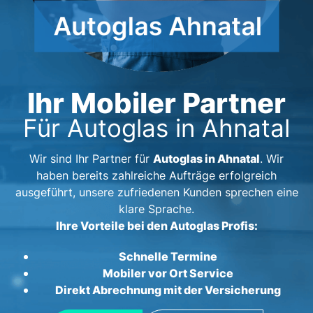
Ihr Mobiler Partner
Für Autoglas in Ahnatal
Autoglas in Ahnatal
Wir sind Ihr Partner für
. Wir
haben bereits zahlreiche Aufträge erfolgreich
ausgeführt, unsere zufriedenen Kunden sprechen eine
klare Sprache.
Ihre Vorteile bei den Autoglas Profis:
Schnelle Termine
Mobiler vor Ort Service
Direkt Abrechnung mit der Versicherung