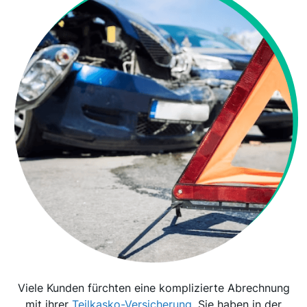
Viele Kunden fürchten eine komplizierte Abrechnung
mit ihrer
Teilkasko-Versicherung
. Sie haben in der