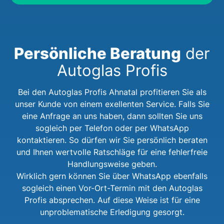
Persönliche Beratung
der
Autoglas Profis
Bei den Autoglas Profis Ahnatal profitieren Sie als
unser Kunde von einem exellenten Service. Falls Sie
eine Anfrage an uns haben, dann sollten Sie uns
sogleich per Telefon oder per WhatsApp
kontaktieren. So dürfen wir Sie persönlich beraten
und Ihnen wertvolle Ratschläge für eine fehlerfreie
Handlungsweise geben.
Wirklich gern können Sie über WhatsApp ebenfalls
sogleich einen Vor-Ort-Termin mit den Autoglas
Profis absprechen. Auf diese Weise ist für eine
unproblematische Erledigung gesorgt.