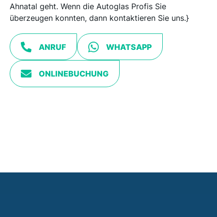
Ahnatal geht. Wenn die Autoglas Profis Sie
überzeugen konnten, dann kontaktieren Sie uns.}
ANRUF
WHATSAPP
ONLINEBUCHUNG