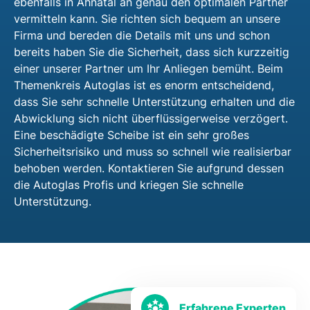
ebenfalls in Ahnatal an genau den optimalen Partner
vermitteln kann. Sie richten sich bequem an unsere
Firma und bereden die Details mit uns und schon
bereits haben Sie die Sicherheit, dass sich kurzzeitig
einer unserer Partner um Ihr Anliegen bemüht. Beim
Themenkreis Autoglas ist es enorm entscheidend,
dass Sie sehr schnelle Unterstützung erhalten und die
Abwicklung sich nicht überflüssigerweise verzögert.
Eine beschädigte Scheibe ist ein sehr großes
Sicherheitsrisiko und muss so schnell wie realisierbar
behoben werden. Kontaktieren Sie aufgrund dessen
die Autoglas Profis und kriegen Sie schnelle
Unterstützung.
Erfahrene Experten