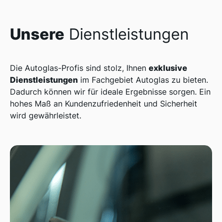
Unsere
Dienstleistungen
exklusive
Die Autoglas-Profis sind stolz, Ihnen
Dienstleistungen
im Fachgebiet Autoglas zu bieten.
Dadurch können wir für ideale Ergebnisse sorgen. Ein
hohes Maß an Kundenzufriedenheit und Sicherheit
wird gewährleistet.