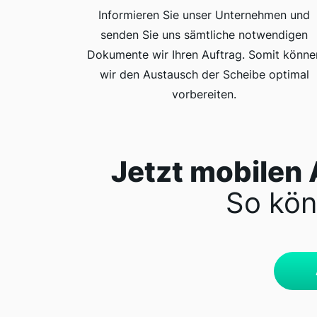
Informieren Sie unser Unternehmen und
senden Sie uns sämtliche notwendigen
Dokumente wir Ihren Auftrag. Somit könne
wir den Austausch der Scheibe optimal
vorbereiten.
Jetzt mobilen 
So kön