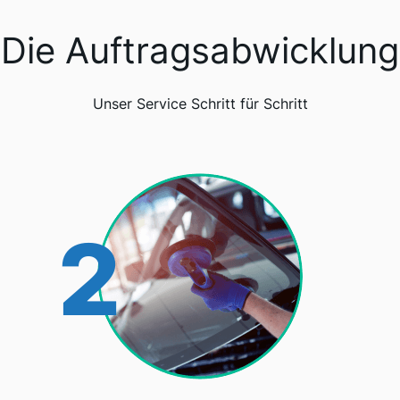
Die Auftragsabwicklung
Unser Service Schritt für Schritt
2