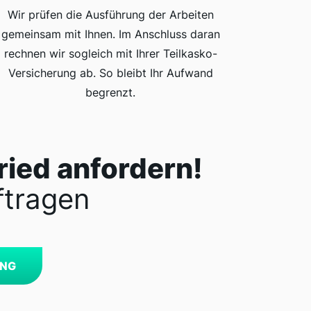
Wir prüfen die Ausführung der Arbeiten
gemeinsam mit Ihnen. Im Anschluss daran
rechnen wir sogleich mit Ihrer Teilkasko-
Versicherung ab. So bleibt Ihr Aufwand
begrenzt.
ried anfordern!
ftragen
UNG