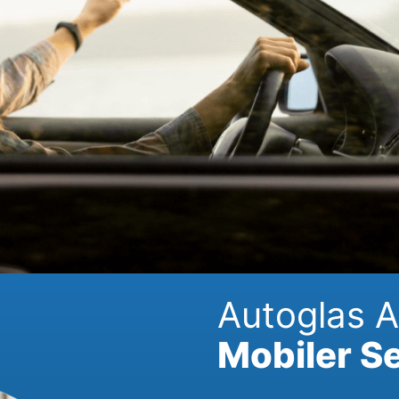
Autoglas A
Mobiler Se