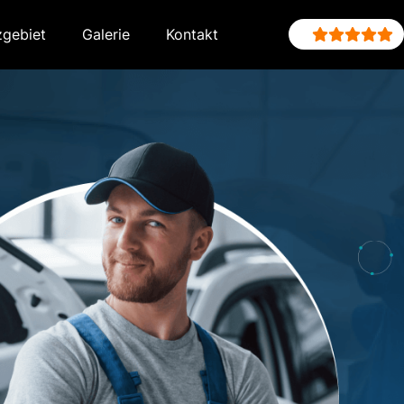
zgebiet
Galerie
Kontakt