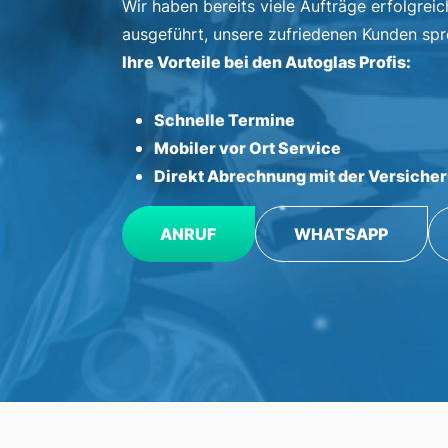
Wir haben bereits viele Aufträge erfolgreic
ausgeführt, unsere zufriedenen Kunden spr
Ihre Vorteile bei den Autoglas Profis:
Schnelle Termine
Mobiler vor Ort Service
Direkt Abrechnung mit der Versiche
ANRUF
WHATSAPP