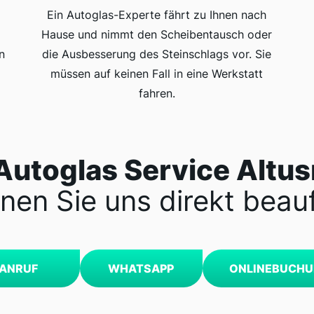
Ein Autoglas-Experte fährt zu Ihnen nach
Hause und nimmt den Scheibentausch oder
n
die Ausbesserung des Steinschlags vor. Sie
müssen auf keinen Fall in eine Werkstatt
fahren.
Autoglas Service Altus
nen Sie uns direkt beau
ANRUF
WHATSAPP
ONLINEBUCH