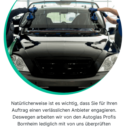
Natürlicherweise ist es wichtig, dass Sie für Ihren
Auftrag einen verlässlichen Anbieter engagieren.
Deswegen arbeiten wir von den Autoglas Profis
Bornheim lediglich mit von uns überprüften