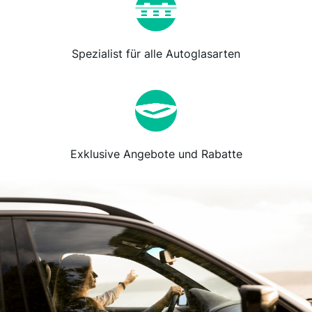
Spezialist für alle Autoglasarten
Exklusive Angebote und Rabatte