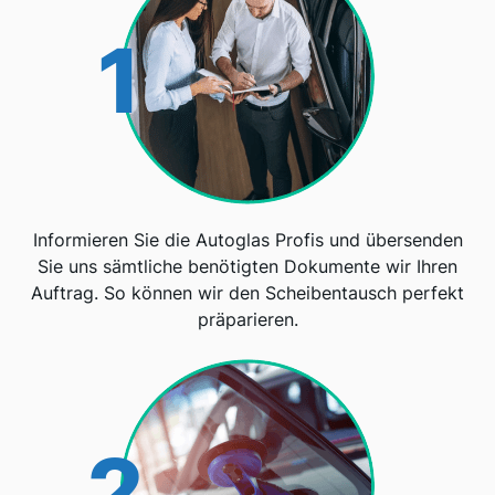
1
Informieren Sie die Autoglas Profis und übersenden
Sie uns sämtliche benötigten Dokumente wir Ihren
Auftrag. So können wir den Scheibentausch perfekt
präparieren.
2