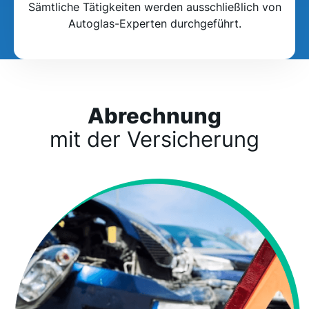
Sämtliche Tätigkeiten werden ausschließlich von
Autoglas-Experten durchgeführt.
Abrechnung
mit der Versicherung