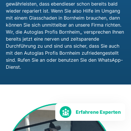
gewährleisten, dass ebendieser schon bereits bald
wieder repariert ist. Wenn Sie also Hilfe im Umgang
mit einem Glasschaden in Bornheim brauchen, dann
können Sie sich unmittelbar an unsere Firma richten.
Wir, die Autoglas Profis Bornheim,, versprechen Ihnen
bereits jetzt eine nerven und zeitsparende
Durchführung zu und sind uns sicher, dass Sie auch
mit den Autoglas Profis Bornheim zufriedengestellt
sind. Rufen Sie an oder benutzen Sie den WhatsApp-
Dienst.
Erfahrene Experten