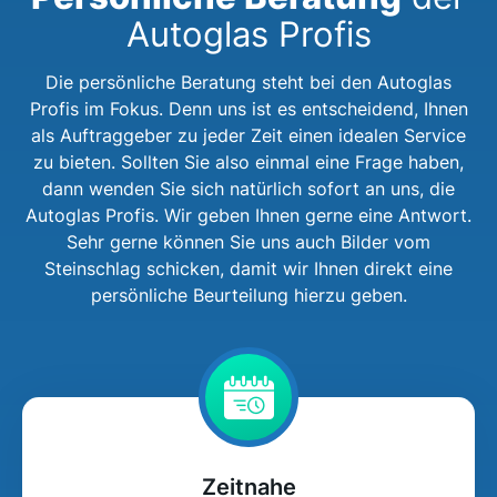
Autoglas Profis
Die persönliche Beratung steht bei den Autoglas
Profis im Fokus. Denn uns ist es entscheidend, Ihnen
als Auftraggeber zu jeder Zeit einen idealen Service
zu bieten. Sollten Sie also einmal eine Frage haben,
dann wenden Sie sich natürlich sofort an uns, die
Autoglas Profis. Wir geben Ihnen gerne eine Antwort.
Sehr gerne können Sie uns auch Bilder vom
Steinschlag schicken, damit wir Ihnen direkt eine
persönliche Beurteilung hierzu geben.
Zeitnahe