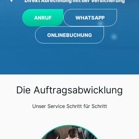
Direkt Abrechnung mit der Versicherung
ANRUF
WHATSAPP
ONLINEBUCHUNG
Die Auftragsabwicklung
Unser Service Schritt für Schritt