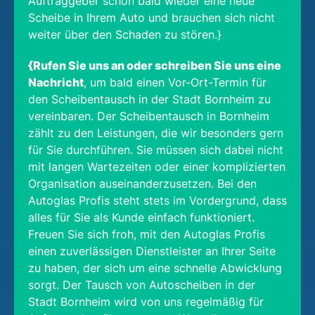
Auftraggeber schon bald wieder eine neue
Scheibe in Ihrem Auto und brauchen sich nicht
weiter über den Schaden zu stören.}
{Rufen Sie uns an oder schreiben Sie uns eine
Nachricht
, um bald einen Vor-Ort-Termin für
den Scheibentausch in der Stadt Bornheim zu
vereinbaren. Der Scheibentausch in Bornheim
zählt zu den Leistungen, die wir besonders gern
für Sie durchführen. Sie müssen sich dabei nicht
mit langen Wartezeiten oder einer komplizierten
Organisation auseinanderzusetzen. Bei den
Autoglas Profis steht stets im Vordergrund, dass
alles für Sie als Kunde einfach funktioniert.
Freuen Sie sich froh, mit den Autoglas Profis
einen zuverlässigen Dienstleister an Ihrer Seite
zu haben, der sich um eine schnelle Abwicklung
sorgt. Der Tausch von Autoscheiben in der
Stadt Bornheim wird von uns regelmäßig für