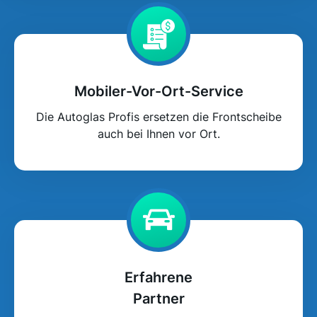
Mobiler-Vor-Ort-Service
Die Autoglas Profis ersetzen die Frontscheibe
auch bei Ihnen vor Ort.
Erfahrene
Partner