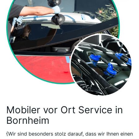
Mobiler vor Ort Service in
Bornheim
{Wir sind besonders stolz darauf, dass wir Ihnen einen