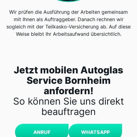
Wir prüfen die Ausführung der Arbeiten gemeinsam
mit Ihnen als Auftraggeber. Danach rechnen wir
sogleich mit der Teilkasko-Versicherung ab. Auf diese
Weise bleibt Ihr Arbeitsaufwand übersichtlich.
Jetzt mobilen Autoglas
Service Bornheim
anfordern!
So können Sie uns direkt
beauftragen
ANRUF
WHATSAPP