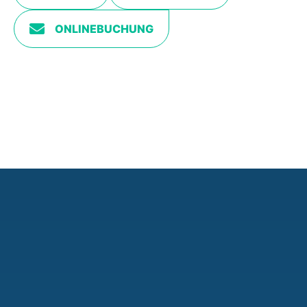
ONLINEBUCHUNG