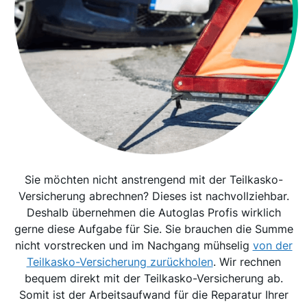
Sie möchten nicht anstrengend mit der Teilkasko-
Versicherung abrechnen? Dieses ist nachvollziehbar.
Deshalb übernehmen die Autoglas Profis wirklich
gerne diese Aufgabe für Sie. Sie brauchen die Summe
nicht vorstrecken und im Nachgang mühselig
von der
Teilkasko-Versicherung zurückholen
. Wir rechnen
bequem direkt mit der Teilkasko-Versicherung ab.
Somit ist der Arbeitsaufwand für die Reparatur Ihrer