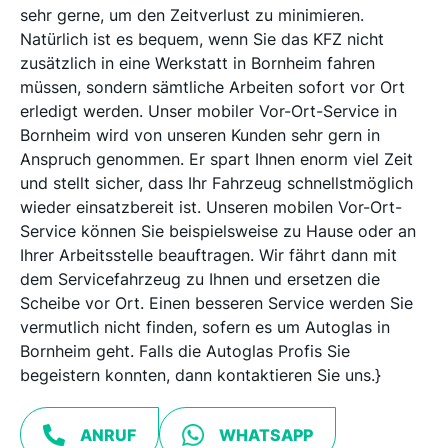
sehr gerne, um den Zeitverlust zu minimieren.
Natürlich ist es bequem, wenn Sie das KFZ nicht
zusätzlich in eine Werkstatt in Bornheim fahren
müssen, sondern sämtliche Arbeiten sofort vor Ort
erledigt werden. Unser mobiler Vor-Ort-Service in
Bornheim wird von unseren Kunden sehr gern in
Anspruch genommen. Er spart Ihnen enorm viel Zeit
und stellt sicher, dass Ihr Fahrzeug schnellstmöglich
wieder einsatzbereit ist. Unseren mobilen Vor-Ort-
Service können Sie beispielsweise zu Hause oder an
Ihrer Arbeitsstelle beauftragen. Wir fährt dann mit
dem Servicefahrzeug zu Ihnen und ersetzen die
Scheibe vor Ort. Einen besseren Service werden Sie
vermutlich nicht finden, sofern es um Autoglas in
Bornheim geht. Falls die Autoglas Profis Sie
begeistern konnten, dann kontaktieren Sie uns.}
ANRUF
WHATSAPP