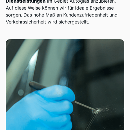
Dienstleistungen
im Gebiet Autoglas anzubieten.
Auf diese Weise können wir für ideale Ergebnisse
sorgen. Das hohe Maß an Kundenzufriedenheit und
Verkehrssicherheit wird sichergestellt.