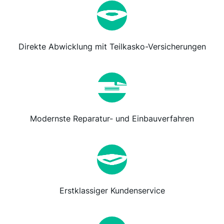
Direkte Abwicklung mit Teilkasko-Versicherungen
Modernste Reparatur- und Einbauverfahren
Erstklassiger Kundenservice