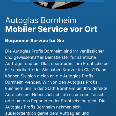
Autoglas Bornheim
Mobiler Service vor Ort
Bequemer Service für Sie
Die Autoglas Profis Bornheim sind Ihr verlässlicher
und gewissenhafter Dienstleister für sämtliche
Aufträge rund um Glasreparaturen. Ihre Frontscheibe
ist schadhaft oder Sie haben Kratzer im Glas? Dann
können Sie sich gleich an die Autoglas Profis
Bornheim wenden. Wir von den Autoglas Profis
kümmern uns in der Stadt Bornheim um Ihre defekte
Autoscheibe. Nebensächlich, ob es um den Tausch
oder um das Reparieren der Frontscheibe geht. Die
Autoglas Profis Bornheim nehmen sich
außerordentlich gerne dem Auftrag an und