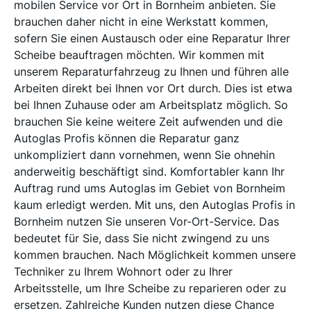
mobilen Service vor Ort in Bornheim anbieten. Sie
brauchen daher nicht in eine Werkstatt kommen,
sofern Sie einen Austausch oder eine Reparatur Ihrer
Scheibe beauftragen möchten. Wir kommen mit
unserem Reparaturfahrzeug zu Ihnen und führen alle
Arbeiten direkt bei Ihnen vor Ort durch. Dies ist etwa
bei Ihnen Zuhause oder am Arbeitsplatz möglich. So
brauchen Sie keine weitere Zeit aufwenden und die
Autoglas Profis können die Reparatur ganz
unkompliziert dann vornehmen, wenn Sie ohnehin
anderweitig beschäftigt sind. Komfortabler kann Ihr
Auftrag rund ums Autoglas im Gebiet von Bornheim
kaum erledigt werden. Mit uns, den Autoglas Profis in
Bornheim nutzen Sie unseren Vor-Ort-Service. Das
bedeutet für Sie, dass Sie nicht zwingend zu uns
kommen brauchen. Nach Möglichkeit kommen unsere
Techniker zu Ihrem Wohnort oder zu Ihrer
Arbeitsstelle, um Ihre Scheibe zu reparieren oder zu
ersetzen. Zahlreiche Kunden nutzen diese Chance