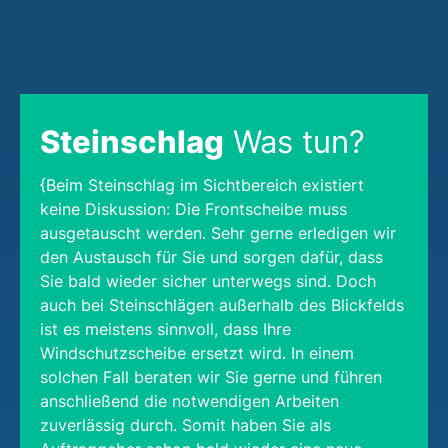
Steinschlag
Was tun?
{Beim Steinschlag im Sichtbereich existiert
keine Diskussion: Die Frontscheibe muss
ausgetauscht werden. Sehr gerne erledigen wir
den Austausch für Sie und sorgen dafür, dass
Sie bald wieder sicher unterwegs sind. Doch
auch bei Steinschlägen außerhalb des Blickfelds
ist es meistens sinnvoll, dass Ihre
Windschutzscheibe ersetzt wird. In einem
solchen Fall beraten wir Sie gerne und führen
anschließend die notwendigen Arbeiten
zuverlässig durch. Somit haben Sie als