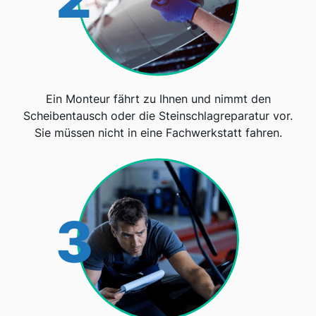
Ein Monteur fährt zu Ihnen und nimmt den
Scheibentausch oder die Steinschlagreparatur vor.
Sie müssen nicht in eine Fachwerkstatt fahren.
3