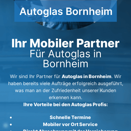
Ihr Mobiler Partner
Für Autoglas in
Bornheim
Autoglas in Bornheim
Wir sind Ihr Partner für
. Wir
haben bereits viele Aufträge erfolgreich ausgeführt,
was man an der Zufriedenheit unserer Kunden
erkennen kann.
Ihre Vorteile bei den Autoglas Profis:
Schnelle Termine
Mobiler vor Ort Service