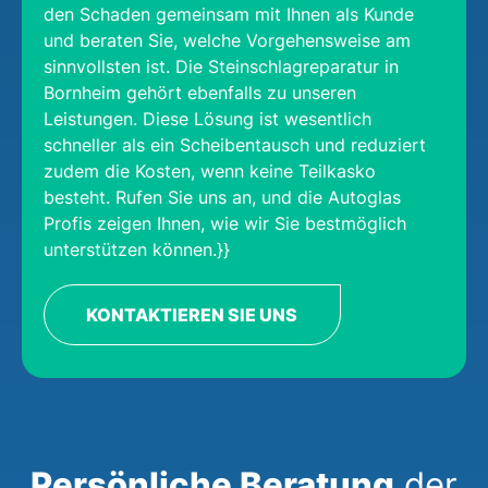
den Schaden gemeinsam mit Ihnen als Kunde
und beraten Sie, welche Vorgehensweise am
sinnvollsten ist. Die Steinschlagreparatur in
Bornheim gehört ebenfalls zu unseren
Leistungen. Diese Lösung ist wesentlich
schneller als ein Scheibentausch und reduziert
zudem die Kosten, wenn keine Teilkasko
besteht. Rufen Sie uns an, und die Autoglas
Profis zeigen Ihnen, wie wir Sie bestmöglich
unterstützen können.}}
KONTAKTIEREN SIE UNS
Persönliche Beratung
der