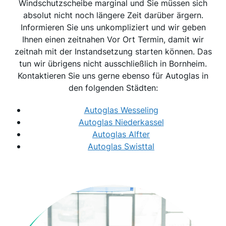
Windschutzscheibe marginal und Sie müssen sich
absolut nicht noch längere Zeit darüber ärgern.
Informieren Sie uns unkompliziert und wir geben
Ihnen einen zeitnahen Vor Ort Termin, damit wir
zeitnah mit der Instandsetzung starten können. Das
tun wir übrigens nicht ausschließlich in Bornheim.
Kontaktieren Sie uns gerne ebenso für Autoglas in
den folgenden Städten:
Autoglas Wesseling
Autoglas Niederkassel
Autoglas Alfter
Autoglas Swisttal