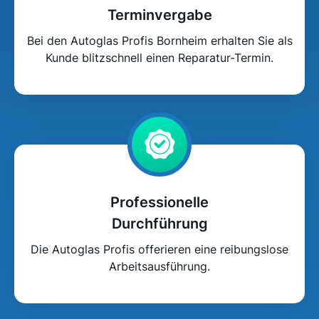
Terminvergabe
Bei den Autoglas Profis Bornheim erhalten Sie als
Kunde blitzschnell einen Reparatur-Termin.
Professionelle
Durchführung
Die Autoglas Profis offerieren eine reibungslose
Arbeitsausführung.