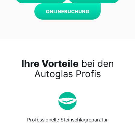
ONLINEBUCHUNG
Ihre Vorteile
bei den
Autoglas Profis
Professionelle Steinschlagreparatur