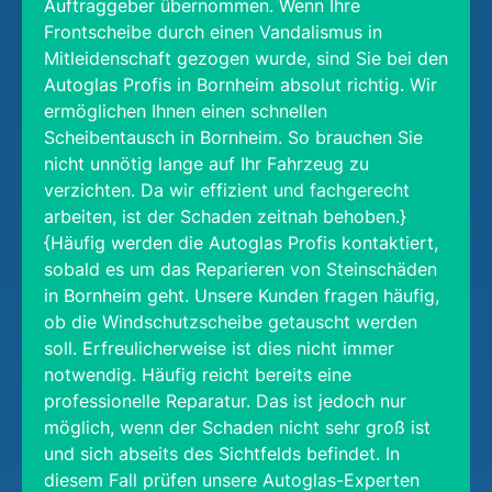
Auftraggeber übernommen. Wenn Ihre
Frontscheibe durch einen Vandalismus in
Mitleidenschaft gezogen wurde, sind Sie bei den
Autoglas Profis in Bornheim absolut richtig. Wir
ermöglichen Ihnen einen schnellen
Scheibentausch in Bornheim. So brauchen Sie
nicht unnötig lange auf Ihr Fahrzeug zu
verzichten. Da wir effizient und fachgerecht
arbeiten, ist der Schaden zeitnah behoben.}
{Häufig werden die Autoglas Profis kontaktiert,
sobald es um das Reparieren von Steinschäden
in Bornheim geht. Unsere Kunden fragen häufig,
ob die Windschutzscheibe getauscht werden
soll. Erfreulicherweise ist dies nicht immer
notwendig. Häufig reicht bereits eine
professionelle Reparatur. Das ist jedoch nur
möglich, wenn der Schaden nicht sehr groß ist
und sich abseits des Sichtfelds befindet. In
diesem Fall prüfen unsere Autoglas-Experten