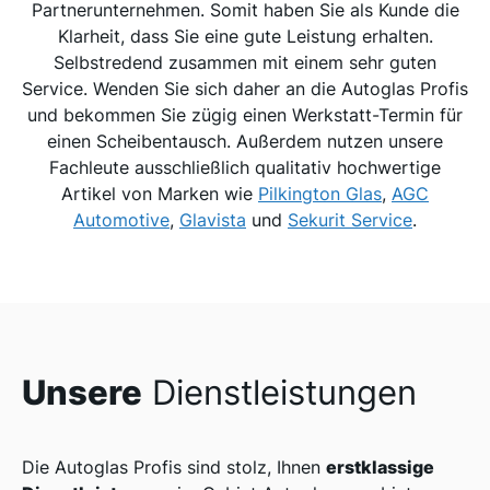
Partnerunternehmen. Somit haben Sie als Kunde die
Klarheit, dass Sie eine gute Leistung erhalten.
Selbstredend zusammen mit einem sehr guten
Service. Wenden Sie sich daher an die Autoglas Profis
und bekommen Sie zügig einen Werkstatt-Termin für
einen Scheibentausch. Außerdem nutzen unsere
Fachleute ausschließlich qualitativ hochwertige
Artikel von Marken wie
Pilkington Glas
,
AGC
Automotive
,
Glavista
und
Sekurit Service
.
Unsere
Dienstleistungen
erstklassige
Die Autoglas Profis sind stolz, Ihnen