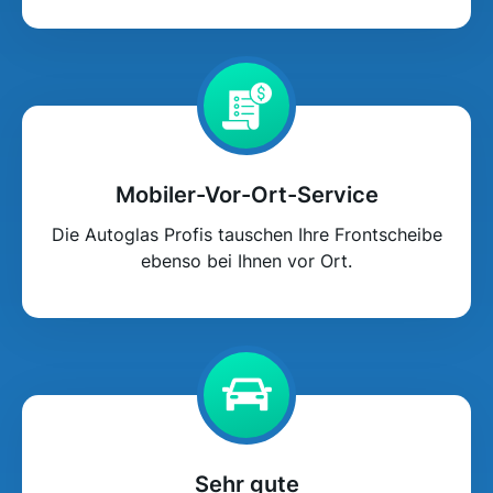
Mobiler-Vor-Ort-Service
Die Autoglas Profis tauschen Ihre Frontscheibe
ebenso bei Ihnen vor Ort.
Sehr gute