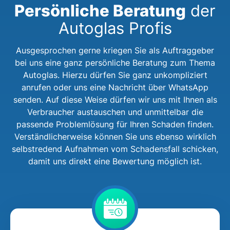
Persönliche Beratung
der
Autoglas Profis
Ausgesprochen gerne kriegen Sie als Auftraggeber
bei uns eine ganz persönliche Beratung zum Thema
Autoglas. Hierzu dürfen Sie ganz unkompliziert
anrufen oder uns eine Nachricht über WhatsApp
senden. Auf diese Weise dürfen wir uns mit Ihnen als
Verbraucher austauschen und unmittelbar die
passende Problemlösung für Ihren Schaden finden.
Verständlicherweise können Sie uns ebenso wirklich
selbstredend Aufnahmen vom Schadensfall schicken,
damit uns direkt eine Bewertung möglich ist.