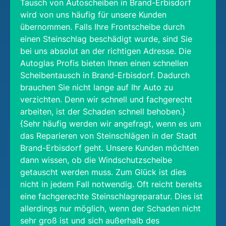
Tausch von Autoscheiben in Brand-Erbisdorf
wird von uns häufig für unsere Kunden
übernommen. Falls Ihre Frontscheibe durch
einen Steinschlag beschädigt wurde, sind Sie
bei uns absolut an der richtigen Adresse. Die
Autoglas Profis bieten Ihnen einen schnellen
Scheibentausch in Brand-Erbisdorf. Dadurch
brauchen Sie nicht lange auf Ihr Auto zu
verzichten. Denn wir schnell und fachgerecht
arbeiten, ist der Schaden schnell behoben.}
{Sehr häufig werden wir angefragt, wenn es um
das Reparieren von Steinschlägen in der Stadt
Brand-Erbisdorf geht. Unsere Kunden möchten
dann wissen, ob die Windschutzscheibe
getauscht werden muss. Zum Glück ist dies
nicht in jedem Fall notwendig. Oft reicht bereits
eine fachgerechte Steinschlagreparatur. Dies ist
allerdings nur möglich, wenn der Schaden nicht
sehr groß ist und sich außerhalb des