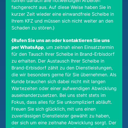
führen danach alle notwendigen Arbeiten
fachgerecht aus. Auf diese Weise haben Sie in
kurzer Zeit wieder eine einwandfreie Scheibe in
Ihrem KFZ und müssen sich nicht weiter an den
Schaden zu stören.}
{Rufen Sie uns an oder kontaktieren Sie uns
per WhatsApp
, um zeitnah einen Einsatztermin
für den Tausch Ihrer Scheibe in Brand-Erbisdorf
zu erhalten. Der Austausch Ihrer Scheibe in
Brand-Erbisdorf zählt zu den Dienstleistungen,
die wir besonders gerne für Sie übernehmen. Als
Kunde brauchen sich dabei nicht mit langen
Wartezeiten oder einer aufwendigen Abwicklung
auseinanderzusetzen. Bei uns steht stets im
Fokus, dass alles für Sie unkompliziert abläuft.
Freuen Sie sich glücklich, mit uns einen
zuverlässigen Dienstleister gewählt zu haben,
der sich um eine zeitnahe Abwicklung sorgt. Der