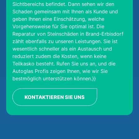
Sichtbereichs befindet. Dann sehen wir den
Schaden gemeinsam mit Ihnen als Kunde und
geben Ihnen eine Einschätzung, welche
Vorgehensweise für Sie optimal ist. Die
Reparatur von Steinschäden in Brand-Erbisdorf
zählt ebenfalls zu unseren Leistungen. Sie ist
wesentlich schneller als ein Austausch und
reduziert zudem die Kosten, wenn keine
Teilkasko besteht. Rufen Sie uns an, und die
Autoglas Profis zeigen Ihnen, wie wir Sie
bestmöglich unterstützen können.}}
KONTAKTIEREN SIE UNS