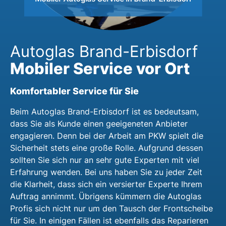
Autoglas Brand-Erbisdorf
Mobiler Service vor Ort
Komfortabler Service für Sie
Beim Autoglas Brand-Erbisdorf ist es bedeutsam,
dass Sie als Kunde einen geeigeneten Anbieter
engagieren. Denn bei der Arbeit am PKW spielt die
Sicherheit stets eine große Rolle. Aufgrund dessen
sollten Sie sich nur an sehr gute Experten mit viel
Erfahrung wenden. Bei uns haben Sie zu jeder Zeit
die Klarheit, dass sich ein versierter Experte Ihrem
Auftrag annimmt. Übrigens kümmern die Autoglas
Profis sich nicht nur um den Tausch der Frontscheibe
für Sie. In einigen Fällen ist ebenfalls das Reparieren