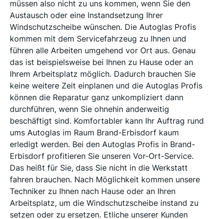
müssen also nicht zu uns kommen, wenn Sie den
Austausch oder eine Instandsetzung Ihrer
Windschutzscheibe wünschen. Die Autoglas Profis
kommen mit dem Servicefahrzeug zu Ihnen und
führen alle Arbeiten umgehend vor Ort aus. Genau
das ist beispielsweise bei Ihnen zu Hause oder an
Ihrem Arbeitsplatz möglich. Dadurch brauchen Sie
keine weitere Zeit einplanen und die Autoglas Profis
können die Reparatur ganz unkompliziert dann
durchführen, wenn Sie ohnehin anderweitig
beschäftigt sind. Komfortabler kann Ihr Auftrag rund
ums Autoglas im Raum Brand-Erbisdorf kaum
erledigt werden. Bei den Autoglas Profis in Brand-
Erbisdorf profitieren Sie unseren Vor-Ort-Service.
Das heißt für Sie, dass Sie nicht in die Werkstatt
fahren brauchen. Nach Möglichkeit kommen unsere
Techniker zu Ihnen nach Hause oder an Ihren
Arbeitsplatz, um die Windschutzscheibe instand zu
setzen oder zu ersetzen. Etliche unserer Kunden