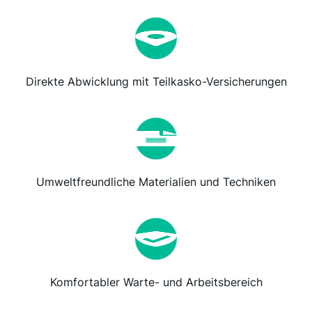
Direkte Abwicklung mit Teilkasko-Versicherungen
Umweltfreundliche Materialien und Techniken
Komfortabler Warte- und Arbeitsbereich