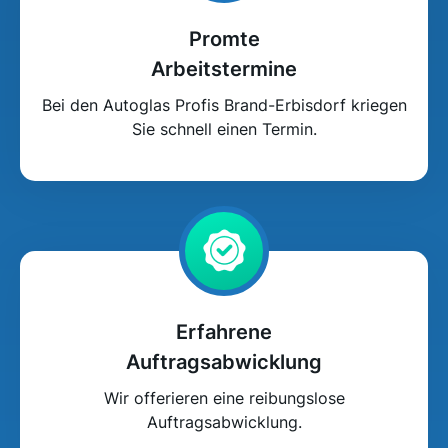
Promte
Arbeitstermine
Bei den Autoglas Profis Brand-Erbisdorf kriegen
Sie schnell einen Termin.
Erfahrene
Auftragsabwicklung
Wir offerieren eine reibungslose
Auftragsabwicklung.