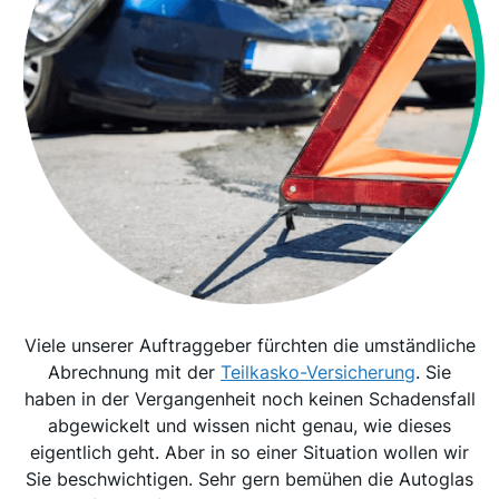
Viele unserer Auftraggeber fürchten die umständliche
Abrechnung mit der
Teilkasko-Versicherung
. Sie
haben in der Vergangenheit noch keinen Schadensfall
abgewickelt und wissen nicht genau, wie dieses
eigentlich geht. Aber in so einer Situation wollen wir
Sie beschwichtigen. Sehr gern bemühen die Autoglas