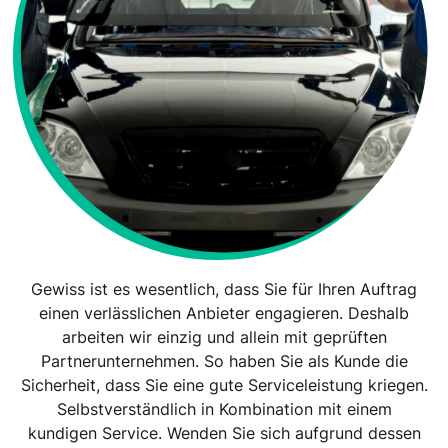
Gewiss ist es wesentlich, dass Sie für Ihren Auftrag
einen verlässlichen Anbieter engagieren. Deshalb
arbeiten wir einzig und allein mit geprüften
Partnerunternehmen. So haben Sie als Kunde die
Sicherheit, dass Sie eine gute Serviceleistung kriegen.
Selbstverständlich in Kombination mit einem
kundigen Service. Wenden Sie sich aufgrund dessen