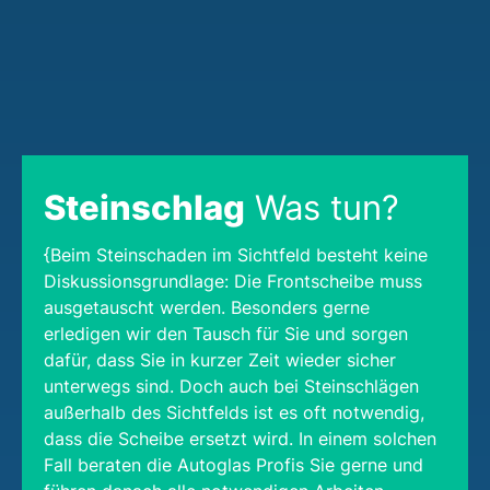
Steinschlag
Was tun?
{Beim Steinschaden im Sichtfeld besteht keine
Diskussionsgrundlage: Die Frontscheibe muss
ausgetauscht werden. Besonders gerne
erledigen wir den Tausch für Sie und sorgen
dafür, dass Sie in kurzer Zeit wieder sicher
unterwegs sind. Doch auch bei Steinschlägen
außerhalb des Sichtfelds ist es oft notwendig,
dass die Scheibe ersetzt wird. In einem solchen
Fall beraten die Autoglas Profis Sie gerne und