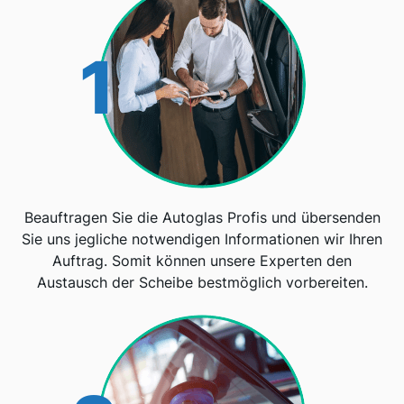
1
Beauftragen Sie die Autoglas Profis und übersenden
Sie uns jegliche notwendigen Informationen wir Ihren
Auftrag. Somit können unsere Experten den
Austausch der Scheibe bestmöglich vorbereiten.