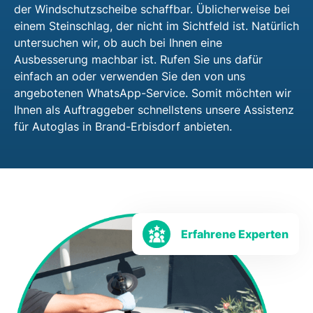
der Windschutzscheibe schaffbar. Üblicherweise bei
einem Steinschlag, der nicht im Sichtfeld ist. Natürlich
untersuchen wir, ob auch bei Ihnen eine
Ausbesserung machbar ist. Rufen Sie uns dafür
einfach an oder verwenden Sie den von uns
angebotenen WhatsApp-Service. Somit möchten wir
Ihnen als Auftraggeber schnellstens unsere Assistenz
für Autoglas in Brand-Erbisdorf anbieten.
Erfahrene Experten