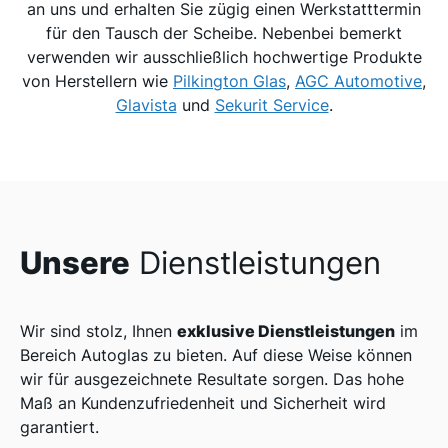
an uns und erhalten Sie zügig einen Werkstatttermin
für den Tausch der Scheibe. Nebenbei bemerkt
verwenden wir ausschließlich hochwertige Produkte
von Herstellern wie
Pilkington Glas
,
AGC Automotive
,
Glavista
und
Sekurit Service
.
Unsere
Dienstleistungen
exklusive Dienstleistungen
Wir sind stolz, Ihnen
im
Bereich Autoglas zu bieten. Auf diese Weise können
wir für ausgezeichnete Resultate sorgen. Das hohe
Maß an Kundenzufriedenheit und Sicherheit wird
garantiert.