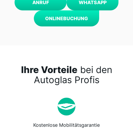
ANRUF
WHATSAPP
ONLINEBUCHUNG
Ihre Vorteile
bei den
Autoglas Profis
Kostenlose Mobilitätsgarantie