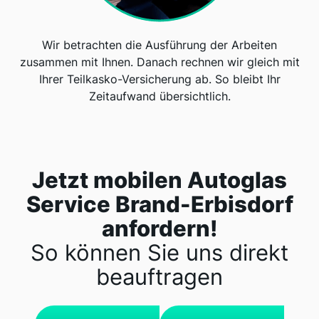
Wir betrachten die Ausführung der Arbeiten
zusammen mit Ihnen. Danach rechnen wir gleich mit
Ihrer Teilkasko-Versicherung ab. So bleibt Ihr
Zeitaufwand übersichtlich.
Jetzt mobilen Autoglas
Service Brand-Erbisdorf
anfordern!
So können Sie uns direkt
beauftragen