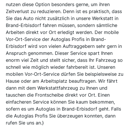
nutzen diese Option besonders gerne, um ihren
Zeitverlust zu reduzieren. Denn ist es praktisch, dass
Sie das Auto nicht zusätzlich in unsere Werkstatt in
Brand-Erbisdorf fahren müssen, sondern sämtliche
Arbeiten direkt vor Ort erledigt werden. Der mobile
Vor-Ort-Service der Autoglas Profis in Brand-
Erbisdorf wird von vielen Auftraggebern sehr gern in
Anspruch genommen. Dieser Service spart Ihnen
enorm viel Zeit und stellt sicher, dass Ihr Fahrzeug so
schnell wie möglich wieder fahrbereit ist. Unseren
mobilen Vor-Ort-Service dürfen Sie beispielsweise zu
Hause oder am Arbeitsplatz beauftragen. Wir fährt
dann mit dem Werkstattfahrzeug zu Ihnen und
tauschen die Frontscheibe direkt vor Ort. Einen
einfacheren Service können Sie kaum bekommen,
sofern es um Autoglas in Brand-Erbisdorf geht. Falls
die Autoglas Profis Sie überzeugen konnten, dann
rufen Sie uns an.}