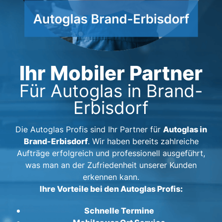
Ihr Mobiler Partner
Für Autoglas in Brand-
Erbisdorf
Autoglas in
Die Autoglas Profis sind Ihr Partner für
Brand-Erbisdorf
. Wir haben bereits zahlreiche
Aufträge erfolgreich und professionell ausgeführt,
was man an der Zufriedenheit unserer Kunden
erkennen kann.
Ihre Vorteile bei den Autoglas Profis:
Schnelle Termine