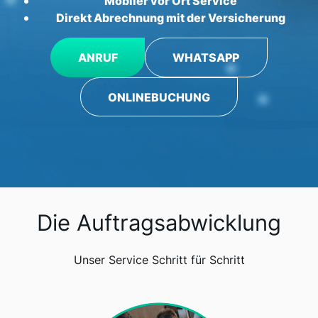
Mobiler vor Ort Service
Direkt Abrechnung mit der Versicherung
ANRUF
WHATSAPP
ONLINEBUCHUNG
Die Auftragsabwicklung
Unser Service Schritt für Schritt