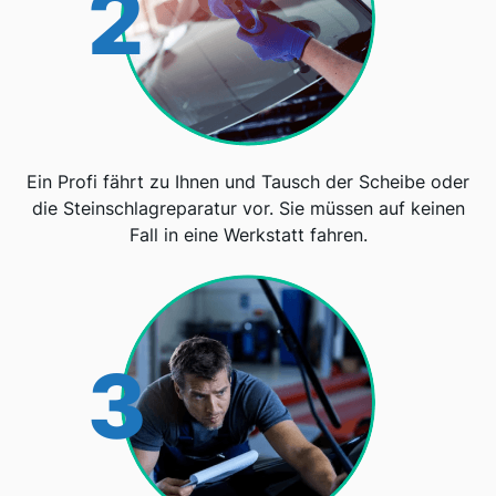
2
Ein Profi fährt zu Ihnen und Tausch der Scheibe oder
die Steinschlagreparatur vor. Sie müssen auf keinen
Fall in eine Werkstatt fahren.
3