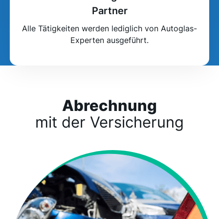
Partner
Alle Tätigkeiten werden lediglich von Autoglas-
Experten ausgeführt.
Abrechnung
mit der Versicherung