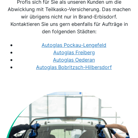
Profis sich für Sie als unseren Kunden um die
Abwicklung mit Teilkasko-Versicherung. Das machen
wir übrigens nicht nur in Brand-Erbisdorf.
Kontaktieren Sie uns gern ebenfalls für Aufträge in
den folgenden Städten:
Autoglas Pockau-Lengefeld
Autoglas Freiberg
Autoglas Oederan
Autoglas Bobritzsch-Hilbersdorf