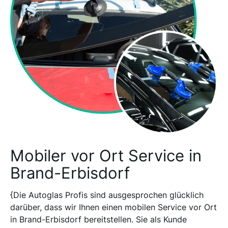
Mobiler vor Ort Service in
Brand-Erbisdorf
{Die Autoglas Profis sind ausgesprochen glücklich
darüber, dass wir Ihnen einen mobilen Service vor Ort
in Brand-Erbisdorf bereitstellen. Sie als Kunde