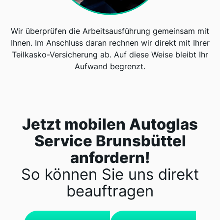
Wir überprüfen die Arbeitsausführung gemeinsam mit
Ihnen. Im Anschluss daran rechnen wir direkt mit Ihrer
Teilkasko-Versicherung ab. Auf diese Weise bleibt Ihr
Aufwand begrenzt.
Jetzt mobilen Autoglas
Service Brunsbüttel
anfordern!
So können Sie uns direkt
beauftragen