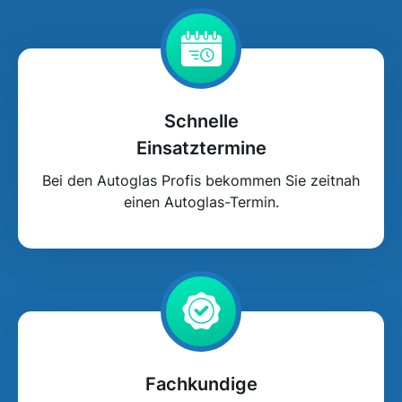
Schnelle
Einsatztermine
Bei den Autoglas Profis bekommen Sie zeitnah
einen Autoglas-Termin.
Fachkundige