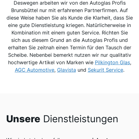
Deswegen arbeiten wir von den Autoglas Profis
Brunsbüttel nur mit erfahrenen Partnerfirmen. Auf
diese Weise haben Sie als Kunde die Klarheit, dass Sie
eine gute Dienstleistung kriegen. Natürlicherweise in
Kombination mit einem guten Service. Richten Sie
sich aus diesem Grund an die Autoglas Profis und
erhalten Sie zeitnah einen Termin für den Tausch der
Scheibe. Nebenbei bemerkt nutzen wir nur qualitativ
hochwertige Artikel von Marken wie
Pilkington Glas
,
AGC Automotive
,
Glavista
und
Sekurit Service
.
Unsere
Dienstleistungen