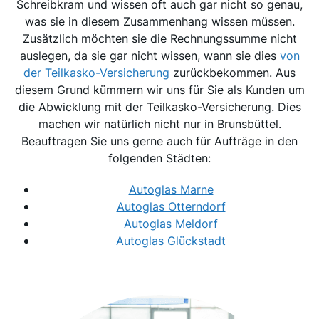
Schreibkram und wissen oft auch gar nicht so genau,
was sie in diesem Zusammenhang wissen müssen.
Zusätzlich möchten sie die Rechnungssumme nicht
auslegen, da sie gar nicht wissen, wann sie dies
von
der Teilkasko-Versicherung
zurückbekommen. Aus
diesem Grund kümmern wir uns für Sie als Kunden um
die Abwicklung mit der Teilkasko-Versicherung. Dies
machen wir natürlich nicht nur in Brunsbüttel.
Beauftragen Sie uns gerne auch für Aufträge in den
folgenden Städten:
Autoglas Marne
Autoglas Otterndorf
Autoglas Meldorf
Autoglas Glückstadt