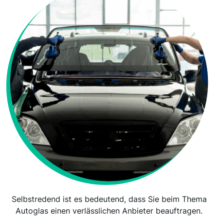
Selbstredend ist es bedeutend, dass Sie beim Thema
Autoglas einen verlässlichen Anbieter beauftragen.