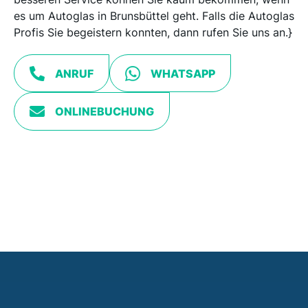
es um Autoglas in Brunsbüttel geht. Falls die Autoglas
Profis Sie begeistern konnten, dann rufen Sie uns an.}
ANRUF
WHATSAPP
ONLINEBUCHUNG