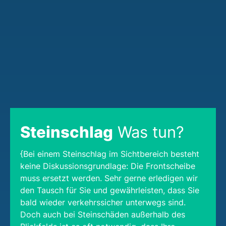
Steinschlag
Was tun?
{Bei einem Steinschlag im Sichtbereich besteht
keine Diskussionsgrundlage: Die Frontscheibe
muss ersetzt werden. Sehr gerne erledigen wir
den Tausch für Sie und gewährleisten, dass Sie
bald wieder verkehrssicher unterwegs sind.
Doch auch bei Steinschäden außerhalb des