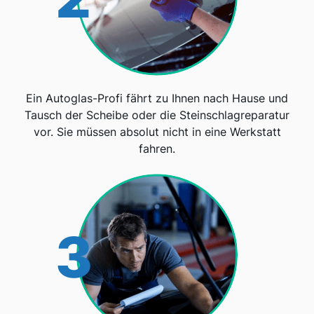
Ein Autoglas-Profi fährt zu Ihnen nach Hause und
Tausch der Scheibe oder die Steinschlagreparatur
vor. Sie müssen absolut nicht in eine Werkstatt
fahren.
3