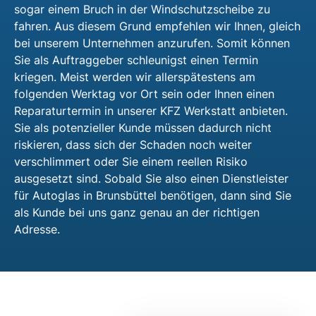
sogar einem Bruch in der Windschutzscheibe zu
fahren. Aus diesem Grund empfehlen wir Ihnen, gleich
bei unserem Unternehmen anzurufen. Somit können
Sie als Auftraggeber schleunigst einen Termin
kriegen. Meist werden wir allerspätestens am
folgenden Werktag vor Ort sein oder Ihnen einen
Reparaturtermin in unserer KFZ Werkstatt anbieten.
Sie als potenzieller Kunde müssen dadurch nicht
riskieren, dass sich der Schaden noch weiter
verschlimmert oder Sie einem reellen Risiko
ausgesetzt sind. Sobald Sie also einen Dienstleister
für Autoglas in Brunsbüttel benötigen, dann sind Sie
als Kunde bei uns ganz genau an der richtigen
Adresse.