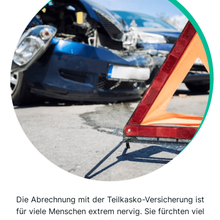
Die Abrechnung mit der Teilkasko-Versicherung ist
für viele Menschen extrem nervig. Sie fürchten viel