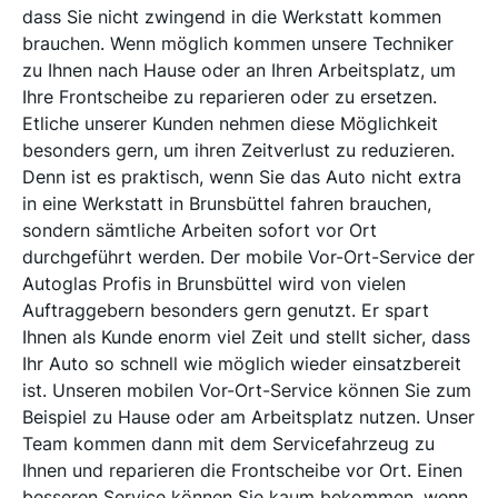
dass Sie nicht zwingend in die Werkstatt kommen
brauchen. Wenn möglich kommen unsere Techniker
zu Ihnen nach Hause oder an Ihren Arbeitsplatz, um
Ihre Frontscheibe zu reparieren oder zu ersetzen.
Etliche unserer Kunden nehmen diese Möglichkeit
besonders gern, um ihren Zeitverlust zu reduzieren.
Denn ist es praktisch, wenn Sie das Auto nicht extra
in eine Werkstatt in Brunsbüttel fahren brauchen,
sondern sämtliche Arbeiten sofort vor Ort
durchgeführt werden. Der mobile Vor-Ort-Service der
Autoglas Profis in Brunsbüttel wird von vielen
Auftraggebern besonders gern genutzt. Er spart
Ihnen als Kunde enorm viel Zeit und stellt sicher, dass
Ihr Auto so schnell wie möglich wieder einsatzbereit
ist. Unseren mobilen Vor-Ort-Service können Sie zum
Beispiel zu Hause oder am Arbeitsplatz nutzen. Unser
Team kommen dann mit dem Servicefahrzeug zu
Ihnen und reparieren die Frontscheibe vor Ort. Einen
besseren Service können Sie kaum bekommen, wenn