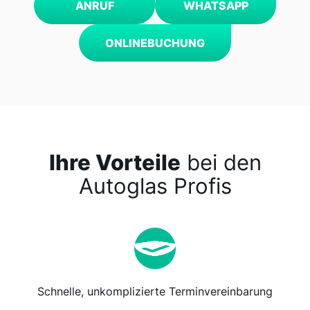
ANRUF
WHATSAPP
ONLINEBUCHUNG
Ihre Vorteile
bei den
Autoglas Profis
Schnelle, unkomplizierte Terminvereinbarung