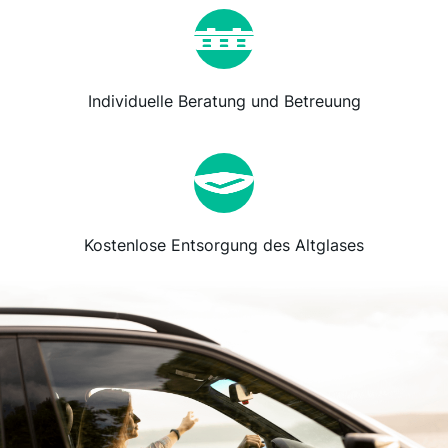
Individuelle Beratung und Betreuung
Kostenlose Entsorgung des Altglases