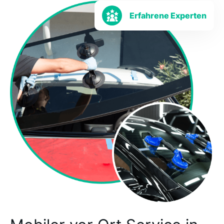
Erfahrene Experten