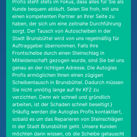
Profis steht stets im Fokus, dass alles für Sie als
Kunde bequem abläuft. Seien Sie froh, mit uns
einen kompetenten Partner an Ihrer Seite zu
haben, der sich um eine zeitnahe Durchführung
sorgt. Der Tausch von Autoscheiben in der
Stadt Brunsbüttel wird von uns regelmäßig für
Auftraggeber übernommen. Falls Ihre
Frontscheibe durch einen Steinschlag in
Mitleidenschaft gezogen wurde, sind Sie bei uns
genau an der richtigen Adresse. Die Autoglas
Profis ermöglichen Ihnen einen zügigen
Scheibentausch in Brunsbüttel. Dadurch müssen
Sie nicht unnötig lange auf Ihr KFZ zu
verzichten. Denn wir schnell und gründlich
arbeiten, ist der Schaden schnell beseitigt.}
{Häufig werden die Autoglas Profis kontaktiert,
sobald es um das Reparieren von Steinschlägen
in der Stadt Brunsbüttel geht. Unsere Kunden
möchten dann wissen, ob die Scheibe getauscht