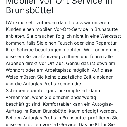
Mobiler vor Ort Service in
Brunsbüttel
{Wir sind sehr zufrieden damit, dass wir unseren
Kunden einen mobilen Vor-Ort-Service in Brunsbüttel
anbieten. Sie brauchen folglich nicht in eine Werkstatt
kommen, falls Sie einen Tausch oder eine Reparatur
Ihrer Scheibe beauftragen möchten. Wir kommen mit
unserem Servicefahrzeug zu Ihnen und führen alle
Arbeiten direkt vor Ort aus. Genau das ist etwa am
Wohnort oder am Arbeitsplatz möglich. Auf diese
Weise müssen Sie keine zusätzliche Zeit einplanen
und die Autoglas Profis können die
Scheibenreparatur ganz unkompliziert dann
vornehmen, wenn Sie ohnehin anderweitig
beschäftigt sind. Komfortabler kann ein Autoglas-
Auftrag im Raum Brunsbüttel kaum erledigt werden.
Bei den Autoglas Profis in Brunsbüttel profitieren Sie
unseren mobilen Vor-Ort-Service. Das heißt für Sie,