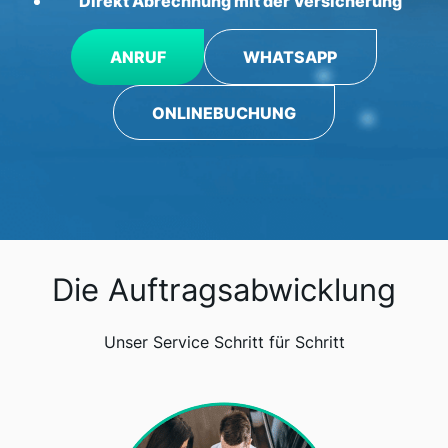
Direkt Abrechnung mit der Versicherung
ANRUF
WHATSAPP
ONLINEBUCHUNG
Die Auftragsabwicklung
Unser Service Schritt für Schritt