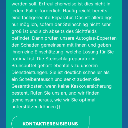
werden soll. Erfreulicherweise ist dies nicht in
jedem Fall erforderlich. Häufig reicht bereits
eine fachgerechte Reparatur. Das ist allerdings
nur möglich, sofern der Steinschlag nicht sehr
groß ist und sich abseits des Sichtfelds
befindet. Dann prüfen unsere Autoglas-Experten
den Schaden gemeinsam mit Ihnen und geben
Ihnen eine Einschätzung, welche Lösung für Sie
optimal ist. Die Steinschlagreparatur in
Brunsbüttel gehört ebenfalls zu unseren
Dienstleistungen. Sie ist deutlich schneller als
ein Scheibentausch und senkt zudem die
Gesamtkosten, wenn keine Kaskoversicherung
besteht. Rufen Sie uns an, und wir finden
gemeinsam heraus, wie wir Sie optimal
unterstützen können.}}
KONTAKTIEREN SIE UNS