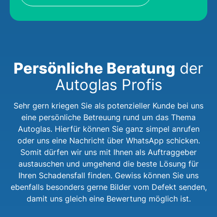
Persönliche Beratung
der
Autoglas Profis
Sehr gern kriegen Sie als potenzieller Kunde bei uns
eine persönliche Betreuung rund um das Thema
Autoglas. Hierfür können Sie ganz simpel anrufen
oder uns eine Nachricht über WhatsApp schicken.
Somit dürfen wir uns mit Ihnen als Auftraggeber
austauschen und umgehend die beste Lösung für
Ihren Schadensfall finden. Gewiss können Sie uns
ebenfalls besonders gerne Bilder vom Defekt senden,
damit uns gleich eine Bewertung möglich ist.