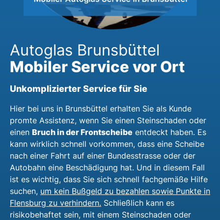
Autoglas Brunsbüttel
Mobiler Service vor Ort
Unkomplizierter Service für Sie
Hier bei uns in Brunsbüttel erhalten Sie als Kunde
promte Assistenz, wenn Sie einen Steinschaden oder
Bruch in der Frontscheibe
einen
entdeckt haben. Es
kann wirklich schnell vorkommen, dass eine Scheibe
nach einer Fahrt auf einer Bundesstrasse oder der
Autobahn eine Beschädigung hat. Und in diesem Fall
ist es wichtig, dass Sie sich schnell fachgemäße Hilfe
suchen,
um kein Bußgeld zu bezahlen sowie Punkte in
Flensburg zu verhindern.
Schließlich kann es
risikobehaftet sein, mit einem Steinschaden oder