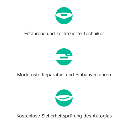
Erfahrene und zertifizierte Techniker
Modernste Reparatur- und Einbauverfahren
Kostenlose Sicherheitsprüfung des Autoglas