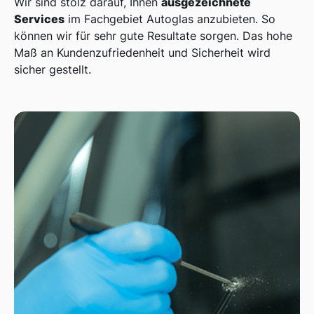
ausgezeichnete
Wir sind stolz darauf, Ihnen
Services
im Fachgebiet Autoglas anzubieten. So
können wir für sehr gute Resultate sorgen. Das hohe
Maß an Kundenzufriedenheit und Sicherheit wird
sicher gestellt.