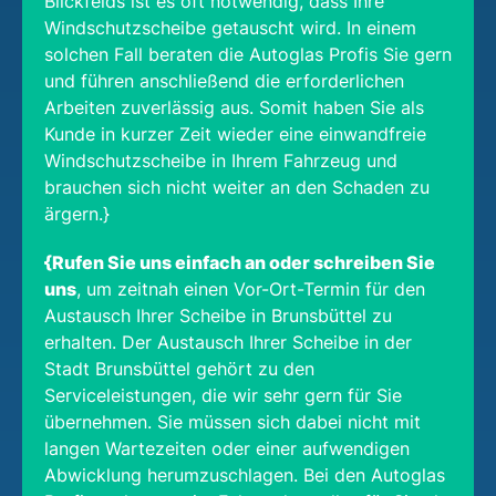
Blickfelds ist es oft notwendig, dass Ihre
Windschutzscheibe getauscht wird. In einem
solchen Fall beraten die Autoglas Profis Sie gern
und führen anschließend die erforderlichen
Arbeiten zuverlässig aus. Somit haben Sie als
Kunde in kurzer Zeit wieder eine einwandfreie
Windschutzscheibe in Ihrem Fahrzeug und
brauchen sich nicht weiter an den Schaden zu
ärgern.}
{Rufen Sie uns einfach an oder schreiben Sie
uns
, um zeitnah einen Vor-Ort-Termin für den
Austausch Ihrer Scheibe in Brunsbüttel zu
erhalten. Der Austausch Ihrer Scheibe in der
Stadt Brunsbüttel gehört zu den
Serviceleistungen, die wir sehr gern für Sie
übernehmen. Sie müssen sich dabei nicht mit
langen Wartezeiten oder einer aufwendigen
Abwicklung herumzuschlagen. Bei den Autoglas