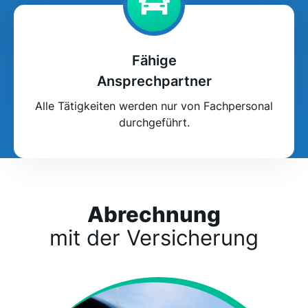
Fähige
Ansprechpartner
Alle Tätigkeiten werden nur von Fachpersonal
durchgeführt.
Abrechnung
mit der Versicherung