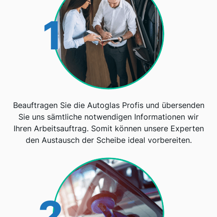
1
Beauftragen Sie die Autoglas Profis und übersenden
Sie uns sämtliche notwendigen Informationen wir
Ihren Arbeitsauftrag. Somit können unsere Experten
den Austausch der Scheibe ideal vorbereiten.
2