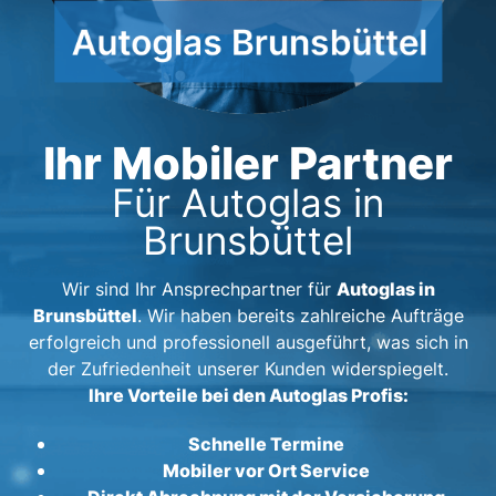
Ihr Mobiler Partner
Für Autoglas in
Brunsbüttel
Autoglas in
Wir sind Ihr Ansprechpartner für
Brunsbüttel
. Wir haben bereits zahlreiche Aufträge
erfolgreich und professionell ausgeführt, was sich in
der Zufriedenheit unserer Kunden widerspiegelt.
Ihre Vorteile bei den Autoglas Profis:
Schnelle Termine
Mobiler vor Ort Service