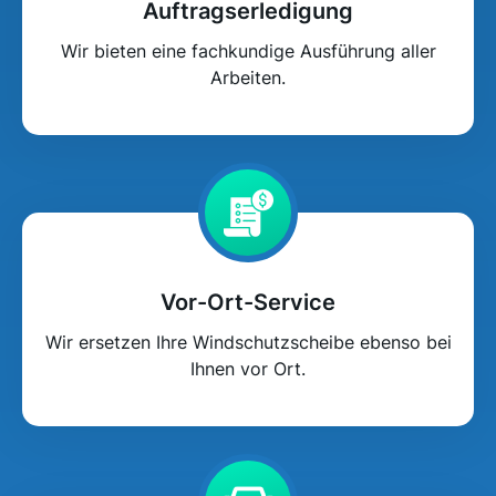
Auftragserledigung
Wir bieten eine fachkundige Ausführung aller
Arbeiten.
Vor-Ort-Service
Wir ersetzen Ihre Windschutzscheibe ebenso bei
Ihnen vor Ort.