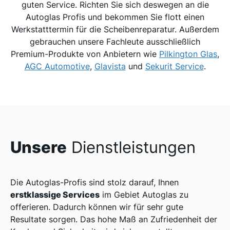
guten Service. Richten Sie sich deswegen an die
Autoglas Profis und bekommen Sie flott einen
Werkstatttermin für die Scheibenreparatur. Außerdem
gebrauchen unsere Fachleute ausschließlich
Premium-Produkte von Anbietern wie
Pilkington Glas
,
AGC Automotive
,
Glavista
und
Sekurit Service
.
Unsere
Dienstleistungen
Die Autoglas-Profis sind stolz darauf, Ihnen
erstklassige Services
im Gebiet Autoglas zu
offerieren. Dadurch können wir für sehr gute
Resultate sorgen. Das hohe Maß an Zufriedenheit der