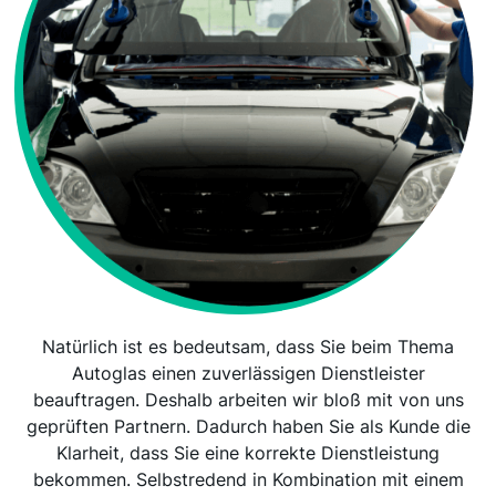
Natürlich ist es bedeutsam, dass Sie beim Thema
Autoglas einen zuverlässigen Dienstleister
beauftragen. Deshalb arbeiten wir bloß mit von uns
geprüften Partnern. Dadurch haben Sie als Kunde die
Klarheit, dass Sie eine korrekte Dienstleistung
bekommen. Selbstredend in Kombination mit einem