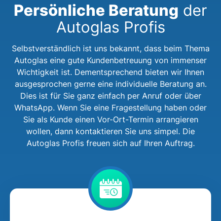
Persönliche Beratung
der
Autoglas Profis
Selbstverständlich ist uns bekannt, dass beim Thema
Autoglas eine gute Kundenbetreuung von immenser
Wichtigkeit ist. Dementsprechend bieten wir Ihnen
ausgesprochen gerne eine individuelle Beratung an.
Dies ist für Sie ganz einfach per Anruf oder über
WhatsApp. Wenn Sie eine Fragestellung haben oder
Sie als Kunde einen Vor-Ort-Termin arrangieren
wollen, dann kontaktieren Sie uns simpel. Die
Autoglas Profis freuen sich auf Ihren Auftrag.