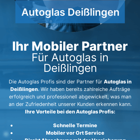
Ihr Mobiler Partner
Für Autoglas in
Deißlingen
Autoglas in
Die Autoglas Profis sind der Partner für
Deißlingen
. Wir haben bereits zahlreiche Aufträge
erfolgreich und professionell abgewickelt, was man
an der Zufriedenheit unserer Kunden erkennen kann.
Ihre Vorteile bei den Autoglas Profis:
Schnelle Termine
Mobiler vor Ort Service