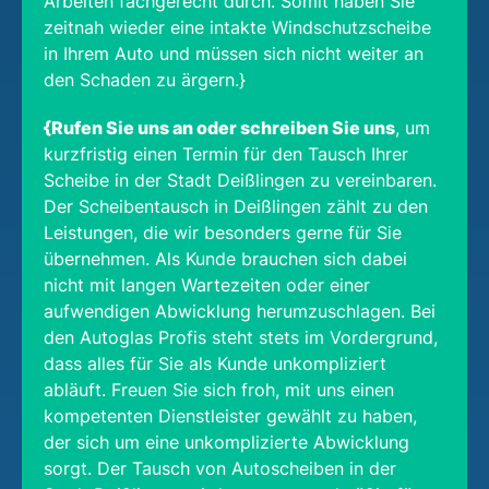
Arbeiten fachgerecht durch. Somit haben Sie
zeitnah wieder eine intakte Windschutzscheibe
in Ihrem Auto und müssen sich nicht weiter an
den Schaden zu ärgern.}
{Rufen Sie uns an oder schreiben Sie uns
, um
kurzfristig einen Termin für den Tausch Ihrer
Scheibe in der Stadt Deißlingen zu vereinbaren.
Der Scheibentausch in Deißlingen zählt zu den
Leistungen, die wir besonders gerne für Sie
übernehmen. Als Kunde brauchen sich dabei
nicht mit langen Wartezeiten oder einer
aufwendigen Abwicklung herumzuschlagen. Bei
den Autoglas Profis steht stets im Vordergrund,
dass alles für Sie als Kunde unkompliziert
abläuft. Freuen Sie sich froh, mit uns einen
kompetenten Dienstleister gewählt zu haben,
der sich um eine unkomplizierte Abwicklung
sorgt. Der Tausch von Autoscheiben in der