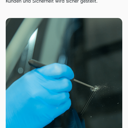
Kunden und Sicherheit wird sicher gestellt.