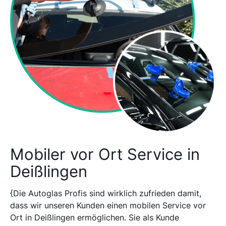
Mobiler vor Ort Service in
Deißlingen
{Die Autoglas Profis sind wirklich zufrieden damit,
dass wir unseren Kunden einen mobilen Service vor
Ort in Deißlingen ermöglichen. Sie als Kunde