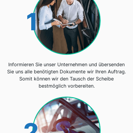
1
Informieren Sie unser Unternehmen und übersenden
Sie uns alle benötigten Dokumente wir Ihren Auftrag.
Somit können wir den Tausch der Scheibe
bestmöglich vorbereiten.
2