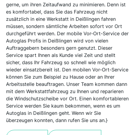
gerne, um ihren Zeitaufwand zu minimieren. Denn ist
es komfortabel, dass Sie das Fahrzeug nicht
zusätzlich in eine Werkstatt in Deißlingen fahren
müssen, sondern sämtliche Arbeiten sofort vor Ort
durchgeführt werden. Der mobile Vor-Ort-Service der
Autoglas Profis in Deißlingen wird von vielen
Auftraggebern besonders gern genutzt. Dieser
Service spart Ihnen als Kunde viel Zeit und stellt
sicher, dass Ihr Fahrzeug so schnell wie möglich
wieder einsatzbereit ist. Den mobilen Vor-Ort-Service
können Sie zum Beispiel zu Hause oder an Ihrer
Arbeitsstelle beauftragen. Unser Team kommen dann
mit dem Werkstattfahrzeug zu Ihnen und reparieren
die Windschutzscheibe vor Ort. Einen komfortableren
Service werden Sie kaum bekommen, wenn es um
Autoglas in Deißlingen geht. Wenn wir Sie
überzeugen konnten, dann rufen Sie uns an.}