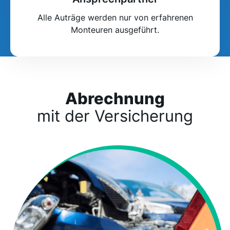
Alle Auträge werden nur von erfahrenen
Monteuren ausgeführt.
Abrechnung
mit der Versicherung