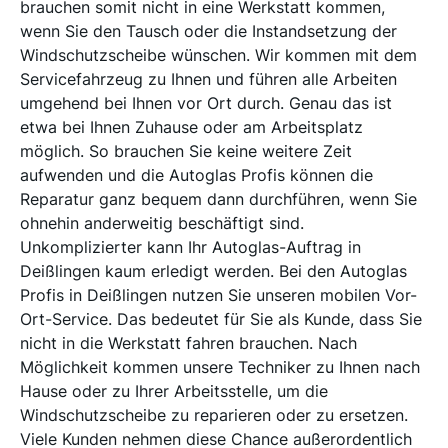
brauchen somit nicht in eine Werkstatt kommen,
wenn Sie den Tausch oder die Instandsetzung der
Windschutzscheibe wünschen. Wir kommen mit dem
Servicefahrzeug zu Ihnen und führen alle Arbeiten
umgehend bei Ihnen vor Ort durch. Genau das ist
etwa bei Ihnen Zuhause oder am Arbeitsplatz
möglich. So brauchen Sie keine weitere Zeit
aufwenden und die Autoglas Profis können die
Reparatur ganz bequem dann durchführen, wenn Sie
ohnehin anderweitig beschäftigt sind.
Unkomplizierter kann Ihr Autoglas-Auftrag in
Deißlingen kaum erledigt werden. Bei den Autoglas
Profis in Deißlingen nutzen Sie unseren mobilen Vor-
Ort-Service. Das bedeutet für Sie als Kunde, dass Sie
nicht in die Werkstatt fahren brauchen. Nach
Möglichkeit kommen unsere Techniker zu Ihnen nach
Hause oder zu Ihrer Arbeitsstelle, um die
Windschutzscheibe zu reparieren oder zu ersetzen.
Viele Kunden nehmen diese Chance außerordentlich