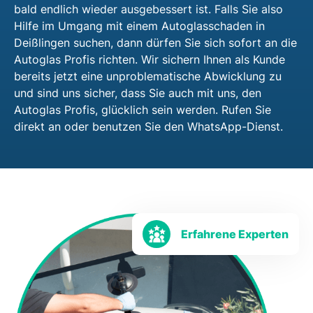
bald endlich wieder ausgebessert ist. Falls Sie also
Hilfe im Umgang mit einem Autoglasschaden in
Deißlingen suchen, dann dürfen Sie sich sofort an die
Autoglas Profis richten. Wir sichern Ihnen als Kunde
bereits jetzt eine unproblematische Abwicklung zu
und sind uns sicher, dass Sie auch mit uns, den
Autoglas Profis, glücklich sein werden. Rufen Sie
direkt an oder benutzen Sie den WhatsApp-Dienst.
Erfahrene Experten