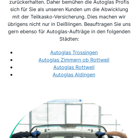
zurückerhalten. Daher bemühen die Autoglas Profis
sich für Sie als unseren Kunden um die Abwicklung
mit der Teilkasko-Versicherung. Dies machen wir
übrigens nicht nur in Deißlingen. Beauftragen Sie uns
gern ebenso für Autoglas-Aufträge in den folgenden
Städten:
Autoglas Trossingen
Autoglas Zimmern ob Rottweil
Autoglas Rottweil
Autoglas Aldingen