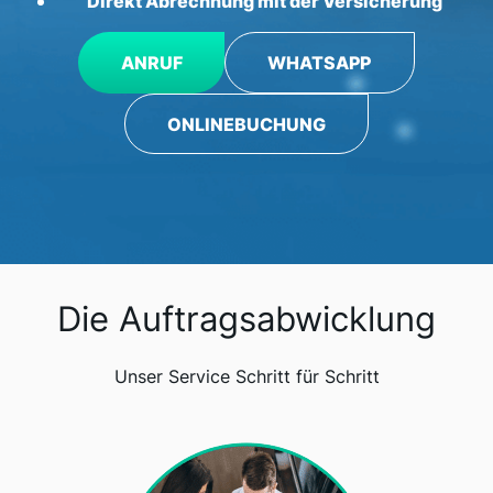
Direkt Abrechnung mit der Versicherung
ANRUF
WHATSAPP
ONLINEBUCHUNG
Die Auftragsabwicklung
Unser Service Schritt für Schritt