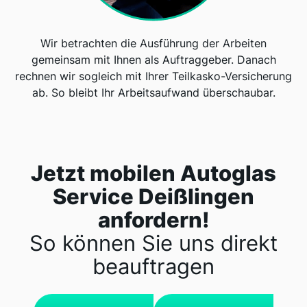
Wir betrachten die Ausführung der Arbeiten
gemeinsam mit Ihnen als Auftraggeber. Danach
rechnen wir sogleich mit Ihrer Teilkasko-Versicherung
ab. So bleibt Ihr Arbeitsaufwand überschaubar.
Jetzt mobilen Autoglas
Service Deißlingen
anfordern!
So können Sie uns direkt
beauftragen