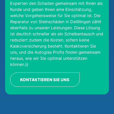
Experten den Schaden gemeinsam mit Ihnen als
Kunde und geben Ihnen eine Einschätzung,
welche Vorgehensweise für Sie optimal ist. Die
Reparatur von Steinschäden in Deißlingen zählt
ebenfalls zu unseren Leistungen. Diese Lösung
ist deutlich schneller als ein Scheibentausch und
reduziert zudem die Kosten, sofern keine
Kaskoversicherung besteht. Kontaktieren Sie
uns, und die Autoglas Profis finden gemeinsam
heraus, wie wir Sie optimal unterstützen
können.}}
KONTAKTIEREN SIE UNS