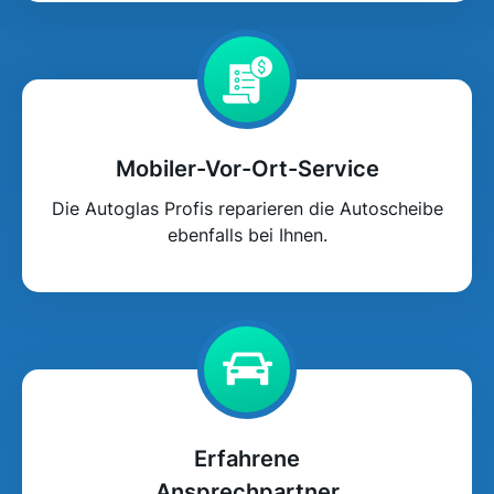
Mobiler-Vor-Ort-Service
Die Autoglas Profis reparieren die Autoscheibe
ebenfalls bei Ihnen.
Erfahrene
Ansprechpartner