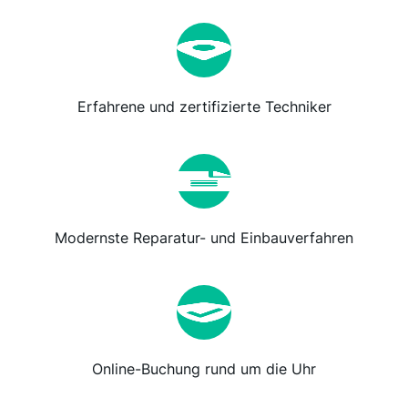
Erfahrene und zertifizierte Techniker
Modernste Reparatur- und Einbauverfahren
Online-Buchung rund um die Uhr