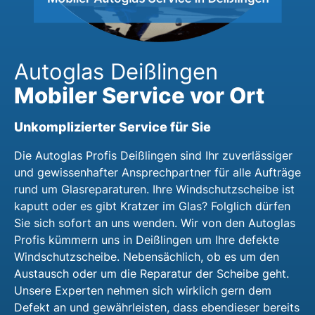
Autoglas Deißlingen
Mobiler Service vor Ort
Unkomplizierter Service für Sie
Die Autoglas Profis Deißlingen sind Ihr zuverlässiger
und gewissenhafter Ansprechpartner für alle Aufträge
rund um Glasreparaturen. Ihre Windschutzscheibe ist
kaputt oder es gibt Kratzer im Glas? Folglich dürfen
Sie sich sofort an uns wenden. Wir von den Autoglas
Profis kümmern uns in Deißlingen um Ihre defekte
Windschutzscheibe. Nebensächlich, ob es um den
Austausch oder um die Reparatur der Scheibe geht.
Unsere Experten nehmen sich wirklich gern dem
Defekt an und gewährleisten, dass ebendieser bereits