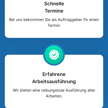
Schnelle
Termine
Bei uns bekommen Sie als Auftraggeber fix einen
Termin.
Erfahrene
Arbeitsausführung
Wir bieten eine reibungslose Ausführung aller
Arbeiten.