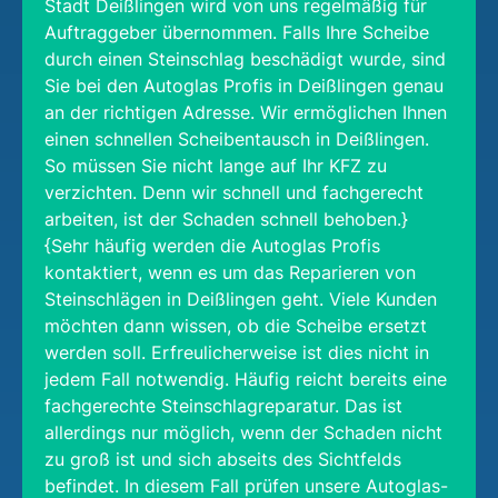
Stadt Deißlingen wird von uns regelmäßig für
Auftraggeber übernommen. Falls Ihre Scheibe
durch einen Steinschlag beschädigt wurde, sind
Sie bei den Autoglas Profis in Deißlingen genau
an der richtigen Adresse. Wir ermöglichen Ihnen
einen schnellen Scheibentausch in Deißlingen.
So müssen Sie nicht lange auf Ihr KFZ zu
verzichten. Denn wir schnell und fachgerecht
arbeiten, ist der Schaden schnell behoben.}
{Sehr häufig werden die Autoglas Profis
kontaktiert, wenn es um das Reparieren von
Steinschlägen in Deißlingen geht. Viele Kunden
möchten dann wissen, ob die Scheibe ersetzt
werden soll. Erfreulicherweise ist dies nicht in
jedem Fall notwendig. Häufig reicht bereits eine
fachgerechte Steinschlagreparatur. Das ist
allerdings nur möglich, wenn der Schaden nicht
zu groß ist und sich abseits des Sichtfelds
befindet. In diesem Fall prüfen unsere Autoglas-