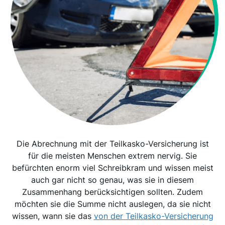
Die Abrechnung mit der Teilkasko-Versicherung ist
für die meisten Menschen extrem nervig. Sie
befürchten enorm viel Schreibkram und wissen meist
auch gar nicht so genau, was sie in diesem
Zusammenhang berücksichtigen sollten. Zudem
möchten sie die Summe nicht auslegen, da sie nicht
wissen, wann sie das
von der Teilkasko-Versicherung