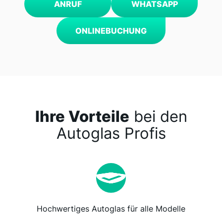
ANRUF
WHATSAPP
ONLINEBUCHUNG
Ihre Vorteile
bei den
Autoglas Profis
Hochwertiges Autoglas für alle Modelle