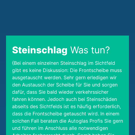
Steinschlag
Was tun?
{Bei einem einzelnen Steinschlag im Sichtfeld
gibt es keine Diskussion: Die Frontscheibe muss
ausgetauscht werden. Sehr gern erledigen wir
den Austausch der Scheibe für Sie und sorgen
dafür, dass Sie bald wieder verkehrssicher
fahren können. Jedoch auch bei Steinschäden
abseits des Sichtfelds ist es häufig erforderlich,
dass die Frontscheibe getauscht wird. In einem
solchen Fall beraten die Autoglas Profis Sie gern
und führen im Anschluss alle notwendigen