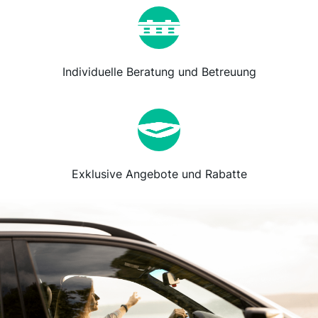
Individuelle Beratung und Betreuung
Exklusive Angebote und Rabatte