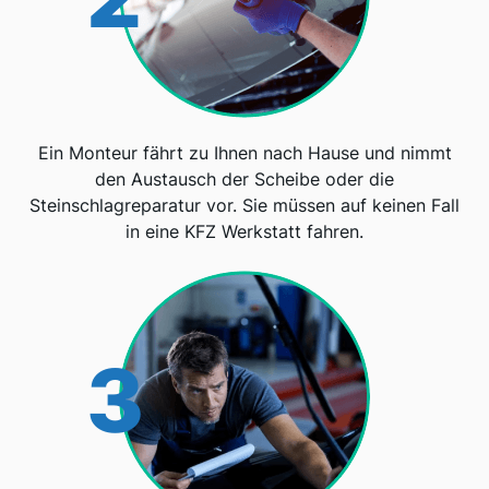
Ein Monteur fährt zu Ihnen nach Hause und nimmt
den Austausch der Scheibe oder die
Steinschlagreparatur vor. Sie müssen auf keinen Fall
in eine KFZ Werkstatt fahren.
3