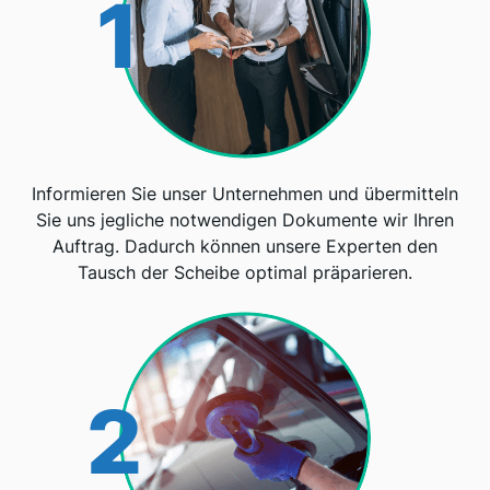
1
Informieren Sie unser Unternehmen und übermitteln
Sie uns jegliche notwendigen Dokumente wir Ihren
Auftrag. Dadurch können unsere Experten den
Tausch der Scheibe optimal präparieren.
2