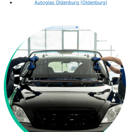
Autoglas Oldenburg (Oldenburg)