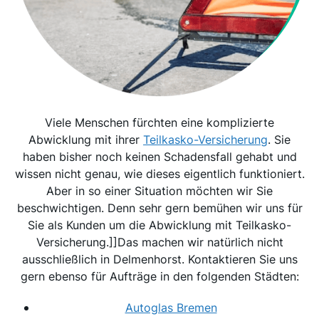
Viele Menschen fürchten eine komplizierte
Abwicklung mit ihrer
Teilkasko-Versicherung
. Sie
haben bisher noch keinen Schadensfall gehabt und
wissen nicht genau, wie dieses eigentlich funktioniert.
Aber in so einer Situation möchten wir Sie
beschwichtigen. Denn sehr gern bemühen wir uns für
Sie als Kunden um die Abwicklung mit Teilkasko-
Versicherung.]]Das machen wir natürlich nicht
ausschließlich in Delmenhorst. Kontaktieren Sie uns
gern ebenso für Aufträge in den folgenden Städten:
Autoglas Bremen