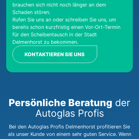
brauchen sich nicht noch länger an dem
Schaden stören.
Rufen Sie uns an oder schreiben Sie uns, um
bereits schon kurzfristig einen Vor-Ort-Termin
für den Scheibentausch in der Stadt
Delmenhorst zu bekommen.
KONTAKTIEREN SIE UNS
Persönliche Beratung
der
Autoglas Profis
Bei den Autoglas Profis Delmenhorst profitieren Sie
als unser Kunde von einem sehr guten Service. Wenn