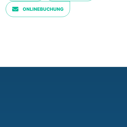
ONLINEBUCHUNG