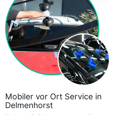
Mobiler vor Ort Service in
Delmenhorst