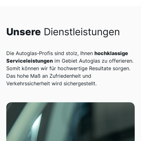
Unsere
Dienstleistungen
hochklassige
Die Autoglas-Profis sind stolz, Ihnen
Serviceleistungen
im Gebiet Autoglas zu offerieren.
Somit können wir für hochwertige Resultate sorgen.
Das hohe Maß an Zufriedenheit und
Verkehrssicherheit wird sichergestellt.