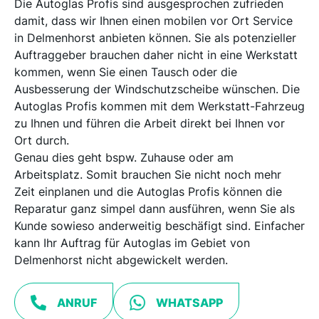
Die Autoglas Profis sind ausgesprochen zufrieden
damit, dass wir Ihnen einen mobilen vor Ort Service
in Delmenhorst anbieten können. Sie als potenzieller
Auftraggeber brauchen daher nicht in eine Werkstatt
kommen, wenn Sie einen Tausch oder die
Ausbesserung der Windschutzscheibe wünschen. Die
Autoglas Profis kommen mit dem Werkstatt-Fahrzeug
zu Ihnen und führen die Arbeit direkt bei Ihnen vor
Ort durch.
Genau dies geht bspw. Zuhause oder am
Arbeitsplatz. Somit brauchen Sie nicht noch mehr
Zeit einplanen und die Autoglas Profis können die
Reparatur ganz simpel dann ausführen, wenn Sie als
Kunde sowieso anderweitig beschäfigt sind. Einfacher
kann Ihr Auftrag für Autoglas im Gebiet von
Delmenhorst nicht abgewickelt werden.
ANRUF
WHATSAPP