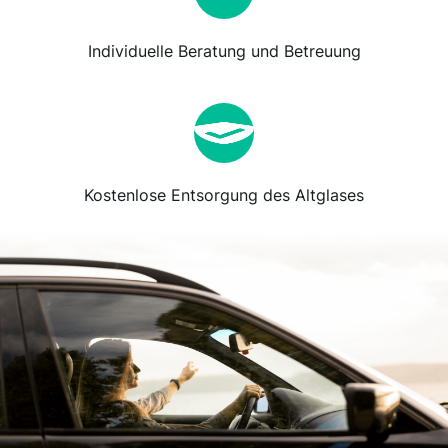
Individuelle Beratung und Betreuung
Kostenlose Entsorgung des Altglases