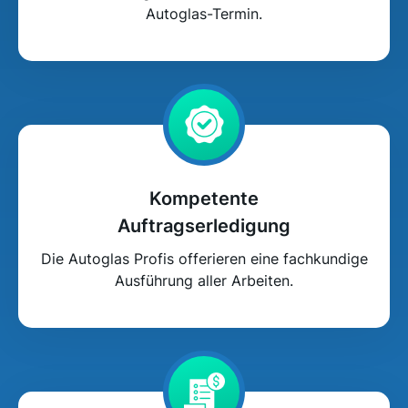
Autoglas-Termin.
Kompetente
Auftragserledigung
Die Autoglas Profis offerieren eine fachkundige
Ausführung aller Arbeiten.