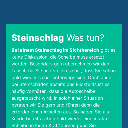
Steinschlag
Was tun?
Bei einem Steinschlag im Sichtbereich
gibt es
keine Diskussion, die Scheibe muss ersetzt
werden. Besonders gern übernehmen wir den
Tausch für Sie und stellen sicher, dass Sie schon
bald wieder sicher unterwegs sind. Doch auch
bei Steinschäden abseits des Blickfelds ist es
häufig vonnöten, dass die Autoscheibe
ausgetauscht wird. In solch einer Situation
beraten wir Sie gern und führen dann die
erforderlichen Arbeiten aus. So haben Sie als
Kunde bereits schon bald wieder eine intakte
Scheibe in Ihrem Kraftfahrzeug und Sie