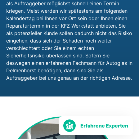
als Auftraggeber möglichst schnell einen Termin
kriegen. Meist werden wir spätestens am folgenden
Kalendertag bei Ihnen vor Ort sein oder Ihnen einen
Reparaturtermin in der KFZ Werkstatt anbieten. Sie
als potenzieller Kunde sollen dadurch nicht das Risiko
eingehen, dass sich der Schaden noch weiter
verschlechtert oder Sie einem echten
Sicherheitsrisiko überlassen sind. Sofern Sie
deswegen einen erfahrenen Fachmann für Autoglas in
Delmenhorst benötigen, dann sind Sie als
Auftraggeber bei uns genau an der richtigen Adresse.
Erfahrene Experten