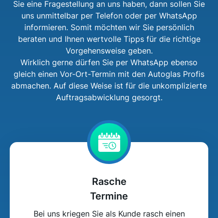
Sie eine Fragestellung an uns haben, dann sollen Sie
uns unmittelbar per Telefon oder per WhatsApp
informieren. Somit möchten wir Sie persönlich
beraten und Ihnen wertvolle Tipps für die richtige
Vorgehensweise geben.
Wirklich gerne dürfen Sie per WhatsApp ebenso
gleich einen Vor-Ort-Termin mit den Autoglas Profis
abmachen. Auf diese Weise ist für die unkomplizierte
Auftragsabwicklung gesorgt.
Rasche
Termine
Bei uns kriegen Sie als Kunde rasch einen