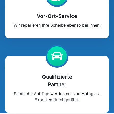
Vor-Ort-Service
Wir reparieren Ihre Scheibe ebenso bei Ihnen.
Qualifizierte
Partner
Sämtliche Auträge werden nur von Autoglas-
Experten durchgeführt.