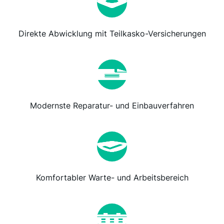
Direkte Abwicklung mit Teilkasko-Versicherungen
Modernste Reparatur- und Einbauverfahren
Komfortabler Warte- und Arbeitsbereich