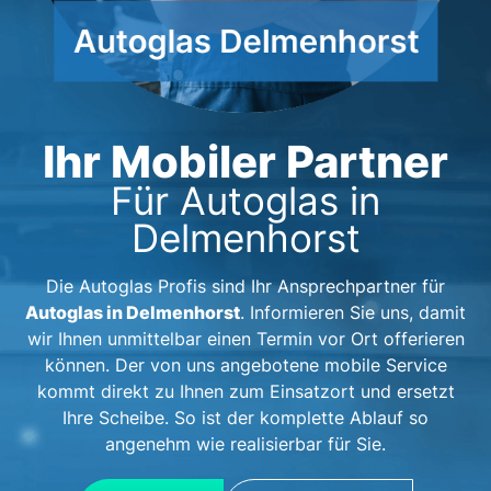
Ihr Mobiler Partner
Für Autoglas in
Delmenhorst
Die Autoglas Profis sind Ihr Ansprechpartner für
Autoglas in Delmenhorst
. Informieren Sie uns, damit
wir Ihnen unmittelbar einen Termin vor Ort offerieren
können. Der von uns angebotene mobile Service
kommt direkt zu Ihnen zum Einsatzort und ersetzt
Ihre Scheibe. So ist der komplette Ablauf so
angenehm wie realisierbar für Sie.