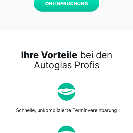
ONLINEBUCHUNG
Ihre Vorteile
bei den
Autoglas Profis
Schnelle, unkomplizierte Terminvereinbarung