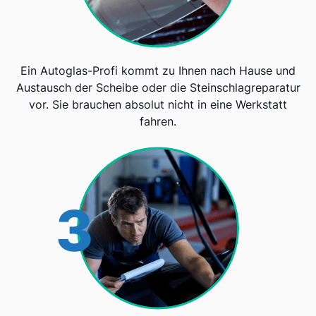
Ein Autoglas-Profi kommt zu Ihnen nach Hause und
Austausch der Scheibe oder die Steinschlagreparatur
vor. Sie brauchen absolut nicht in eine Werkstatt
fahren.
3