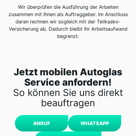
Wir überprüfen die Ausführung der Arbeiten
zusammen mit Ihnen als Auftraggeber. Im Anschluss
daran rechnen wir sogleich mit der Teilkasko-
Versicherung ab. Dadurch bleibt Ihr Arbeitsaufwand
begrenzt.
Jetzt mobilen Autoglas
Service anfordern!
So können Sie uns direkt
beauftragen
ANRUF
WHATSAPP