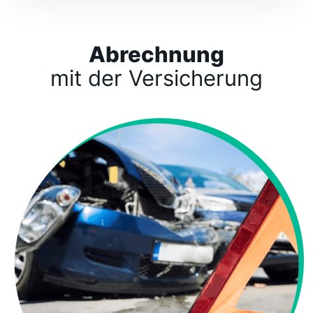
Abrechnung
mit der Versicherung