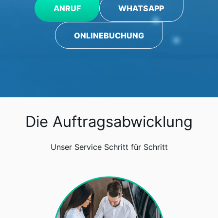
ANRUF
WHATSAPP
ONLINEBUCHUNG
Die Auftragsabwicklung
Unser Service Schritt für Schritt