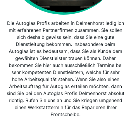
Die Autoglas Profis arbeiten in Delmenhorst lediglich
mit erfahrenen Partnerfirmen zusammen. Sie sollen
sich deshalb gewiss sein, dass Sie eine gute
Dienstleitung bekommen. Insbesondere beim
Autoglas ist es bedeutsam, dass Sie als Kunde dem
gewählten Dienstleister trauen können. Daher
bekommen Sie hier auch ausschließlich Termine bei
sehr kompetenten Dienstleistern, welche für sehr
hohe Arbeitsqualität stehen. Wenn Sie also einen
Arbeitsauftrag für Autoglas erteilen möchten, dann
sind Sie bei den Autoglas Profis Delmenhorst absolut
richtig. Rufen Sie uns an und Sie kriegen umgehend
einen Werkstatttermin für das Reparieren Ihrer
Frontscheibe.