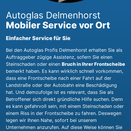
Autoglas Delmenhorst
Mobiler Service vor Ort
Einfacher Service für Sie
Bei den Autoglas Profis Delmenhorst erhalten Sie als
Auftraggeber zügige Assistenz, sofern Sie einen
Bruch in Ihrer Frontscheibe
Steinschaden oder einen
bemerkt haben. Es kann wirklich schnell vorkommen,
dass eine Frontscheibe nach einer Fahrt auf der
Landstraße oder der Autobahn eine Beschädigung
hat. Und demzufolge ist es relevant, dass Sie als
Betroffener sich direkt gründliche Hilfe suchen. Denn
es kann gefahrvoll sein, mit einem Steinschaden oder
einem Riss in der Frontscheibe zu fahren. Deswegen
legen wir Ihnen Nahe, sofort bei unserem
Unternehmen anzurufen. Auf diese Weise können Sie