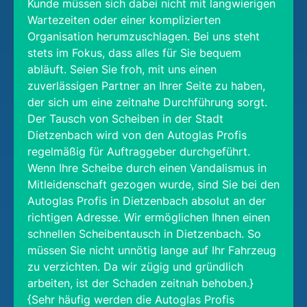
Kunde müssen sich dabei nicht mit langwierigen
Wartezeiten oder einer komplizierten
Organisation herumzuschlagen. Bei uns steht
stets im Fokus, dass alles für Sie bequem
abläuft. Seien Sie froh, mit uns einen
zuverlässigen Partner an Ihrer Seite zu haben,
der sich um eine zeitnahe Durchführung sorgt.
Der Tausch von Scheiben in der Stadt
Dietzenbach wird von den Autoglas Profis
regelmäßig für Auftraggeber durchgeführt.
Wenn Ihre Scheibe durch einen Vandalismus in
Mitleidenschaft gezogen wurde, sind Sie bei den
Autoglas Profis in Dietzenbach absolut an der
richtigen Adresse. Wir ermöglichen Ihnen einen
schnellen Scheibentausch in Dietzenbach. So
müssen Sie nicht unnötig lange auf Ihr Fahrzeug
zu verzichten. Da wir zügig und gründlich
arbeiten, ist der Schaden zeitnah behoben.}
{Sehr häufig werden die Autoglas Profis