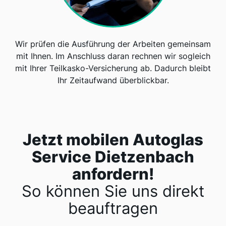
Wir prüfen die Ausführung der Arbeiten gemeinsam
mit Ihnen. Im Anschluss daran rechnen wir sogleich
mit Ihrer Teilkasko-Versicherung ab. Dadurch bleibt
Ihr Zeitaufwand überblickbar.
Jetzt mobilen Autoglas
Service Dietzenbach
anfordern!
So können Sie uns direkt
beauftragen