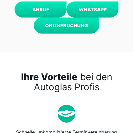
ANRUF
WHATSAPP
ONLINEBUCHUNG
Ihre Vorteile
bei den
Autoglas Profis
Schnelle, unkomplizierte Terminvereinbarung