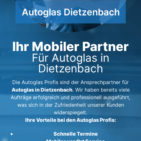
Ihr Mobiler Partner
Für Autoglas in
Dietzenbach
Die Autoglas Profis sind der Ansprechpartner für
Autoglas in Dietzenbach
. Wir haben bereits viele
Aufträge erfolgreich und professionell ausgeführt,
was sich in der Zufriedenheit unserer Kunden
widerspiegelt.
Ihre Vorteile bei den Autoglas Profis:
Schnelle Termine