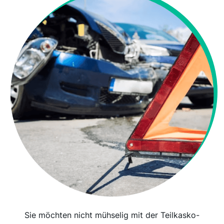
Sie möchten nicht mühselig mit der Teilkasko-