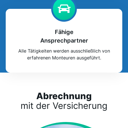
Fähige
Ansprechpartner
Alle Tätigkeiten werden ausschließlich von
erfahrenen Monteuren ausgeführt.
Abrechnung
mit der Versicherung