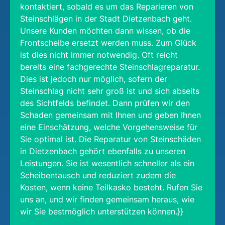
kontaktiert, sobald es um das Reparieren von
Steinschlägen in der Stadt Dietzenbach geht.
Unsere Kunden möchten dann wissen, ob die
Frontscheibe ersetzt werden muss. Zum Glück
ist dies nicht immer notwendig. Oft reicht
bereits eine fachgerechte Steinschlagreparatur.
Dies ist jedoch nur möglich, sofern der
Steinschlag nicht sehr groß ist und sich abseits
des Sichtfelds befindet. Dann prüfen wir den
Schaden gemeinsam mit Ihnen und geben Ihnen
eine Einschätzung, welche Vorgehensweise für
Sie optimal ist. Die Reparatur von Steinschäden
in Dietzenbach gehört ebenfalls zu unseren
Leistungen. Sie ist wesentlich schneller als ein
Scheibentausch und reduziert zudem die
Kosten, wenn keine Teilkasko besteht. Rufen Sie
uns an, und wir finden gemeinsam heraus, wie
wir Sie bestmöglich unterstützen können.}}