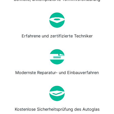
Erfahrene und zertifizierte Techniker
Modernste Reparatur- und Einbauverfahren
Kostenlose Sicherheitsprüfung des Autoglas