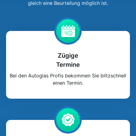
gleich eine Beurteilung möglich ist.
Zügige
Termine
Bei den Autoglas Profis bekommen Sie blitzschnell
einen Termin.