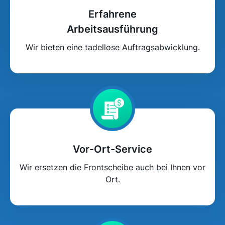
Erfahrene
Arbeitsausführung
Wir bieten eine tadellose Auftragsabwicklung.
Vor-Ort-Service
Wir ersetzen die Frontscheibe auch bei Ihnen vor
Ort.