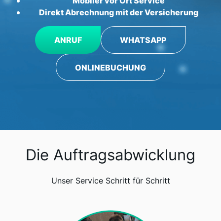
Mobiler vor Ort Service
Direkt Abrechnung mit der Versicherung
ANRUF
WHATSAPP
ONLINEBUCHUNG
Die Auftragsabwicklung
Unser Service Schritt für Schritt