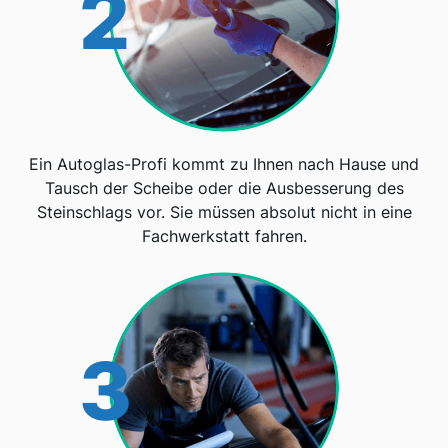
2
Ein Autoglas-Profi kommt zu Ihnen nach Hause und
Tausch der Scheibe oder die Ausbesserung des
Steinschlags vor. Sie müssen absolut nicht in eine
Fachwerkstatt fahren.
3