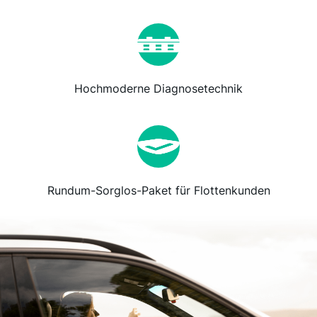
Hochmoderne Diagnosetechnik
Rundum-Sorglos-Paket für Flottenkunden