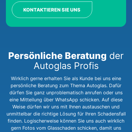
KONTAKTIEREN SIE UNS
Persönliche Beratung
der
Autoglas Profis
Wirklich gerne erhalten Sie als Kunde bei uns eine
persönliche Beratung zum Thema Autoglas. Dafür
dürfen Sie ganz unproblematisch anrufen oder uns
eine Mitteilung über WhatsApp schicken. Auf diese
Weise dürfen wir uns mit Ihnen austauschen und
unmittelbar die richtige Lösung für Ihren Schadensfall
finden. Logischerweise können Sie uns auch wirklich
gern Fotos vom Glasschaden schicken, damit uns