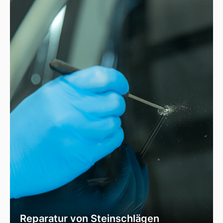
Reparatur von Steinschlägen