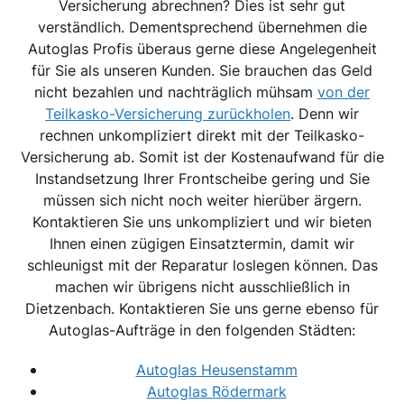
Versicherung abrechnen? Dies ist sehr gut
verständlich. Dementsprechend übernehmen die
Autoglas Profis überaus gerne diese Angelegenheit
für Sie als unseren Kunden. Sie brauchen das Geld
nicht bezahlen und nachträglich mühsam
von der
Teilkasko-Versicherung zurückholen
. Denn wir
rechnen unkompliziert direkt mit der Teilkasko-
Versicherung ab. Somit ist der Kostenaufwand für die
Instandsetzung Ihrer Frontscheibe gering und Sie
müssen sich nicht noch weiter hierüber ärgern.
Kontaktieren Sie uns unkompliziert und wir bieten
Ihnen einen zügigen Einsatztermin, damit wir
schleunigst mit der Reparatur loslegen können. Das
machen wir übrigens nicht ausschließlich in
Dietzenbach. Kontaktieren Sie uns gerne ebenso für
Autoglas-Aufträge in den folgenden Städten:
Autoglas Heusenstamm
Autoglas Rödermark