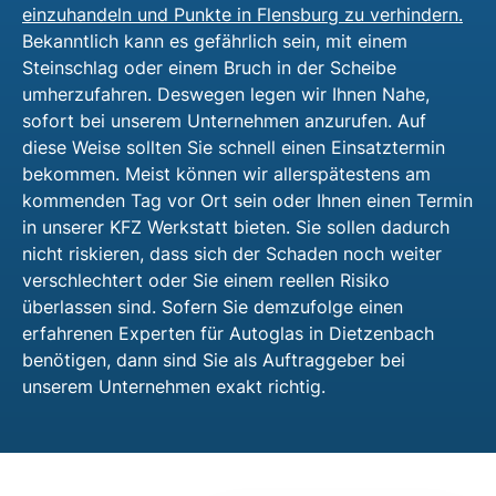
einzuhandeln und Punkte in Flensburg zu verhindern.
Bekanntlich kann es gefährlich sein, mit einem
Steinschlag oder einem Bruch in der Scheibe
umherzufahren. Deswegen legen wir Ihnen Nahe,
sofort bei unserem Unternehmen anzurufen. Auf
diese Weise sollten Sie schnell einen Einsatztermin
bekommen. Meist können wir allerspätestens am
kommenden Tag vor Ort sein oder Ihnen einen Termin
in unserer KFZ Werkstatt bieten. Sie sollen dadurch
nicht riskieren, dass sich der Schaden noch weiter
verschlechtert oder Sie einem reellen Risiko
überlassen sind. Sofern Sie demzufolge einen
erfahrenen Experten für Autoglas in Dietzenbach
benötigen, dann sind Sie als Auftraggeber bei
unserem Unternehmen exakt richtig.