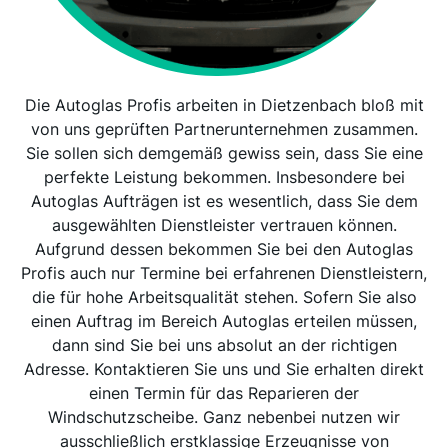
Die Autoglas Profis arbeiten in Dietzenbach bloß mit
von uns geprüften Partnerunternehmen zusammen.
Sie sollen sich demgemäß gewiss sein, dass Sie eine
perfekte Leistung bekommen. Insbesondere bei
Autoglas Aufträgen ist es wesentlich, dass Sie dem
ausgewählten Dienstleister vertrauen können.
Aufgrund dessen bekommen Sie bei den Autoglas
Profis auch nur Termine bei erfahrenen Dienstleistern,
die für hohe Arbeitsqualität stehen. Sofern Sie also
einen Auftrag im Bereich Autoglas erteilen müssen,
dann sind Sie bei uns absolut an der richtigen
Adresse. Kontaktieren Sie uns und Sie erhalten direkt
einen Termin für das Reparieren der
Windschutzscheibe. Ganz nebenbei nutzen wir
ausschließlich erstklassige Erzeugnisse von