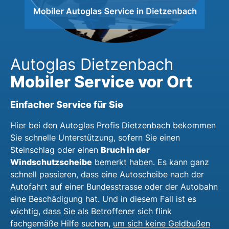
Autoglas Dietzenbach
Mobiler Service vor Ort
Einfacher Service für Sie
Hier bei den Autoglas Profis Dietzenbach bekommen
Sie schnelle Unterstützung, sofern Sie einen
Bruch in der
Steinschlag oder einen
Windschutzscheibe
bemerkt haben. Es kann ganz
schnell passieren, dass eine Autoscheibe nach der
Autofahrt auf einer Bundesstrasse oder der Autobahn
eine Beschädigung hat. Und in diesem Fall ist es
wichtig, dass Sie als Betroffener sich flink
fachgemäße Hilfe suchen,
um sich keine Geldbußen