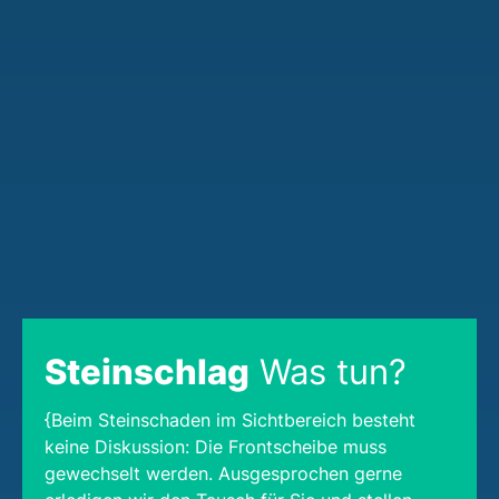
Steinschlag
Was tun?
{Beim Steinschaden im Sichtbereich besteht
keine Diskussion: Die Frontscheibe muss
gewechselt werden. Ausgesprochen gerne