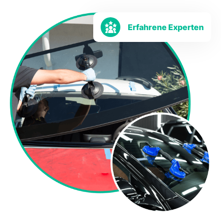
Erfahrene Experten