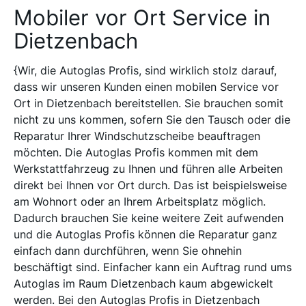
Mobiler vor Ort Service in
Dietzenbach
{Wir, die Autoglas Profis, sind wirklich stolz darauf,
dass wir unseren Kunden einen mobilen Service vor
Ort in Dietzenbach bereitstellen. Sie brauchen somit
nicht zu uns kommen, sofern Sie den Tausch oder die
Reparatur Ihrer Windschutzscheibe beauftragen
möchten. Die Autoglas Profis kommen mit dem
Werkstattfahrzeug zu Ihnen und führen alle Arbeiten
direkt bei Ihnen vor Ort durch. Das ist beispielsweise
am Wohnort oder an Ihrem Arbeitsplatz möglich.
Dadurch brauchen Sie keine weitere Zeit aufwenden
und die Autoglas Profis können die Reparatur ganz
einfach dann durchführen, wenn Sie ohnehin
beschäftigt sind. Einfacher kann ein Auftrag rund ums
Autoglas im Raum Dietzenbach kaum abgewickelt
werden. Bei den Autoglas Profis in Dietzenbach