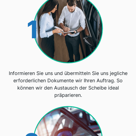
1
Informieren Sie uns und übermitteln Sie uns jegliche
erforderlichen Dokumente wir Ihren Auftrag. So
können wir den Austausch der Scheibe ideal
präparieren.