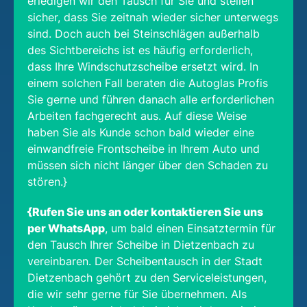
erledigen wir den Tausch für Sie und stellen
sicher, dass Sie zeitnah wieder sicher unterwegs
sind. Doch auch bei Steinschlägen außerhalb
des Sichtbereichs ist es häufig erforderlich,
dass Ihre Windschutzscheibe ersetzt wird. In
einem solchen Fall beraten die Autoglas Profis
Sie gerne und führen danach alle erforderlichen
Arbeiten fachgerecht aus. Auf diese Weise
haben Sie als Kunde schon bald wieder eine
einwandfreie Frontscheibe in Ihrem Auto und
müssen sich nicht länger über den Schaden zu
stören.}
{Rufen Sie uns an oder kontaktieren Sie uns
per WhatsApp
, um bald einen Einsatztermin für
den Tausch Ihrer Scheibe in Dietzenbach zu
vereinbaren. Der Scheibentausch in der Stadt
Dietzenbach gehört zu den Serviceleistungen,
die wir sehr gerne für Sie übernehmen. Als