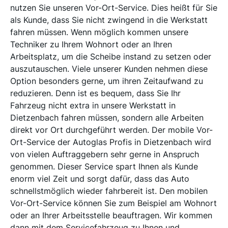
nutzen Sie unseren Vor-Ort-Service. Dies heißt für Sie
als Kunde, dass Sie nicht zwingend in die Werkstatt
fahren müssen. Wenn möglich kommen unsere
Techniker zu Ihrem Wohnort oder an Ihren
Arbeitsplatz, um die Scheibe instand zu setzen oder
auszutauschen. Viele unserer Kunden nehmen diese
Option besonders gerne, um ihren Zeitaufwand zu
reduzieren. Denn ist es bequem, dass Sie Ihr
Fahrzeug nicht extra in unsere Werkstatt in
Dietzenbach fahren müssen, sondern alle Arbeiten
direkt vor Ort durchgeführt werden. Der mobile Vor-
Ort-Service der Autoglas Profis in Dietzenbach wird
von vielen Auftraggebern sehr gerne in Anspruch
genommen. Dieser Service spart Ihnen als Kunde
enorm viel Zeit und sorgt dafür, dass das Auto
schnellstmöglich wieder fahrbereit ist. Den mobilen
Vor-Ort-Service können Sie zum Beispiel am Wohnort
oder an Ihrer Arbeitsstelle beauftragen. Wir kommen
dann mit dem Servicefahrzeug zu Ihnen und