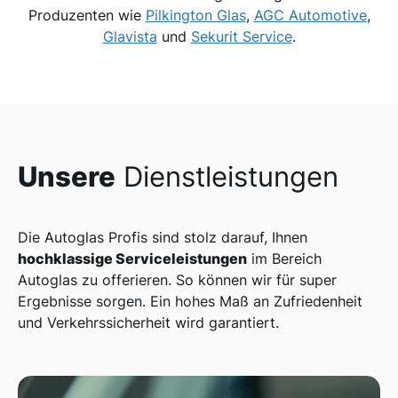
Produzenten wie
Pilkington Glas
,
AGC Automotive
,
Glavista
und
Sekurit Service
.
Unsere
Dienstleistungen
Die Autoglas Profis sind stolz darauf, Ihnen
hochklassige Serviceleistungen
im Bereich
Autoglas zu offerieren. So können wir für super
Ergebnisse sorgen. Ein hohes Maß an Zufriedenheit
und Verkehrssicherheit wird garantiert.