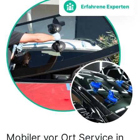
Erfahrene Experten
Mobiler vor Ort Service in