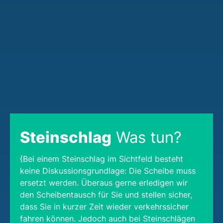
Steinschlag
Was tun?
{Bei einem Steinschlag im Sichtfeld besteht
keine Diskussionsgrundlage: Die Scheibe muss
ersetzt werden. Überaus gerne erledigen wir
den Scheibentausch für Sie und stellen sicher,
dass Sie in kurzer Zeit wieder verkehrssicher
fahren können. Jedoch auch bei Steinschlägen