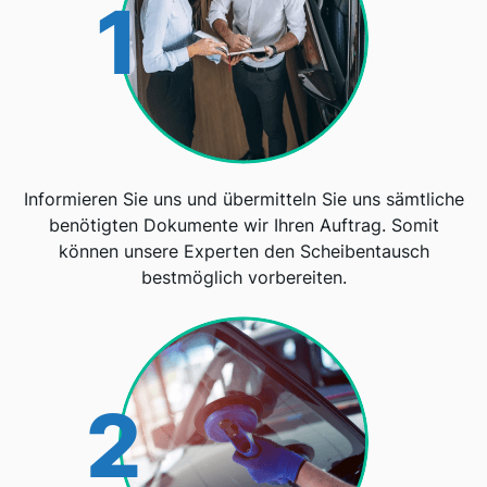
1
Informieren Sie uns und übermitteln Sie uns sämtliche
benötigten Dokumente wir Ihren Auftrag. Somit
können unsere Experten den Scheibentausch
bestmöglich vorbereiten.
2