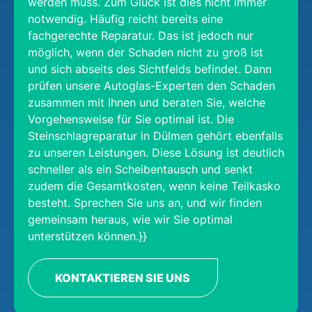
werden muss. Zum Glück ist dies nicht immer
notwendig. Häufig reicht bereits eine
fachgerechte Reparatur. Das ist jedoch nur
möglich, wenn der Schaden nicht zu groß ist
und sich abseits des Sichtfelds befindet. Dann
prüfen unsere Autoglas-Experten den Schaden
zusammen mit Ihnen und beraten Sie, welche
Vorgehensweise für Sie optimal ist. Die
Steinschlagreparatur in Dülmen gehört ebenfalls
zu unseren Leistungen. Diese Lösung ist deutlich
schneller als ein Scheibentausch und senkt
zudem die Gesamtkosten, wenn keine Teilkasko
besteht. Sprechen Sie uns an, und wir finden
gemeinsam heraus, wie wir Sie optimal
unterstützen können.}}
KONTAKTIEREN SIE UNS