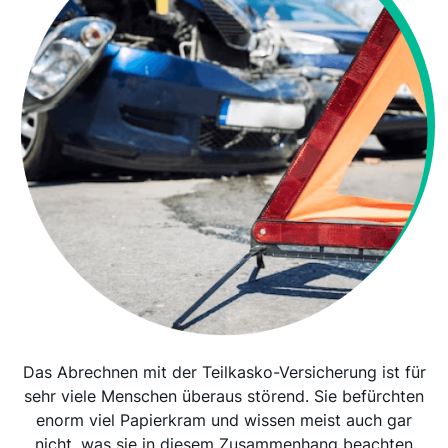
Das Abrechnen mit der Teilkasko-Versicherung ist für
sehr viele Menschen überaus störend. Sie befürchten
enorm viel Papierkram und wissen meist auch gar
nicht, was sie in diesem Zusammenhang beachten