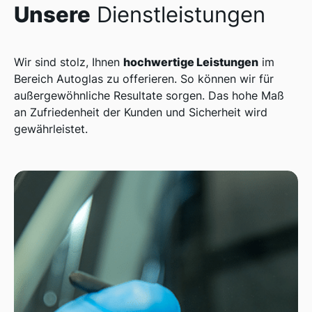
Unsere
Dienstleistungen
hochwertige Leistungen
Wir sind stolz, Ihnen
im
Bereich Autoglas zu offerieren. So können wir für
außergewöhnliche Resultate sorgen. Das hohe Maß
an Zufriedenheit der Kunden und Sicherheit wird
gewährleistet.