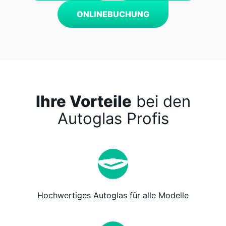
ONLINEBUCHUNG
Ihre Vorteile
bei den
Autoglas Profis
Hochwertiges Autoglas für alle Modelle