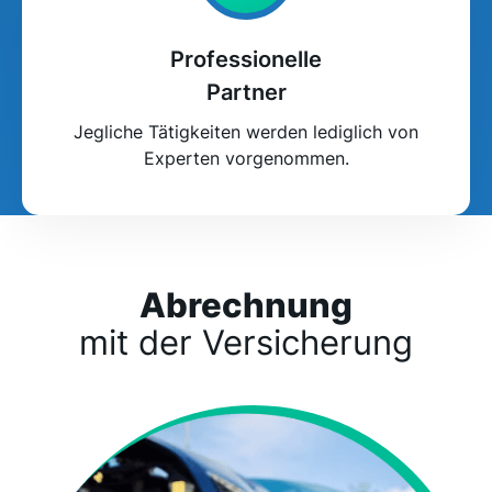
Professionelle
Partner
Jegliche Tätigkeiten werden lediglich von
Experten vorgenommen.
Abrechnung
mit der Versicherung