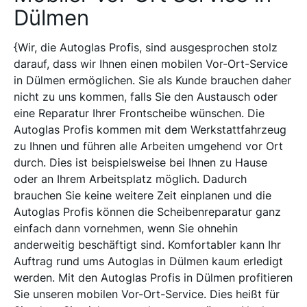
Dülmen
{Wir, die Autoglas Profis, sind ausgesprochen stolz
darauf, dass wir Ihnen einen mobilen Vor-Ort-Service
in Dülmen ermöglichen. Sie als Kunde brauchen daher
nicht zu uns kommen, falls Sie den Austausch oder
eine Reparatur Ihrer Frontscheibe wünschen. Die
Autoglas Profis kommen mit dem Werkstattfahrzeug
zu Ihnen und führen alle Arbeiten umgehend vor Ort
durch. Dies ist beispielsweise bei Ihnen zu Hause
oder an Ihrem Arbeitsplatz möglich. Dadurch
brauchen Sie keine weitere Zeit einplanen und die
Autoglas Profis können die Scheibenreparatur ganz
einfach dann vornehmen, wenn Sie ohnehin
anderweitig beschäftigt sind. Komfortabler kann Ihr
Auftrag rund ums Autoglas in Dülmen kaum erledigt
werden. Mit den Autoglas Profis in Dülmen profitieren
Sie unseren mobilen Vor-Ort-Service. Dies heißt für