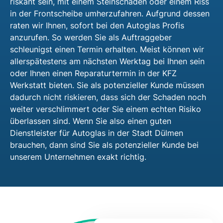
riskant sein, mit einem Steinschaden oder einem Riss
in der Frontscheibe umherzufahren. Aufgrund dessen
raten wir Ihnen, sofort bei den Autoglas Profis
anzurufen. So werden Sie als Auftraggeber
schleunigst einen Termin erhalten. Meist können wir
allerspätestens am nächsten Werktag bei Ihnen sein
oder Ihnen einen Reparaturtermin in der KFZ
Werkstatt bieten. Sie als potenzieller Kunde müssen
dadurch nicht riskieren, dass sich der Schaden noch
weiter verschlimmert oder Sie einem echten Risiko
überlassen sind. Wenn Sie also einen guten
Dienstleister für Autoglas in der Stadt Dülmen
brauchen, dann sind Sie als potenzieller Kunde bei
unserem Unternehmen exakt richtig.