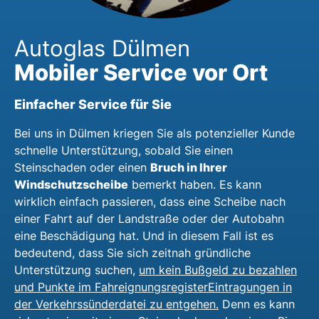
Autoglas Dülmen
Mobiler Service vor Ort
Einfacher Service für Sie
Bei uns in Dülmen kriegen Sie als potenzieller Kunde
schnelle Unterstützung, sobald Sie einen
Bruch in Ihrer
Steinschaden oder einen
Windschutzscheibe
bemerkt haben. Es kann
wirklich einfach passieren, dass eine Scheibe nach
einer Fahrt auf der Landstraße oder der Autobahn
eine Beschädigung hat. Und in diesem Fall ist es
bedeutend, dass Sie sich zeitnah gründliche
Unterstützung suchen,
um kein Bußgeld zu bezahlen
und Punkte im FahreignungsregisterEintragungen in
der Verkehrssünderdatei zu entgehen.
Denn es kann