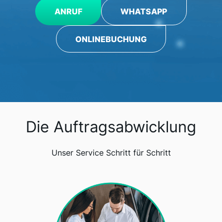
ANRUF
WHATSAPP
ONLINEBUCHUNG
Die Auftragsabwicklung
Unser Service Schritt für Schritt