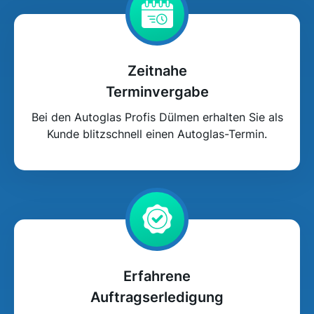
Zeitnahe
Terminvergabe
Bei den Autoglas Profis Dülmen erhalten Sie als
Kunde blitzschnell einen Autoglas-Termin.
Erfahrene
Auftragserledigung