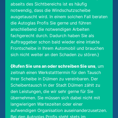
abseits des Sichtbereichs ist es häufig
notwendig, dass die Windschutzscheibe
ausgetauscht wird. In einem solchen Fall beraten
die Autoglas Profis Sie gerne und führen
anschließend die notwendigen Arbeiten
fachgerecht durch. Dadurch haben Sie als
Auftraggeber schon bald wieder eine intakte
Frontscheibe in Ihrem Automobil und brauchen
sich nicht weiter an den Schaden zu stören.}
{Rufen Sie uns an oder schreiben Sie uns
, um
zeitnah einen Werkstatttermin für den Tausch
Ihrer Scheibe in Dülmen zu vereinbaren. Der
Scheibentausch in der Stadt Dülmen zählt zu
den Leistungen, die wir sehr gerne für Sie
übernehmen. Sie müssen sich dabei nicht mit
langwierigen Wartezeiten oder einer
aufwendigen Organisation auseinanderzusetzen.
Bei den Autoglas Profis steht stets im