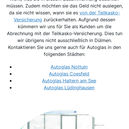
müssen. Zudem möchten sie das Geld nicht auslegen,
da sie nicht wissen, wann sie es
von der Teilkasko-
Versicherung
zurückerhalten. Aufgrund dessen
kümmern wir uns für Sie als Kunden um die
Abrechnung mit der Teilkasko-Versicherung. Dies tun
wir übrigens nicht ausschließlich in Dülmen.
Kontaktieren Sie uns gerne auch für Autoglas in den
folgenden Städten:
Autoglas Nottuln
Autoglas Coesfeld
Autoglas Haltern am See
Autoglas Lüdinghausen