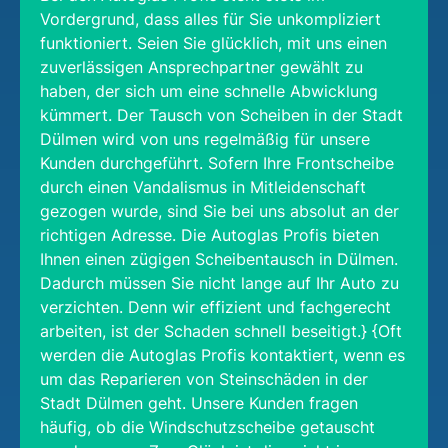
Vordergrund, dass alles für Sie unkompliziert
funktioniert. Seien Sie glücklich, mit uns einen
zuverlässigen Ansprechpartner gewählt zu
haben, der sich um eine schnelle Abwicklung
kümmert. Der Tausch von Scheiben in der Stadt
Dülmen wird von uns regelmäßig für unsere
Kunden durchgeführt. Sofern Ihre Frontscheibe
durch einen Vandalismus in Mitleidenschaft
gezogen wurde, sind Sie bei uns absolut an der
richtigen Adresse. Die Autoglas Profis bieten
Ihnen einen zügigen Scheibentausch in Dülmen.
Dadurch müssen Sie nicht lange auf Ihr Auto zu
verzichten. Denn wir effizient und fachgerecht
arbeiten, ist der Schaden schnell beseitigt.} {Oft
werden die Autoglas Profis kontaktiert, wenn es
um das Reparieren von Steinschäden in der
Stadt Dülmen geht. Unsere Kunden fragen
häufig, ob die Windschutzscheibe getauscht