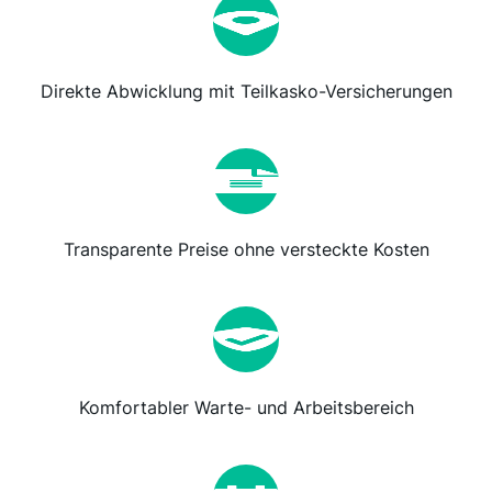
Direkte Abwicklung mit Teilkasko-Versicherungen
Transparente Preise ohne versteckte Kosten
Komfortabler Warte- und Arbeitsbereich