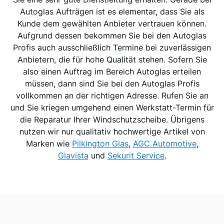
Autoglas Aufträgen ist es elementar, dass Sie als
Kunde dem gewählten Anbieter vertrauen können.
Aufgrund dessen bekommen Sie bei den Autoglas
Profis auch ausschließlich Termine bei zuverlässigen
Anbietern, die für hohe Qualität stehen. Sofern Sie
also einen Auftrag im Bereich Autoglas erteilen
müssen, dann sind Sie bei den Autoglas Profis
vollkommen an der richtigen Adresse. Rufen Sie an
und Sie kriegen umgehend einen Werkstatt-Termin für
die Reparatur Ihrer Windschutzscheibe. Übrigens
nutzen wir nur qualitativ hochwertige Artikel von
Marken wie
Pilkington Glas
,
AGC Automotive
,
Glavista
und
Sekurit Service
.