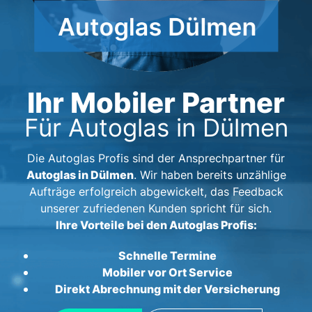
Ihr Mobiler Partner
Für Autoglas in Dülmen
Die Autoglas Profis sind der Ansprechpartner für
Autoglas in Dülmen
. Wir haben bereits unzählige
Aufträge erfolgreich abgewickelt, das Feedback
unserer zufriedenen Kunden spricht für sich.
Ihre Vorteile bei den Autoglas Profis:
Schnelle Termine
Mobiler vor Ort Service
Direkt Abrechnung mit der Versicherung