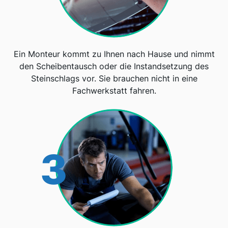
Ein Monteur kommt zu Ihnen nach Hause und nimmt
den Scheibentausch oder die Instandsetzung des
Steinschlags vor. Sie brauchen nicht in eine
Fachwerkstatt fahren.
3