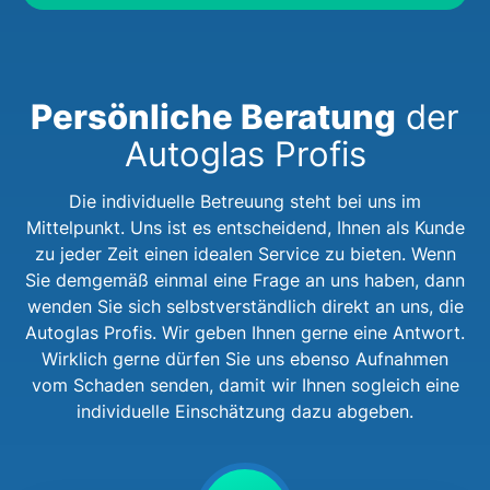
Persönliche Beratung
der
Autoglas Profis
Die individuelle Betreuung steht bei uns im
Mittelpunkt. Uns ist es entscheidend, Ihnen als Kunde
zu jeder Zeit einen idealen Service zu bieten. Wenn
Sie demgemäß einmal eine Frage an uns haben, dann
wenden Sie sich selbstverständlich direkt an uns, die
Autoglas Profis. Wir geben Ihnen gerne eine Antwort.
Wirklich gerne dürfen Sie uns ebenso Aufnahmen
vom Schaden senden, damit wir Ihnen sogleich eine
individuelle Einschätzung dazu abgeben.