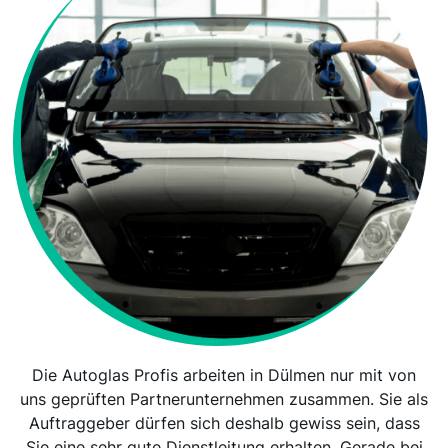
Die Autoglas Profis arbeiten in Dülmen nur mit von
uns geprüften Partnerunternehmen zusammen. Sie als
Auftraggeber dürfen sich deshalb gewiss sein, dass
Sie eine sehr gute Dienstleitung erhalten. Gerade bei