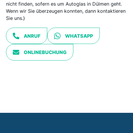
nicht finden, sofern es um Autoglas in Dülmen geht.
Wenn wir Sie überzeugen konnten, dann kontaktieren
Sie uns.}
ANRUF
WHATSAPP
ONLINEBUCHUNG