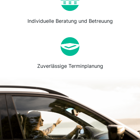
Individuelle Beratung und Betreuung
Zuverlässige Terminplanung