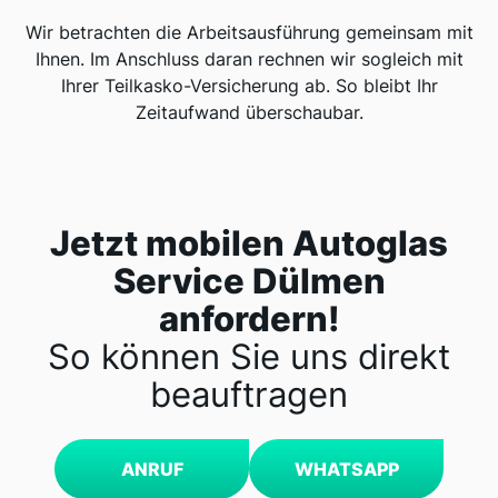
Wir betrachten die Arbeitsausführung gemeinsam mit
Ihnen. Im Anschluss daran rechnen wir sogleich mit
Ihrer Teilkasko-Versicherung ab. So bleibt Ihr
Zeitaufwand überschaubar.
Jetzt mobilen Autoglas
Service Dülmen
anfordern!
So können Sie uns direkt
beauftragen
ANRUF
WHATSAPP