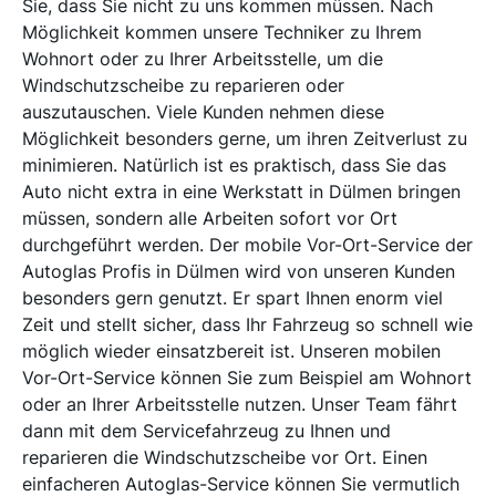
Sie, dass Sie nicht zu uns kommen müssen. Nach
Möglichkeit kommen unsere Techniker zu Ihrem
Wohnort oder zu Ihrer Arbeitsstelle, um die
Windschutzscheibe zu reparieren oder
auszutauschen. Viele Kunden nehmen diese
Möglichkeit besonders gerne, um ihren Zeitverlust zu
minimieren. Natürlich ist es praktisch, dass Sie das
Auto nicht extra in eine Werkstatt in Dülmen bringen
müssen, sondern alle Arbeiten sofort vor Ort
durchgeführt werden. Der mobile Vor-Ort-Service der
Autoglas Profis in Dülmen wird von unseren Kunden
besonders gern genutzt. Er spart Ihnen enorm viel
Zeit und stellt sicher, dass Ihr Fahrzeug so schnell wie
möglich wieder einsatzbereit ist. Unseren mobilen
Vor-Ort-Service können Sie zum Beispiel am Wohnort
oder an Ihrer Arbeitsstelle nutzen. Unser Team fährt
dann mit dem Servicefahrzeug zu Ihnen und
reparieren die Windschutzscheibe vor Ort. Einen
einfacheren Autoglas-Service können Sie vermutlich