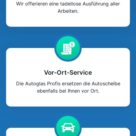
Wir offerieren eine tadellose Ausführung aller
Arbeiten.
Vor-Ort-Service
Die Autoglas Profis ersetzen die Autoscheibe
ebenfalls bei Ihnen vor Ort.