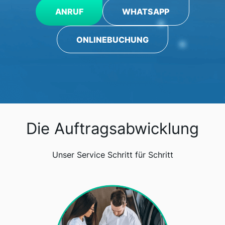
ANRUF
WHATSAPP
ONLINEBUCHUNG
Die Auftragsabwicklung
Unser Service Schritt für Schritt