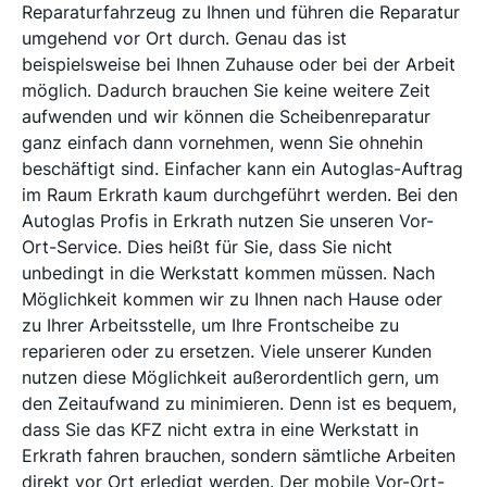
Reparaturfahrzeug zu Ihnen und führen die Reparatur
umgehend vor Ort durch. Genau das ist
beispielsweise bei Ihnen Zuhause oder bei der Arbeit
möglich. Dadurch brauchen Sie keine weitere Zeit
aufwenden und wir können die Scheibenreparatur
ganz einfach dann vornehmen, wenn Sie ohnehin
beschäftigt sind. Einfacher kann ein Autoglas-Auftrag
im Raum Erkrath kaum durchgeführt werden. Bei den
Autoglas Profis in Erkrath nutzen Sie unseren Vor-
Ort-Service. Dies heißt für Sie, dass Sie nicht
unbedingt in die Werkstatt kommen müssen. Nach
Möglichkeit kommen wir zu Ihnen nach Hause oder
zu Ihrer Arbeitsstelle, um Ihre Frontscheibe zu
reparieren oder zu ersetzen. Viele unserer Kunden
nutzen diese Möglichkeit außerordentlich gern, um
den Zeitaufwand zu minimieren. Denn ist es bequem,
dass Sie das KFZ nicht extra in eine Werkstatt in
Erkrath fahren brauchen, sondern sämtliche Arbeiten
direkt vor Ort erledigt werden. Der mobile Vor-Ort-