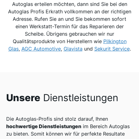
Autoglas erteilen möchten, dann sind Sie bei den
Autoglas Profis Erkrath vollkommen an der richtigen
Adresse. Rufen Sie an und Sie bekommen sofort
einen Werkstatt-Termin für das Reparieren der
Scheibe. Übrigens gebrauchen wir nur
Qualitätsprodukte von Herstellern wie
Pilkington
Glas
,
AGC Automotive
,
Glavista
und
Sekurit Service
.
Unsere
Dienstleistungen
Die Autoglas-Profis sind stolz darauf, Ihnen
hochwertige Dienstleistungen
im Bereich Autoglas
zu bieten. Somit können wir für perfekte Resultate