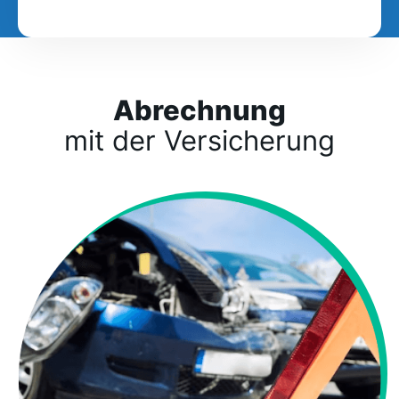
Abrechnung
mit der Versicherung