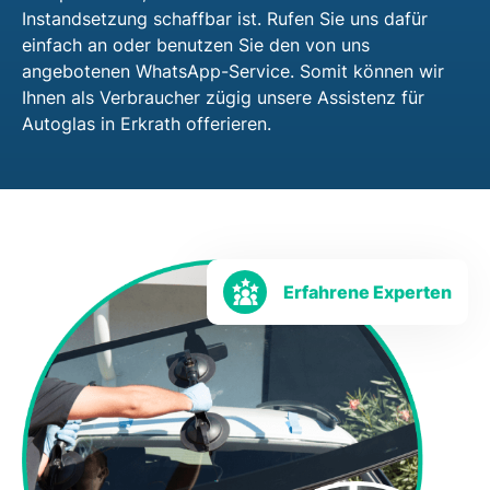
Instandsetzung schaffbar ist. Rufen Sie uns dafür
einfach an oder benutzen Sie den von uns
angebotenen WhatsApp-Service. Somit können wir
Ihnen als Verbraucher zügig unsere Assistenz für
Autoglas in Erkrath offerieren.
Erfahrene Experten