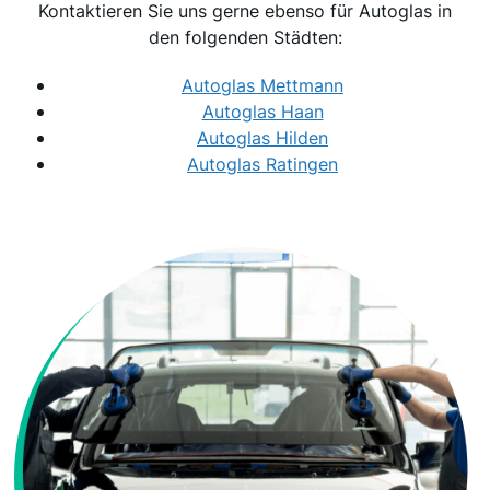
Kontaktieren Sie uns gerne ebenso für Autoglas in
den folgenden Städten:
Autoglas Mettmann
Autoglas Haan
Autoglas Hilden
Autoglas Ratingen