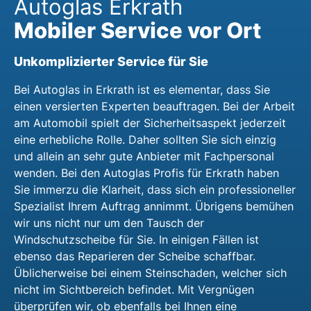
Autoglas Erkrath
Mobiler Service vor Ort
Unkomplizierter Service für Sie
Bei Autoglas in Erkrath ist es elementar, dass Sie
einen versierten Experten beauftragen. Bei der Arbeit
am Automobil spielt der Sicherheitsaspekt jederzeit
eine erhebliche Rolle. Daher sollten Sie sich einzig
und allein an sehr gute Anbieter mit Fachpersonal
wenden. Bei den Autoglas Profis für Erkrath haben
Sie immerzu die Klarheit, dass sich ein professioneller
Spezialist Ihrem Auftrag annimmt. Übrigens bemühen
wir uns nicht nur um den Tausch der
Windschutzscheibe für Sie. In einigen Fällen ist
ebenso das Reparieren der Scheibe schaffbar.
Üblicherweise bei einem Steinschaden, welcher sich
nicht im Sichtbereich befindet. Mit Vergnügen
überprüfen wir, ob ebenfalls bei Ihnen eine