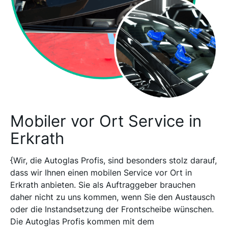
Mobiler vor Ort Service in
Erkrath
{Wir, die Autoglas Profis, sind besonders stolz darauf,
dass wir Ihnen einen mobilen Service vor Ort in
Erkrath anbieten. Sie als Auftraggeber brauchen
daher nicht zu uns kommen, wenn Sie den Austausch
oder die Instandsetzung der Frontscheibe wünschen.
Die Autoglas Profis kommen mit dem