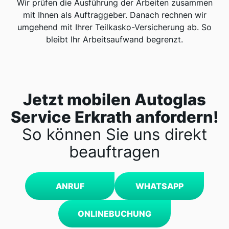
Wir prüfen die Ausführung der Arbeiten zusammen
mit Ihnen als Auftraggeber. Danach rechnen wir
umgehend mit Ihrer Teilkasko-Versicherung ab. So
bleibt Ihr Arbeitsaufwand begrenzt.
Jetzt mobilen Autoglas
Service Erkrath anfordern!
So können Sie uns direkt
beauftragen
ANRUF
WHATSAPP
ONLINEBUCHUNG