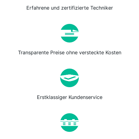
Erfahrene und zertifizierte Techniker
Transparente Preise ohne versteckte Kosten
Erstklassiger Kundenservice