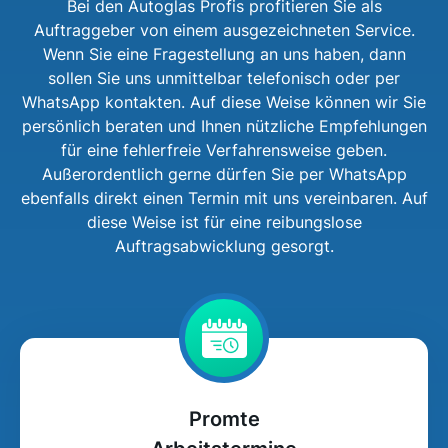
Bei den Autoglas Profis profitieren Sie als
Auftraggeber von einem ausgezeichneten Service.
Wenn Sie eine Fragestellung an uns haben, dann
sollen Sie uns unmittelbar telefonisch oder per
WhatsApp kontakten. Auf diese Weise können wir Sie
persönlich beraten und Ihnen nützliche Empfehlungen
für eine fehlerfreie Verfahrensweise geben.
Außerordentlich gerne dürfen Sie per WhatsApp
ebenfalls direkt einen Termin mit uns vereinbaren. Auf
diese Weise ist für eine reibungslose
Auftragsabwicklung gesorgt.
Promte
Arbeitstermine