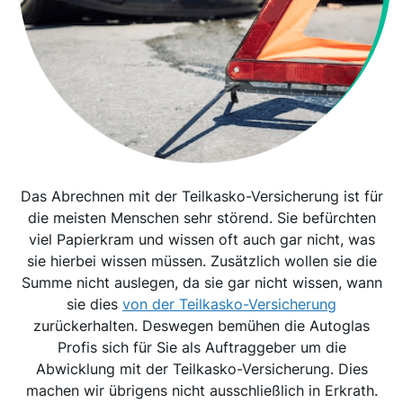
Das Abrechnen mit der Teilkasko-Versicherung ist für
die meisten Menschen sehr störend. Sie befürchten
viel Papierkram und wissen oft auch gar nicht, was
sie hierbei wissen müssen. Zusätzlich wollen sie die
Summe nicht auslegen, da sie gar nicht wissen, wann
sie dies
von der Teilkasko-Versicherung
zurückerhalten. Deswegen bemühen die Autoglas
Profis sich für Sie als Auftraggeber um die
Abwicklung mit der Teilkasko-Versicherung. Dies
machen wir übrigens nicht ausschließlich in Erkrath.