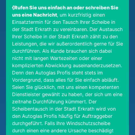
{Rufen Sie uns einfach an oder schreiben Sie
uns eine Nachricht
, um kurzfristig einen
Einsatztermin für den Tausch Ihrer Scheibe in
der Stadt Erkrath zu vereinbaren. Der Austausch
Ihrer Scheibe in der Stadt Erkrath zählt zu den
Leistungen, die wir außerordentlich gerne für Sie
durchführen. Als Kunde brauchen sich dabei
nicht mit langen Wartezeiten oder einer
komplizierten Abwicklung auseinanderzusetzen.
Denn den Autoglas Profis steht stets im
Vordergrund, dass alles für Sie einfach abläuft.
Seien Sie glücklich, mit uns einen kompetenten
Dienstleister gewählt zu haben, der sich um eine
zeitnahe Durchführung kümmert. Der
Scheibentausch in der Stadt Erkrath wird von
den Autoglas Profis häufig für Auftraggeber
durchgeführt. Falls Ihre Windschutzscheibe
durch einen eine andere Ursache beschädigt