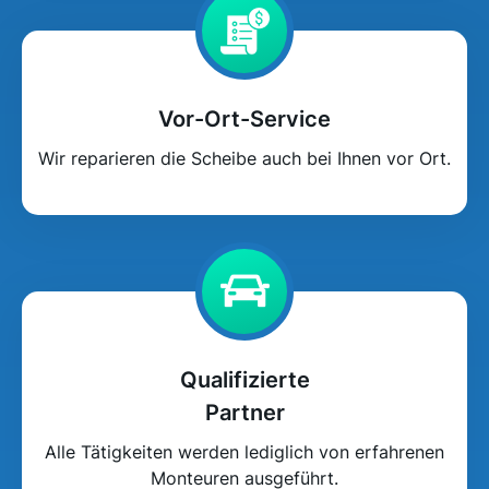
Vor-Ort-Service
Wir reparieren die Scheibe auch bei Ihnen vor Ort.
Qualifizierte
Partner
Alle Tätigkeiten werden lediglich von erfahrenen
Monteuren ausgeführt.