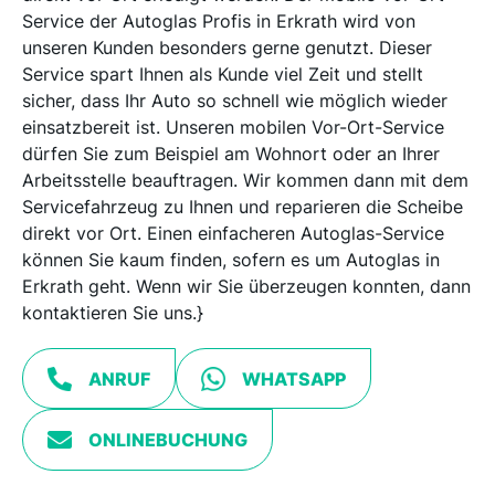
Service der Autoglas Profis in Erkrath wird von
unseren Kunden besonders gerne genutzt. Dieser
Service spart Ihnen als Kunde viel Zeit und stellt
sicher, dass Ihr Auto so schnell wie möglich wieder
einsatzbereit ist. Unseren mobilen Vor-Ort-Service
dürfen Sie zum Beispiel am Wohnort oder an Ihrer
Arbeitsstelle beauftragen. Wir kommen dann mit dem
Servicefahrzeug zu Ihnen und reparieren die Scheibe
direkt vor Ort. Einen einfacheren Autoglas-Service
können Sie kaum finden, sofern es um Autoglas in
Erkrath geht. Wenn wir Sie überzeugen konnten, dann
kontaktieren Sie uns.}
ANRUF
WHATSAPP
ONLINEBUCHUNG