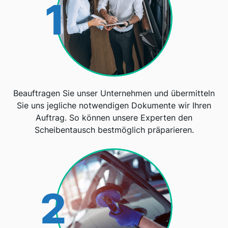
1
Beauftragen Sie unser Unternehmen und übermitteln
Sie uns jegliche notwendigen Dokumente wir Ihren
Auftrag. So können unsere Experten den
Scheibentausch bestmöglich präparieren.
2