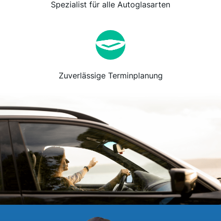
Spezialist für alle Autoglasarten
Zuverlässige Terminplanung