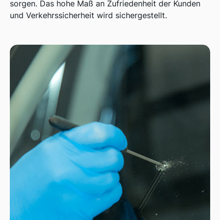
sorgen. Das hohe Maß an Zufriedenheit der Kunden
und Verkehrssicherheit wird sichergestellt.