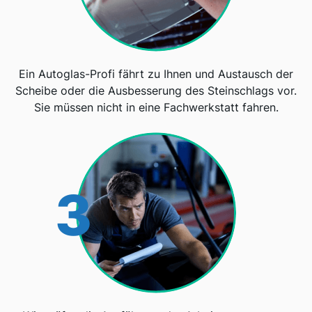
Ein Autoglas-Profi fährt zu Ihnen und Austausch der
Scheibe oder die Ausbesserung des Steinschlags vor.
Sie müssen nicht in eine Fachwerkstatt fahren.
3