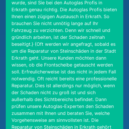
wurde, sind Sie bei den Autoglas Profis in
Erkrath genau richtig. Die Autoglas Profis bieten
Ihnen einen zügigen Austausch in Erkrath. So
brauchen Sie nicht unnötig lange auf Ihr
Fahrzeug zu verzichten. Denn wir schnell und
gründlich arbeiten, ist der Schaden zeitnah
beseitigt.} {Oft werden wir angefragt, sobald es
um die Reparatur von Steinschäden in der Stadt
Erkrath geht. Unsere Kunden möchten dann
wissen, ob die Frontscheibe getauscht werden
soll. Erfreulicherweise ist das nicht in jedem Fall
notwendig. Oft reicht bereits eine professionelle
Reparatur. Dies ist allerdings nur möglich, wenn
der Schaden nicht zu groß ist und sich
außerhalb des Sichtbereichs befindet. Dann
prüfen unsere Autoglas-Experten den Schaden
zusammen mit Ihnen und beraten Sie, welche
Vorgehensweise am sinnvollsten ist. Die
Reparatur von Steinschäden in Erkrath gehört