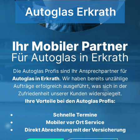
Ihr Mobiler Partner
Für Autoglas in Erkrath
Die Autoglas Profis sind Ihr Ansprechpartner für
Autoglas in Erkrath
. Wir haben bereits unzählige
Aufträge erfolgreich ausgeführt, was sich in der
Zufriedenheit unserer Kunden widerspiegelt.
Ihre Vorteile bei den Autoglas Profis:
Schnelle Termine
Mobiler vor Ort Service
Direkt Abrechnung mit der Versicherung