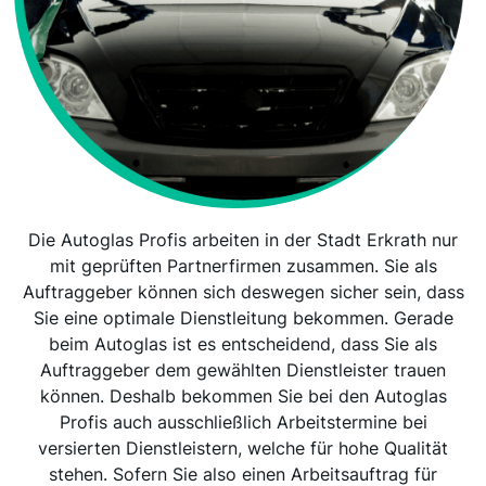
Die Autoglas Profis arbeiten in der Stadt Erkrath nur
mit geprüften Partnerfirmen zusammen. Sie als
Auftraggeber können sich deswegen sicher sein, dass
Sie eine optimale Dienstleitung bekommen. Gerade
beim Autoglas ist es entscheidend, dass Sie als
Auftraggeber dem gewählten Dienstleister trauen
können. Deshalb bekommen Sie bei den Autoglas
Profis auch ausschließlich Arbeitstermine bei
versierten Dienstleistern, welche für hohe Qualität
stehen. Sofern Sie also einen Arbeitsauftrag für