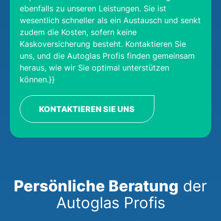
ebenfalls zu unseren Leistungen. Sie ist
wesentlich schneller als ein Austausch und senkt
zudem die Kosten, sofern keine
Kaskoversicherung besteht. Kontaktieren Sie
uns, und die Autoglas Profis finden gemeinsam
heraus, wie wir Sie optimal unterstützen
können.}}
KONTAKTIEREN SIE UNS
Persönliche Beratung
der
Autoglas Profis