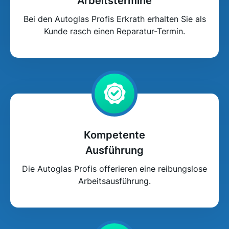
Bei den Autoglas Profis Erkrath erhalten Sie als
Kunde rasch einen Reparatur-Termin.
Kompetente
Ausführung
Die Autoglas Profis offerieren eine reibungslose
Arbeitsausführung.