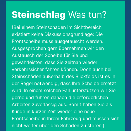
Steinschlag
Was tun?
{Bei einem Steinschaden im Sichtbereich
existiert keine Diskussionsgrundlage: Die
Frontscheibe muss ausgetauscht werden.
Ausgesprochen gern übernehmen wir den
Austausch der Scheibe für Sie und
gewährleisten, dass Sie zeitnah wieder
verkehrssicher fahren können. Doch auch bei
Steinschäden außerhalb des Blickfelds ist es in
der Regel notwendig, dass Ihre Scheibe ersetzt
wird. In einem solchen Fall unterstützen wir Sie
gerne und führen danach die erforderlichen
Arbeiten zuverlässig aus. Somit haben Sie als
Kunde in kurzer Zeit wieder eine neue
Frontscheibe in Ihrem Fahrzeug und müssen sich
nicht weiter über den Schaden zu stören.}