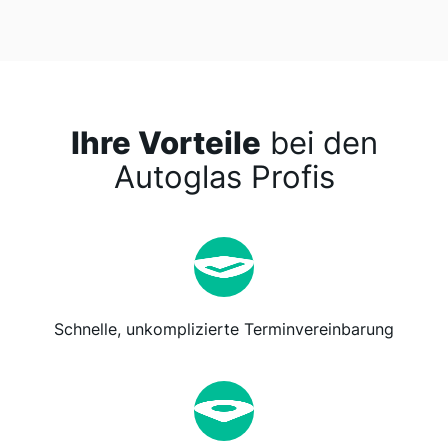
Ihre Vorteile
bei den
Autoglas Profis
Schnelle, unkomplizierte Terminvereinbarung