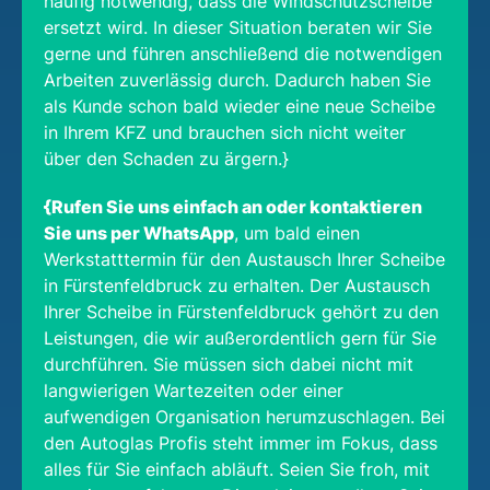
häufig notwendig, dass die Windschutzscheibe
ersetzt wird. In dieser Situation beraten wir Sie
gerne und führen anschließend die notwendigen
Arbeiten zuverlässig durch. Dadurch haben Sie
als Kunde schon bald wieder eine neue Scheibe
in Ihrem KFZ und brauchen sich nicht weiter
über den Schaden zu ärgern.}
{Rufen Sie uns einfach an oder kontaktieren
Sie uns per WhatsApp
, um bald einen
Werkstatttermin für den Austausch Ihrer Scheibe
in Fürstenfeldbruck zu erhalten. Der Austausch
Ihrer Scheibe in Fürstenfeldbruck gehört zu den
Leistungen, die wir außerordentlich gern für Sie
durchführen. Sie müssen sich dabei nicht mit
langwierigen Wartezeiten oder einer
aufwendigen Organisation herumzuschlagen. Bei
den Autoglas Profis steht immer im Fokus, dass
alles für Sie einfach abläuft. Seien Sie froh, mit