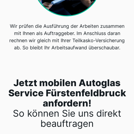
Wir prüfen die Ausführung der Arbeiten zusammen
mit Ihnen als Auftraggeber. Im Anschluss daran
rechnen wir gleich mit Ihrer Teilkasko-Versicherung
ab. So bleibt Ihr Arbeitsaufwand überschaubar.
Jetzt mobilen Autoglas
Service Fürstenfeldbruck
anfordern!
So können Sie uns direkt
beauftragen