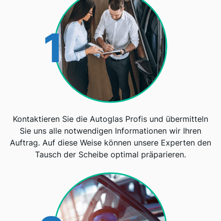
1
Kontaktieren Sie die Autoglas Profis und übermitteln
Sie uns alle notwendigen Informationen wir Ihren
Auftrag. Auf diese Weise können unsere Experten den
Tausch der Scheibe optimal präparieren.