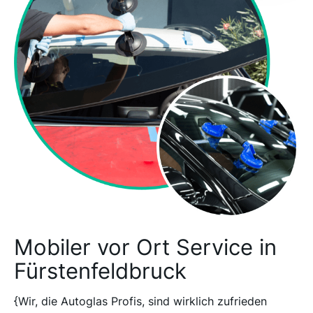
Mobiler vor Ort Service in
Fürstenfeldbruck
{Wir, die Autoglas Profis, sind wirklich zufrieden