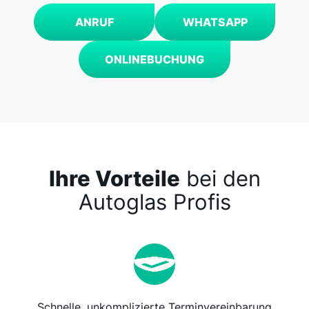
ANRUF
WHATSAPP
ONLINEBUCHUNG
Ihre Vorteile
bei den
Autoglas Profis
Schnelle, unkomplizierte Terminvereinbarung