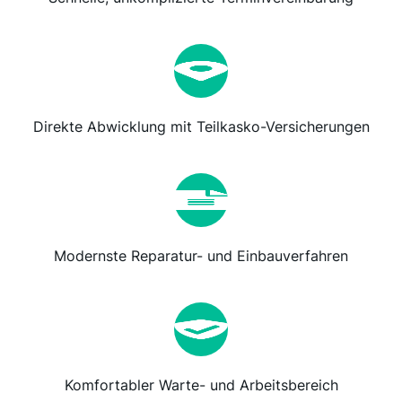
Direkte Abwicklung mit Teilkasko-Versicherungen
Modernste Reparatur- und Einbauverfahren
Komfortabler Warte- und Arbeitsbereich