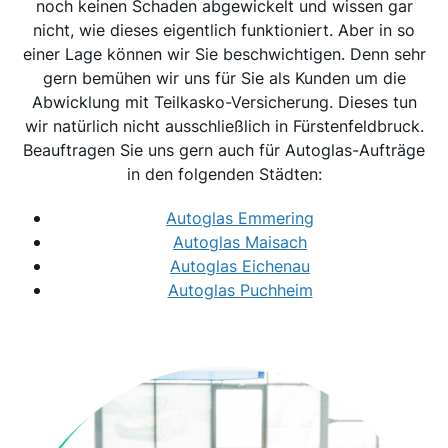
noch keinen Schaden abgewickelt und wissen gar
nicht, wie dieses eigentlich funktioniert. Aber in so
einer Lage können wir Sie beschwichtigen. Denn sehr
gern bemühen wir uns für Sie als Kunden um die
Abwicklung mit Teilkasko-Versicherung. Dieses tun
wir natürlich nicht ausschließlich in Fürstenfeldbruck.
Beauftragen Sie uns gern auch für Autoglas-Aufträge
in den folgenden Städten:
Autoglas Emmering
Autoglas Maisach
Autoglas Eichenau
Autoglas Puchheim