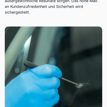
außergewöhnliche Resultate sorgen. Das hohe Maß
an Kundenzufriedenheit und Sicherheit wird
sichergestellt.