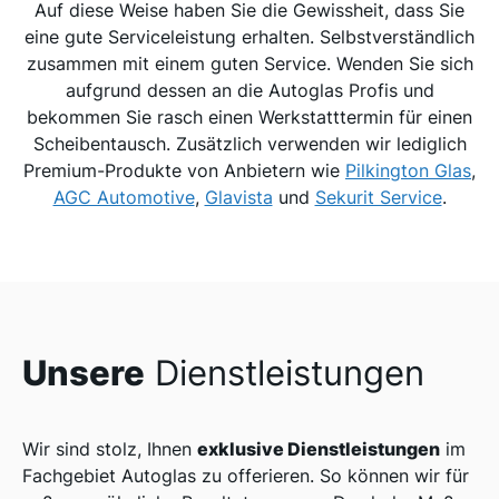
Auf diese Weise haben Sie die Gewissheit, dass Sie
eine gute Serviceleistung erhalten. Selbstverständlich
zusammen mit einem guten Service. Wenden Sie sich
aufgrund dessen an die Autoglas Profis und
bekommen Sie rasch einen Werkstatttermin für einen
Scheibentausch. Zusätzlich verwenden wir lediglich
Premium-Produkte von Anbietern wie
Pilkington Glas
,
AGC Automotive
,
Glavista
und
Sekurit Service
.
Unsere
Dienstleistungen
exklusive Dienstleistungen
Wir sind stolz, Ihnen
im
Fachgebiet Autoglas zu offerieren. So können wir für