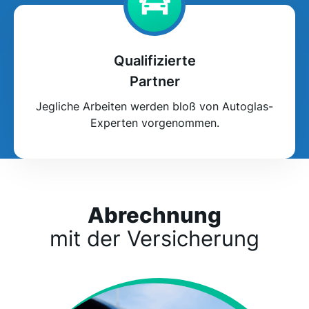
Qualifizierte
Partner
Jegliche Arbeiten werden bloß von Autoglas-
Experten vorgenommen.
Abrechnung
mit der Versicherung