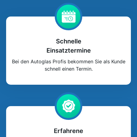
Schnelle
Einsatztermine
Bei den Autoglas Profis bekommen Sie als Kunde
schnell einen Termin.
Erfahrene