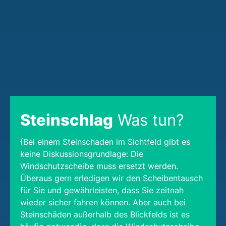
Steinschlag
Was tun?
{Bei einem Steinschaden im Sichtfeld gibt es
keine Diskussionsgrundlage: Die
Windschutzscheibe muss ersetzt werden.
Überaus gern erledigen wir den Scheibentausch
für Sie und gewährleisten, dass Sie zeitnah
wieder sicher fahren können. Aber auch bei
Steinschäden außerhalb des Blickfelds ist es