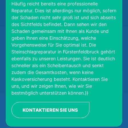
Häufig reicht bereits eine professionelle
Reparatur. Dies ist allerdings nur möglich, sofern
der Schaden nicht sehr groß ist und sich abseits
des Sichtfelds befindet. Dann sehen wir den
Schaden gemeinsam mit Ihnen als Kunde und
geben Ihnen eine Einschätzung, welche
Vorgehensweise für Sie optimal ist. Die
Steinschlagreparatur in Fürstenfeldbruck gehört
ebenfalls zu unseren Leistungen. Sie ist deutlich
schneller als ein Scheibentausch und senkt
zudem die Gesamtkosten, wenn keine
Kaskoversicherung besteht. Kontaktieren Sie
uns, und wir zeigen Ihnen, wie wir Sie
bestmöglich unterstützen können.}}
KONTAKTIEREN SIE UNS