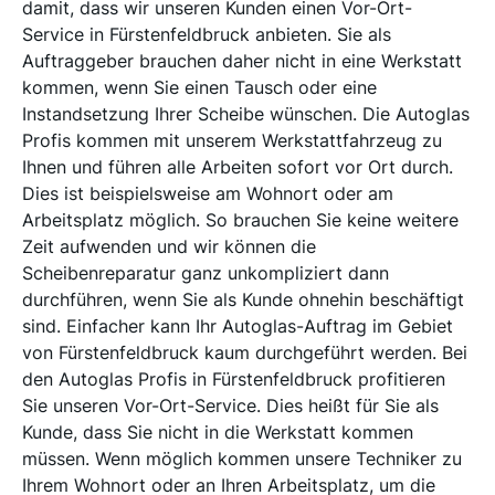
damit, dass wir unseren Kunden einen Vor-Ort-
Service in Fürstenfeldbruck anbieten. Sie als
Auftraggeber brauchen daher nicht in eine Werkstatt
kommen, wenn Sie einen Tausch oder eine
Instandsetzung Ihrer Scheibe wünschen. Die Autoglas
Profis kommen mit unserem Werkstattfahrzeug zu
Ihnen und führen alle Arbeiten sofort vor Ort durch.
Dies ist beispielsweise am Wohnort oder am
Arbeitsplatz möglich. So brauchen Sie keine weitere
Zeit aufwenden und wir können die
Scheibenreparatur ganz unkompliziert dann
durchführen, wenn Sie als Kunde ohnehin beschäftigt
sind. Einfacher kann Ihr Autoglas-Auftrag im Gebiet
von Fürstenfeldbruck kaum durchgeführt werden. Bei
den Autoglas Profis in Fürstenfeldbruck profitieren
Sie unseren Vor-Ort-Service. Dies heißt für Sie als
Kunde, dass Sie nicht in die Werkstatt kommen
müssen. Wenn möglich kommen unsere Techniker zu
Ihrem Wohnort oder an Ihren Arbeitsplatz, um die