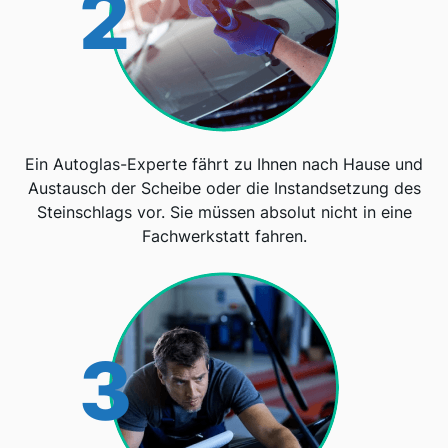
2
Ein Autoglas-Experte fährt zu Ihnen nach Hause und
Austausch der Scheibe oder die Instandsetzung des
Steinschlags vor. Sie müssen absolut nicht in eine
Fachwerkstatt fahren.
3