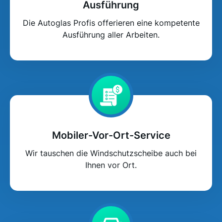
Ausführung
Die Autoglas Profis offerieren eine kompetente
Ausführung aller Arbeiten.
Mobiler-Vor-Ort-Service
Wir tauschen die Windschutzscheibe auch bei
Ihnen vor Ort.