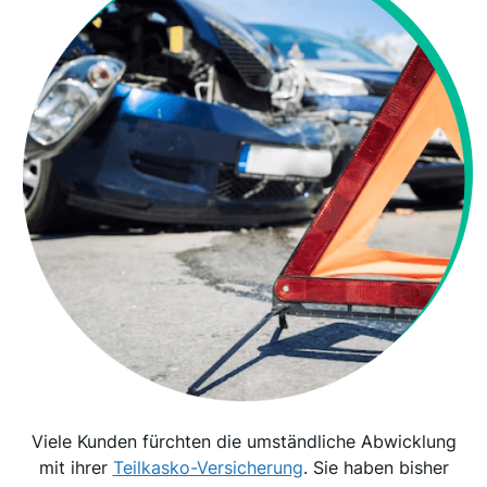
Viele Kunden fürchten die umständliche Abwicklung
mit ihrer
Teilkasko-Versicherung
. Sie haben bisher