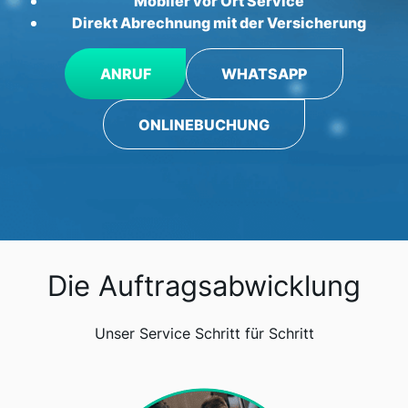
Mobiler vor Ort Service
Direkt Abrechnung mit der Versicherung
ANRUF
WHATSAPP
ONLINEBUCHUNG
Die Auftragsabwicklung
Unser Service Schritt für Schritt