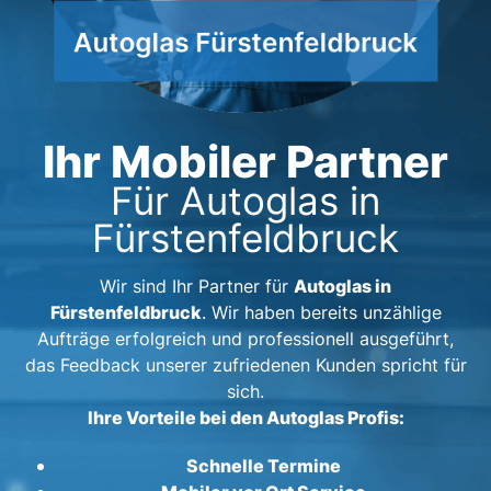
Ihr Mobiler Partner
Für Autoglas in
Fürstenfeldbruck
Autoglas in
Wir sind Ihr Partner für
Fürstenfeldbruck
. Wir haben bereits unzählige
Aufträge erfolgreich und professionell ausgeführt,
das Feedback unserer zufriedenen Kunden spricht für
sich.
Ihre Vorteile bei den Autoglas Profis:
Schnelle Termine