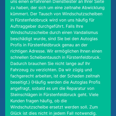
uns einen erfahrenen Dienstleister an Ihrer Seite
zu haben, der sich um eine zeitnahe Abwicklung
kümmert. Der Tausch von Windschutzscheiben
in Fürstenfeldbruck wird von uns häufig für
Auftraggeber durchgeführt. Falls Ihre
Windschutzscheibe durch einen Vandalismus
beschädigt wurde, sind Sie bei den Autoglas
Profis in Fürstenfeldbruck genau an der
richtigen Adresse. Wir ermöglichen Ihnen einen
schnellen Scheibentausch in Fürstenfeldbruck.
Dadurch brauchen Sie nicht lange auf Ihr
Fahrzeug zu verzichten. Da wir zügig und
fachgerecht arbeiten, ist der Schaden zeitnah
beseitigt.} {Häufig werden die Autoglas Profis
angefragt, sobald es um die Reparatur von
Steinschlägen in Fürstenfeldbruck geht. Viele
Kunden fragen häufig, ob die
Windschutzscheibe ersetzt werden soll. Zum
Glück ist dies nicht in jedem Fall notwendig.