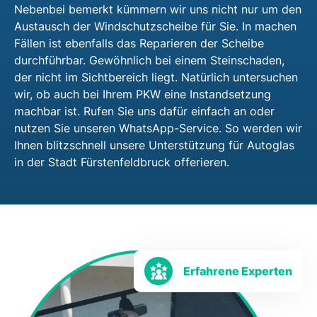
Nebenbei bemerkt kümmern wir uns nicht nur um den
Austausch der Windschutzscheibe für Sie. In machen
Fällen ist ebenfalls das Reparieren der Scheibe
durchführbar. Gewöhnlich bei einem Steinschaden,
der nicht im Sichtbereich liegt. Natürlich untersuchen
wir, ob auch bei Ihrem PKW eine Instandsetzung
machbar ist. Rufen Sie uns dafür einfach an oder
nutzen Sie unseren WhatsApp-Service. So werden wir
Ihnen blitzschnell unsere Unterstützung für Autoglas
in der Stadt Fürstenfeldbruck offerieren.
Erfahrene Experten