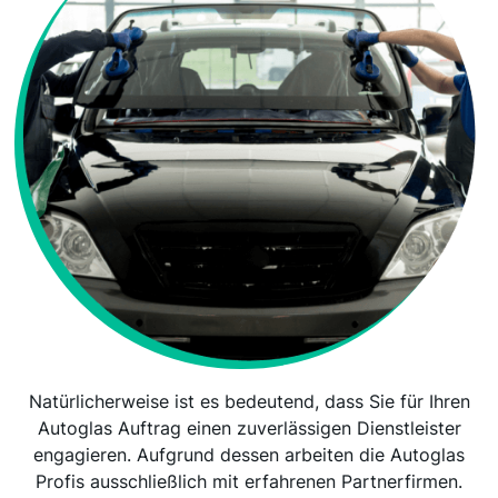
Natürlicherweise ist es bedeutend, dass Sie für Ihren
Autoglas Auftrag einen zuverlässigen Dienstleister
engagieren. Aufgrund dessen arbeiten die Autoglas
Profis ausschließlich mit erfahrenen Partnerfirmen.