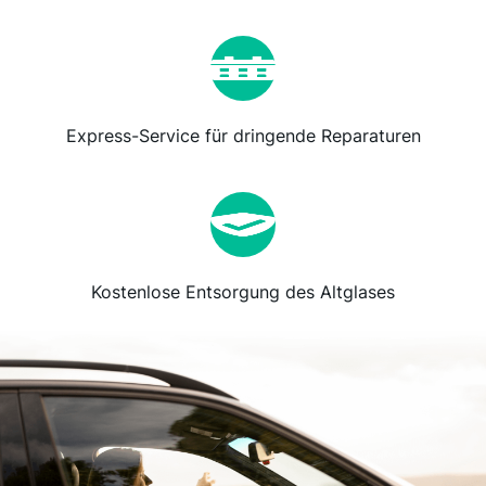
Express-Service für dringende Reparaturen
Kostenlose Entsorgung des Altglases