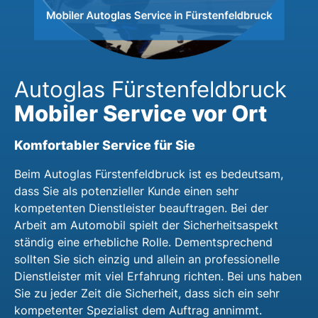
Autoglas Fürstenfeldbruck
Mobiler Service vor Ort
Komfortabler Service für Sie
Beim Autoglas Fürstenfeldbruck ist es bedeutsam,
dass Sie als potenzieller Kunde einen sehr
kompetenten Dienstleister beauftragen. Bei der
Arbeit am Automobil spielt der Sicherheitsaspekt
ständig eine erhebliche Rolle. Dementsprechend
sollten Sie sich einzig und allein an professionelle
Dienstleister mit viel Erfahrung richten. Bei uns haben
Sie zu jeder Zeit die Sicherheit, dass sich ein sehr
kompetenter Spezialist dem Auftrag annimmt.