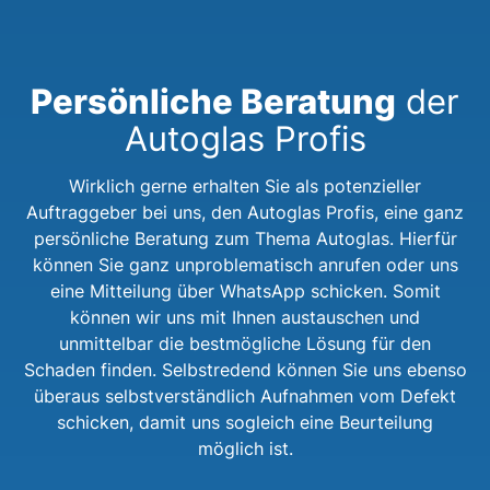
Persönliche Beratung
der
Autoglas Profis
Wirklich gerne erhalten Sie als potenzieller
Auftraggeber bei uns, den Autoglas Profis, eine ganz
persönliche Beratung zum Thema Autoglas. Hierfür
können Sie ganz unproblematisch anrufen oder uns
eine Mitteilung über WhatsApp schicken. Somit
können wir uns mit Ihnen austauschen und
unmittelbar die bestmögliche Lösung für den
Schaden finden. Selbstredend können Sie uns ebenso
überaus selbstverständlich Aufnahmen vom Defekt
schicken, damit uns sogleich eine Beurteilung
möglich ist.