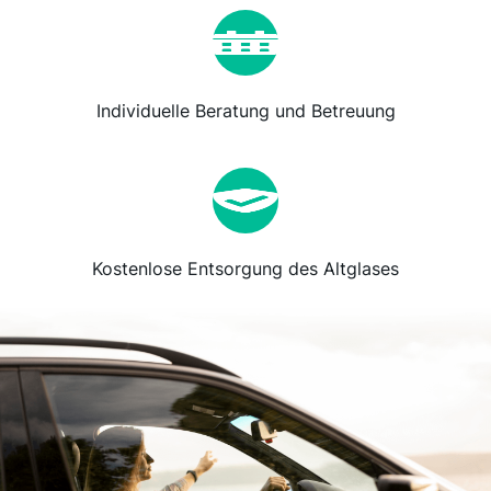
Individuelle Beratung und Betreuung
Kostenlose Entsorgung des Altglases