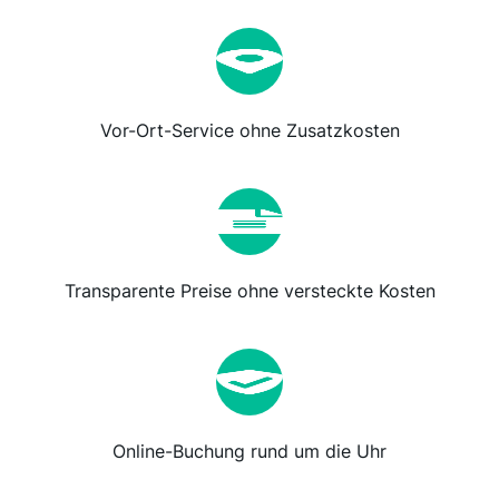
Vor-Ort-Service ohne Zusatzkosten
Transparente Preise ohne versteckte Kosten
Online-Buchung rund um die Uhr