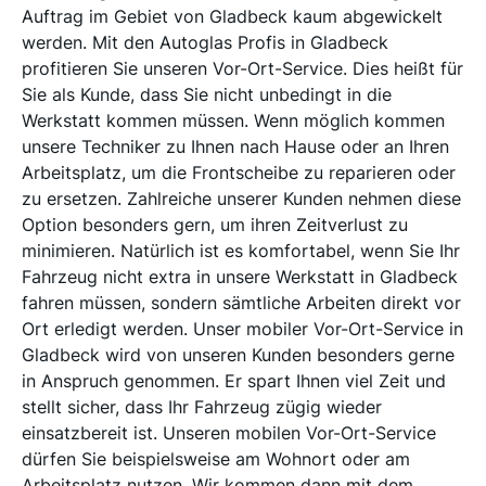
Auftrag im Gebiet von Gladbeck kaum abgewickelt
werden. Mit den Autoglas Profis in Gladbeck
profitieren Sie unseren Vor-Ort-Service. Dies heißt für
Sie als Kunde, dass Sie nicht unbedingt in die
Werkstatt kommen müssen. Wenn möglich kommen
unsere Techniker zu Ihnen nach Hause oder an Ihren
Arbeitsplatz, um die Frontscheibe zu reparieren oder
zu ersetzen. Zahlreiche unserer Kunden nehmen diese
Option besonders gern, um ihren Zeitverlust zu
minimieren. Natürlich ist es komfortabel, wenn Sie Ihr
Fahrzeug nicht extra in unsere Werkstatt in Gladbeck
fahren müssen, sondern sämtliche Arbeiten direkt vor
Ort erledigt werden. Unser mobiler Vor-Ort-Service in
Gladbeck wird von unseren Kunden besonders gerne
in Anspruch genommen. Er spart Ihnen viel Zeit und
stellt sicher, dass Ihr Fahrzeug zügig wieder
einsatzbereit ist. Unseren mobilen Vor-Ort-Service
dürfen Sie beispielsweise am Wohnort oder am
Arbeitsplatz nutzen. Wir kommen dann mit dem