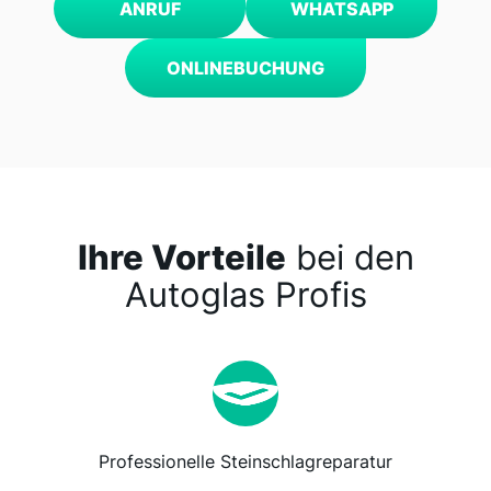
ANRUF
WHATSAPP
ONLINEBUCHUNG
Ihre Vorteile
bei den
Autoglas Profis
Professionelle Steinschlagreparatur