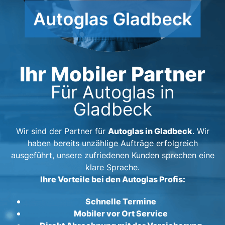
Ihr Mobiler Partner
Für Autoglas in
Gladbeck
Autoglas in Gladbeck
Wir sind der Partner für
. Wir
haben bereits unzählige Aufträge erfolgreich
ausgeführt, unsere zufriedenen Kunden sprechen eine
klare Sprache.
Ihre Vorteile bei den Autoglas Profis:
Schnelle Termine
Mobiler vor Ort Service