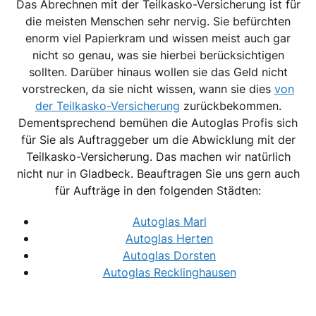
Das Abrechnen mit der Teilkasko-Versicherung ist für
die meisten Menschen sehr nervig. Sie befürchten
enorm viel Papierkram und wissen meist auch gar
nicht so genau, was sie hierbei berücksichtigen
sollten. Darüber hinaus wollen sie das Geld nicht
vorstrecken, da sie nicht wissen, wann sie dies
von
der Teilkasko-Versicherung
zurückbekommen.
Dementsprechend bemühen die Autoglas Profis sich
für Sie als Auftraggeber um die Abwicklung mit der
Teilkasko-Versicherung. Das machen wir natürlich
nicht nur in Gladbeck. Beauftragen Sie uns gern auch
für Aufträge in den folgenden Städten:
Autoglas Marl
Autoglas Herten
Autoglas Dorsten
Autoglas Recklinghausen