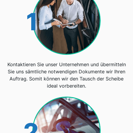
1
Kontaktieren Sie unser Unternehmen und übermitteln
Sie uns sämtliche notwendigen Dokumente wir Ihren
Auftrag. Somit können wir den Tausch der Scheibe
ideal vorbereiten.
2