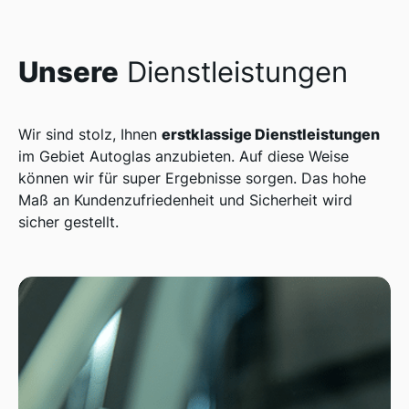
Unsere
Dienstleistungen
erstklassige Dienstleistungen
Wir sind stolz, Ihnen
im Gebiet Autoglas anzubieten. Auf diese Weise
können wir für super Ergebnisse sorgen. Das hohe
Maß an Kundenzufriedenheit und Sicherheit wird
sicher gestellt.