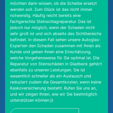
möchten dann wissen, ob die Scheibe ersetzt
werden soll. Zum Glück ist das nicht immer
notwendig. Häufig reicht bereits eine
fachgerechte Steinschlagreparatur. Das ist
jedoch nur möglich, wenn der Schaden nicht
sehr groß ist und sich abseits des Sichtbereichs
befindet. In diesem Fall sehen unsere Autoglas-
Experten den Schaden zusammen mit Ihnen als
Kunde und geben Ihnen eine Einschätzung,
welche Vorgehensweise für Sie optimal ist. Die
Reparatur von Steinschäden in Gladbeck gehört
ebenfalls zu unseren Leistungen. Sie ist
wesentlich schneller als ein Austausch und
reduziert zudem die Gesamtkosten, wenn keine
Kaskoversicherung besteht. Rufen Sie uns an,
und wir zeigen Ihnen, wie wir Sie bestmöglich
unterstützen können.}}