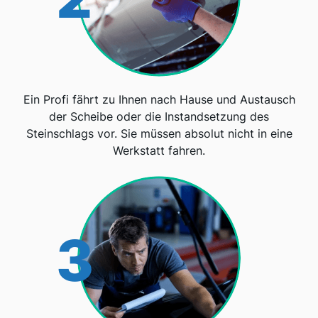
Ein Profi fährt zu Ihnen nach Hause und Austausch
der Scheibe oder die Instandsetzung des
Steinschlags vor. Sie müssen absolut nicht in eine
Werkstatt fahren.
3