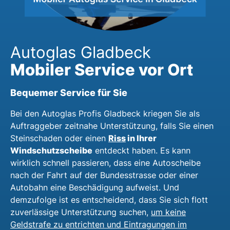
Autoglas Gladbeck
Mobiler Service vor Ort
Bequemer Service für Sie
Bei den Autoglas Profis Gladbeck kriegen Sie als
Auftraggeber zeitnahe Unterstützung, falls Sie einen
Riss
in Ihrer
Steinschaden oder einen
Windschutzscheibe
entdeckt haben. Es kann
wirklich schnell passieren, dass eine Autoscheibe
nach der Fahrt auf der Bundesstrasse oder einer
Autobahn eine Beschädigung aufweist. Und
demzufolge ist es entscheidend, dass Sie sich flott
zuverlässige Unterstützung suchen,
um keine
Geldstrafe zu entrichten und Eintragungen im