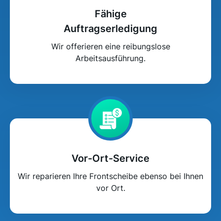
Fähige
Auftragserledigung
Wir offerieren eine reibungslose
Arbeitsausführung.
Vor-Ort-Service
Wir reparieren Ihre Frontscheibe ebenso bei Ihnen
vor Ort.