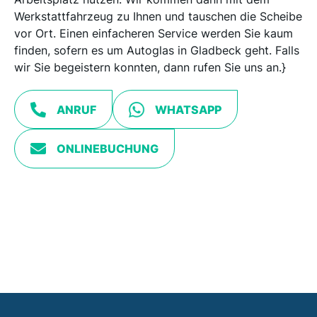
Werkstattfahrzeug zu Ihnen und tauschen die Scheibe
vor Ort. Einen einfacheren Service werden Sie kaum
finden, sofern es um Autoglas in Gladbeck geht. Falls
wir Sie begeistern konnten, dann rufen Sie uns an.}
ANRUF
WHATSAPP
ONLINEBUCHUNG