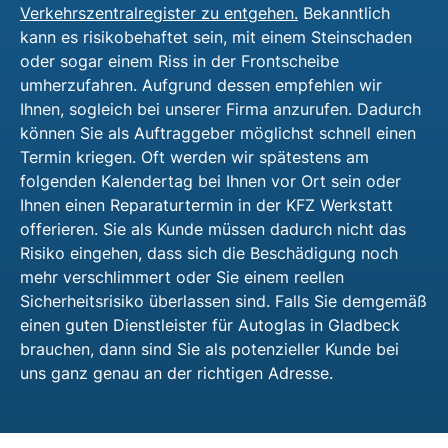
Verkehrszentralregister zu entgehen.
Bekanntlich
kann es risikobehaftet sein, mit einem Steinschaden
oder sogar einem Riss in der Frontscheibe
umherzufahren. Aufgrund dessen empfehlen wir
Ihnen, sogleich bei unserer Firma anzurufen. Dadurch
können Sie als Auftraggeber möglichst schnell einen
Termin kriegen. Oft werden wir spätestens am
folgenden Kalendertag bei Ihnen vor Ort sein oder
Ihnen einen Reparaturtermin in der KFZ Werkstatt
offerieren. Sie als Kunde müssen dadurch nicht das
Risiko eingehen, dass sich die Beschädigung noch
mehr verschlimmert oder Sie einem reellen
Sicherheitsrisiko überlassen sind. Falls Sie demgemäß
einen guten Dienstleister für Autoglas in Gladbeck
brauchen, dann sind Sie als potenzieller Kunde bei
uns ganz genau an der richtigen Adresse.