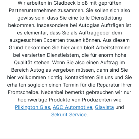
Wir arbeiten in Gladbeck bloß mit geprüften
Partnerunternehmen zusammen. Sie sollen sich also
gewiss sein, dass Sie eine tolle Dienstleitung
bekommen. Insbesondere bei Autoglas Aufträgen ist
es elementar, dass Sie als Auftraggeber dem
ausgesuchten Experten trauen können. Aus diesem
Grund bekommen Sie hier auch bloß Arbeitstermine
bei versierten Dienstleistern, die für enorm hohe
Qualität stehen. Wenn Sie also einen Auftrag im
Bereich Autoglas vergeben müssen, dann sind Sie
hier vollkommen richtig. Kontaktieren Sie uns und Sie
erhalten sogleich einen Termin für die Reparatur Ihrer
Frontscheibe. Nebenbei bemerkt gebrauchen wir nur
hochwertige Produkte von Produzenten wie
Pilkington Glas
,
AGC Automotive
,
Glavista
und
Sekurit Service
.