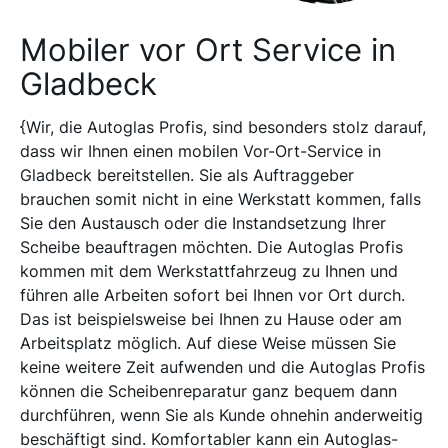
Mobiler vor Ort Service in
Gladbeck
{Wir, die Autoglas Profis, sind besonders stolz darauf,
dass wir Ihnen einen mobilen Vor-Ort-Service in
Gladbeck bereitstellen. Sie als Auftraggeber
brauchen somit nicht in eine Werkstatt kommen, falls
Sie den Austausch oder die Instandsetzung Ihrer
Scheibe beauftragen möchten. Die Autoglas Profis
kommen mit dem Werkstattfahrzeug zu Ihnen und
führen alle Arbeiten sofort bei Ihnen vor Ort durch.
Das ist beispielsweise bei Ihnen zu Hause oder am
Arbeitsplatz möglich. Auf diese Weise müssen Sie
keine weitere Zeit aufwenden und die Autoglas Profis
können die Scheibenreparatur ganz bequem dann
durchführen, wenn Sie als Kunde ohnehin anderweitig
beschäftigt sind. Komfortabler kann ein Autoglas-