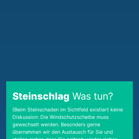
Steinschlag
Was tun?
{Beim Steinschaden im Sichtfeld existiert keine
Diskussion: Die Windschutzscheibe muss
gewechselt werden. Besonders gerne
übernehmen wir den Austausch für Sie und