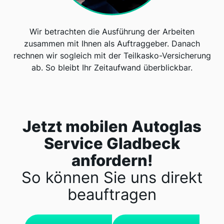
Wir betrachten die Ausführung der Arbeiten
zusammen mit Ihnen als Auftraggeber. Danach
rechnen wir sogleich mit der Teilkasko-Versicherung
ab. So bleibt Ihr Zeitaufwand überblickbar.
Jetzt mobilen Autoglas
Service Gladbeck
anfordern!
So können Sie uns direkt
beauftragen