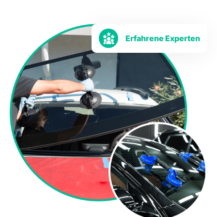
Erfahrene Experten