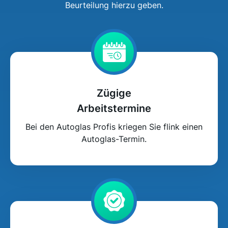
Beurteilung hierzu geben.
Zügige
Arbeitstermine
Bei den Autoglas Profis kriegen Sie flink einen
Autoglas-Termin.