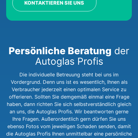
KONTAKTIEREN SIE UNS
Persönliche Beratung
der
Autoglas Profis
Die individuelle Betreuung steht bei uns im
Vordergrund. Denn uns ist es wesentlich, Ihnen als
Verbraucher jederzeit einen optimalen Service zu
offerieren. Sollten Sie demgemäß einmal eine Frage
haben, dann richten Sie sich selbstverständlich gleich
an uns, die Autoglas Profis. Wir beantworten gerne
Ihre Fragen. Außerordentlich gern dürfen Sie uns
ebenso Fotos vom jeweiligen Schaden senden, damit
die Autoglas Profis Ihnen unmittelbar eine persönliche