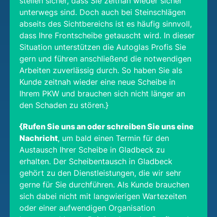
stellen sicher, dass Sie zeitnah wieder sicher
unterwegs sind. Doch auch bei Steinschlägen
abseits des Sichtbereichs ist es häufig sinnvoll,
dass Ihre Frontscheibe getauscht wird. In dieser
Situation unterstützen die Autoglas Profis Sie
gern und führen anschließend die notwendigen
Arbeiten zuverlässig durch. So haben Sie als
Kunde zeitnah wieder eine neue Scheibe in
Ihrem PKW und brauchen sich nicht länger an
den Schaden zu stören.}
{Rufen Sie uns an oder schreiben Sie uns eine
Nachricht
, um bald einen Termin für den
Austausch Ihrer Scheibe in Gladbeck zu
erhalten. Der Scheibentausch in Gladbeck
gehört zu den Dienstleistungen, die wir sehr
gerne für Sie durchführen. Als Kunde brauchen
sich dabei nicht mit langwierigen Wartezeiten
oder einer aufwendigen Organisation