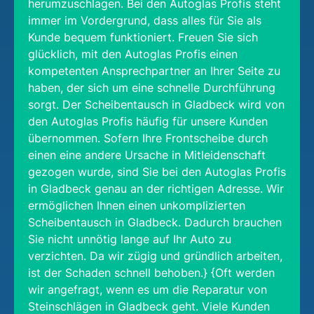
herumzuschlagen. Bei den Autoglas Profis steht
immer im Vordergrund, dass alles für Sie als
Kunde bequem funktioniert. Freuen Sie sich
glücklich, mit den Autoglas Profis einen
kompetenten Ansprechpartner an Ihrer Seite zu
haben, der sich um eine schnelle Durchführung
sorgt. Der Scheibentausch in Gladbeck wird von
den Autoglas Profis häufig für unsere Kunden
übernommen. Sofern Ihre Frontscheibe durch
einen eine andere Ursache in Mitleidenschaft
gezogen wurde, sind Sie bei den Autoglas Profis
in Gladbeck genau an der richtigen Adresse. Wir
ermöglichen Ihnen einen unkomplizierten
Scheibentausch in Gladbeck. Dadurch brauchen
Sie nicht unnötig lange auf Ihr Auto zu
verzichten. Da wir zügig und gründlich arbeiten,
ist der Schaden schnell behoben.} {Oft werden
wir angefragt, wenn es um die Reparatur von
Steinschlägen in Gladbeck geht. Viele Kunden