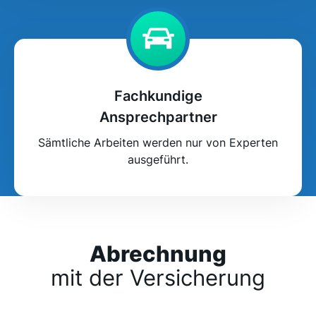
Fachkundige
Ansprechpartner
Sämtliche Arbeiten werden nur von Experten
ausgeführt.
Abrechnung
mit der Versicherung