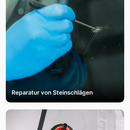
Reparatur von Steinschlägen
Wir bieten schnelle und professionelle
Reparaturen von Steinschlägen, um die
Sicherheit Ihrer Fahrzeugscheibe zu
gewährleisten. Vermeiden Sie größere Risse und
Schäden durch unser spezialisiertes Verfahren,