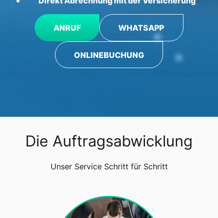
Direkt Abrechnung mit der Versicherung
ANRUF
WHATSAPP
ONLINEBUCHUNG
Die Auftragsabwicklung
Unser Service Schritt für Schritt