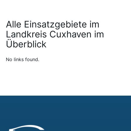
Alle Einsatzgebiete im
Landkreis Cuxhaven im
Überblick
No links found.