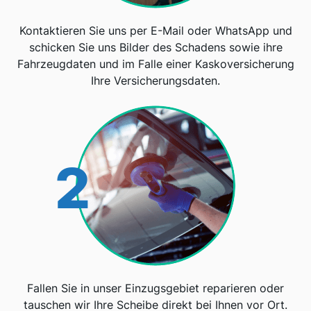
Kontaktieren Sie uns per E-Mail oder WhatsApp und
schicken Sie uns Bilder des Schadens sowie ihre
Fahrzeugdaten und im Falle einer Kaskoversicherung
Ihre Versicherungsdaten.
2
Fallen Sie in unser Einzugsgebiet reparieren oder
tauschen wir Ihre Scheibe direkt bei Ihnen vor Ort.