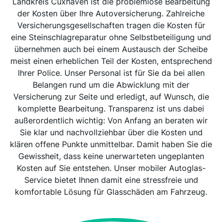
Landkreis Cuxhaven ist die problemlose Bearbeitung
der Kosten über Ihre Autoversicherung. Zahlreiche
Versicherungsgesellschaften tragen die Kosten für
eine Steinschlagreparatur ohne Selbstbeteiligung und
übernehmen auch bei einem Austausch der Scheibe
meist einen erheblichen Teil der Kosten, entsprechend
Ihrer Police. Unser Personal ist für Sie da bei allen
Belangen rund um die Abwicklung mit der
Versicherung zur Seite und erledigt, auf Wunsch, die
komplette Bearbeitung. Transparenz ist uns dabei
außerordentlich wichtig: Von Anfang an beraten wir
Sie klar und nachvollziehbar über die Kosten und
klären offene Punkte unmittelbar. Damit haben Sie die
Gewissheit, dass keine unerwarteten ungeplanten
Kosten auf Sie entstehen. Unser mobiler Autoglas-
Service bietet Ihnen damit eine stressfreie und
komfortable Lösung für Glasschäden am Fahrzeug.