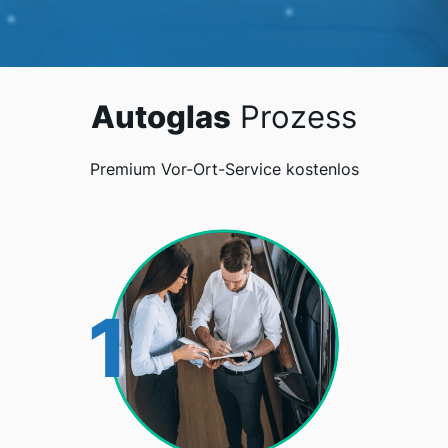
Autoglas
Prozess
Premium Vor-Ort-Service kostenlos
1