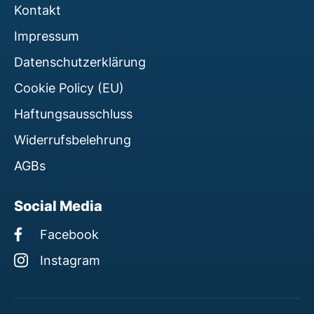
Kontakt
Impressum
Datenschutzerklärung
Cookie Policy (EU)
Haftungsausschluss
Widerrufsbelehrung
AGBs
Social Media
Facebook
Instagram