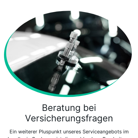
Beratung bei
Versicherungsfragen
Ein weiterer Pluspunkt unseres Serviceangebots im