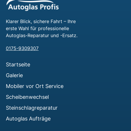
Klarer Blick, sichere Fahrt – Ihre
erste Wahl für professionelle
Autoglas-Reparatur und -Ersatz.
0175-9309307
Startseite
Galerie
Mobiler vor Ort Service
Scheibenwechsel
Steinschlagreparatur
Autoglas Aufträge