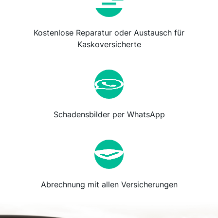
Kostenlose Reparatur oder Austausch für
Kaskoversicherte
Schadensbilder per WhatsApp
Abrechnung mit allen Versicherungen