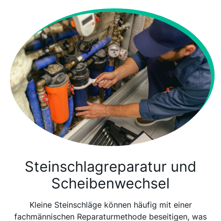
Steinschlagreparatur und
Scheibenwechsel
Kleine Steinschläge können häufig mit einer
fachmännischen Reparaturmethode beseitigen, was