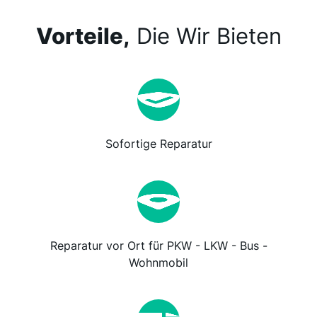
Vorteile,
Die Wir Bieten
Sofortige Reparatur
Reparatur vor Ort für PKW - LKW - Bus -
Wohnmobil