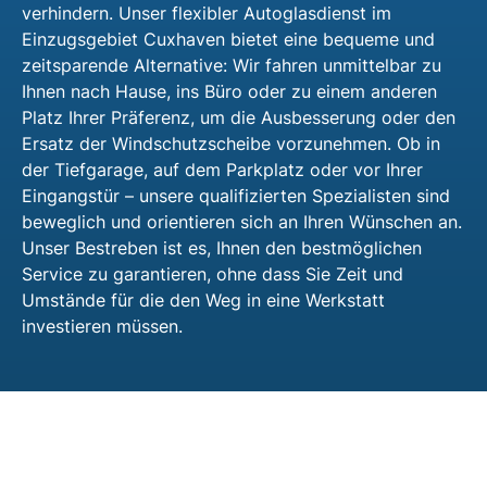
verhindern. Unser flexibler Autoglasdienst im
Einzugsgebiet Cuxhaven bietet eine bequeme und
zeitsparende Alternative: Wir fahren unmittelbar zu
Ihnen nach Hause, ins Büro oder zu einem anderen
Platz Ihrer Präferenz, um die Ausbesserung oder den
Ersatz der Windschutzscheibe vorzunehmen. Ob in
der Tiefgarage, auf dem Parkplatz oder vor Ihrer
Eingangstür – unsere qualifizierten Spezialisten sind
beweglich und orientieren sich an Ihren Wünschen an.
Unser Bestreben ist es, Ihnen den bestmöglichen
Service zu garantieren, ohne dass Sie Zeit und
Umstände für die den Weg in eine Werkstatt
investieren müssen.