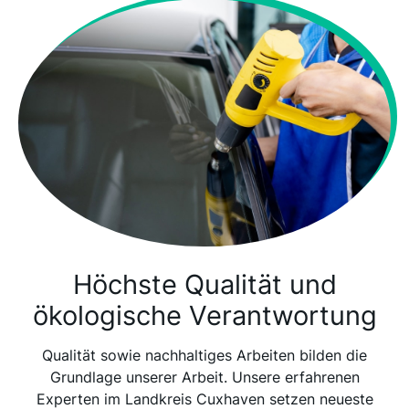
Höchste Qualität und
ökologische Verantwortung
Qualität sowie nachhaltiges Arbeiten bilden die
Grundlage unserer Arbeit. Unsere erfahrenen
Experten im Landkreis Cuxhaven setzen neueste