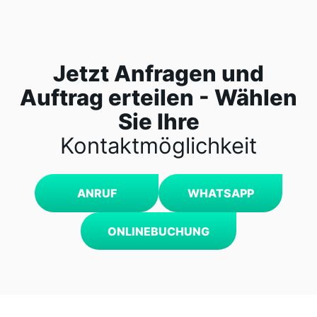
Jetzt Anfragen und
Auftrag erteilen - Wählen
Sie Ihre
Kontaktmöglichkeit
ANRUF
WHATSAPP
ONLINEBUCHUNG