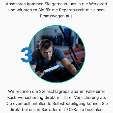
Ansonsten kommen Sie gerne zu uns in die Werkstatt
und wir statten Sie für die Reparaturzeit mit einem
Ersatzwagen aus.
3
Wir rechnen die Steinschlagreparatur im Falle einer
Kaskoversicherung direkt mir Ihrer Versicherung ab.
Die eventuell anfallende Selbstbeteiligung können Sie
direkt bei uns in Bar oder mit EC-Karte bezahlen.