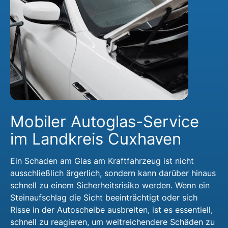
Mobiler Autoglas-Service
im Landkreis Cuxhaven
Ein Schaden am Glas am Kraftfahrzeug ist nicht
ausschließlich ärgerlich, sondern kann darüber hinaus
schnell zu einem Sicherheitsrisiko werden. Wenn ein
Steinaufschlag die Sicht beeinträchtigt oder sich
Risse in der Autoscheibe ausbreiten, ist es essentiell,
schnell zu reagieren, um weitreichendere Schäden zu