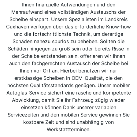
Ihnen finanzielle Aufwendungen und den
Mehraufwand eines vollständigen Austauschs der
Scheibe einspart. Unsere Spezialisten im Landkreis
Cuxhaven verfügen über das erforderliche Know-how
und die fortschrittlichste Technik, um derartige
Schäden nahezu spurlos zu beheben. Sollten die
Schäden hingegen zu groß sein oder bereits Risse in
der Scheibe entstanden sein, offerieren wir Ihnen
auch den fachgerechten Austausch der Scheibe bei
Ihnen vor Ort an. Hierbei benutzen wir nur
erstklassige Scheiben in OEM-Qualität, die den
höchsten Qualitätsstandards genügen. Unser mobiler
Autoglas-Service sichert eine rasche und kompetente
Abwicklung, damit Sie Ihr Fahrzeug zügig wieder
einsetzen können Dank unserer variablen
Servicezeiten und den mobilen Service gewinnen Sie
kostbare Zeit und sind unabhängig von
Werkstattterminen.