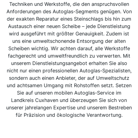
Techniken und Werkstoffe, die den anspruchsvollen
Anforderungen des Autoglas-Segments genügen. Von
der exakten Reparatur eines Steinschlags bis hin zum
Austausch einer neuen Scheibe – jede Dienstleistung
wird ausgeführt mit größter Genauigkeit. Zudem ist
uns eine umweltschonende Entsorgung der alten
Scheiben wichtig. Wir achten darauf, alle Werkstoffe
fachgerecht und umweltfreundlich zu verwerten. Mit
unserem Dienstleistungsangebot erhalten Sie also
nicht nur einen professionellen Autoglas-Spezialisten,
sondern auch einen Anbieter, der auf Umweltschutz
und achtsamen Umgang mit Rohstoffen setzt. Setzen
Sie auf unseren mobilen Autoglas-Service im
Landkreis Cuxhaven und überzeugen Sie sich von
unserer jahrelangen Expertise und unserem Bestreben
für Präzision und ökologische Verantwortung.