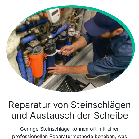
Reparatur von Steinschlägen
und Austausch der Scheibe
Geringe Steinschläge können oft mit einer
professionellen Reparaturmethode beheben, was