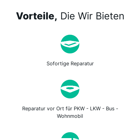
Vorteile,
Die Wir Bieten
Sofortige Reparatur
Reparatur vor Ort für PKW - LKW - Bus -
Wohnmobil