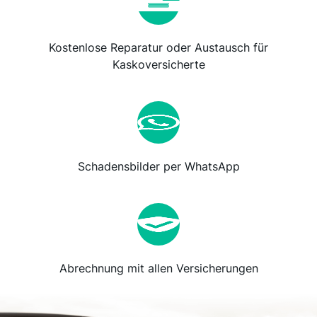
Kostenlose Reparatur oder Austausch für
Kaskoversicherte
Schadensbilder per WhatsApp
Abrechnung mit allen Versicherungen