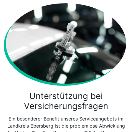
Unterstützung bei
Versicherungsfragen
Ein besonderer Benefit unseres Serviceangebots im
Landkreis Ebersberg ist die problemlose Abwicklung