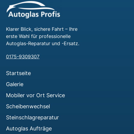
Klarer Blick, sichere Fahrt – Ihre
erste Wahl für professionelle
Autoglas-Reparatur und -Ersatz.
0175-9309307
Startseite
Galerie
Mobiler vor Ort Service
Scheibenwechsel
Steinschlagreparatur
Autoglas Aufträge