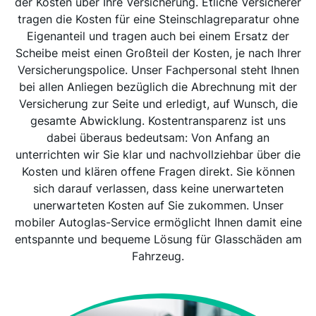
der Kosten über Ihre Versicherung. Etliche Versicherer
tragen die Kosten für eine Steinschlagreparatur ohne
Eigenanteil und tragen auch bei einem Ersatz der
Scheibe meist einen Großteil der Kosten, je nach Ihrer
Versicherungspolice. Unser Fachpersonal steht Ihnen
bei allen Anliegen bezüglich die Abrechnung mit der
Versicherung zur Seite und erledigt, auf Wunsch, die
gesamte Abwicklung. Kostentransparenz ist uns
dabei überaus bedeutsam: Von Anfang an
unterrichten wir Sie klar und nachvollziehbar über die
Kosten und klären offene Fragen direkt. Sie können
sich darauf verlassen, dass keine unerwarteten
unerwarteten Kosten auf Sie zukommen. Unser
mobiler Autoglas-Service ermöglicht Ihnen damit eine
entspannte und bequeme Lösung für Glasschäden am
Fahrzeug.