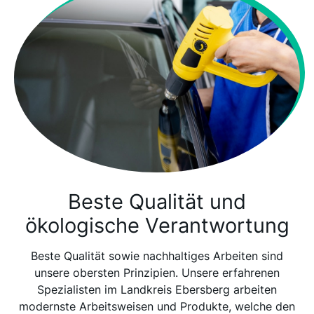
Beste Qualität und
ökologische Verantwortung
Beste Qualität sowie nachhaltiges Arbeiten sind
unsere obersten Prinzipien. Unsere erfahrenen
Spezialisten im Landkreis Ebersberg arbeiten
modernste Arbeitsweisen und Produkte, welche den