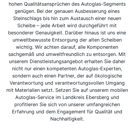
hohen Qualitätsansprüchen des Autoglas-Segments
genügen. Bei der genauen Ausbesserung eines
Steinschlags bis hin zum Austausch einer neuen
Scheibe – jede Arbeit wird durchgeführt mit
besonderer Genauigkeit. Darüber hinaus ist uns eine
umweltbewusste Entsorgung der alten Scheiben
wichtig. Wir achten darauf, alle Komponenten
sachgemäß und umweltfreundlich zu entsorgen. Mit
unserem Dienstleistungsangebot erhalten Sie daher
nicht nur einen kompetenten Autoglas-Experten,
sondern auch einen Partner, der auf ökologische
Verantwortung und verantwortungsvollen Umgang
mit Materialien setzt. Setzen Sie auf unserem mobilen
Autoglas-Service im Landkreis Ebersberg und
profitieren Sie sich von unserer umfangreichen
Erfahrung und dem Engagement für Qualität und
Nachhaltigkeit.