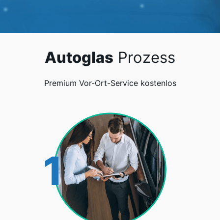
Autoglas
Prozess
Premium Vor-Ort-Service kostenlos
1