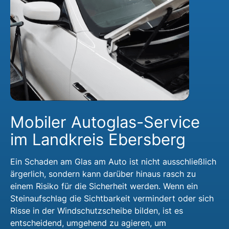
Mobiler Autoglas-Service
im Landkreis Ebersberg
Ein Schaden am Glas am Auto ist nicht ausschließlich
ärgerlich, sondern kann darüber hinaus rasch zu
einem Risiko für die Sicherheit werden. Wenn ein
Steinaufschlag die Sichtbarkeit vermindert oder sich
Risse in der Windschutzscheibe bilden, ist es
entscheidend, umgehend zu agieren, um