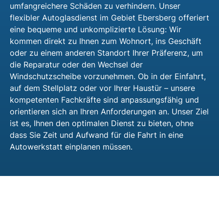
umfangreichere Schäden zu verhindern. Unser
flexibler Autoglasdienst im Gebiet Ebersberg offeriert
eine bequeme und unkomplizierte Lösung: Wir
kommen direkt zu Ihnen zum Wohnort, ins Geschäft
oder zu einem anderen Standort Ihrer Präferenz, um
die Reparatur oder den Wechsel der
Windschutzscheibe vorzunehmen. Ob in der Einfahrt,
auf dem Stellplatz oder vor Ihrer Haustür – unsere
kompetenten Fachkräfte sind anpassungsfähig und
orientieren sich an Ihren Anforderungen an. Unser Ziel
ist es, Ihnen den optimalen Dienst zu bieten, ohne
dass Sie Zeit und Aufwand für die Fahrt in eine
Autowerkstatt einplanen müssen.