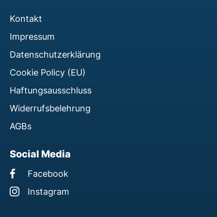
Kontakt
Impressum
Datenschutzerklärung
Cookie Policy (EU)
Haftungsausschluss
Widerrufsbelehrung
AGBs
Social Media
Facebook
Instagram