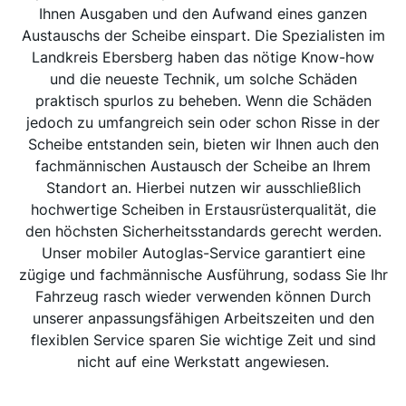
Ihnen Ausgaben und den Aufwand eines ganzen
Austauschs der Scheibe einspart. Die Spezialisten im
Landkreis Ebersberg haben das nötige Know-how
und die neueste Technik, um solche Schäden
praktisch spurlos zu beheben. Wenn die Schäden
jedoch zu umfangreich sein oder schon Risse in der
Scheibe entstanden sein, bieten wir Ihnen auch den
fachmännischen Austausch der Scheibe an Ihrem
Standort an. Hierbei nutzen wir ausschließlich
hochwertige Scheiben in Erstausrüsterqualität, die
den höchsten Sicherheitsstandards gerecht werden.
Unser mobiler Autoglas-Service garantiert eine
zügige und fachmännische Ausführung, sodass Sie Ihr
Fahrzeug rasch wieder verwenden können Durch
unserer anpassungsfähigen Arbeitszeiten und den
flexiblen Service sparen Sie wichtige Zeit und sind
nicht auf eine Werkstatt angewiesen.