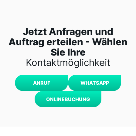
Jetzt Anfragen und
Auftrag erteilen - Wählen
Sie Ihre
Kontaktmöglichkeit
ANRUF
WHATSAPP
ONLINEBUCHUNG