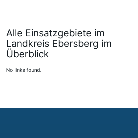
Alle Einsatzgebiete im
Landkreis Ebersberg im
Überblick
No links found.