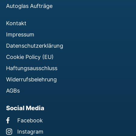
Autoglas Aufträge
Kontakt
Impressum
Datenschutzerklärung
Cookie Policy (EU)
Haftungsausschluss
Widerrufsbelehrung
AGBs
Social Media
Facebook
Instagram