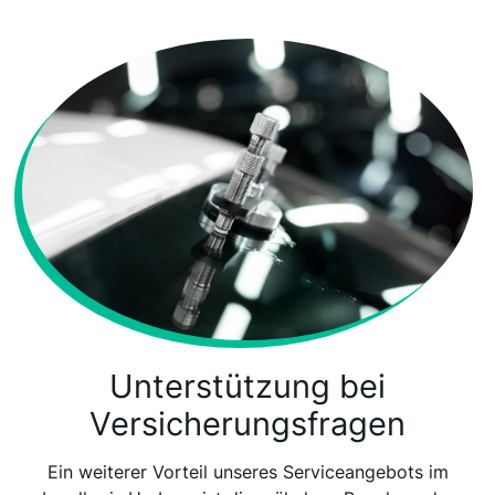
Unterstützung bei
Versicherungsfragen
Ein weiterer Vorteil unseres Serviceangebots im