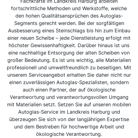
Fachkräfte im Landkreis Harburg arbeiten
fortschrittliche Methoden und Werkstoffe, welche
den hohen Qualitätsansprüchen des Autoglas-
Segments gerecht werden. Bei der sorgfältigen
Ausbesserung eines Steinschlags bis hin zum Einbau
einer neuen Scheibe – jede Dienstleistung erfolgt mit
höchster Gewissenhaftigkeit. Darüber hinaus ist uns
eine nachhaltige Entsorgung der alten Scheiben von
großer Bedeutung. Es ist uns wichtig, alle Materialien
professionell und umweltfreundlich zu beseitigen. Mit
unserem Serviceangebot erhalten Sie daher nicht nur
einen zuverlässigen Autoglas-Spezialisten, sondern
auch einen Partner, der auf ökologische
Verantwortung und verantwortungsvollen Umgang
mit Materialien setzt. Setzen Sie auf unseren mobilen
Autoglas-Service im Landkreis Harburg und
überzeugen Sie sich von der langjährigen Expertise
und dem Bestreben für hochwertige Arbeit und
ökologische Verantwortung.