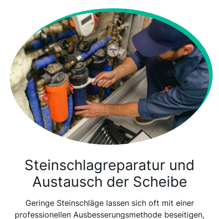
Steinschlagreparatur und
Austausch der Scheibe
Geringe Steinschläge lassen sich oft mit einer
professionellen Ausbesserungsmethode beseitigen,