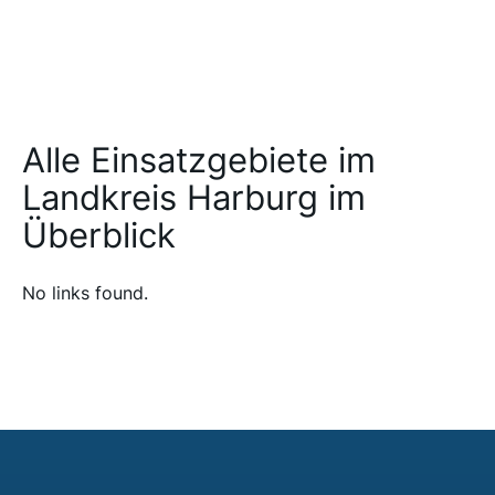
Alle Einsatzgebiete im
Landkreis Harburg im
Überblick
No links found.