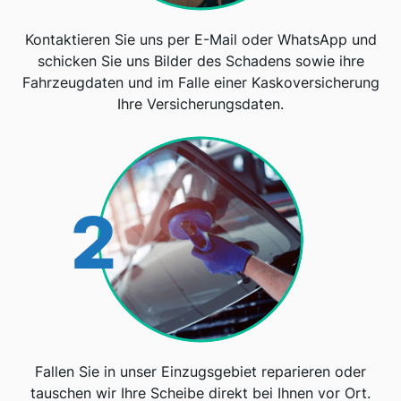
Kontaktieren Sie uns per E-Mail oder WhatsApp und
schicken Sie uns Bilder des Schadens sowie ihre
Fahrzeugdaten und im Falle einer Kaskoversicherung
Ihre Versicherungsdaten.
2
Fallen Sie in unser Einzugsgebiet reparieren oder
tauschen wir Ihre Scheibe direkt bei Ihnen vor Ort.