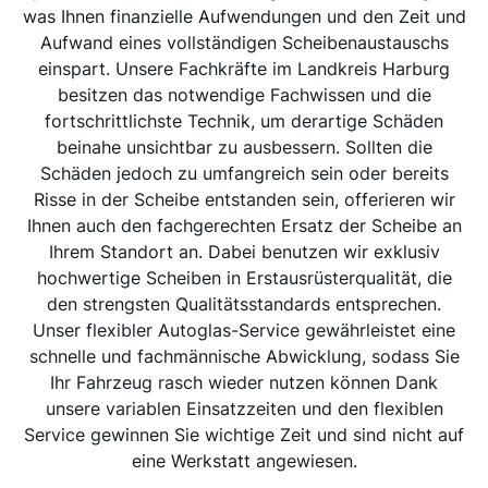
was Ihnen finanzielle Aufwendungen und den Zeit und
Aufwand eines vollständigen Scheibenaustauschs
einspart. Unsere Fachkräfte im Landkreis Harburg
besitzen das notwendige Fachwissen und die
fortschrittlichste Technik, um derartige Schäden
beinahe unsichtbar zu ausbessern. Sollten die
Schäden jedoch zu umfangreich sein oder bereits
Risse in der Scheibe entstanden sein, offerieren wir
Ihnen auch den fachgerechten Ersatz der Scheibe an
Ihrem Standort an. Dabei benutzen wir exklusiv
hochwertige Scheiben in Erstausrüsterqualität, die
den strengsten Qualitätsstandards entsprechen.
Unser flexibler Autoglas-Service gewährleistet eine
schnelle und fachmännische Abwicklung, sodass Sie
Ihr Fahrzeug rasch wieder nutzen können Dank
unsere variablen Einsatzzeiten und den flexiblen
Service gewinnen Sie wichtige Zeit und sind nicht auf
eine Werkstatt angewiesen.