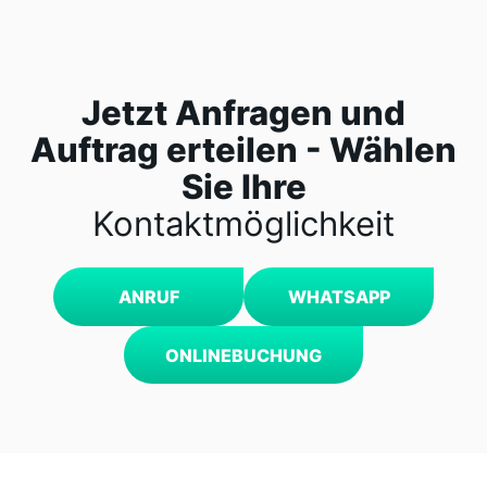
Jetzt Anfragen und
Auftrag erteilen - Wählen
Sie Ihre
Kontaktmöglichkeit
ANRUF
WHATSAPP
ONLINEBUCHUNG