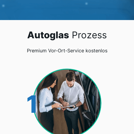
Autoglas
Prozess
Premium Vor-Ort-Service kostenlos
1