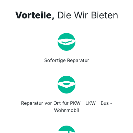
Vorteile,
Die Wir Bieten
Sofortige Reparatur
Reparatur vor Ort für PKW - LKW - Bus -
Wohnmobil