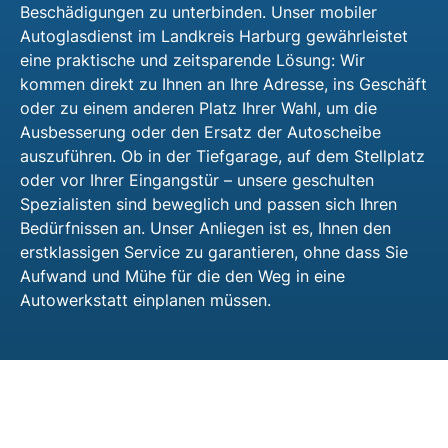
Beschädigungen zu unterbinden. Unser mobiler
Autoglasdienst im Landkreis Harburg gewährleistet
eine praktische und zeitsparende Lösung: Wir
kommen direkt zu Ihnen an Ihre Adresse, ins Geschäft
oder zu einem anderen Platz Ihrer Wahl, um die
Ausbesserung oder den Ersatz der Autoscheibe
auszuführen. Ob in der Tiefgarage, auf dem Stellplatz
oder vor Ihrer Eingangstür – unsere geschulten
Spezialisten sind beweglich und passen sich Ihren
Bedürfnissen an. Unser Anliegen ist es, Ihnen den
erstklassigen Service zu garantieren, ohne dass Sie
Aufwand und Mühe für die den Weg in eine
Autowerkstatt einplanen müssen.