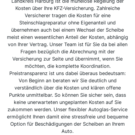
Landkreis Harburg ist die mühelose Regelung der
Kosten über Ihre KFZ-Versicherung. Zahlreiche
Versicherer tragen die Kosten für eine
Steinschlagreparatur ohne Eigenanteil und
übernehmen auch bei einem Wechsel der Scheibe
meist einen wesentlichen Anteil der Kosten, abhängig
von Ihrer Vertrag. Unser Team ist für Sie da bei allen
Fragen bezüglich die Abrechnung mit der
Versicherung zur Seite und übernimmt, wenn Sie
möchten, die komplette Koordination.
Preistransparenz ist uns dabei überaus bedeutsam:
Von Beginn an beraten wir Sie deutlich und
verständlich über die Kosten und klären offene
Punkte unmittelbar. So können Sie sicher sein, dass
keine unerwarteten ungeplanten Kosten auf Sie
zukommen werden. Unser flexibler Autoglas-Service
ermöglicht Ihnen damit eine stressfreie und bequeme
Option für Beschädigungen der Scheiben an Ihrem
Auto.