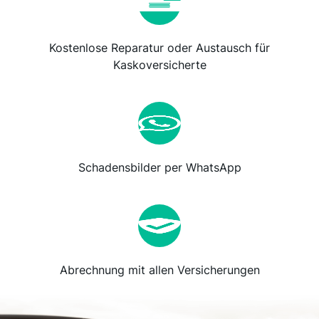
Kostenlose Reparatur oder Austausch für
Kaskoversicherte
Schadensbilder per WhatsApp
Abrechnung mit allen Versicherungen