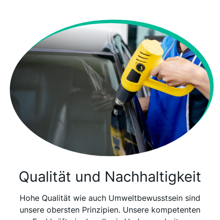
Qualität und Nachhaltigkeit
Hohe Qualität wie auch Umweltbewusstsein sind
unsere obersten Prinzipien. Unsere kompetenten