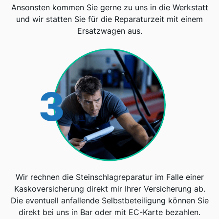
Ansonsten kommen Sie gerne zu uns in die Werkstatt
und wir statten Sie für die Reparaturzeit mit einem
Ersatzwagen aus.
3
Wir rechnen die Steinschlagreparatur im Falle einer
Kaskoversicherung direkt mir Ihrer Versicherung ab.
Die eventuell anfallende Selbstbeteiligung können Sie
direkt bei uns in Bar oder mit EC-Karte bezahlen.