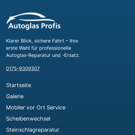
Klarer Blick, sichere Fahrt – Ihre
erste Wahl für professionelle
Autoglas-Reparatur und -Ersatz.
0175-9309307
Startseite
Galerie
Mobiler vor Ort Service
Scheibenwechsel
Steinschlagreparatur