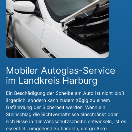
Mobiler Autoglas-Service
im Landkreis Harburg
Ein Beschädigung der Scheibe am Auto ist nicht bloß
ärgerlich, sondern kann zudem zügig zu einem
Gefährdung der Sicherheit werden. Wenn ein
Steinschlag die Sichtverhältnisse einschränkt oder
sich Risse in der Windschutzscheibe entwickeln, ist es
essentiell, umgehend zu handeln, um größere