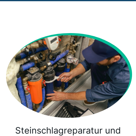
Steinschlagreparatur und