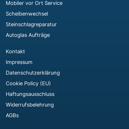
Mobiler vor Ort Service
Scheibenwechsel
Steinschlagreparatur
Autoglas Aufträge
Kontakt
Impressum
Datenschutzerklärung
Cookie Policy (EU)
Haftungsausschluss
Widerrufsbelehrung
AGBs