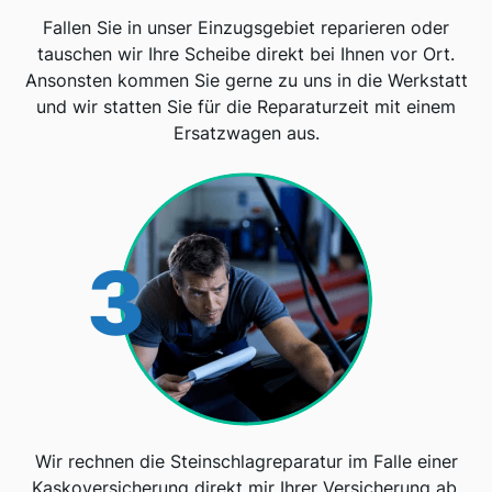
Fallen Sie in unser Einzugsgebiet reparieren oder
tauschen wir Ihre Scheibe direkt bei Ihnen vor Ort.
Ansonsten kommen Sie gerne zu uns in die Werkstatt
und wir statten Sie für die Reparaturzeit mit einem
Ersatzwagen aus.
3
Wir rechnen die Steinschlagreparatur im Falle einer
Kaskoversicherung direkt mir Ihrer Versicherung ab.