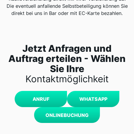
Die eventuell anfallende Selbstbeteiligung können Sie
direkt bei uns in Bar oder mit EC-Karte bezahlen.
Jetzt Anfragen und
Auftrag erteilen - Wählen
Sie Ihre
Kontaktmöglichkeit
ANRUF
WHATSAPP
ONLINEBUCHUNG