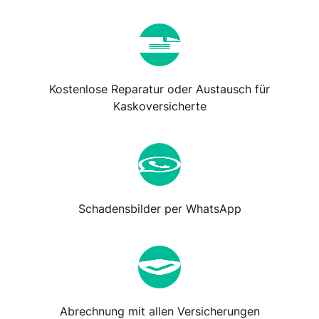
Kostenlose Reparatur oder Austausch für
Kaskoversicherte
Schadensbilder per WhatsApp
Abrechnung mit allen Versicherungen