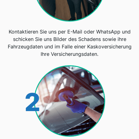
Kontaktieren Sie uns per E-Mail oder WhatsApp und
schicken Sie uns Bilder des Schadens sowie ihre
Fahrzeugdaten und im Falle einer Kaskoversicherung
Ihre Versicherungsdaten.
2