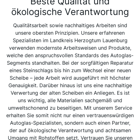
Beste Qualität und
ökologische Verantwortung
Qualitätsarbeit sowie nachhaltiges Arbeiten sind
unsere obersten Prinzipien. Unsere erfahrenen
Spezialisten im Landkreis Herzogtum Lauenburg
verwenden modernste Arbeitsweisen und Produkte,
welche den anspruchsvollen Standards des Autoglas-
Segments standhalten. Bei der sorgfältigen Reparatur
eines Steinschlags bis hin zum Wechsel einer neuen
Scheibe – jede Arbeit wird ausgeführt mit höchster
Genauigkeit. Darüber hinaus ist uns eine nachhaltige
Verwertung der alten Scheiben ein Anliegen. Es ist
uns wichtig, alle Materialien sachgemäß und
umweltschonend zu beseitigen. Mit unserem Service
erhalten Sie somit nicht nur einen vertrauenswürdigen
Autoglas-Spezialisten, sondern auch einen Partner,
der auf ökologische Verantwortung und achtsamen
Umgang mit Rohstoffen setzt. Vertrauen Sie unseren