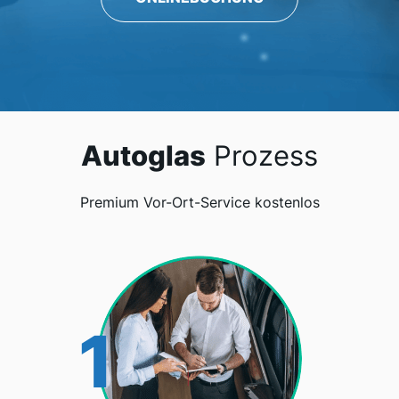
Autoglas
Prozess
Premium Vor-Ort-Service kostenlos
1