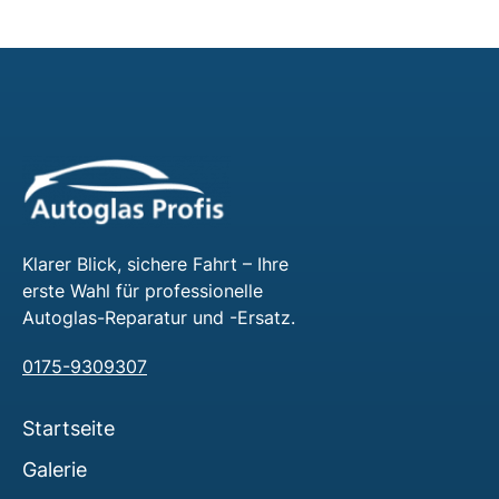
Klarer Blick, sichere Fahrt – Ihre
erste Wahl für professionelle
Autoglas-Reparatur und -Ersatz.
0175-9309307
Startseite
Galerie