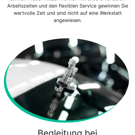
Arbeitszeiten und den flexiblen Service gewinnen Sie
wertvolle Zeit und sind nicht auf eine Werkstatt
angewiesen.
Begleitung bei