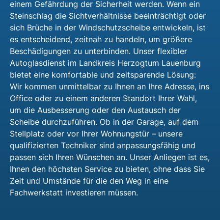
einem Gefährdung der Sicherheit werden. Wenn ein
Steinschlag die Sichtverhältnisse beeinträchtigt oder
sich Brüche in der Windschutzscheibe entwickeln, ist
es entscheidend, zeitnah zu handeln, um größere
Beschädigungen zu unterbinden. Unser flexibler
Autoglasdienst im Landkreis Herzogtum Lauenburg
bietet eine komfortable und zeitsparende Lösung:
Wir kommen unmittelbar zu Ihnen an Ihre Adresse, ins
Office oder zu einem anderen Standort Ihrer Wahl,
um die Ausbesserung oder den Austausch der
Scheibe durchzuführen. Ob in der Garage, auf dem
Stellplatz oder vor Ihrer Wohnungstür – unsere
qualifizierten Techniker sind anpassungsfähig und
passen sich Ihren Wünschen an. Unser Anliegen ist es,
Ihnen den höchsten Service zu bieten, ohne dass Sie
Zeit und Umstände für die den Weg in eine
Fachwerkstatt investieren müssen.