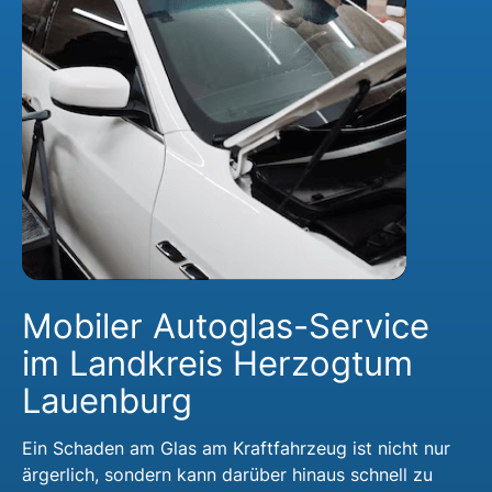
Mobiler Autoglas-Service
im Landkreis Herzogtum
Lauenburg
Ein Schaden am Glas am Kraftfahrzeug ist nicht nur
ärgerlich, sondern kann darüber hinaus schnell zu