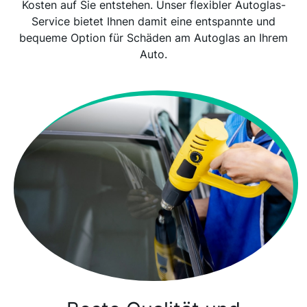
Kosten auf Sie entstehen. Unser flexibler Autoglas-
Service bietet Ihnen damit eine entspannte und
bequeme Option für Schäden am Autoglas an Ihrem
Auto.