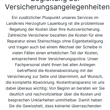
Versicherungsangelegenheiten
Ein zusätzlicher Pluspunkt unseres Services im
Landkreis Herzogtum Lauenburg ist die problemlose
Regelung der Kosten über Ihre Autoversicherung.
Zahlreiche Versicherer bezahlen die Kosten für eine
Reparatur eines Steinschlags ohne Eigenbeteiligung
und tragen auch bei einem Wechsel der Scheibe in
vielen Fällen einen erheblichen Teil der Kosten,
entsprechend Ihrer Versicherungspolice. Unser
Fachpersonal steht Ihnen bei allen Anliegen
betreffend die Kostenabwicklung mit der
Versicherung zur Seite und übernimmt, auf Wunsch,
die komplette Abwicklung. Kostentransparenz ist uns
dabei überaus wichtig: Von Beginn an beraten wir Sie
deutlich und nachvollziehbar über die Kosten und
besprechen Unklarheiten unmittelbar. Damit haben
Sie die Gewissheit, dass keinerlei überraschenden