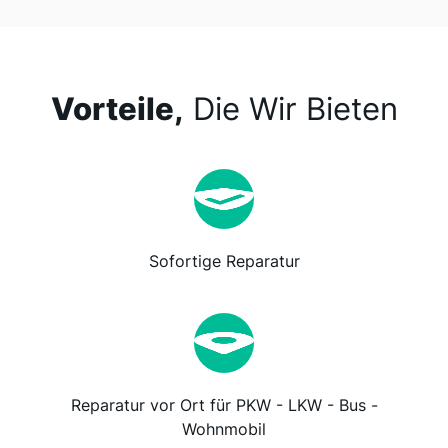
Vorteile,
Die Wir Bieten
Sofortige Reparatur
Reparatur vor Ort für PKW - LKW - Bus -
Wohnmobil