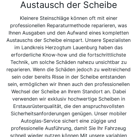
Austausch der Scheibe
Kleinere Steinschläge können oft mit einer
professionellen Reparaturmethode reparieren, was
Ihnen Ausgaben und den Aufwand eines kompletten
Austauschs der Scheibe einspart. Unsere Spezialisten
im Landkreis Herzogtum Lauenburg haben das
erforderliche Know-how und die fortschrittlichste
Technik, um solche Schäden nahezu unsichtbar zu
reparieren. Wenn die Schäden jedoch zu weitreichend
sein oder bereits Risse in der Scheibe entstanden
sein, ermöglichen wir Ihnen auch den professionellen
Wechsel der Scheibe an Ihrem Standort an. Dabei
verwenden wir exklusiv hochwertige Scheiben in
Erstausrüsterqualität, die den anspruchsvollsten
Sicherheitsanforderungen genügen. Unser mobiler
Autoglas-Service sichert eine zügige und
professionelle Ausführung, damit Sie Ihr Fahrzeug
schnell wieder nutzen können Mit unsere variablen