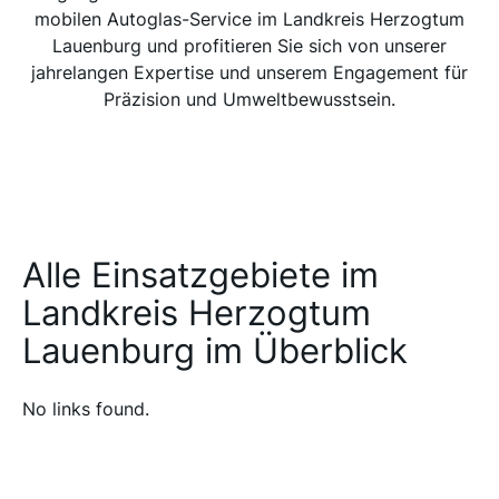
mobilen Autoglas-Service im Landkreis Herzogtum
Lauenburg und profitieren Sie sich von unserer
jahrelangen Expertise und unserem Engagement für
Präzision und Umweltbewusstsein.
Alle Einsatzgebiete im
Landkreis Herzogtum
Lauenburg im Überblick
No links found.