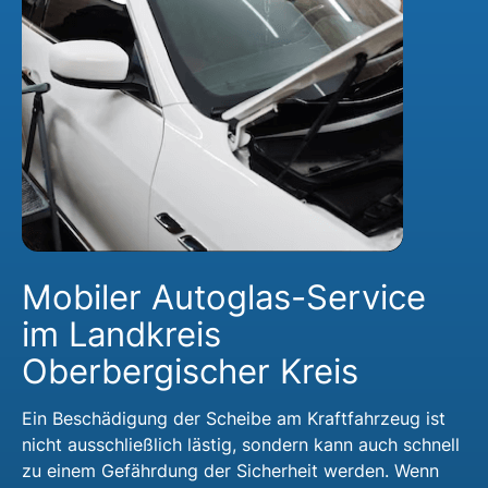
Mobiler Autoglas-Service
im Landkreis
Oberbergischer Kreis
Ein Beschädigung der Scheibe am Kraftfahrzeug ist
nicht ausschließlich lästig, sondern kann auch schnell
zu einem Gefährdung der Sicherheit werden. Wenn