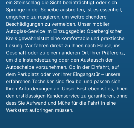
ein Steinschlag die Sicht beeinträchtigt oder sich
Sprünge in der Scheibe ausbreiten, ist es essentiell,
umgehend zu reagieren, um weitreichendere
Beschädigungen zu vermeiden. Unser mobiler
Autoglas-Service im Einzugsgebiet Oberbergischer
Kreis gewährleistet eine komfortable und praktische
Lösung: Wir fahren direkt zu Ihnen nach Hause, ins
Geschäft oder zu einem anderen Ort Ihrer Präferenz,
um die Instandsetzung oder den Austausch der
Autoscheibe vorzunehmen. Ob in der Einfahrt, auf
dem Parkplatz oder vor Ihrer Eingangstür – unsere
erfahrenen Techniker sind flexibel und passen sich
Ihren Anforderungen an. Unser Bestreben ist es, Ihnen
den erstklassigen Kundenservice zu garantieren, ohne
dass Sie Aufwand und Mühe für die Fahrt in eine
Werkstatt aufbringen müssen.