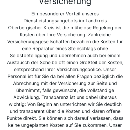
Versicherung
Ein besonderer Vorteil unseres
Dienstleistungsangebots im Landkreis
Oberbergischer Kreis ist die mühelose Regelung der
Kosten über Ihre Versicherung. Zahlreiche
Versicherungsgesellschaften bezahlen die Kosten für
eine Reparatur eines Steinschlags ohne
Selbstbeteiligung und übernehmen auch bei einem
Austausch der Scheibe oft einen Großteil der Kosten,
entsprechend Ihrer Versicherungspolice. Unser
Personal ist für Sie da bei allen Fragen bezüglich die
Abrechnung mit der Versicherung zur Seite und
übernimmt, falls gewünscht, die vollständige
Abwicklung. Transparenz ist uns dabei überaus
wichtig: Von Beginn an unterrichten wir Sie deutlich
und transparent über die Kosten und klären offene
Punkte direkt. Sie können sich darauf verlassen, dass
keine ungeplanten Kosten auf Sie zukommen. Unser