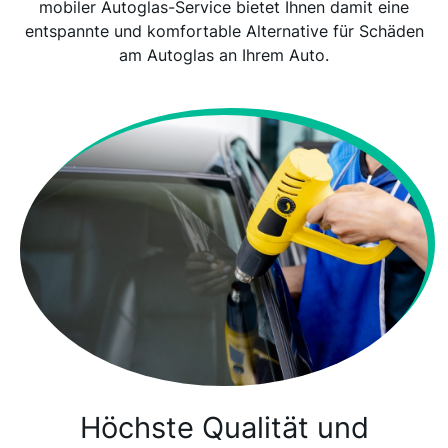
mobiler Autoglas-Service bietet Ihnen damit eine
entspannte und komfortable Alternative für Schäden
am Autoglas an Ihrem Auto.
Höchste Qualität und