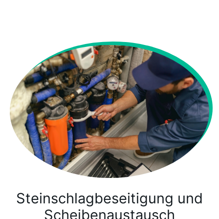
Steinschlagbeseitigung und
Scheibenaustausch