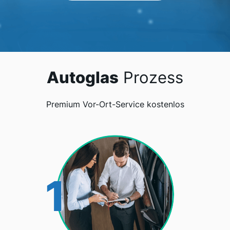
Autoglas
Prozess
Premium Vor-Ort-Service kostenlos
1