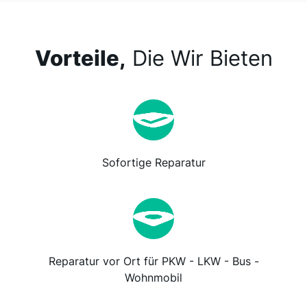
Vorteile,
Die Wir Bieten
Sofortige Reparatur
Reparatur vor Ort für PKW - LKW - Bus -
Wohnmobil