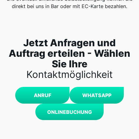
direkt bei uns in Bar oder mit EC-Karte bezahlen.
Jetzt Anfragen und
Auftrag erteilen - Wählen
Sie Ihre
Kontaktmöglichkeit
ANRUF
WHATSAPP
ONLINEBUCHUNG