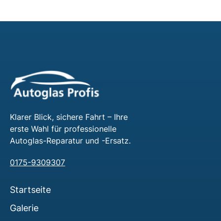
Klarer Blick, sichere Fahrt – Ihre
erste Wahl für professionelle
Autoglas-Reparatur und -Ersatz.
0175-9309307
Startseite
Galerie