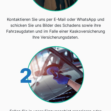
Kontaktieren Sie uns per E-Mail oder WhatsApp und
schicken Sie uns Bilder des Schadens sowie ihre
Fahrzeugdaten und im Falle einer Kaskoversicherung
Ihre Versicherungsdaten.
2