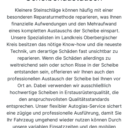
Kleinere Steinschläge können häufig mit einer
besonderen Reparaturmethode reparieren, was Ihnen
finanzielle Aufwendungen und den Mehraufwand
eines kompletten Austauschs der Scheibe einspart.
Unsere Spezialisten im Landkreis Oberbergischer
Kreis besitzen das nötige Know-how und die neueste
Technik, um derartige Schäden fast unsichtbar zu
reparieren. Wenn die Schäden allerdings zu
weitreichend sein oder schon Risse in der Scheibe
entstanden sein, offerieren wir Ihnen auch den
professionellen Austausch der Scheibe bei Ihnen vor
Ort an. Dabei verwenden wir ausschließlich
hochwertige Scheiben in Erstausrüsterqualität, die
den anspruchsvollsten Qualitätsstandards
entsprechen. Unser flexibler Autoglas-Service sichert
eine zügige und professionelle Ausführung, damit Sie
Ihr Fahrzeug umgehend wieder nutzen können Durch
unsere variablen Einsatzzeiten und den mobilen