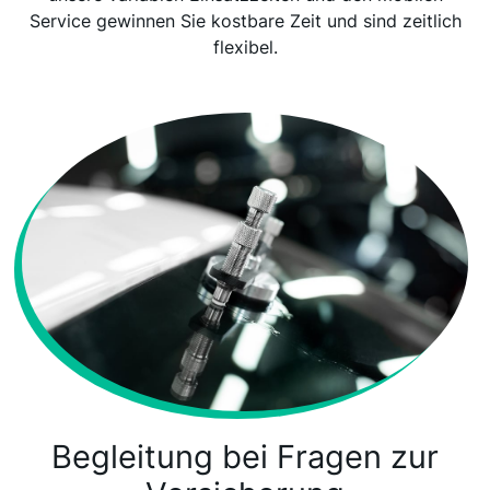
Service gewinnen Sie kostbare Zeit und sind zeitlich
flexibel.
Begleitung bei Fragen zur