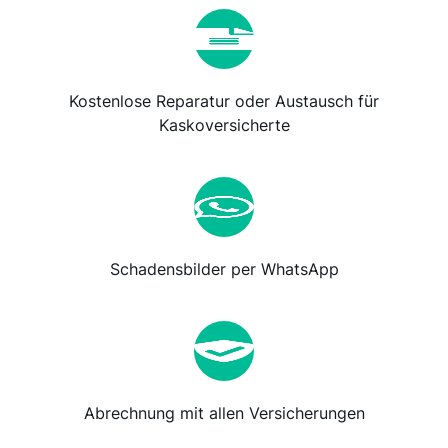
Kostenlose Reparatur oder Austausch für
Kaskoversicherte
Schadensbilder per WhatsApp
Abrechnung mit allen Versicherungen