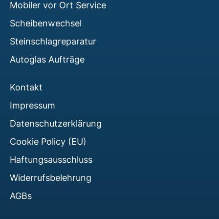
Mobiler vor Ort Service
Scheibenwechsel
Steinschlagreparatur
Autoglas Aufträge
Kontakt
Impressum
Datenschutzerklärung
Cookie Policy (EU)
Haftungsausschluss
Widerrufsbelehrung
AGBs