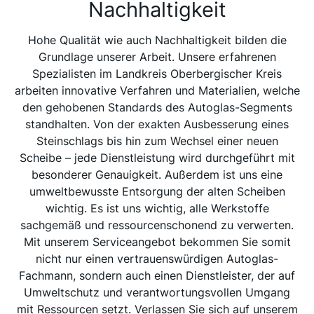
Nachhaltigkeit
Hohe Qualität wie auch Nachhaltigkeit bilden die
Grundlage unserer Arbeit. Unsere erfahrenen
Spezialisten im Landkreis Oberbergischer Kreis
arbeiten innovative Verfahren und Materialien, welche
den gehobenen Standards des Autoglas-Segments
standhalten. Von der exakten Ausbesserung eines
Steinschlags bis hin zum Wechsel einer neuen
Scheibe – jede Dienstleistung wird durchgeführt mit
besonderer Genauigkeit. Außerdem ist uns eine
umweltbewusste Entsorgung der alten Scheiben
wichtig. Es ist uns wichtig, alle Werkstoffe
sachgemäß und ressourcenschonend zu verwerten.
Mit unserem Serviceangebot bekommen Sie somit
nicht nur einen vertrauenswürdigen Autoglas-
Fachmann, sondern auch einen Dienstleister, der auf
Umweltschutz und verantwortungsvollen Umgang
mit Ressourcen setzt. Verlassen Sie sich auf unserem