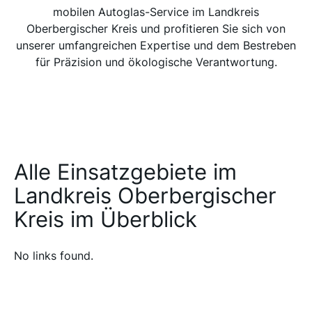
mobilen Autoglas-Service im Landkreis
Oberbergischer Kreis und profitieren Sie sich von
unserer umfangreichen Expertise und dem Bestreben
für Präzision und ökologische Verantwortung.
Alle Einsatzgebiete im
Landkreis Oberbergischer
Kreis im Überblick
No links found.