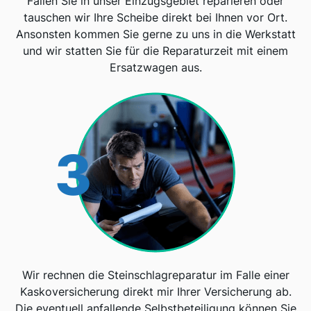
Fallen Sie in unser Einzugsgebiet reparieren oder
tauschen wir Ihre Scheibe direkt bei Ihnen vor Ort.
Ansonsten kommen Sie gerne zu uns in die Werkstatt
und wir statten Sie für die Reparaturzeit mit einem
Ersatzwagen aus.
3
Wir rechnen die Steinschlagreparatur im Falle einer
Kaskoversicherung direkt mir Ihrer Versicherung ab.
Die eventuell anfallende Selbstbeteiligung können Sie