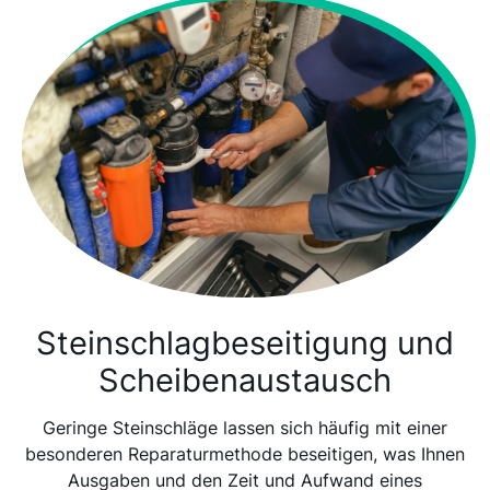
Steinschlagbeseitigung und
Scheibenaustausch
Geringe Steinschläge lassen sich häufig mit einer
besonderen Reparaturmethode beseitigen, was Ihnen
Ausgaben und den Zeit und Aufwand eines