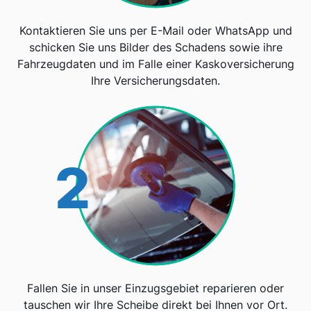
Kontaktieren Sie uns per E-Mail oder WhatsApp und
schicken Sie uns Bilder des Schadens sowie ihre
Fahrzeugdaten und im Falle einer Kaskoversicherung
Ihre Versicherungsdaten.
2
Fallen Sie in unser Einzugsgebiet reparieren oder
tauschen wir Ihre Scheibe direkt bei Ihnen vor Ort.