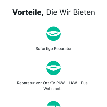
Vorteile,
Die Wir Bieten
Sofortige Reparatur
Reparatur vor Ort für PKW - LKW - Bus -
Wohnmobil