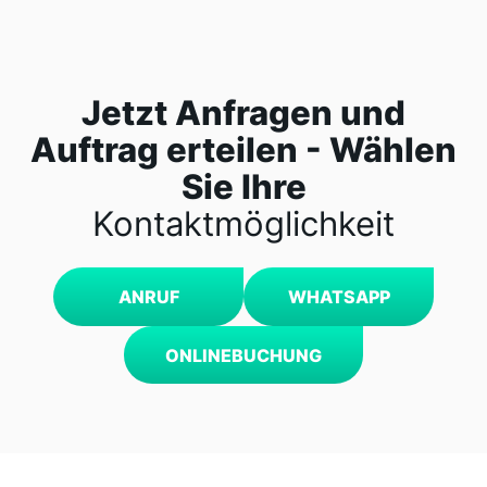
Jetzt Anfragen und
Auftrag erteilen - Wählen
Sie Ihre
Kontaktmöglichkeit
ANRUF
WHATSAPP
ONLINEBUCHUNG