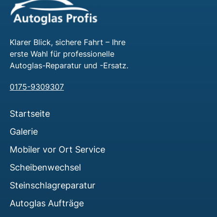
Klarer Blick, sichere Fahrt – Ihre
erste Wahl für professionelle
Autoglas-Reparatur und -Ersatz.
0175-9309307
Startseite
Galerie
Mobiler vor Ort Service
Scheibenwechsel
Steinschlagreparatur
Autoglas Aufträge