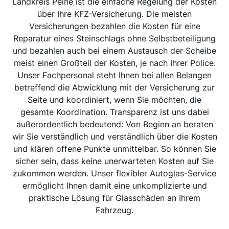
Landkreis Peine ist die einfache Regelung der Kosten
über Ihre KFZ-Versicherung. Die meisten
Versicherungen bezahlen die Kosten für eine
Reparatur eines Steinschlags ohne Selbstbeteiligung
und bezahlen auch bei einem Austausch der Scheibe
meist einen Großteil der Kosten, je nach Ihrer Police.
Unser Fachpersonal steht Ihnen bei allen Belangen
betreffend die Abwicklung mit der Versicherung zur
Seite und koordiniert, wenn Sie möchten, die
gesamte Koordination. Transparenz ist uns dabei
außerordentlich bedeutend: Von Beginn an beraten
wir Sie verständlich und verständlich über die Kosten
und klären offene Punkte unmittelbar. So können Sie
sicher sein, dass keine unerwarteten Kosten auf Sie
zukommen werden. Unser flexibler Autoglas-Service
ermöglicht Ihnen damit eine unkomplizierte und
praktische Lösung für Glasschäden an Ihrem
Fahrzeug.