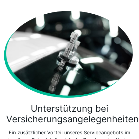
Unterstützung bei
Versicherungsangelegenheiten
Ein zusätzlicher Vorteil unseres Serviceangebots im