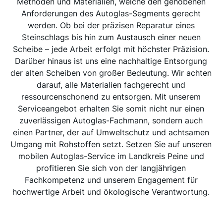
Methoden und Materialien, welche den gehobenen
Anforderungen des Autoglas-Segments gerecht
werden. Ob bei der präzisen Reparatur eines
Steinschlags bis hin zum Austausch einer neuen
Scheibe – jede Arbeit erfolgt mit höchster Präzision.
Darüber hinaus ist uns eine nachhaltige Entsorgung
der alten Scheiben von großer Bedeutung. Wir achten
darauf, alle Materialien fachgerecht und
ressourcenschonend zu entsorgen. Mit unserem
Serviceangebot erhalten Sie somit nicht nur einen
zuverlässigen Autoglas-Fachmann, sondern auch
einen Partner, der auf Umweltschutz und achtsamen
Umgang mit Rohstoffen setzt. Setzen Sie auf unseren
mobilen Autoglas-Service im Landkreis Peine und
profitieren Sie sich von der langjährigen
Fachkompetenz und unserem Engagement für
hochwertige Arbeit und ökologische Verantwortung.