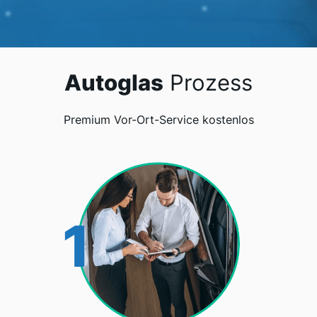
Autoglas
Prozess
Premium Vor-Ort-Service kostenlos
1