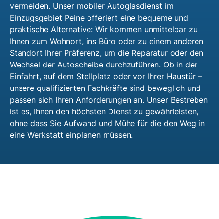
vermeiden. Unser mobiler Autoglasdienst im
Einzugsgebiet Peine offeriert eine bequeme und
praktische Alternative: Wir kommen unmittelbar zu
Ihnen zum Wohnort, ins Büro oder zu einem anderen
Standort Ihrer Präferenz, um die Reparatur oder den
Wechsel der Autoscheibe durchzuführen. Ob in der
Einfahrt, auf dem Stellplatz oder vor Ihrer Haustür –
unsere qualifizierten Fachkräfte sind beweglich und
passen sich Ihren Anforderungen an. Unser Bestreben
ist es, Ihnen den höchsten Dienst zu gewährleisten,
ohne dass Sie Aufwand und Mühe für die den Weg in
eine Werkstatt einplanen müssen.