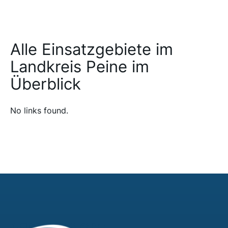
Alle Einsatzgebiete im
Landkreis Peine im
Überblick
No links found.