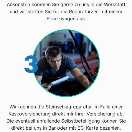
Ansonsten kommen Sie gerne zu uns in die Werkstatt
und wir statten Sie für die Reparaturzeit mit einem
Ersatzwagen aus.
3
Wir rechnen die Steinschlagreparatur im Falle einer
Kaskoversicherung direkt mir Ihrer Versicherung ab.
Die eventuell anfallende Selbstbeteiligung können Sie
direkt bei uns in Bar oder mit EC-Karte bezahlen.