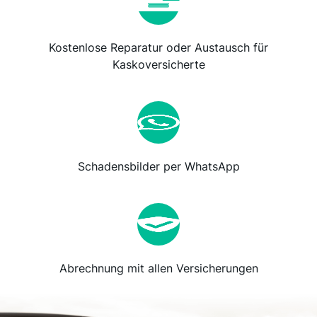
Kostenlose Reparatur oder Austausch für
Kaskoversicherte
Schadensbilder per WhatsApp
Abrechnung mit allen Versicherungen