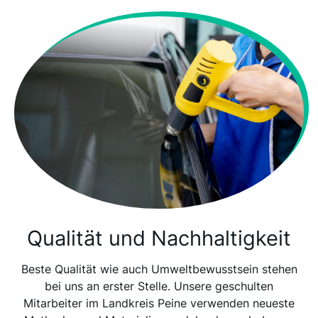
Qualität und Nachhaltigkeit
Beste Qualität wie auch Umweltbewusstsein stehen
bei uns an erster Stelle. Unsere geschulten
Mitarbeiter im Landkreis Peine verwenden neueste