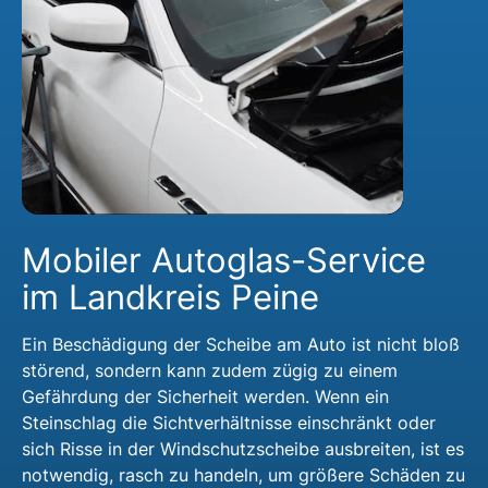
Mobiler Autoglas-Service
im Landkreis Peine
Ein Beschädigung der Scheibe am Auto ist nicht bloß
störend, sondern kann zudem zügig zu einem
Gefährdung der Sicherheit werden. Wenn ein
Steinschlag die Sichtverhältnisse einschränkt oder
sich Risse in der Windschutzscheibe ausbreiten, ist es
notwendig, rasch zu handeln, um größere Schäden zu