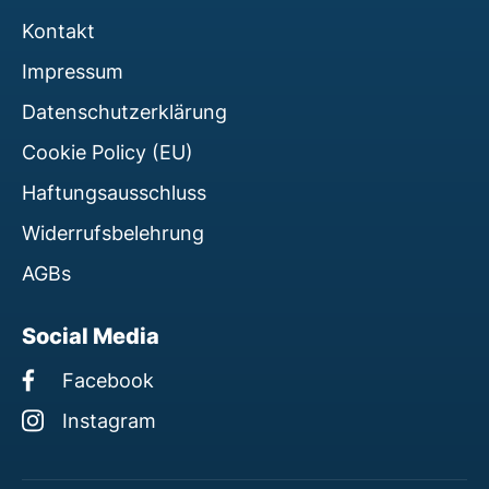
Kontakt
Impressum
Datenschutzerklärung
Cookie Policy (EU)
Haftungsausschluss
Widerrufsbelehrung
AGBs
Social Media
Facebook
Instagram