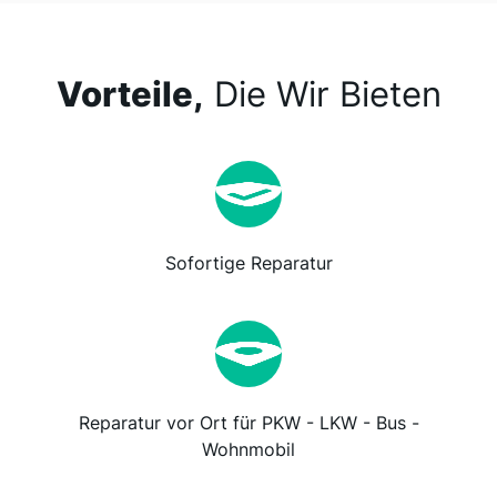
Vorteile,
Die Wir Bieten
Sofortige Reparatur
Reparatur vor Ort für PKW - LKW - Bus -
Wohnmobil