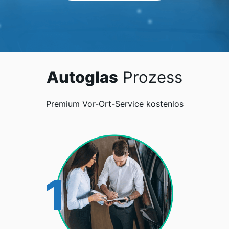
Autoglas
Prozess
Premium Vor-Ort-Service kostenlos
1