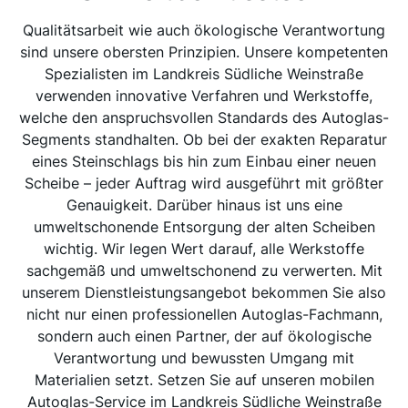
Qualitätsarbeit wie auch ökologische Verantwortung
sind unsere obersten Prinzipien. Unsere kompetenten
Spezialisten im Landkreis Südliche Weinstraße
verwenden innovative Verfahren und Werkstoffe,
welche den anspruchsvollen Standards des Autoglas-
Segments standhalten. Ob bei der exakten Reparatur
eines Steinschlags bis hin zum Einbau einer neuen
Scheibe – jeder Auftrag wird ausgeführt mit größter
Genauigkeit. Darüber hinaus ist uns eine
umweltschonende Entsorgung der alten Scheiben
wichtig. Wir legen Wert darauf, alle Werkstoffe
sachgemäß und umweltschonend zu verwerten. Mit
unserem Dienstleistungsangebot bekommen Sie also
nicht nur einen professionellen Autoglas-Fachmann,
sondern auch einen Partner, der auf ökologische
Verantwortung und bewussten Umgang mit
Materialien setzt. Setzen Sie auf unseren mobilen
Autoglas-Service im Landkreis Südliche Weinstraße