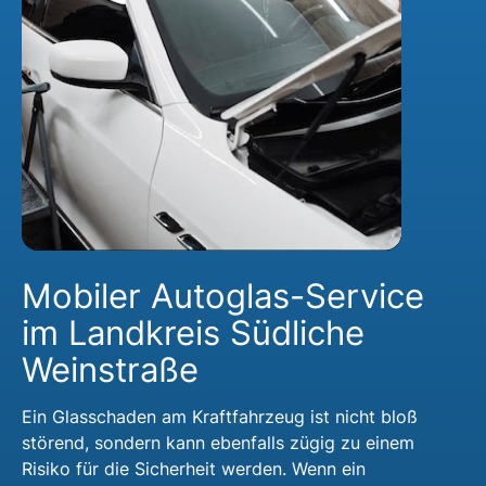
Mobiler Autoglas-Service
im Landkreis Südliche
Weinstraße
Ein Glasschaden am Kraftfahrzeug ist nicht bloß
störend, sondern kann ebenfalls zügig zu einem
Risiko für die Sicherheit werden. Wenn ein