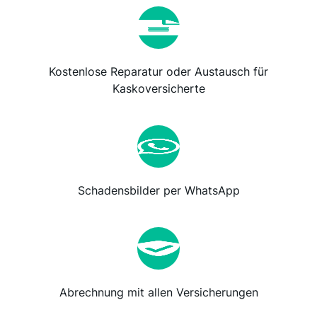
Kostenlose Reparatur oder Austausch für
Kaskoversicherte
Schadensbilder per WhatsApp
Abrechnung mit allen Versicherungen