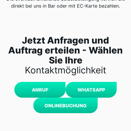
direkt bei uns in Bar oder mit EC-Karte bezahlen.
Jetzt Anfragen und
Auftrag erteilen - Wählen
Sie Ihre
Kontaktmöglichkeit
ANRUF
WHATSAPP
ONLINEBUCHUNG