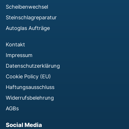
Scheibenwechsel
Steinschlagreparatur
Autoglas Aufträge
Kontakt
Impressum
Datenschutzerklärung
Cookie Policy (EU)
Haftungsausschluss
Widerrufsbelehrung
AGBs
Social Media