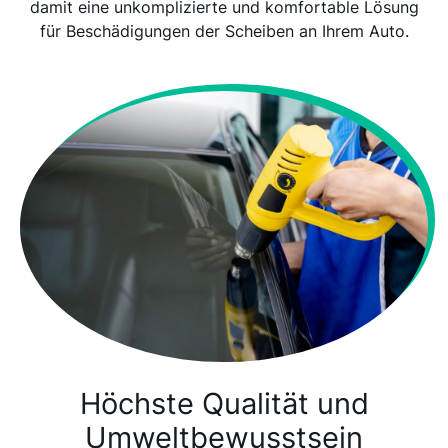
damit eine unkomplizierte und komfortable Lösung
für Beschädigungen der Scheiben an Ihrem Auto.
Höchste Qualität und
Umweltbewusstsein