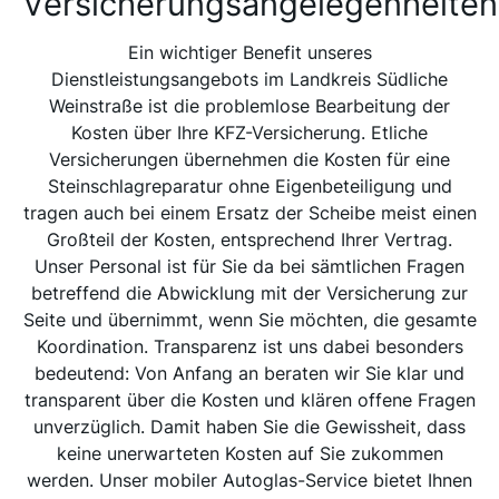
Versicherungsangelegenheiten
Ein wichtiger Benefit unseres
Dienstleistungsangebots im Landkreis Südliche
Weinstraße ist die problemlose Bearbeitung der
Kosten über Ihre KFZ-Versicherung. Etliche
Versicherungen übernehmen die Kosten für eine
Steinschlagreparatur ohne Eigenbeteiligung und
tragen auch bei einem Ersatz der Scheibe meist einen
Großteil der Kosten, entsprechend Ihrer Vertrag.
Unser Personal ist für Sie da bei sämtlichen Fragen
betreffend die Abwicklung mit der Versicherung zur
Seite und übernimmt, wenn Sie möchten, die gesamte
Koordination. Transparenz ist uns dabei besonders
bedeutend: Von Anfang an beraten wir Sie klar und
transparent über die Kosten und klären offene Fragen
unverzüglich. Damit haben Sie die Gewissheit, dass
keine unerwarteten Kosten auf Sie zukommen
werden. Unser mobiler Autoglas-Service bietet Ihnen