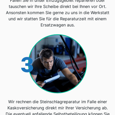
Fallen Sie in unser Einzugsgebiet reparieren oder
tauschen wir Ihre Scheibe direkt bei Ihnen vor Ort.
Ansonsten kommen Sie gerne zu uns in die Werkstatt
und wir statten Sie für die Reparaturzeit mit einem
Ersatzwagen aus.
3
Wir rechnen die Steinschlagreparatur im Falle einer
Kaskoversicherung direkt mir Ihrer Versicherung ab.
Die eventuell anfallende Selbstbeteiligung können Sie