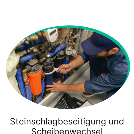
Steinschlagbeseitigung und
Scheibenwechsel