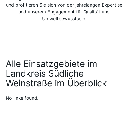
und profitieren Sie sich von der jahrelangen Expertise
und unserem Engagement für Qualität und
Umweltbewusstsein.
Alle Einsatzgebiete im
Landkreis Südliche
Weinstraße im Überblick
No links found.