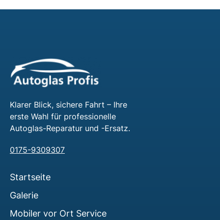
Klarer Blick, sichere Fahrt – Ihre
erste Wahl für professionelle
Autoglas-Reparatur und -Ersatz.
0175-9309307
Startseite
Galerie
Mobiler vor Ort Service