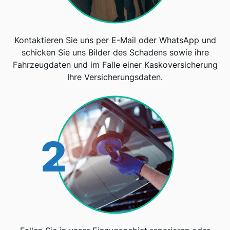
Kontaktieren Sie uns per E-Mail oder WhatsApp und
schicken Sie uns Bilder des Schadens sowie ihre
Fahrzeugdaten und im Falle einer Kaskoversicherung
Ihre Versicherungsdaten.
2