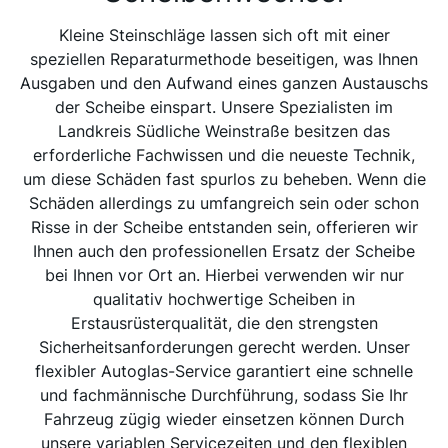
Kleine Steinschläge lassen sich oft mit einer
speziellen Reparaturmethode beseitigen, was Ihnen
Ausgaben und den Aufwand eines ganzen Austauschs
der Scheibe einspart. Unsere Spezialisten im
Landkreis Südliche Weinstraße besitzen das
erforderliche Fachwissen und die neueste Technik,
um diese Schäden fast spurlos zu beheben. Wenn die
Schäden allerdings zu umfangreich sein oder schon
Risse in der Scheibe entstanden sein, offerieren wir
Ihnen auch den professionellen Ersatz der Scheibe
bei Ihnen vor Ort an. Hierbei verwenden wir nur
qualitativ hochwertige Scheiben in
Erstausrüsterqualität, die den strengsten
Sicherheitsanforderungen gerecht werden. Unser
flexibler Autoglas-Service garantiert eine schnelle
und fachmännische Durchführung, sodass Sie Ihr
Fahrzeug zügig wieder einsetzen können Durch
unsere variablen Servicezeiten und den flexiblen