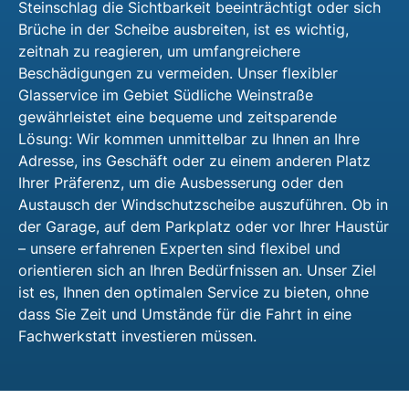
Steinschlag die Sichtbarkeit beeinträchtigt oder sich
Brüche in der Scheibe ausbreiten, ist es wichtig,
zeitnah zu reagieren, um umfangreichere
Beschädigungen zu vermeiden. Unser flexibler
Glasservice im Gebiet Südliche Weinstraße
gewährleistet eine bequeme und zeitsparende
Lösung: Wir kommen unmittelbar zu Ihnen an Ihre
Adresse, ins Geschäft oder zu einem anderen Platz
Ihrer Präferenz, um die Ausbesserung oder den
Austausch der Windschutzscheibe auszuführen. Ob in
der Garage, auf dem Parkplatz oder vor Ihrer Haustür
– unsere erfahrenen Experten sind flexibel und
orientieren sich an Ihren Bedürfnissen an. Unser Ziel
ist es, Ihnen den optimalen Service zu bieten, ohne
dass Sie Zeit und Umstände für die Fahrt in eine
Fachwerkstatt investieren müssen.