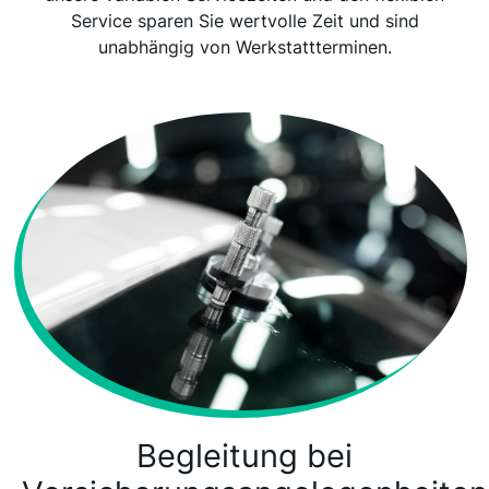
Service sparen Sie wertvolle Zeit und sind
unabhängig von Werkstattterminen.
Begleitung bei