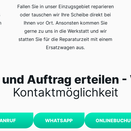
Fallen Sie in unser Einzugsgebiet reparieren
s
oder tauschen wir Ihre Scheibe direkt bei
m
Ihnen vor Ort. Ansonsten kommen Sie
gerne zu uns in die Werkstatt und wir
statten Sie für die Reparaturzeit mit einem
Ersatzwagen aus.
und Auftrag erteilen -
Kontaktmöglichkeit
ANRUF
WHATSAPP
ONLINEBUCH