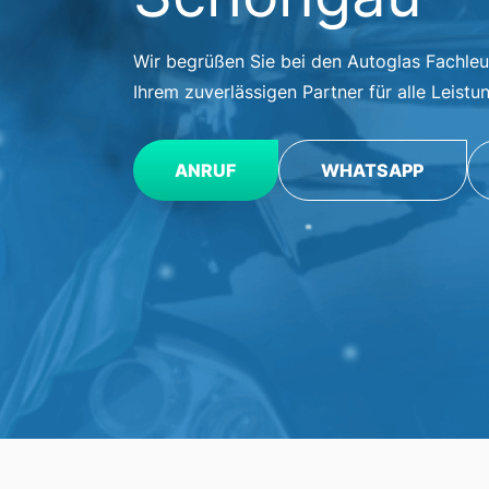
Wir begrüßen Sie bei den Autoglas Fachle
Ihrem zuverlässigen Partner für alle Leist
ANRUF
WHATSAPP