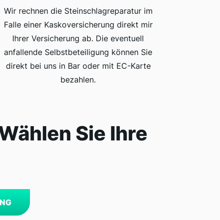
Wir rechnen die Steinschlagreparatur im
Falle einer Kaskoversicherung direkt mir
Ihrer Versicherung ab. Die eventuell
anfallende Selbstbeteiligung können Sie
direkt bei uns in Bar oder mit EC-Karte
bezahlen.
 Wählen Sie Ihre
UNG