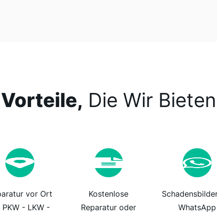
Vorteile,
Die Wir Bieten
aratur vor Ort
Kostenlose
Schadensbilder
r PKW - LKW -
Reparatur oder
WhatsApp