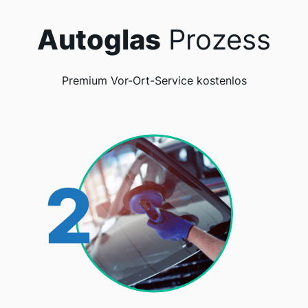
Autoglas
Prozess
Premium Vor-Ort-Service kostenlos
2