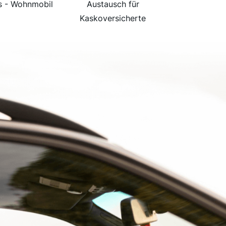
s - Wohnmobil
Austausch für
Kaskoversicherte