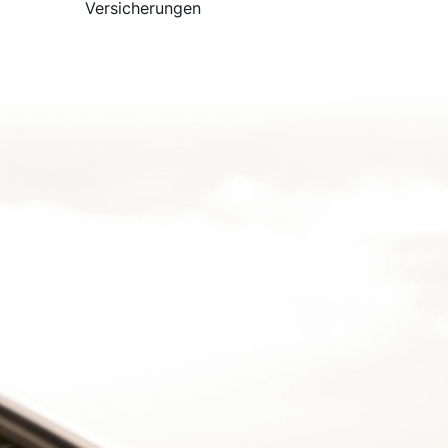
Versicherungen