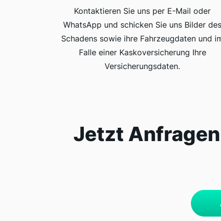
Kontaktieren Sie uns per E-Mail oder
WhatsApp und schicken Sie uns Bilder de
Schadens sowie ihre Fahrzeugdaten und i
Falle einer Kaskoversicherung Ihre
Versicherungsdaten.
Jetzt Anfragen 