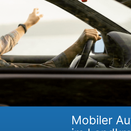
Mobiler Au