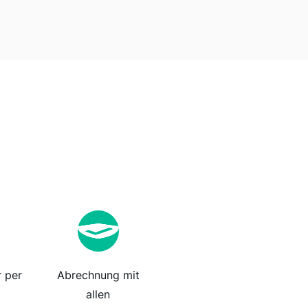
 per
Abrechnung mit
allen