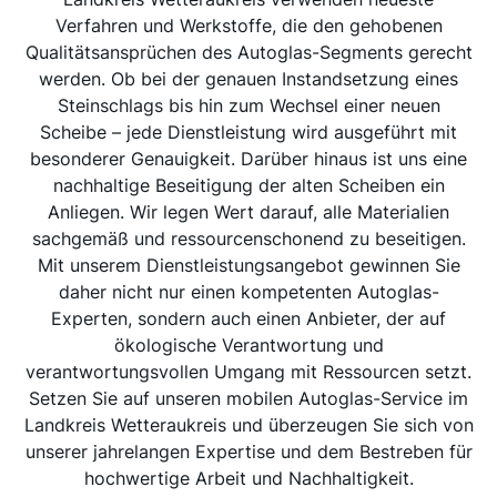
Verfahren und Werkstoffe, die den gehobenen
Qualitätsansprüchen des Autoglas-Segments gerecht
werden. Ob bei der genauen Instandsetzung eines
Steinschlags bis hin zum Wechsel einer neuen
Scheibe – jede Dienstleistung wird ausgeführt mit
besonderer Genauigkeit. Darüber hinaus ist uns eine
nachhaltige Beseitigung der alten Scheiben ein
Anliegen. Wir legen Wert darauf, alle Materialien
sachgemäß und ressourcenschonend zu beseitigen.
Mit unserem Dienstleistungsangebot gewinnen Sie
daher nicht nur einen kompetenten Autoglas-
Experten, sondern auch einen Anbieter, der auf
ökologische Verantwortung und
verantwortungsvollen Umgang mit Ressourcen setzt.
Setzen Sie auf unseren mobilen Autoglas-Service im
Landkreis Wetteraukreis und überzeugen Sie sich von
unserer jahrelangen Expertise und dem Bestreben für
hochwertige Arbeit und Nachhaltigkeit.