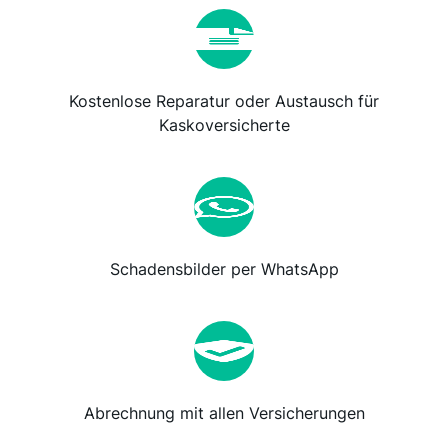
Kostenlose Reparatur oder Austausch für
Kaskoversicherte
Schadensbilder per WhatsApp
Abrechnung mit allen Versicherungen