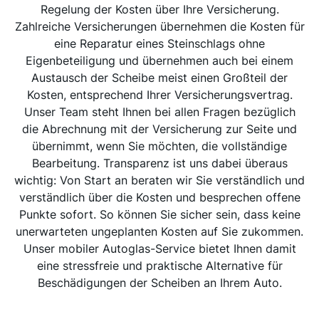
Regelung der Kosten über Ihre Versicherung.
Zahlreiche Versicherungen übernehmen die Kosten für
eine Reparatur eines Steinschlags ohne
Eigenbeteiligung und übernehmen auch bei einem
Austausch der Scheibe meist einen Großteil der
Kosten, entsprechend Ihrer Versicherungsvertrag.
Unser Team steht Ihnen bei allen Fragen bezüglich
die Abrechnung mit der Versicherung zur Seite und
übernimmt, wenn Sie möchten, die vollständige
Bearbeitung. Transparenz ist uns dabei überaus
wichtig: Von Start an beraten wir Sie verständlich und
verständlich über die Kosten und besprechen offene
Punkte sofort. So können Sie sicher sein, dass keine
unerwarteten ungeplanten Kosten auf Sie zukommen.
Unser mobiler Autoglas-Service bietet Ihnen damit
eine stressfreie und praktische Alternative für
Beschädigungen der Scheiben an Ihrem Auto.