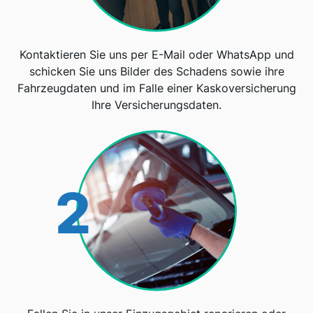
Kontaktieren Sie uns per E-Mail oder WhatsApp und
schicken Sie uns Bilder des Schadens sowie ihre
Fahrzeugdaten und im Falle einer Kaskoversicherung
Ihre Versicherungsdaten.
2