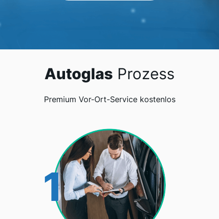
Autoglas
Prozess
Premium Vor-Ort-Service kostenlos
1