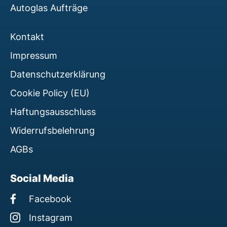
Autoglas Aufträge
Kontakt
Impressum
Datenschutzerklärung
Cookie Policy (EU)
Haftungsausschluss
Widerrufsbelehrung
AGBs
Social Media
Facebook
Instagram