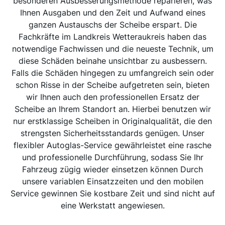
besonderen Ausbesserungsmethode reparieren, was
Ihnen Ausgaben und den Zeit und Aufwand eines
ganzen Austauschs der Scheibe erspart. Die
Fachkräfte im Landkreis Wetteraukreis haben das
notwendige Fachwissen und die neueste Technik, um
diese Schäden beinahe unsichtbar zu ausbessern.
Falls die Schäden hingegen zu umfangreich sein oder
schon Risse in der Scheibe aufgetreten sein, bieten
wir Ihnen auch den professionellen Ersatz der
Scheibe an Ihrem Standort an. Hierbei benutzen wir
nur erstklassige Scheiben in Originalqualität, die den
strengsten Sicherheitsstandards genügen. Unser
flexibler Autoglas-Service gewährleistet eine rasche
und professionelle Durchführung, sodass Sie Ihr
Fahrzeug zügig wieder einsetzen können Durch
unsere variablen Einsatzzeiten und den mobilen
Service gewinnen Sie kostbare Zeit und sind nicht auf
eine Werkstatt angewiesen.