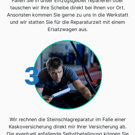
Fallen Sie in unser Einzugsgebiet reparieren oder
tauschen wir Ihre Scheibe direkt bei Ihnen vor Ort.
Ansonsten kommen Sie gerne zu uns in die Werkstatt
und wir statten Sie für die Reparaturzeit mit einem
Ersatzwagen aus.
3
Wir rechnen die Steinschlagreparatur im Falle einer
Kaskoversicherung direkt mir Ihrer Versicherung ab.
Die eventuell anfallende Selbstbeteiligung können Sie