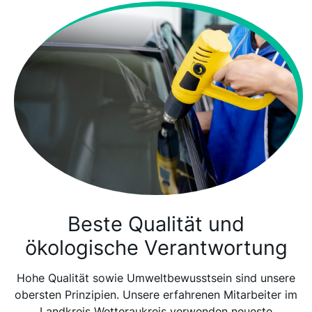
Beste Qualität und
ökologische Verantwortung
Hohe Qualität sowie Umweltbewusstsein sind unsere
obersten Prinzipien. Unsere erfahrenen Mitarbeiter im
Landkreis Wetteraukreis verwenden neueste