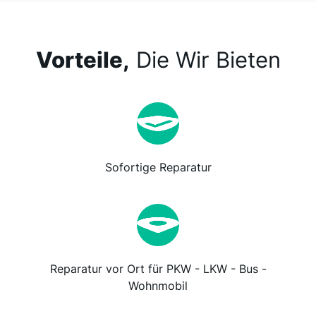
Vorteile,
Die Wir Bieten
Sofortige Reparatur
Reparatur vor Ort für PKW - LKW - Bus -
Wohnmobil