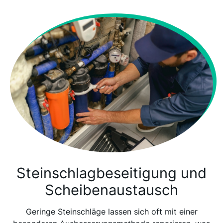
Steinschlagbeseitigung und
Scheibenaustausch
Geringe Steinschläge lassen sich oft mit einer