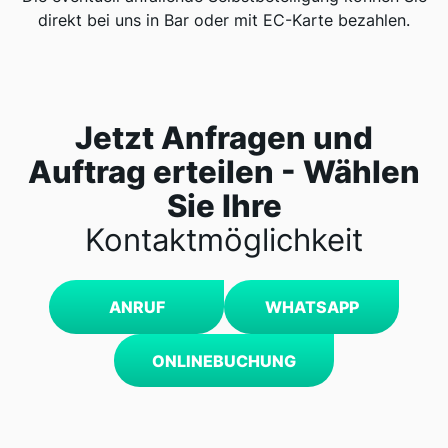
direkt bei uns in Bar oder mit EC-Karte bezahlen.
Jetzt Anfragen und
Auftrag erteilen - Wählen
Sie Ihre
Kontaktmöglichkeit
ANRUF
WHATSAPP
ONLINEBUCHUNG