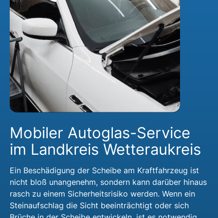
Mobiler Autoglas-Service
im Landkreis Wetteraukreis
Ein Beschädigung der Scheibe am Kraftfahrzeug ist
nicht bloß unangenehm, sondern kann darüber hinaus
rasch zu einem Sicherheitsrisiko werden. Wenn ein
Steinaufschlag die Sicht beeinträchtigt oder sich
Brüche in der Scheibe entwickeln, ist es notwendig,