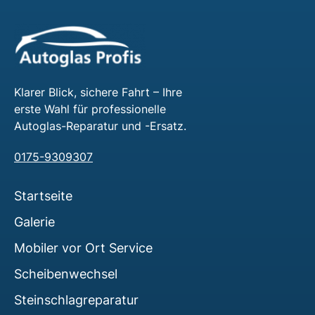
Klarer Blick, sichere Fahrt – Ihre
erste Wahl für professionelle
Autoglas-Reparatur und -Ersatz.
0175-9309307
Startseite
Galerie
Mobiler vor Ort Service
Scheibenwechsel
Steinschlagreparatur