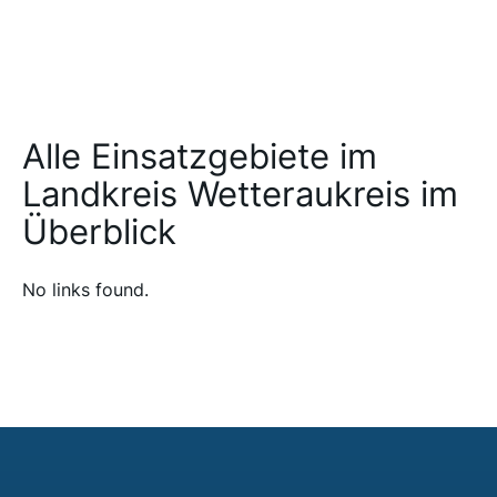
Alle Einsatzgebiete im
Landkreis Wetteraukreis im
Überblick
No links found.