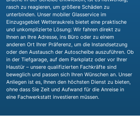
rasch zu reagieren, um größere Schäden zu
unterbinden. Unser mobiler Glasservice im
Einzugsgebiet Wetteraukreis bietet eine praktische
und unkomplizierte Lösung: Wir fahren direkt zu
Ihnen an Ihre Adresse, ins Büro oder zu einem
anderen Ort Ihrer Präferenz, um die Instandsetzung
oder den Austausch der Autoscheibe auszuführen. Ob
in der Tiefgarage, auf dem Parkplatz oder vor Ihrer
Haustür – unsere qualifizierten Fachkräfte sind
beweglich und passen sich Ihren Wünschen an. Unser
Anliegen ist es, Ihnen den höchsten Dienst zu bieten,
ohne dass Sie Zeit und Aufwand für die Anreise in
eine Fachwerkstatt investieren müssen.