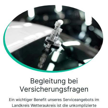
Begleitung bei
Versicherungsfragen
Ein wichtiger Benefit unseres Serviceangebots im
Landkreis Wetteraukreis ist die unkomplizierte