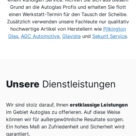
Grund an die Autoglas Profis und erhalten Sie flott
einen Werkstatt-Termin für den Tausch der Scheibe.
Zusätzlich verwenden unsere Fachleute nur qualitativ
hochwertige Artikel von Herstellern wie
Pilkington
Glas
,
AGC Automotive
,
Glavista
und
Sekurit Service
.
Unsere
Dienstleistungen
erstklassige Leistungen
Wir sind stolz darauf, Ihnen
im Gebiet Autoglas zu offerieren. Auf diese Weise
können wir für außergewöhnliche Resultate sorgen.
Ein hohes Maß an Zufriedenheit und Sicherheit wird
garantiert.