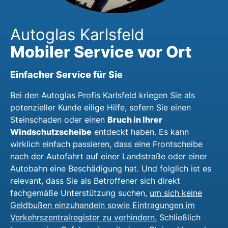
Autoglas Karlsfeld
Mobiler Service vor Ort
Einfacher Service für Sie
Bei den Autoglas Profis Karlsfeld kriegen Sie als
potenzieller Kunde eilige Hilfe, sofern Sie einen
Bruch in Ihrer
Steinschaden oder einen
Windschutzscheibe
entdeckt haben. Es kann
wirklich einfach passieren, dass eine Frontscheibe
nach der Autofahrt auf einer Landstraße oder einer
Autobahn eine Beschädigung hat. Und folglich ist es
relevant, dass Sie als Betroffener sich direkt
fachgemäße Unterstützung suchen,
um sich keine
Geldbußen einzuhandeln sowie Eintragungen im
Verkehrszentralregister zu verhindern.
Schließlich