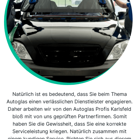
Natürlich ist es bedeutend, dass Sie beim Thema
Autoglas einen verlässlichen Dienstleister engagieren.
Daher arbeiten wir von den Autoglas Profis Karlsfeld
bloß mit von uns geprüften Partnerfirmen. Somit
haben Sie die Gewissheit, dass Sie eine korrekte
Serviceleistung kriegen. Natürlich zusammen mit
einem kundigen Service. Richten Sie sich aus diesem