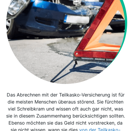
Das Abrechnen mit der Teilkasko-Versicherung ist für
die meisten Menschen überaus störend. Sie fürchten
viel Schreibkram und wissen oft auch gar nicht, was
sie in diesem Zusammenhang berücksichtigen sollten.
Ebenso möchten sie das Geld nicht vorstrecken, da
sie nicht wissen, wann sie dies
von der Teilkasko-