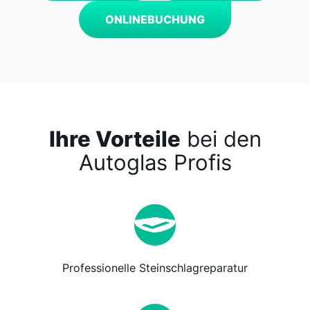
ONLINEBUCHUNG
Ihre Vorteile
bei den
Autoglas Profis
Professionelle Steinschlagreparatur