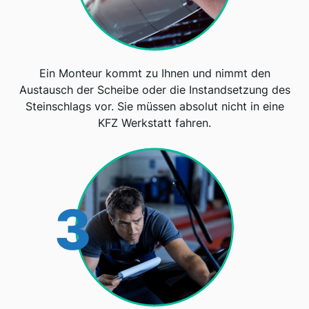
Ein Monteur kommt zu Ihnen und nimmt den
Austausch der Scheibe oder die Instandsetzung des
Steinschlags vor. Sie müssen absolut nicht in eine
KFZ Werkstatt fahren.
3