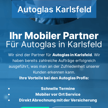
Ihr Mobiler Partner
Für Autoglas in Karlsfeld
Autoglas in Karlsfeld
Wir sind der Partner für
. Wir
haben bereits zahlreiche Aufträge erfolgreich
ausgeführt, was man an der Zufriedenheit unserer
Kunden erkennen kann.
Ihre Vorteile bei den Autoglas Profis:
Schnelle Termine
Mobiler vor Ort Service
Direkt Abrechnung mit der Versicherung