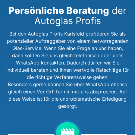
Persönliche Beratung
der
Autoglas Profis
Bei den Autoglas Profis Karlsfeld profitieren Sie als
potenzieller Auftraggeber von einem hervorragenden
Glas-Service. Wenn Sie eine Frage an uns haben,
dann sollten Sie uns gleich telefonisch oder über
WhatsApp kontakten. Dadurch dürfen wir Sie
individuell beraten und Ihnen wertvolle Ratschläge für
die richtige Verfahrensweise geben.
Besonders gerne können Sie über WhatsApp ebenso
gleich einen Vor Ort Termin mit uns absprechen. Auf
diese Weise ist für die unproblematische Erledigung
gesorgt.