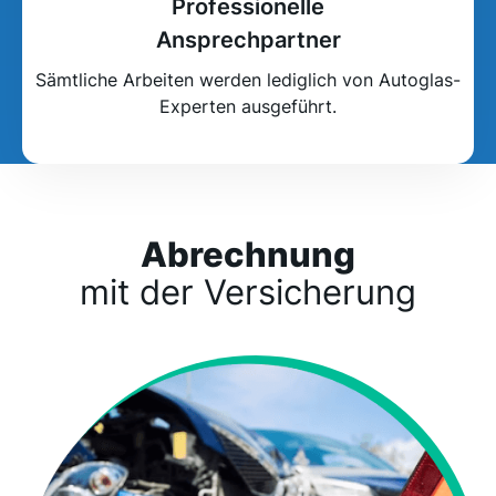
Professionelle
Ansprechpartner
Sämtliche Arbeiten werden lediglich von Autoglas-
Experten ausgeführt.
Abrechnung
mit der Versicherung