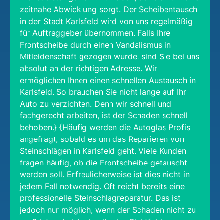
zeitnahe Abwicklung sorgt. Der Scheibentausch
in der Stadt Karlsfeld wird von uns regelmäßig
für Auftraggeber übernommen. Falls Ihre
Frontscheibe durch einen Vandalismus in
Mitleidenschaft gezogen wurde, sind Sie bei uns
absolut an der richtigen Adresse. Wir
ermöglichen Ihnen einen schnellen Austausch in
Karlsfeld. So brauchen Sie nicht lange auf Ihr
Auto zu verzichten. Denn wir schnell und
fachgerecht arbeiten, ist der Schaden schnell
behoben.} {Häufig werden die Autoglas Profis
angefragt, sobald es um das Reparieren von
Steinschlägen in Karlsfeld geht. Viele Kunden
fragen häufig, ob die Frontscheibe getauscht
werden soll. Erfreulicherweise ist dies nicht in
jedem Fall notwendig. Oft reicht bereits eine
professionelle Steinschlagreparatur. Das ist
jedoch nur möglich, wenn der Schaden nicht zu