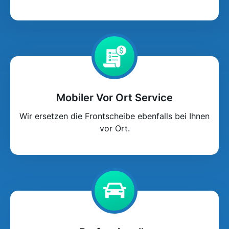
Mobiler Vor Ort Service
Wir ersetzen die Frontscheibe ebenfalls bei Ihnen
vor Ort.