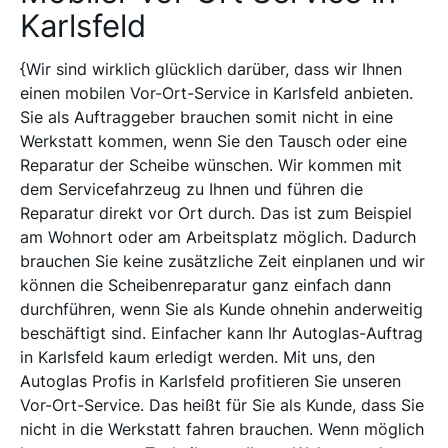
Karlsfeld
{Wir sind wirklich glücklich darüber, dass wir Ihnen
einen mobilen Vor-Ort-Service in Karlsfeld anbieten.
Sie als Auftraggeber brauchen somit nicht in eine
Werkstatt kommen, wenn Sie den Tausch oder eine
Reparatur der Scheibe wünschen. Wir kommen mit
dem Servicefahrzeug zu Ihnen und führen die
Reparatur direkt vor Ort durch. Das ist zum Beispiel
am Wohnort oder am Arbeitsplatz möglich. Dadurch
brauchen Sie keine zusätzliche Zeit einplanen und wir
können die Scheibenreparatur ganz einfach dann
durchführen, wenn Sie als Kunde ohnehin anderweitig
beschäftigt sind. Einfacher kann Ihr Autoglas-Auftrag
in Karlsfeld kaum erledigt werden. Mit uns, den
Autoglas Profis in Karlsfeld profitieren Sie unseren
Vor-Ort-Service. Das heißt für Sie als Kunde, dass Sie
nicht in die Werkstatt fahren brauchen. Wenn möglich