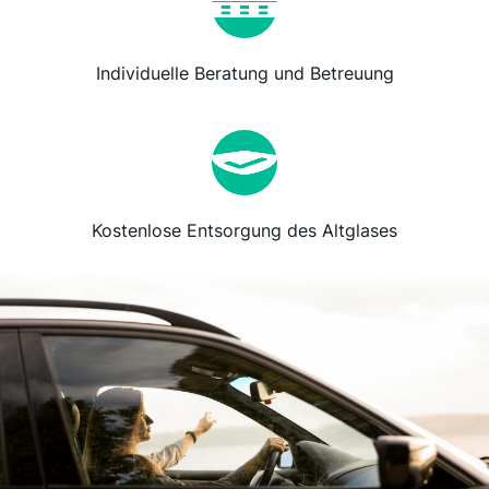
Individuelle Beratung und Betreuung
Kostenlose Entsorgung des Altglases