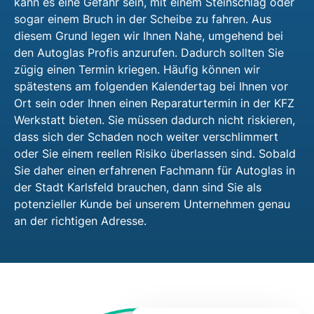
kann es eine Gefahr sein, mit einem Steinschlag oder
sogar einem Bruch in der Scheibe zu fahren. Aus
diesem Grund legen wir Ihnen Nahe, umgehend bei
den Autoglas Profis anzurufen. Dadurch sollten Sie
zügig einen Termin kriegen. Häufig können wir
spätestens am folgenden Kalendertag bei Ihnen vor
Ort sein oder Ihnen einen Reparaturtermin in der KFZ
Werkstatt bieten. Sie müssen dadurch nicht riskieren,
dass sich der Schaden noch weiter verschlimmert
oder Sie einem reellen Risiko überlassen sind. Sobald
Sie daher einen erfahrenen Fachmann für Autoglas in
der Stadt Karlsfeld brauchen, dann sind Sie als
potenzieller Kunde bei unserem Unternehmen genau
an der richtigen Adresse.