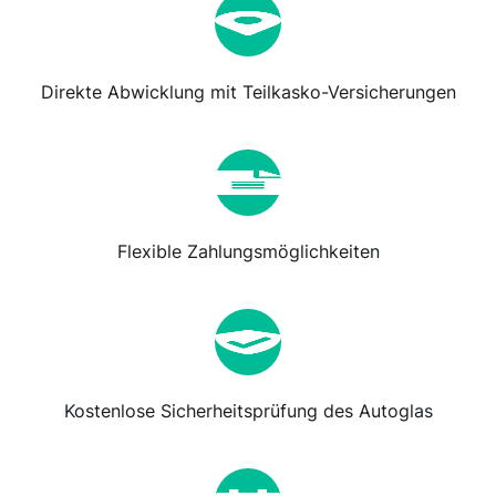
Direkte Abwicklung mit Teilkasko-Versicherungen
Flexible Zahlungsmöglichkeiten
Kostenlose Sicherheitsprüfung des Autoglas