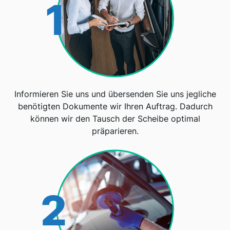
1
Informieren Sie uns und übersenden Sie uns jegliche
benötigten Dokumente wir Ihren Auftrag. Dadurch
können wir den Tausch der Scheibe optimal
präparieren.
2