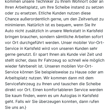
kommen unsere Techniker zu Ihrem Wohnort oder an
Ihren Arbeitsplatz, um Ihre Scheibe instand zu setzen
oder zu ersetzen. Etliche Kunden nutzen diese
Chance außerordentlich gerne, um den Zeitverlust zu
minimieren. Natürlich ist es bequem, wenn Sie Ihr
Auto nicht zusätzlich in unsere Werkstatt in Karlsfeld
bringen brauchen, sondern sämtliche Arbeiten sofort
vor Ort durchgeführt werden. Unser mobiler Vor-Ort-
Service in Karlsfeld wird von unseren Kunden sehr
gerne genutzt. Er spart Ihnen als Kunde viel Zeit und
stellt sicher, dass Ihr Fahrzeug so schnell wie möglich
wieder fahrbereit ist. Unseren mobilen Vor-Ort-
Service können Sie beispielsweise zu Hause oder am
Arbeitsplatz nutzen. Wir kommen dann mit dem
Servicefahrzeug zu Ihnen und tauschen die Scheibe
direkt vor Ort. Einen komfortableren Service werden
Sie kaum finden, wenn es um Autoglas in Karlsfeld
geht. Falls wir Sie überzeugen konnten, dann rufen
Sie uns an.}