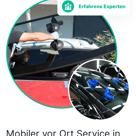
Erfahrene Experten
Mobiler vor Ort Service in