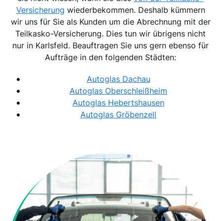
Versicherung
wiederbekommen. Deshalb kümmern
wir uns für Sie als Kunden um die Abrechnung mit der
Teilkasko-Versicherung. Dies tun wir übrigens nicht
nur in Karlsfeld. Beauftragen Sie uns gern ebenso für
Aufträge in den folgenden Städten:
Autoglas Dachau
Autoglas Oberschleißheim
Autoglas Hebertshausen
Autoglas Gröbenzell