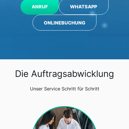
ANRUF
WHATSAPP
ONLINEBUCHUNG
Die Auftragsabwicklung
Unser Service Schritt für Schritt