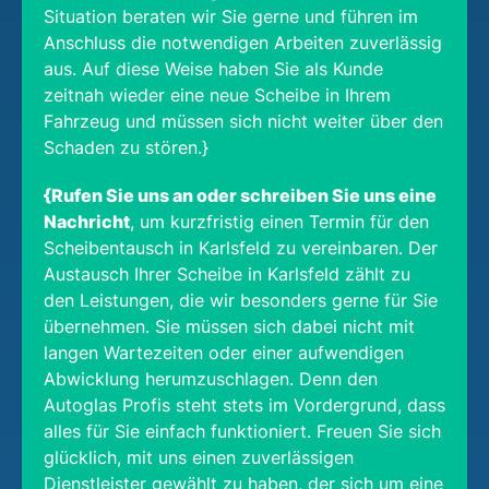
Situation beraten wir Sie gerne und führen im
Anschluss die notwendigen Arbeiten zuverlässig
aus. Auf diese Weise haben Sie als Kunde
zeitnah wieder eine neue Scheibe in Ihrem
Fahrzeug und müssen sich nicht weiter über den
Schaden zu stören.}
{Rufen Sie uns an oder schreiben Sie uns eine
Nachricht
, um kurzfristig einen Termin für den
Scheibentausch in Karlsfeld zu vereinbaren. Der
Austausch Ihrer Scheibe in Karlsfeld zählt zu
den Leistungen, die wir besonders gerne für Sie
übernehmen. Sie müssen sich dabei nicht mit
langen Wartezeiten oder einer aufwendigen
Abwicklung herumzuschlagen. Denn den
Autoglas Profis steht stets im Vordergrund, dass
alles für Sie einfach funktioniert. Freuen Sie sich
glücklich, mit uns einen zuverlässigen
Dienstleister gewählt zu haben, der sich um eine