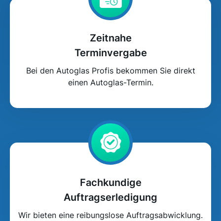
Zeitnahe
Terminvergabe
Bei den Autoglas Profis bekommen Sie direkt
einen Autoglas-Termin.
Fachkundige
Auftragserledigung
Wir bieten eine reibungslose Auftragsabwicklung.