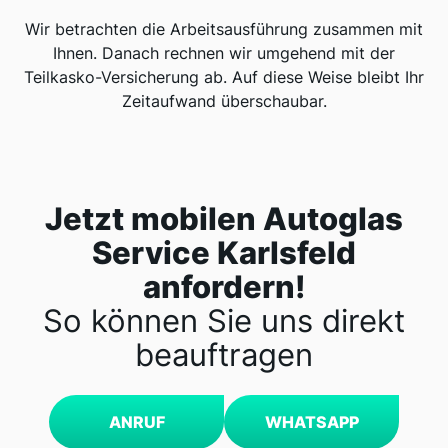
Wir betrachten die Arbeitsausführung zusammen mit
Ihnen. Danach rechnen wir umgehend mit der
Teilkasko-Versicherung ab. Auf diese Weise bleibt Ihr
Zeitaufwand überschaubar.
Jetzt mobilen Autoglas
Service Karlsfeld
anfordern!
So können Sie uns direkt
beauftragen
ANRUF
WHATSAPP