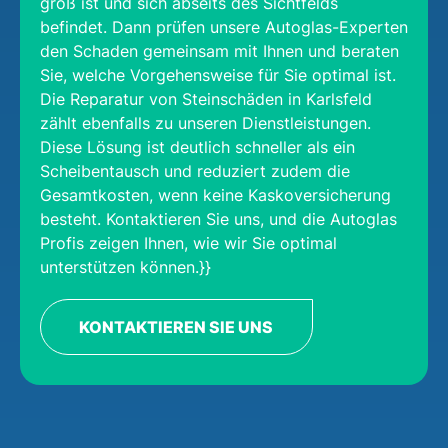
groß ist und sich abseits des Sichtfelds
befindet. Dann prüfen unsere Autoglas-Experten
den Schaden gemeinsam mit Ihnen und beraten
Sie, welche Vorgehensweise für Sie optimal ist.
Die Reparatur von Steinschäden in Karlsfeld
zählt ebenfalls zu unseren Dienstleistungen.
Diese Lösung ist deutlich schneller als ein
Scheibentausch und reduziert zudem die
Gesamtkosten, wenn keine Kaskoversicherung
besteht. Kontaktieren Sie uns, und die Autoglas
Profis zeigen Ihnen, wie wir Sie optimal
unterstützen können.}}
KONTAKTIEREN SIE UNS