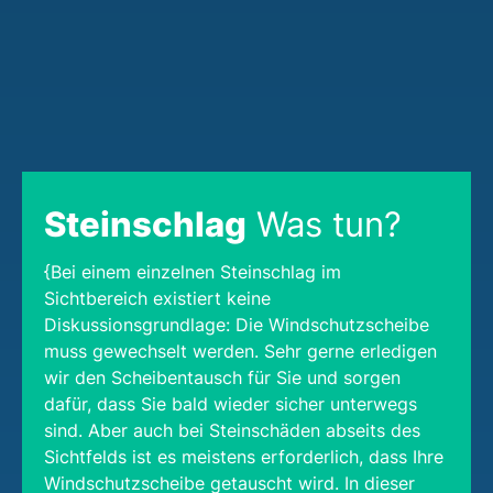
Steinschlag
Was tun?
{Bei einem einzelnen Steinschlag im
Sichtbereich existiert keine
Diskussionsgrundlage: Die Windschutzscheibe
muss gewechselt werden. Sehr gerne erledigen
wir den Scheibentausch für Sie und sorgen
dafür, dass Sie bald wieder sicher unterwegs
sind. Aber auch bei Steinschäden abseits des
Sichtfelds ist es meistens erforderlich, dass Ihre
Windschutzscheibe getauscht wird. In dieser