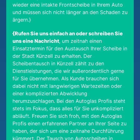
wieder eine intakte Frontscheibe in Ihrem Auto
und müssen sich nicht länger an den Schaden zu
ärgern.}
{Rufen Sie uns einfach an oder schreiben Sie
uns eine Nachricht
, um zeitnah einen
Einsatztermin für den Austausch Ihrer Scheibe in
der Stadt Künzell zu erhalten. Der
Scheibentausch in Künzell zählt zu den
Dienstleistungen, die wir außerordentlich gerne
für Sie übernehmen. Als Kunde brauchen sich
dabei nicht mit langwierigen Wartezeiten oder
einer komplizierten Abwicklung
herumzuschlagen. Bei den Autoglas Profis steht
stets im Fokus, dass alles für Sie unkompliziert
abläuft. Freuen Sie sich froh, mit den Autoglas
Profis einen erfahrenen Partner an Ihrer Seite zu
haben, der sich um eine zeitnahe Durchführung
kümmert. Der Tausch von Autoscheiben in