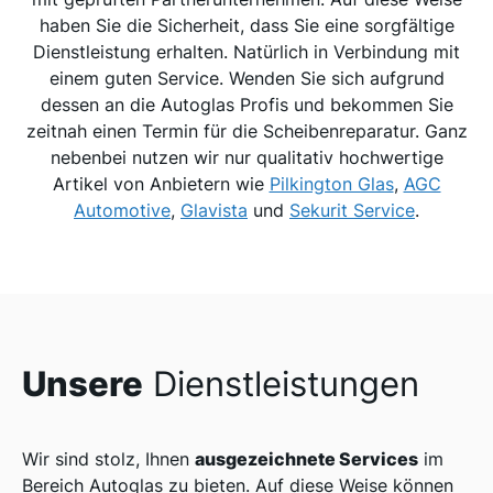
haben Sie die Sicherheit, dass Sie eine sorgfältige
Dienstleistung erhalten. Natürlich in Verbindung mit
einem guten Service. Wenden Sie sich aufgrund
dessen an die Autoglas Profis und bekommen Sie
zeitnah einen Termin für die Scheibenreparatur. Ganz
nebenbei nutzen wir nur qualitativ hochwertige
Artikel von Anbietern wie
Pilkington Glas
,
AGC
Automotive
,
Glavista
und
Sekurit Service
.
Unsere
Dienstleistungen
ausgezeichnete Services
Wir sind stolz, Ihnen
im
Bereich Autoglas zu bieten. Auf diese Weise können