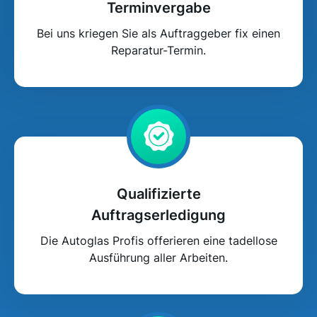
Terminvergabe
Bei uns kriegen Sie als Auftraggeber fix einen
Reparatur-Termin.
Qualifizierte
Auftragserledigung
Die Autoglas Profis offerieren eine tadellose
Ausführung aller Arbeiten.