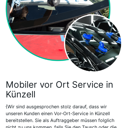
Mobiler vor Ort Service in
Künzell
{Wir sind ausgesprochen stolz darauf, dass wir
unseren Kunden einen Vor-Ort-Service in Künzell
bereitstellen. Sie als Auftraggeber müssen folglich
nicht zu uns kommen, falls Sie den Tausch oder die