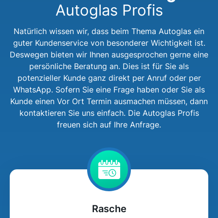
Autoglas Profis
Natürlich wissen wir, dass beim Thema Autoglas ein
guter Kundenservice von besonderer Wichtigkeit ist.
Deswegen bieten wir Ihnen ausgesprochen gerne eine
persönliche Beratung an. Dies ist für Sie als
potenzieller Kunde ganz direkt per Anruf oder per
WhatsApp. Sofern Sie eine Frage haben oder Sie als
Kunde einen Vor Ort Termin ausmachen müssen, dann
kontaktieren Sie uns einfach. Die Autoglas Profis
freuen sich auf Ihre Anfrage.
Rasche