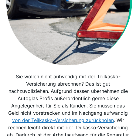
Sie wollen nicht aufwendig mit der Teilkasko-
Versicherung abrechnen? Das ist gut
nachzuvollziehen. Aufgrund dessen übernehmen die
Autoglas Profis außerordentlich gerne diese
Angelegenheit für Sie als Kunden. Sie müssen das
Geld nicht vorstrecken und im Nachgang aufwändig
von der Teilkasko-Versicherung zurückholen
. Wir
rechnen leicht direkt mit der Teilkasko-Versicherung
ab. Dadurch ist der Arbeitsaufwand für die Reparatur