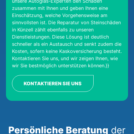
unsere Autoglas-Experten den Schaden
zusammen mit Ihnen und geben Ihnen eine
Einschätzung, welche Vorgehensweise am
sinnvollsten ist. Die Reparatur von Steinschäden
in Künzell zählt ebenfalls zu unseren
Dienstleistungen. Diese Lösung ist deutlich
schneller als ein Austausch und senkt zudem die
Kosten, sofern keine Kaskoversicherung besteht.
Kontaktieren Sie uns, und wir zeigen Ihnen, wie
wir Sie bestmöglich unterstützen können.}}
KONTAKTIEREN SIE UNS
Persönliche Beratung
der