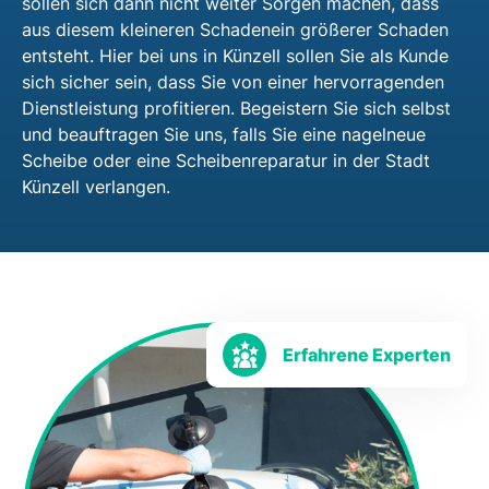
sollen sich dann nicht weiter Sorgen machen, dass
aus diesem kleineren Schadenein größerer Schaden
entsteht. Hier bei uns in Künzell sollen Sie als Kunde
sich sicher sein, dass Sie von einer hervorragenden
Dienstleistung profitieren. Begeistern Sie sich selbst
und beauftragen Sie uns, falls Sie eine nagelneue
Scheibe oder eine Scheibenreparatur in der Stadt
Künzell verlangen.
Erfahrene Experten