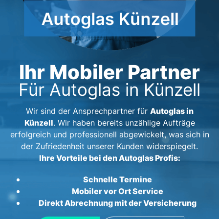
Ihr Mobiler Partner
Für Autoglas in Künzell
Autoglas in
Wir sind der Ansprechpartner für
Künzell
. Wir haben bereits unzählige Aufträge
erfolgreich und professionell abgewickelt, was sich in
der Zufriedenheit unserer Kunden widerspiegelt.
Ihre Vorteile bei den Autoglas Profis:
Schnelle Termine
Mobiler vor Ort Service
Direkt Abrechnung mit der Versicherung