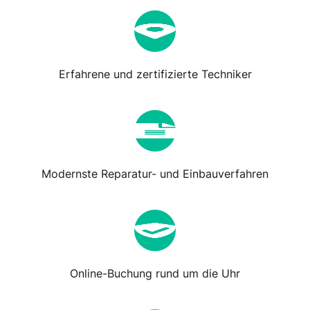
Erfahrene und zertifizierte Techniker
Modernste Reparatur- und Einbauverfahren
Online-Buchung rund um die Uhr