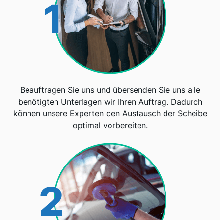
1
Beauftragen Sie uns und übersenden Sie uns alle
benötigten Unterlagen wir Ihren Auftrag. Dadurch
können unsere Experten den Austausch der Scheibe
optimal vorbereiten.
2