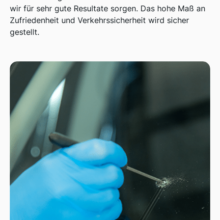
wir für sehr gute Resultate sorgen. Das hohe Maß an
Zufriedenheit und Verkehrssicherheit wird sicher
gestellt.