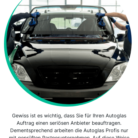
Gewiss ist es wichtig, dass Sie für Ihren Autoglas
Auftrag einen seriösen Anbieter beauftragen.
Dementsprechend arbeiten die Autoglas Profis nur
mit geprüften Partnerunternehmen. Auf diese Weise