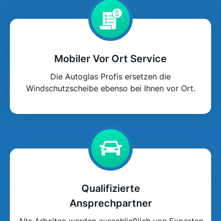
Mobiler Vor Ort Service
Die Autoglas Profis ersetzen die
Windschutzscheibe ebenso bei Ihnen vor Ort.
Qualifizierte
Ansprechpartner
Alle Arbeiten werden ausschließlich von Experten