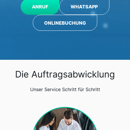
ANRUF
WHATSAPP
ONLINEBUCHUNG
Die Auftragsabwicklung
Unser Service Schritt für Schritt