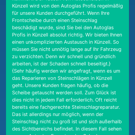
Künzell wird von den Autoglas Profis regelmäßig
für unsere Kunden durchgeführt. Wenn Ihre
Frontscheibe durch einen Steinschlag
beschädigt wurde, sind Sie bei den Autoglas
Profis in Künzell absolut richtig. Wir bieten Ihnen
einen unkomplizierten Austausch in Künzell. So
müssen Sie nicht unnötig lange auf Ihr Fahrzeug
zu verzichten. Denn wir schnell und gründlich
arbeiten, ist der Schaden schnell beseitigt.}
{Sehr häufig werden wir angefragt, wenn es um
das Reparieren von Steinschlägen in Künzell
geht. Unsere Kunden fragen häufig, ob die
Scheibe getauscht werden soll. Zum Glück ist
dies nicht in jedem Fall erforderlich. Oft reicht
bereits eine fachgerechte Steinschlagreparatur.
Das ist allerdings nur möglich, wenn der
Steinschlag nicht zu groß ist und sich außerhalb
des Sichtbereichs befindet. In diesem Fall sehen