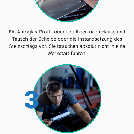
Ein Autoglas-Profi kommt zu Ihnen nach Hause und
Tausch der Scheibe oder die Instandsetzung des
Steinschlags vor. Sie brauchen absolut nicht in eine
Werkstatt fahren.
3