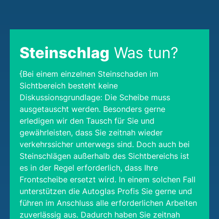
Steinschlag
Was tun?
{Bei einem einzelnen Steinschaden im
Sichtbereich besteht keine
Diskussionsgrundlage: Die Scheibe muss
ausgetauscht werden. Besonders gerne
erledigen wir den Tausch für Sie und
gewährleisten, dass Sie zeitnah wieder
verkehrssicher unterwegs sind. Doch auch bei
Steinschlägen außerhalb des Sichtbereichs ist
es in der Regel erforderlich, dass Ihre
Frontscheibe ersetzt wird. In einem solchen Fall
unterstützen die Autoglas Profis Sie gerne und
führen im Anschluss alle erforderlichen Arbeiten
zuverlässig aus. Dadurch haben Sie zeitnah