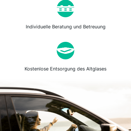
Individuelle Beratung und Betreuung
Kostenlose Entsorgung des Altglases