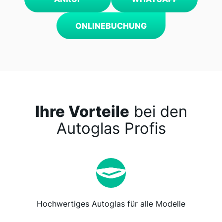
ONLINEBUCHUNG
Ihre Vorteile
bei den
Autoglas Profis
Hochwertiges Autoglas für alle Modelle