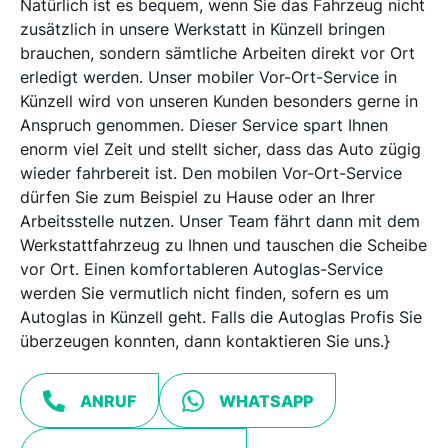
Natürlich ist es bequem, wenn Sie das Fahrzeug nicht
zusätzlich in unsere Werkstatt in Künzell bringen
brauchen, sondern sämtliche Arbeiten direkt vor Ort
erledigt werden. Unser mobiler Vor-Ort-Service in
Künzell wird von unseren Kunden besonders gerne in
Anspruch genommen. Dieser Service spart Ihnen
enorm viel Zeit und stellt sicher, dass das Auto zügig
wieder fahrbereit ist. Den mobilen Vor-Ort-Service
dürfen Sie zum Beispiel zu Hause oder an Ihrer
Arbeitsstelle nutzen. Unser Team fährt dann mit dem
Werkstattfahrzeug zu Ihnen und tauschen die Scheibe
vor Ort. Einen komfortableren Autoglas-Service
werden Sie vermutlich nicht finden, sofern es um
Autoglas in Künzell geht. Falls die Autoglas Profis Sie
überzeugen konnten, dann kontaktieren Sie uns.}
ANRUF
WHATSAPP