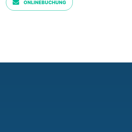
ONLINEBUCHUNG