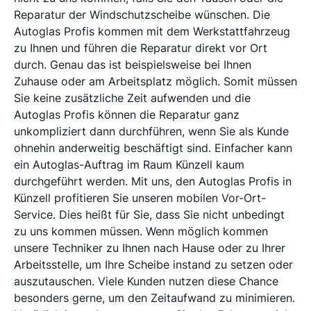
Reparatur der Windschutzscheibe wünschen. Die
Autoglas Profis kommen mit dem Werkstattfahrzeug
zu Ihnen und führen die Reparatur direkt vor Ort
durch. Genau das ist beispielsweise bei Ihnen
Zuhause oder am Arbeitsplatz möglich. Somit müssen
Sie keine zusätzliche Zeit aufwenden und die
Autoglas Profis können die Reparatur ganz
unkompliziert dann durchführen, wenn Sie als Kunde
ohnehin anderweitig beschäftigt sind. Einfacher kann
ein Autoglas-Auftrag im Raum Künzell kaum
durchgeführt werden. Mit uns, den Autoglas Profis in
Künzell profitieren Sie unseren mobilen Vor-Ort-
Service. Dies heißt für Sie, dass Sie nicht unbedingt
zu uns kommen müssen. Wenn möglich kommen
unsere Techniker zu Ihnen nach Hause oder zu Ihrer
Arbeitsstelle, um Ihre Scheibe instand zu setzen oder
auszutauschen. Viele Kunden nutzen diese Chance
besonders gerne, um den Zeitaufwand zu minimieren.