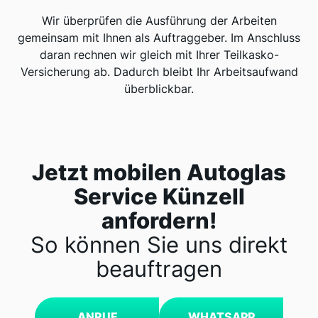
Wir überprüfen die Ausführung der Arbeiten
gemeinsam mit Ihnen als Auftraggeber. Im Anschluss
daran rechnen wir gleich mit Ihrer Teilkasko-
Versicherung ab. Dadurch bleibt Ihr Arbeitsaufwand
überblickbar.
Jetzt mobilen Autoglas
Service Künzell
anfordern!
So können Sie uns direkt
beauftragen
ANRUF
WHATSAPP