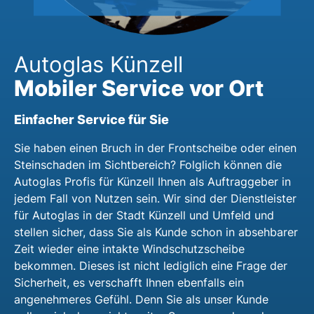
Autoglas Künzell
Mobiler Service vor Ort
Einfacher Service für Sie
Sie haben einen Bruch in der Frontscheibe oder einen
Steinschaden im Sichtbereich? Folglich können die
Autoglas Profis für Künzell Ihnen als Auftraggeber in
jedem Fall von Nutzen sein. Wir sind der Dienstleister
für Autoglas in der Stadt Künzell und Umfeld und
stellen sicher, dass Sie als Kunde schon in absehbarer
Zeit wieder eine intakte Windschutzscheibe
bekommen. Dieses ist nicht lediglich eine Frage der
Sicherheit, es verschafft Ihnen ebenfalls ein
angenehmeres Gefühl. Denn Sie als unser Kunde