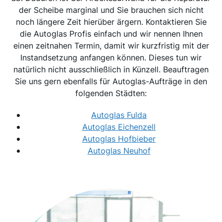
der Scheibe marginal und Sie brauchen sich nicht
noch längere Zeit hierüber ärgern. Kontaktieren Sie
die Autoglas Profis einfach und wir nennen Ihnen
einen zeitnahen Termin, damit wir kurzfristig mit der
Instandsetzung anfangen können. Dieses tun wir
natürlich nicht ausschließlich in Künzell. Beauftragen
Sie uns gern ebenfalls für Autoglas-Aufträge in den
folgenden Städten:
Autoglas Fulda
Autoglas Eichenzell
Autoglas Hofbieber
Autoglas Neuhof