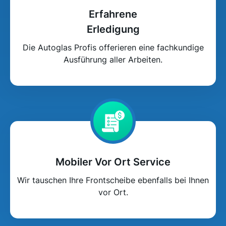
Erfahrene
Erledigung
Die Autoglas Profis offerieren eine fachkundige
Ausführung aller Arbeiten.
Mobiler Vor Ort Service
Wir tauschen Ihre Frontscheibe ebenfalls bei Ihnen
vor Ort.