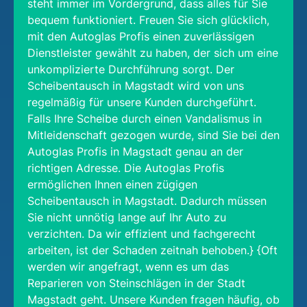
steht immer im Vordergrund, dass alles für Sie
bequem funktioniert. Freuen Sie sich glücklich,
mit den Autoglas Profis einen zuverlässigen
Dienstleister gewählt zu haben, der sich um eine
unkomplizierte Durchführung sorgt. Der
Scheibentausch in Magstadt wird von uns
regelmäßig für unsere Kunden durchgeführt.
Falls Ihre Scheibe durch einen Vandalismus in
Mitleidenschaft gezogen wurde, sind Sie bei den
Autoglas Profis in Magstadt genau an der
richtigen Adresse. Die Autoglas Profis
ermöglichen Ihnen einen zügigen
Scheibentausch in Magstadt. Dadurch müssen
Sie nicht unnötig lange auf Ihr Auto zu
verzichten. Da wir effizient und fachgerecht
arbeiten, ist der Schaden zeitnah behoben.} {Oft
werden wir angefragt, wenn es um das
Reparieren von Steinschlägen in der Stadt
Magstadt geht. Unsere Kunden fragen häufig, ob