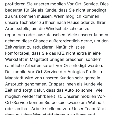
profitieren Sie unseren mobilen Vor-Ort-Service. Dies
bedeutet für Sie als Kunde, dass Sie nicht unbedingt
zu uns kommen müssen. Wenn möglich kommen
unsere Techniker zu Ihnen nach Hause oder zu Ihrer
Arbeitsstelle, um die Windschutzscheibe zu
reparieren oder auszutauschen. Viele unserer Kunden
nehmen diese Chance außerordentlich gerne, um den
Zeitverlust zu reduzieren. Natürlich ist es
komfortabel, dass Sie das KFZ nicht extra in eine
Werkstatt in Magstadt bringen brauchen, sondern
sämtliche Arbeiten sofort vor Ort erledigt werden.
Der mobile Vor-Ort-Service der Autoglas Profis in
Magstadt wird von unseren Kunden sehr gerne in
Anspruch genommen. Er spart Ihnen als Kunde viel
Zeit und sorgt dafür, dass das Auto so schnell wie
möglich wieder fahrbereit ist. Unseren mobilen Vor-
Ort-Service können Sie beispielsweise am Wohnort
oder an Ihrer Arbeitsstelle nutzen. Unser Team fährt
dann mit dem Werkstattfahrzeug zu Ihnen und