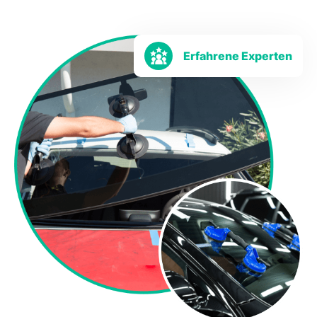
Erfahrene Experten