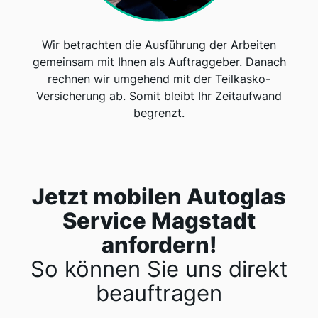
Wir betrachten die Ausführung der Arbeiten
gemeinsam mit Ihnen als Auftraggeber. Danach
rechnen wir umgehend mit der Teilkasko-
Versicherung ab. Somit bleibt Ihr Zeitaufwand
begrenzt.
Jetzt mobilen Autoglas
Service Magstadt
anfordern!
So können Sie uns direkt
beauftragen