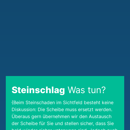
Steinschlag
Was tun?
{Beim Steinschaden im Sichtfeld besteht keine
Diskussion: Die Scheibe muss ersetzt werden.
Überaus gern übernehmen wir den Austausch
der Scheibe für Sie und stellen sicher, dass Sie