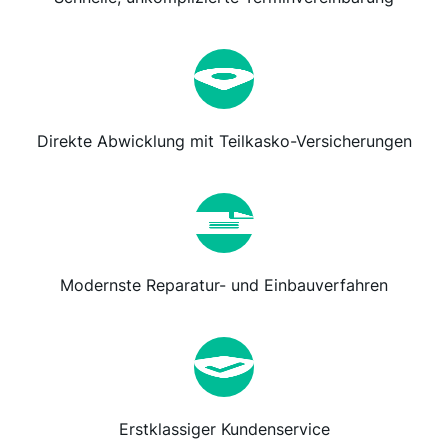
Direkte Abwicklung mit Teilkasko-Versicherungen
Modernste Reparatur- und Einbauverfahren
Erstklassiger Kundenservice