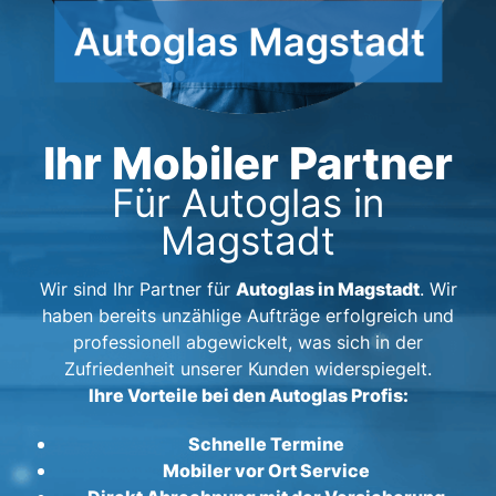
Ihr Mobiler Partner
Für Autoglas in
Magstadt
Autoglas in Magstadt
Wir sind Ihr Partner für
. Wir
haben bereits unzählige Aufträge erfolgreich und
professionell abgewickelt, was sich in der
Zufriedenheit unserer Kunden widerspiegelt.
Ihre Vorteile bei den Autoglas Profis:
Schnelle Termine
Mobiler vor Ort Service