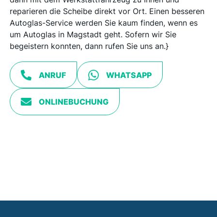
reparieren die Scheibe direkt vor Ort. Einen besseren
Autoglas-Service werden Sie kaum finden, wenn es
um Autoglas in Magstadt geht. Sofern wir Sie
begeistern konnten, dann rufen Sie uns an.}
ANRUF
WHATSAPP
ONLINEBUCHUNG