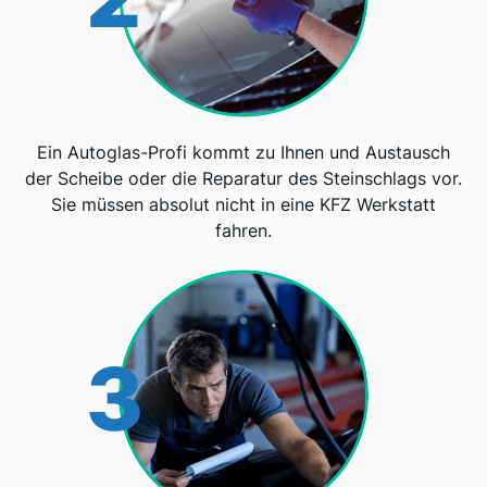
Ein Autoglas-Profi kommt zu Ihnen und Austausch
der Scheibe oder die Reparatur des Steinschlags vor.
Sie müssen absolut nicht in eine KFZ Werkstatt
fahren.
3