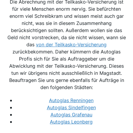
Die Abrechnung mit der Teilkasko-Versicherung ist
für viele Menschen enorm nervig. Sie befürchten
enorm viel Schreibkram und wissen meist auch gar
nicht, was sie in diesem Zusammenhang
berücksichtigen sollten. Außerdem wollen sie das
Geld nicht vorstrecken, da sie nicht wissen, wann sie
das
von der Teilkasko-Versicherung
zurückbekommen. Daher kümmern die Autoglas
Profis sich für Sie als Auftraggeber um die
Abwicklung mit der Teilkasko-Versicherung. Dieses
tun wir übrigens nicht ausschließlich in Magstadt.
Beauftragen Sie uns gerne ebenfalls für Aufträge in
den folgenden Städten:
Autoglas Renningen
Autoglas Sindelfingen
Autoglas Grafenau
Autoglas Leonberg