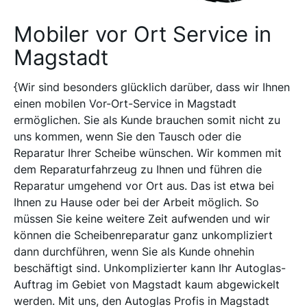
Mobiler vor Ort Service in
Magstadt
{Wir sind besonders glücklich darüber, dass wir Ihnen
einen mobilen Vor-Ort-Service in Magstadt
ermöglichen. Sie als Kunde brauchen somit nicht zu
uns kommen, wenn Sie den Tausch oder die
Reparatur Ihrer Scheibe wünschen. Wir kommen mit
dem Reparaturfahrzeug zu Ihnen und führen die
Reparatur umgehend vor Ort aus. Das ist etwa bei
Ihnen zu Hause oder bei der Arbeit möglich. So
müssen Sie keine weitere Zeit aufwenden und wir
können die Scheibenreparatur ganz unkompliziert
dann durchführen, wenn Sie als Kunde ohnehin
beschäftigt sind. Unkomplizierter kann Ihr Autoglas-
Auftrag im Gebiet von Magstadt kaum abgewickelt
werden. Mit uns, den Autoglas Profis in Magstadt