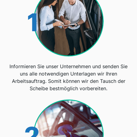
1
Informieren Sie unser Unternehmen und senden Sie
uns alle notwendigen Unterlagen wir Ihren
Arbeitsauftrag. Somit können wir den Tausch der
Scheibe bestmöglich vorbereiten.
2