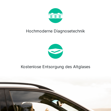
Hochmoderne Diagnosetechnik
Kostenlose Entsorgung des Altglases