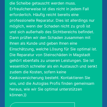
die Scheibe getauscht werden muss.
Erfreulicherweise ist dies nicht in jedem Fall
erforderlich. Häufig reicht bereits eine
professionelle Reparatur. Dies ist allerdings nur
möglich, wenn der Schaden nicht zu groß ist
und sich außerhalb des Sichtbereichs befindet.
Dann prüfen wir den Schaden zusammen mit
Ihnen als Kunde und geben Ihnen eine
Einschätzung, welche Lösung für Sie optimal ist.
Die Reparatur von Steinschäden in Magstadt
gehört ebenfalls zu unseren Leistungen. Sie ist
wesentlich schneller als ein Austausch und senkt
zudem die Kosten, sofern keine
Kaskoversicherung besteht. Kontaktieren Sie
uns, und die Autoglas Profis finden gemeinsam
heraus, wie wir Sie optimal unterstützen
können.}}