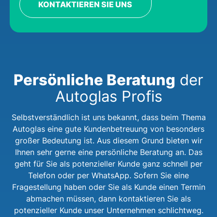
KONTAKTIEREN SIE UNS
Persönliche Beratung
der
Autoglas Profis
Selbstverständlich ist uns bekannt, dass beim Thema
Autoglas eine gute Kundenbetreuung von besonders
großer Bedeutung ist. Aus diesem Grund bieten wir
Ihnen sehr gerne eine persönliche Beratung an. Das
geht für Sie als potenzieller Kunde ganz schnell per
Telefon oder per WhatsApp. Sofern Sie eine
Fragestellung haben oder Sie als Kunde einen Termin
abmachen müssen, dann kontaktieren Sie als
potenzieller Kunde unser Unternehmen schlichtweg.