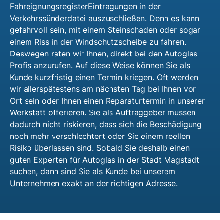
FahreignungsregisterEintragungen in der
Verkehrssünderdatei auszuschließen.
Denn es kann
gefahrvoll sein, mit einem Steinschaden oder sogar
einem Riss in der Windschutzscheibe zu fahren.
Deswegen raten wir Ihnen, direkt bei den Autoglas
Profis anzurufen. Auf diese Weise können Sie als
Kunde kurzfristig einen Termin kriegen. Oft werden
wir allerspätestens am nächsten Tag bei Ihnen vor
Ort sein oder Ihnen einen Reparaturtermin in unserer
Werkstatt offerieren. Sie als Auftraggeber müssen
dadurch nicht riskieren, dass sich die Beschädigung
noch mehr verschlechtert oder Sie einem reellen
Risiko überlassen sind. Sobald Sie deshalb einen
guten Experten für Autoglas in der Stadt Magstadt
suchen, dann sind Sie als Kunde bei unserem
Unternehmen exakt an der richtigen Adresse.