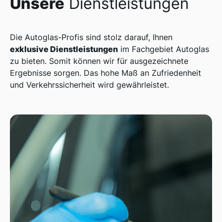
Unsere
Dienstleistungen
Die Autoglas-Profis sind stolz darauf, Ihnen
exklusive Dienstleistungen
im Fachgebiet Autoglas
zu bieten. Somit können wir für ausgezeichnete
Ergebnisse sorgen. Das hohe Maß an Zufriedenheit
und Verkehrssicherheit wird gewährleistet.