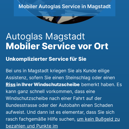
Autoglas Magstadt
Mobiler Service vor Ort
Unkomplizierter Service für Sie
Bei uns in Magstadt kriegen Sie als Kunde eilige
Assistenz, sofern Sie einen Steinschlag oder einen
Riss
in Ihrer Windschutzscheibe
bemerkt haben. Es
kann ganz schnell vorkommen, dass eine
Windschutzscheibe nach einer Fahrt auf der
Bundesstrasse oder der Autobahn einen Schaden
aufweist. Und dann ist es elementar, dass Sie sich
rasch fachgemäße Hilfe suchen,
um kein Bußgeld zu
bezahlen und Punkte im