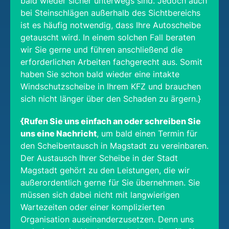
bald wieder sicher unterwegs sind. Jedoch auch
bei Steinschlägen außerhalb des Sichtbereichs
ist es häufig notwendig, dass Ihre Autoscheibe
getauscht wird. In einem solchen Fall beraten
wir Sie gerne und führen anschließend die
erforderlichen Arbeiten fachgerecht aus. Somit
haben Sie schon bald wieder eine intakte
Windschutzscheibe in Ihrem KFZ und brauchen
sich nicht länger über den Schaden zu ärgern.}
{Rufen Sie uns einfach an oder schreiben Sie
uns eine Nachricht
, um bald einen Termin für
den Scheibentausch in Magstadt zu vereinbaren.
Der Austausch Ihrer Scheibe in der Stadt
Magstadt gehört zu den Leistungen, die wir
außerordentlich gerne für Sie übernehmen. Sie
müssen sich dabei nicht mit langwierigen
Wartezeiten oder einer komplizierten
Organisation auseinanderzusetzen. Denn uns