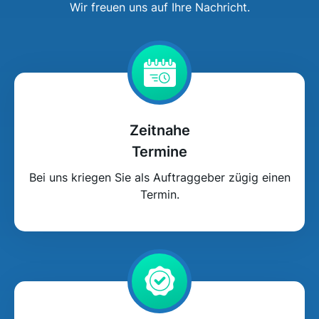
Wir freuen uns auf Ihre Nachricht.
Zeitnahe
Termine
Bei uns kriegen Sie als Auftraggeber zügig einen
Termin.