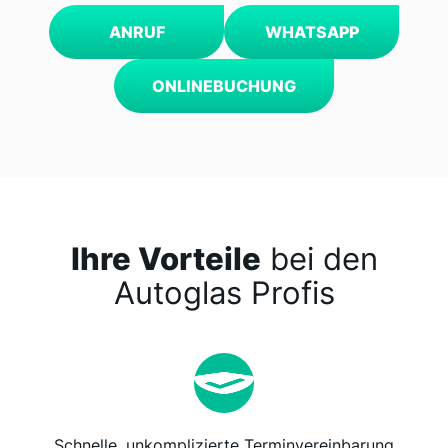
ANRUF
WHATSAPP
ONLINEBUCHUNG
Ihre Vorteile
bei den
Autoglas Profis
Schnelle, unkomplizierte Terminvereinbarung