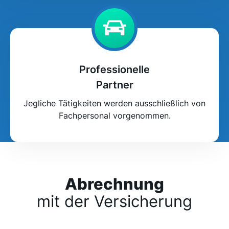
Professionelle
Partner
Jegliche Tätigkeiten werden ausschließlich von
Fachpersonal vorgenommen.
Abrechnung
mit der Versicherung