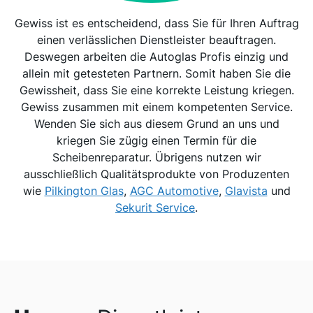
Gewiss ist es entscheidend, dass Sie für Ihren Auftrag
einen verlässlichen Dienstleister beauftragen.
Deswegen arbeiten die Autoglas Profis einzig und
allein mit getesteten Partnern. Somit haben Sie die
Gewissheit, dass Sie eine korrekte Leistung kriegen.
Gewiss zusammen mit einem kompetenten Service.
Wenden Sie sich aus diesem Grund an uns und
kriegen Sie zügig einen Termin für die
Scheibenreparatur. Übrigens nutzen wir
ausschließlich Qualitätsprodukte von Produzenten
wie
Pilkington Glas
,
AGC Automotive
,
Glavista
und
Sekurit Service
.