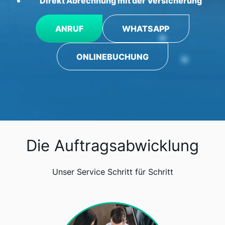
Direkt Abrechnung mit der Versicherung
ANRUF
WHATSAPP
ONLINEBUCHUNG
Die Auftragsabwicklung
Unser Service Schritt für Schritt