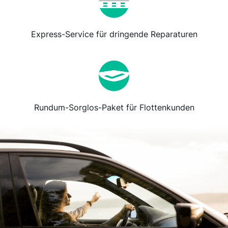
Express-Service für dringende Reparaturen
Rundum-Sorglos-Paket für Flottenkunden