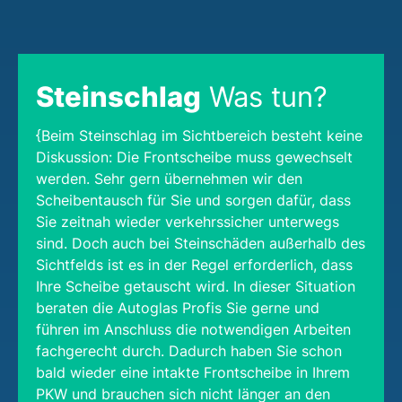
Steinschlag
Was tun?
{Beim Steinschlag im Sichtbereich besteht keine
Diskussion: Die Frontscheibe muss gewechselt
werden. Sehr gern übernehmen wir den
Scheibentausch für Sie und sorgen dafür, dass
Sie zeitnah wieder verkehrssicher unterwegs
sind. Doch auch bei Steinschäden außerhalb des
Sichtfelds ist es in der Regel erforderlich, dass
Ihre Scheibe getauscht wird. In dieser Situation
beraten die Autoglas Profis Sie gerne und
führen im Anschluss die notwendigen Arbeiten
fachgerecht durch. Dadurch haben Sie schon
bald wieder eine intakte Frontscheibe in Ihrem
PKW und brauchen sich nicht länger an den