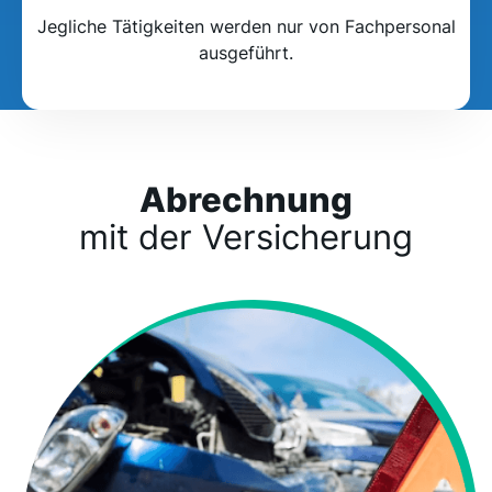
Jegliche Tätigkeiten werden nur von Fachpersonal
ausgeführt.
Abrechnung
mit der Versicherung