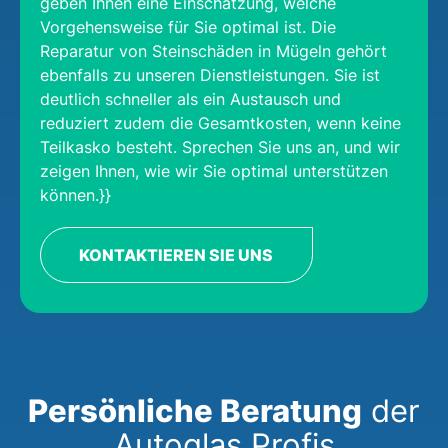
geben Ihnen eine Einschätzung, welche
Vorgehensweise für Sie optimal ist. Die
Reparatur von Steinschäden in Mügeln gehört
ebenfalls zu unseren Dienstleistungen. Sie ist
deutlich schneller als ein Austausch und
reduziert zudem die Gesamtkosten, wenn keine
Teilkasko besteht. Sprechen Sie uns an, und wir
zeigen Ihnen, wie wir Sie optimal unterstützen
können.}}
KONTAKTIEREN SIE UNS
Persönliche Beratung
der
Autoglas Profis