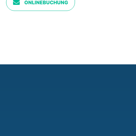
ONLINEBUCHUNG