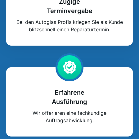
Zügige
Terminvergabe
Bei den Autoglas Profis kriegen Sie als Kunde
blitzschnell einen Reparaturtermin.
Erfahrene
Ausführung
Wir offerieren eine fachkundige
Auftragsabwicklung.