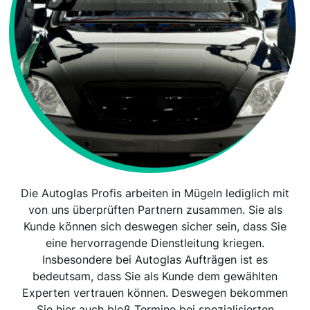
Die Autoglas Profis arbeiten in Mügeln lediglich mit
von uns überprüften Partnern zusammen. Sie als
Kunde können sich deswegen sicher sein, dass Sie
eine hervorragende Dienstleitung kriegen.
Insbesondere bei Autoglas Aufträgen ist es
bedeutsam, dass Sie als Kunde dem gewählten
Experten vertrauen können. Deswegen bekommen
Sie hier auch bloß Termine bei spezialisierten