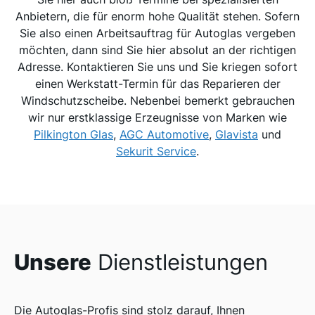
Anbietern, die für enorm hohe Qualität stehen. Sofern
Sie also einen Arbeitsauftrag für Autoglas vergeben
möchten, dann sind Sie hier absolut an der richtigen
Adresse. Kontaktieren Sie uns und Sie kriegen sofort
einen Werkstatt-Termin für das Reparieren der
Windschutzscheibe. Nebenbei bemerkt gebrauchen
wir nur erstklassige Erzeugnisse von Marken wie
Pilkington Glas
,
AGC Automotive
,
Glavista
und
Sekurit Service
.
Unsere
Dienstleistungen
Die Autoglas-Profis sind stolz darauf, Ihnen