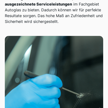
ausgezeichnete Serviceleistungen
im Fachgebiet
Autoglas zu bieten. Dadurch können wir für perfekte
Resultate sorgen. Das hohe Maß an Zufriedenheit und
Sicherheit wird sichergestellt.