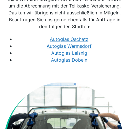
um die Abrechnung mit der Teilkasko-Versicherung.
Das tun wir übrigens nicht ausschließlich in Mügeln.
Beauftragen Sie uns gerne ebenfalls für Aufträge in
den folgenden Städten:
Autoglas Oschatz
Autoglas Wermsdorf
Autoglas Leisnig
Autoglas Döbeln