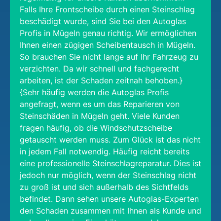
Falls Ihre Frontscheibe durch einen Steinschlag
beschädigt wurde, sind Sie bei den Autoglas
Profis in Mügeln genau richtig. Wir ermöglichen
Ihnen einen zügigen Scheibentausch in Mügeln.
So brauchen Sie nicht lange auf Ihr Fahrzeug zu
verzichten. Da wir schnell und fachgerecht
arbeiten, ist der Schaden zeitnah behoben.}
{Sehr häufig werden die Autoglas Profis
angefragt, wenn es um das Reparieren von
Steinschäden in Mügeln geht. Viele Kunden
fragen häufig, ob die Windschutzscheibe
getauscht werden muss. Zum Glück ist das nicht
in jedem Fall notwendig. Häufig reicht bereits
eine professionelle Steinschlagreparatur. Dies ist
jedoch nur möglich, wenn der Steinschlag nicht
zu groß ist und sich außerhalb des Sichtfelds
befindet. Dann sehen unsere Autoglas-Experten
den Schaden zusammen mit Ihnen als Kunde und