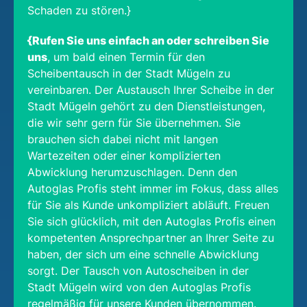
Schaden zu stören.}
{Rufen Sie uns einfach an oder schreiben Sie
uns
, um bald einen Termin für den
Scheibentausch in der Stadt Mügeln zu
vereinbaren. Der Austausch Ihrer Scheibe in der
Stadt Mügeln gehört zu den Dienstleistungen,
die wir sehr gern für Sie übernehmen. Sie
brauchen sich dabei nicht mit langen
Wartezeiten oder einer komplizierten
Abwicklung herumzuschlagen. Denn den
Autoglas Profis steht immer im Fokus, dass alles
für Sie als Kunde unkompliziert abläuft. Freuen
Sie sich glücklich, mit den Autoglas Profis einen
kompetenten Ansprechpartner an Ihrer Seite zu
haben, der sich um eine schnelle Abwicklung
sorgt. Der Tausch von Autoscheiben in der
Stadt Mügeln wird von den Autoglas Profis
regelmäßig für unsere Kunden übernommen.