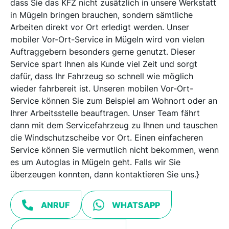
dass Sie das KFZ nicht zusätzlich in unsere Werkstatt
in Mügeln bringen brauchen, sondern sämtliche
Arbeiten direkt vor Ort erledigt werden. Unser
mobiler Vor-Ort-Service in Mügeln wird von vielen
Auftraggebern besonders gerne genutzt. Dieser
Service spart Ihnen als Kunde viel Zeit und sorgt
dafür, dass Ihr Fahrzeug so schnell wie möglich
wieder fahrbereit ist. Unseren mobilen Vor-Ort-
Service können Sie zum Beispiel am Wohnort oder an
Ihrer Arbeitsstelle beauftragen. Unser Team fährt
dann mit dem Servicefahrzeug zu Ihnen und tauschen
die Windschutzscheibe vor Ort. Einen einfacheren
Service können Sie vermutlich nicht bekommen, wenn
es um Autoglas in Mügeln geht. Falls wir Sie
überzeugen konnten, dann kontaktieren Sie uns.}
ANRUF
WHATSAPP