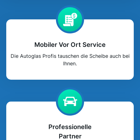
Mobiler Vor Ort Service
Die Autoglas Profis tauschen die Scheibe auch bei
Ihnen.
Professionelle
Partner