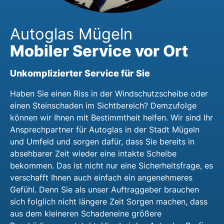
Autoglas Mügeln
Mobiler Service vor Ort
Unkomplizierter Service für Sie
Haben Sie einen Riss in der Windschutzscheibe oder
einen Steinschaden im Sichtbereich? Demzufolge
können wir Ihnen mit Bestimmtheit helfen. Wir sind Ihr
Ansprechpartner für Autoglas in der Stadt Mügeln
und Umfeld und sorgen dafür, dass Sie bereits in
absehbarer Zeit wieder eine intakte Scheibe
bekommen. Das ist nicht nur eine Sicherheitsfrage, es
verschafft Ihnen auch einfach ein angenehmeres
Gefühl. Denn Sie als unser Auftraggeber brauchen
sich folglich nicht längere Zeit Sorgen machen, dass
aus dem kleineren Schadeneine größere