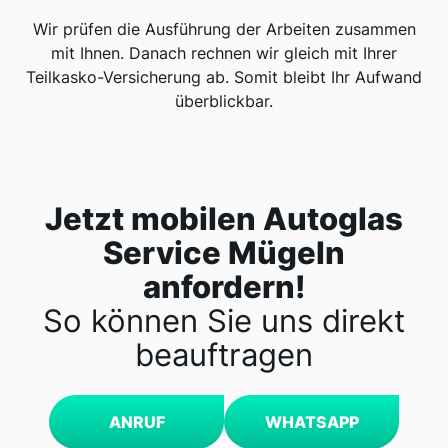
Wir prüfen die Ausführung der Arbeiten zusammen
mit Ihnen. Danach rechnen wir gleich mit Ihrer
Teilkasko-Versicherung ab. Somit bleibt Ihr Aufwand
überblickbar.
Jetzt mobilen Autoglas
Service Mügeln
anfordern!
So können Sie uns direkt
beauftragen
ANRUF
WHATSAPP