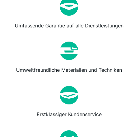
Umfassende Garantie auf alle Dienstleistungen
Umweltfreundliche Materialien und Techniken
Erstklassiger Kundenservice