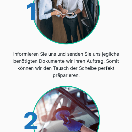
1
Informieren Sie uns und senden Sie uns jegliche
benötigten Dokumente wir Ihren Auftrag. Somit
können wir den Tausch der Scheibe perfekt
präparieren.
2