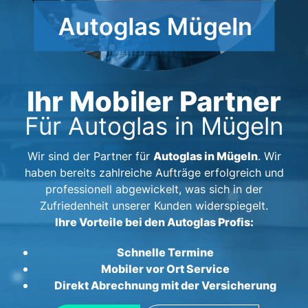
Ihr Mobiler Partner
Für Autoglas in Mügeln
Autoglas in Mügeln
Wir sind der Partner für
. Wir
haben bereits zahlreiche Aufträge erfolgreich und
professionell abgewickelt, was sich in der
Zufriedenheit unserer Kunden widerspiegelt.
Ihre Vorteile bei den Autoglas Profis:
Schnelle Termine
Mobiler vor Ort Service
Direkt Abrechnung mit der Versicherung