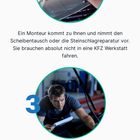
Ein Monteur kommt zu Ihnen und nimmt den
Scheibentausch oder die Steinschlagreparatur vor.
Sie brauchen absolut nicht in eine KFZ Werkstatt
fahren.
3