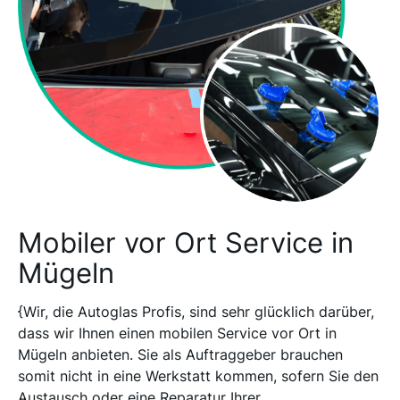
Mobiler vor Ort Service in
Mügeln
{Wir, die Autoglas Profis, sind sehr glücklich darüber,
dass wir Ihnen einen mobilen Service vor Ort in
Mügeln anbieten. Sie als Auftraggeber brauchen
somit nicht in eine Werkstatt kommen, sofern Sie den
Austausch oder eine Reparatur Ihrer