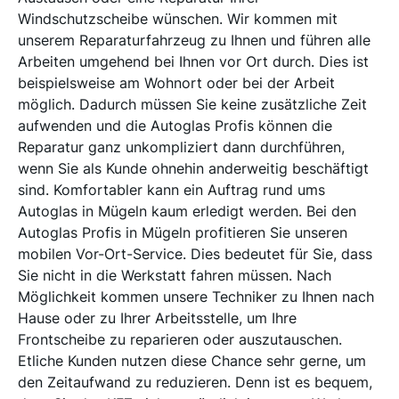
Windschutzscheibe wünschen. Wir kommen mit
unserem Reparaturfahrzeug zu Ihnen und führen alle
Arbeiten umgehend bei Ihnen vor Ort durch. Dies ist
beispielsweise am Wohnort oder bei der Arbeit
möglich. Dadurch müssen Sie keine zusätzliche Zeit
aufwenden und die Autoglas Profis können die
Reparatur ganz unkompliziert dann durchführen,
wenn Sie als Kunde ohnehin anderweitig beschäftigt
sind. Komfortabler kann ein Auftrag rund ums
Autoglas in Mügeln kaum erledigt werden. Bei den
Autoglas Profis in Mügeln profitieren Sie unseren
mobilen Vor-Ort-Service. Dies bedeutet für Sie, dass
Sie nicht in die Werkstatt fahren müssen. Nach
Möglichkeit kommen unsere Techniker zu Ihnen nach
Hause oder zu Ihrer Arbeitsstelle, um Ihre
Frontscheibe zu reparieren oder auszutauschen.
Etliche Kunden nutzen diese Chance sehr gerne, um
den Zeitaufwand zu reduzieren. Denn ist es bequem,