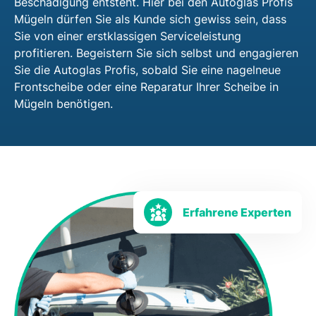
Beschädigung entsteht. Hier bei den Autoglas Profis
Mügeln dürfen Sie als Kunde sich gewiss sein, dass
Sie von einer erstklassigen Serviceleistung
profitieren. Begeistern Sie sich selbst und engagieren
Sie die Autoglas Profis, sobald Sie eine nagelneue
Frontscheibe oder eine Reparatur Ihrer Scheibe in
Mügeln benötigen.
Erfahrene Experten