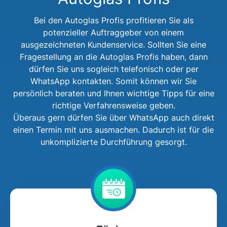
Bei den Autoglas Profis profitieren Sie als
potenzieller Auftraggeber von einem
ausgezeichneten Kundenservice. Sollten Sie eine
Fragestellung an die Autoglas Profis haben, dann
dürfen Sie uns sogleich telefonisch oder per
WhatsApp kontakten. Somit können wir Sie
persönlich beraten und Ihnen wichtige Tipps für eine
richtige Verfahrensweise geben.
Überaus gern dürfen Sie über WhatsApp auch direkt
einen Termin mit uns ausmachen. Dadurch ist für die
unkomplizierte Durchführung gesorgt.