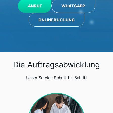
ANRUF
WHATSAPP
ONLINEBUCHUNG
Die Auftragsabwicklung
Unser Service Schritt für Schritt