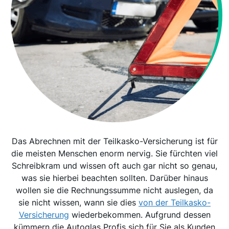
Das Abrechnen mit der Teilkasko-Versicherung ist für
die meisten Menschen enorm nervig. Sie fürchten viel
Schreibkram und wissen oft auch gar nicht so genau,
was sie hierbei beachten sollten. Darüber hinaus
wollen sie die Rechnungssumme nicht auslegen, da
sie nicht wissen, wann sie dies
von der Teilkasko-
Versicherung
wiederbekommen. Aufgrund dessen
kümmern die Autoglas Profis sich für Sie als Kunden