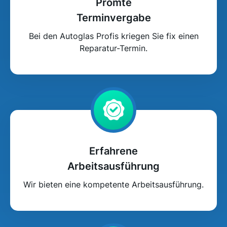
Promte
Terminvergabe
Bei den Autoglas Profis kriegen Sie fix einen
Reparatur-Termin.
Erfahrene
Arbeitsausführung
Wir bieten eine kompetente Arbeitsausführung.