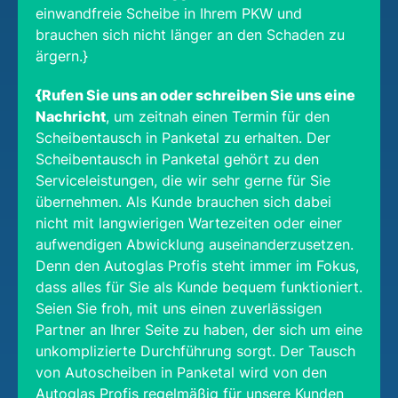
einwandfreie Scheibe in Ihrem PKW und
brauchen sich nicht länger an den Schaden zu
ärgern.}
{Rufen Sie uns an oder schreiben Sie uns eine
Nachricht
, um zeitnah einen Termin für den
Scheibentausch in Panketal zu erhalten. Der
Scheibentausch in Panketal gehört zu den
Serviceleistungen, die wir sehr gerne für Sie
übernehmen. Als Kunde brauchen sich dabei
nicht mit langwierigen Wartezeiten oder einer
aufwendigen Abwicklung auseinanderzusetzen.
Denn den Autoglas Profis steht immer im Fokus,
dass alles für Sie als Kunde bequem funktioniert.
Seien Sie froh, mit uns einen zuverlässigen
Partner an Ihrer Seite zu haben, der sich um eine
unkomplizierte Durchführung sorgt. Der Tausch
von Autoscheiben in Panketal wird von den
Autoglas Profis regelmäßig für unsere Kunden