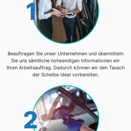
1
Beauftragen Sie unser Unternehmen und übermitteln
Sie uns sämtliche notwendigen Informationen wir
Ihren Arbeitsauftrag. Dadurch können wir den Tausch
der Scheibe ideal vorbereiten.
2