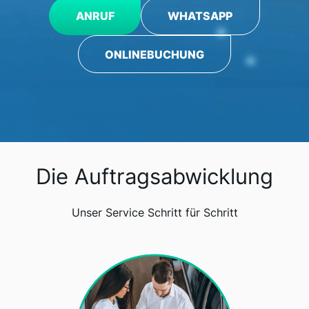
ANRUF
WHATSAPP
ONLINEBUCHUNG
Die Auftragsabwicklung
Unser Service Schritt für Schritt