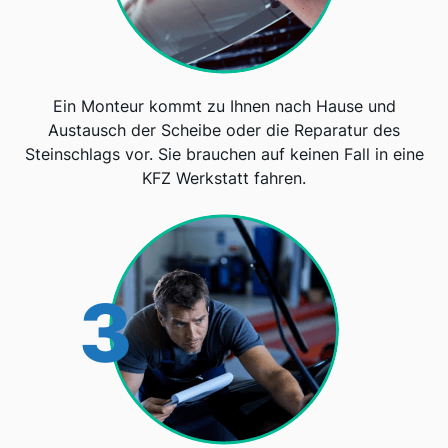
Ein Monteur kommt zu Ihnen nach Hause und
Austausch der Scheibe oder die Reparatur des
Steinschlags vor. Sie brauchen auf keinen Fall in eine
KFZ Werkstatt fahren.
3