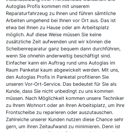
Autoglas Profis kommen mit unserem
Reparaturfahrzeug zu Ihnen und führen sämtliche
Arbeiten umgehend bei Ihnen vor Ort aus. Das ist
etwa bei Ihnen zu Hause oder am Arbeitsplatz
möglich. Auf diese Weise müssen Sie keine
zusätzliche Zeit aufwenden und wir können die
Scheibenreparatur ganz bequem dann durchführen,
wenn Sie ohnehin anderweitig beschäftigt sind.
Einfacher kann ein Auftrag rund ums Autoglas im
Raum Panketal kaum abgewickelt werden. Mit uns,
den Autoglas Profis in Panketal profitieren Sie
unseren Vor-Ort-Service. Das bedeutet für Sie als
Kunde, dass Sie nicht unbedingt zu uns kommen
müssen. Nach Möglichkeit kommen unsere Techniker
zu Ihrem Wohnort oder an Ihren Arbeitsplatz, um Ihre
Frontscheibe zu reparieren oder auszutauschen.
Zahlreiche unserer Kunden nutzen diese Chance sehr
gern, um ihren Zeitaufwand zu minimieren. Denn ist