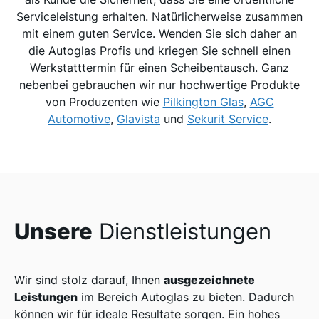
Serviceleistung erhalten. Natürlicherweise zusammen
mit einem guten Service. Wenden Sie sich daher an
die Autoglas Profis und kriegen Sie schnell einen
Werkstatttermin für einen Scheibentausch. Ganz
nebenbei gebrauchen wir nur hochwertige Produkte
von Produzenten wie
Pilkington Glas
,
AGC
Automotive
,
Glavista
und
Sekurit Service
.
Unsere
Dienstleistungen
ausgezeichnete
Wir sind stolz darauf, Ihnen
Leistungen
im Bereich Autoglas zu bieten. Dadurch
können wir für ideale Resultate sorgen. Ein hohes