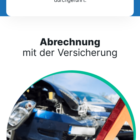
Abrechnung
mit der Versicherung