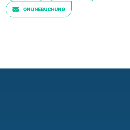
ONLINEBUCHUNG