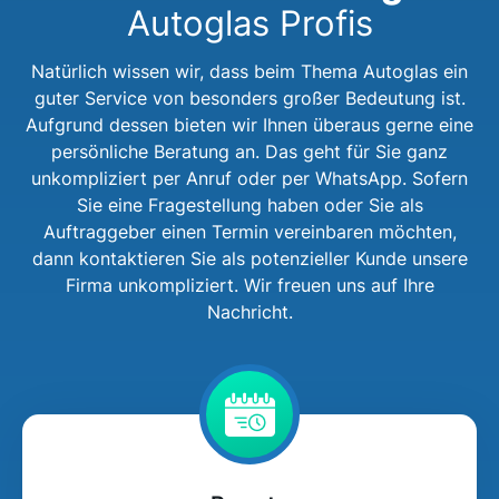
Autoglas Profis
Natürlich wissen wir, dass beim Thema Autoglas ein
guter Service von besonders großer Bedeutung ist.
Aufgrund dessen bieten wir Ihnen überaus gerne eine
persönliche Beratung an. Das geht für Sie ganz
unkompliziert per Anruf oder per WhatsApp. Sofern
Sie eine Fragestellung haben oder Sie als
Auftraggeber einen Termin vereinbaren möchten,
dann kontaktieren Sie als potenzieller Kunde unsere
Firma unkompliziert. Wir freuen uns auf Ihre
Nachricht.