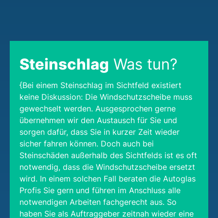
Steinschlag
Was tun?
{Bei einem Steinschlag im Sichtfeld existiert
keine Diskussion: Die Windschutzscheibe muss
gewechselt werden. Ausgesprochen gerne
übernehmen wir den Austausch für Sie und
sorgen dafür, dass Sie in kurzer Zeit wieder
sicher fahren können. Doch auch bei
Steinschäden außerhalb des Sichtfelds ist es oft
notwendig, dass die Windschutzscheibe ersetzt
wird. In einem solchen Fall beraten die Autoglas
Profis Sie gern und führen im Anschluss alle
notwendigen Arbeiten fachgerecht aus. So
haben Sie als Auftraggeber zeitnah wieder eine