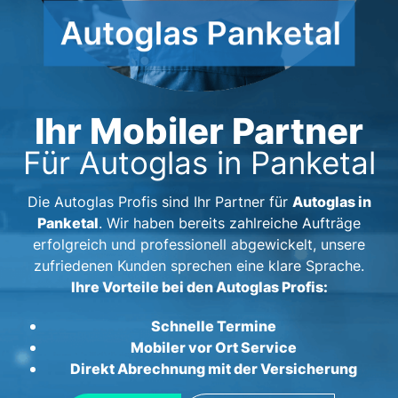
Ihr Mobiler Partner
Für Autoglas in Panketal
Autoglas in
Die Autoglas Profis sind Ihr Partner für
Panketal
. Wir haben bereits zahlreiche Aufträge
erfolgreich und professionell abgewickelt, unsere
zufriedenen Kunden sprechen eine klare Sprache.
Ihre Vorteile bei den Autoglas Profis:
Schnelle Termine
Mobiler vor Ort Service
Direkt Abrechnung mit der Versicherung