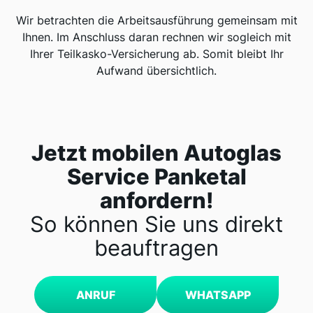
Wir betrachten die Arbeitsausführung gemeinsam mit
Ihnen. Im Anschluss daran rechnen wir sogleich mit
Ihrer Teilkasko-Versicherung ab. Somit bleibt Ihr
Aufwand übersichtlich.
Jetzt mobilen Autoglas
Service Panketal
anfordern!
So können Sie uns direkt
beauftragen
ANRUF
WHATSAPP