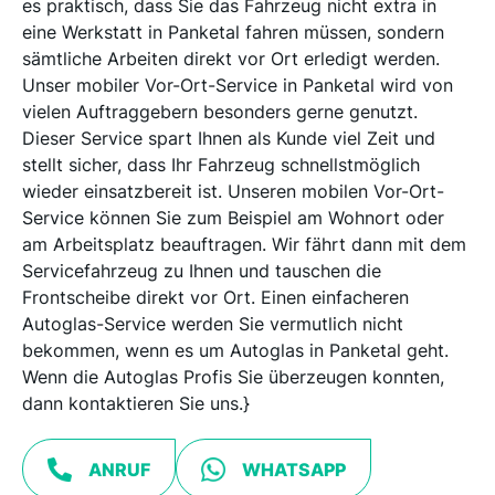
es praktisch, dass Sie das Fahrzeug nicht extra in
eine Werkstatt in Panketal fahren müssen, sondern
sämtliche Arbeiten direkt vor Ort erledigt werden.
Unser mobiler Vor-Ort-Service in Panketal wird von
vielen Auftraggebern besonders gerne genutzt.
Dieser Service spart Ihnen als Kunde viel Zeit und
stellt sicher, dass Ihr Fahrzeug schnellstmöglich
wieder einsatzbereit ist. Unseren mobilen Vor-Ort-
Service können Sie zum Beispiel am Wohnort oder
am Arbeitsplatz beauftragen. Wir fährt dann mit dem
Servicefahrzeug zu Ihnen und tauschen die
Frontscheibe direkt vor Ort. Einen einfacheren
Autoglas-Service werden Sie vermutlich nicht
bekommen, wenn es um Autoglas in Panketal geht.
Wenn die Autoglas Profis Sie überzeugen konnten,
dann kontaktieren Sie uns.}
ANRUF
WHATSAPP