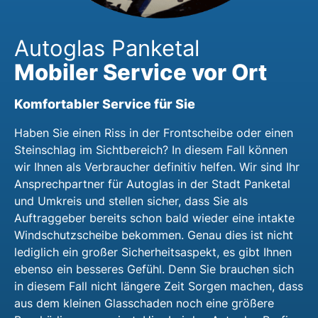
Autoglas Panketal
Mobiler Service vor Ort
Komfortabler Service für Sie
Haben Sie einen Riss in der Frontscheibe oder einen
Steinschlag im Sichtbereich? In diesem Fall können
wir Ihnen als Verbraucher definitiv helfen. Wir sind Ihr
Ansprechpartner für Autoglas in der Stadt Panketal
und Umkreis und stellen sicher, dass Sie als
Auftraggeber bereits schon bald wieder eine intakte
Windschutzscheibe bekommen. Genau dies ist nicht
lediglich ein großer Sicherheitsaspekt, es gibt Ihnen
ebenso ein besseres Gefühl. Denn Sie brauchen sich
in diesem Fall nicht längere Zeit Sorgen machen, dass
aus dem kleinen Glasschaden noch eine größere