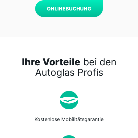
ONLINEBUCHUNG
Ihre Vorteile
bei den
Autoglas Profis
Kostenlose Mobilitätsgarantie