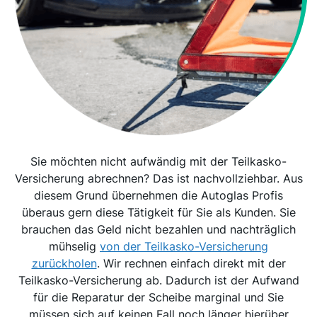
Sie möchten nicht aufwändig mit der Teilkasko-
Versicherung abrechnen? Das ist nachvollziehbar. Aus
diesem Grund übernehmen die Autoglas Profis
überaus gern diese Tätigkeit für Sie als Kunden. Sie
brauchen das Geld nicht bezahlen und nachträglich
mühselig
von der Teilkasko-Versicherung
zurückholen
. Wir rechnen einfach direkt mit der
Teilkasko-Versicherung ab. Dadurch ist der Aufwand
für die Reparatur der Scheibe marginal und Sie
müssen sich auf keinen Fall noch länger hierüber