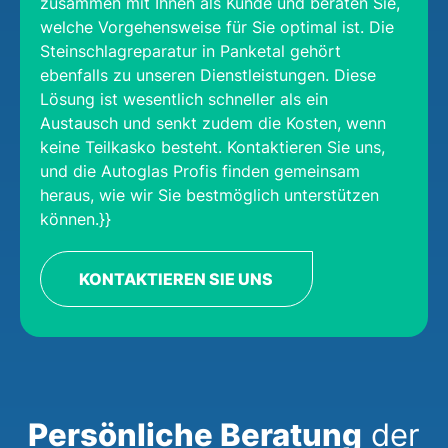
zusammen mit Ihnen als Kunde und beraten Sie,
welche Vorgehensweise für Sie optimal ist. Die
Steinschlagreparatur in Panketal gehört
ebenfalls zu unseren Dienstleistungen. Diese
Lösung ist wesentlich schneller als ein
Austausch und senkt zudem die Kosten, wenn
keine Teilkasko besteht. Kontaktieren Sie uns,
und die Autoglas Profis finden gemeinsam
heraus, wie wir Sie bestmöglich unterstützen
können.}}
KONTAKTIEREN SIE UNS
Persönliche Beratung
der