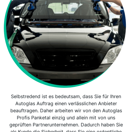
Selbstredend ist es bedeutsam, dass Sie für Ihren
Autoglas Auftrag einen verlässlichen Anbieter
beauftragen. Daher arbeiten wir von den Autoglas
Profis Panketal einzig und allein mit von uns
geprüften Partnerunternehmen. Dadurch haben Sie
als Kunde die Sicherheit, dass Sie eine ordentliche