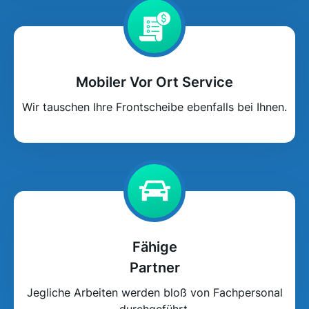
Mobiler Vor Ort Service
Wir tauschen Ihre Frontscheibe ebenfalls bei Ihnen.
Fähige
Partner
Jegliche Arbeiten werden bloß von Fachpersonal
durchgeführt.