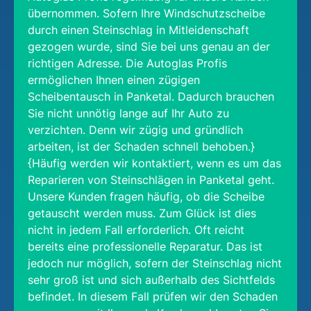
übernommen. Sofern Ihre Windschutzscheibe
durch einen Steinschlag in Mitleidenschaft
gezogen wurde, sind Sie bei uns genau an der
richtigen Adresse. Die Autoglas Profis
ermöglichen Ihnen einen zügigen
Scheibentausch in Panketal. Dadurch brauchen
Sie nicht unnötig lange auf Ihr Auto zu
verzichten. Denn wir zügig und gründlich
arbeiten, ist der Schaden schnell behoben.}
{Häufig werden wir kontaktiert, wenn es um das
Reparieren von Steinschlägen in Panketal geht.
Unsere Kunden fragen häufig, ob die Scheibe
getauscht werden muss. Zum Glück ist dies
nicht in jedem Fall erforderlich. Oft reicht
bereits eine professionelle Reparatur. Das ist
jedoch nur möglich, sofern der Steinschlag nicht
sehr groß ist und sich außerhalb des Sichtfelds
befindet. In diesem Fall prüfen wir den Schaden