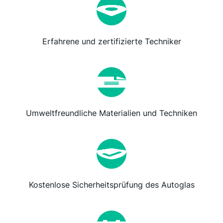
Erfahrene und zertifizierte Techniker
Umweltfreundliche Materialien und Techniken
Kostenlose Sicherheitsprüfung des Autoglas