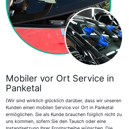
Mobiler vor Ort Service in
Panketal
{Wir sind wirklich glücklich darüber, dass wir unseren
Kunden einen mobilen Service vor Ort in Panketal
ermöglichen. Sie als Kunde brauchen folglich nicht zu
uns kommen, sofern Sie den Tausch oder eine
Instandsetzung Ihrer Frontscheibe wünschen. Die