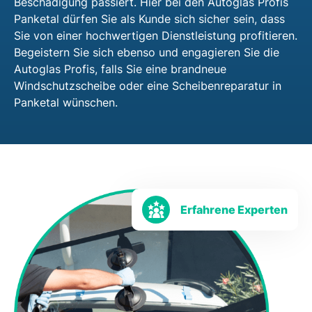
Beschädigung passiert. Hier bei den Autoglas Profis
Panketal dürfen Sie als Kunde sich sicher sein, dass
Sie von einer hochwertigen Dienstleistung profitieren.
Begeistern Sie sich ebenso und engagieren Sie die
Autoglas Profis, falls Sie eine brandneue
Windschutzscheibe oder eine Scheibenreparatur in
Panketal wünschen.
Erfahrene Experten