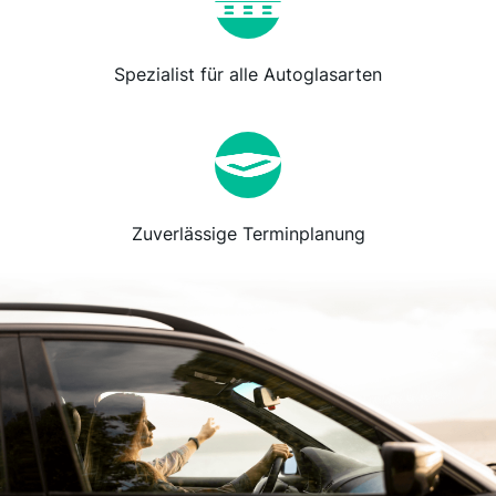
Spezialist für alle Autoglasarten
Zuverlässige Terminplanung