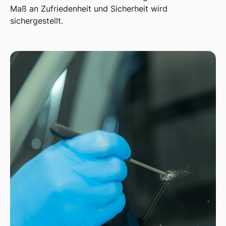
Maß an Zufriedenheit und Sicherheit wird
sichergestellt.