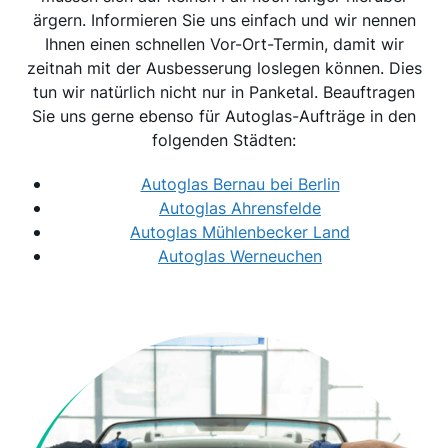
ärgern. Informieren Sie uns einfach und wir nennen
Ihnen einen schnellen Vor-Ort-Termin, damit wir
zeitnah mit der Ausbesserung loslegen können. Dies
tun wir natürlich nicht nur in Panketal. Beauftragen
Sie uns gerne ebenso für Autoglas-Aufträge in den
folgenden Städten:
Autoglas Bernau bei Berlin
Autoglas Ahrensfelde
Autoglas Mühlenbecker Land
Autoglas Werneuchen