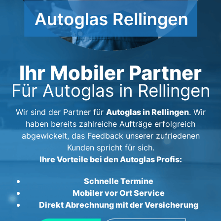
Ihr Mobiler Partner
Für Autoglas in Rellingen
Autoglas in Rellingen
Wir sind der Partner für
. Wir
haben bereits zahlreiche Aufträge erfolgreich
abgewickelt, das Feedback unserer zufriedenen
Kunden spricht für sich.
Ihre Vorteile bei den Autoglas Profis:
Schnelle Termine
Mobiler vor Ort Service
Direkt Abrechnung mit der Versicherung