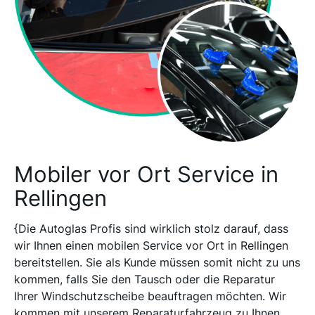
Mobiler vor Ort Service in
Rellingen
{Die Autoglas Profis sind wirklich stolz darauf, dass
wir Ihnen einen mobilen Service vor Ort in Rellingen
bereitstellen. Sie als Kunde müssen somit nicht zu uns
kommen, falls Sie den Tausch oder die Reparatur
Ihrer Windschutzscheibe beauftragen möchten. Wir
kommen mit unserem Reparaturfahrzeug zu Ihnen