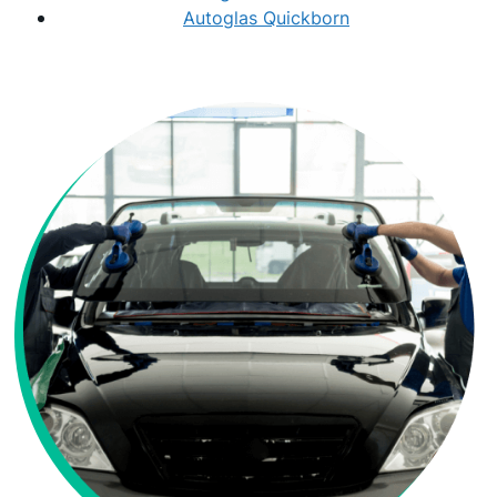
Autoglas Quickborn