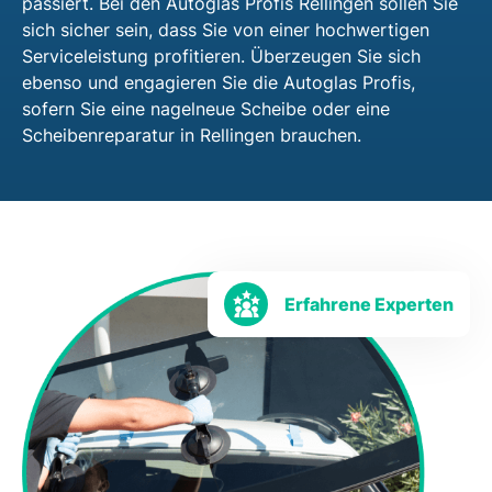
passiert. Bei den Autoglas Profis Rellingen sollen Sie
sich sicher sein, dass Sie von einer hochwertigen
Serviceleistung profitieren. Überzeugen Sie sich
ebenso und engagieren Sie die Autoglas Profis,
sofern Sie eine nagelneue Scheibe oder eine
Scheibenreparatur in Rellingen brauchen.
Erfahrene Experten