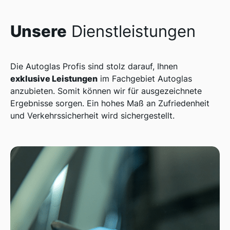
Unsere
Dienstleistungen
Die Autoglas Profis sind stolz darauf, Ihnen
exklusive Leistungen
im Fachgebiet Autoglas
anzubieten. Somit können wir für ausgezeichnete
Ergebnisse sorgen. Ein hohes Maß an Zufriedenheit
und Verkehrssicherheit wird sichergestellt.