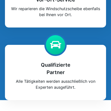
Wir reparieren die Windschutzscheibe ebenfalls
bei Ihnen vor Ort.
Qualifizierte
Partner
Alle Tätigkeiten werden ausschließlich von
Experten ausgeführt.