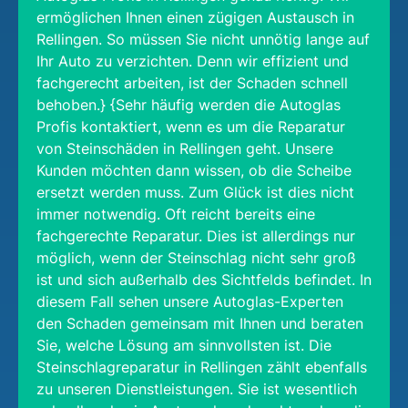
ermöglichen Ihnen einen zügigen Austausch in
Rellingen. So müssen Sie nicht unnötig lange auf
Ihr Auto zu verzichten. Denn wir effizient und
fachgerecht arbeiten, ist der Schaden schnell
behoben.} {Sehr häufig werden die Autoglas
Profis kontaktiert, wenn es um die Reparatur
von Steinschäden in Rellingen geht. Unsere
Kunden möchten dann wissen, ob die Scheibe
ersetzt werden muss. Zum Glück ist dies nicht
immer notwendig. Oft reicht bereits eine
fachgerechte Reparatur. Dies ist allerdings nur
möglich, wenn der Steinschlag nicht sehr groß
ist und sich außerhalb des Sichtfelds befindet. In
diesem Fall sehen unsere Autoglas-Experten
den Schaden gemeinsam mit Ihnen und beraten
Sie, welche Lösung am sinnvollsten ist. Die
Steinschlagreparatur in Rellingen zählt ebenfalls
zu unseren Dienstleistungen. Sie ist wesentlich