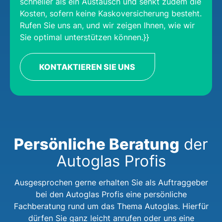
schneller als ein Austausch und senkt zudem die
Kosten, sofern keine Kaskoversicherung besteht.
Rufen Sie uns an, und wir zeigen Ihnen, wie wir
Sie optimal unterstützen können.}}
KONTAKTIEREN SIE UNS
Persönliche Beratung
der
Autoglas Profis
Ausgesprochen gerne erhalten Sie als Auftraggeber
bei den Autoglas Profis eine persönliche
Fachberatung rund um das Thema Autoglas. Hierfür
dürfen Sie ganz leicht anrufen oder uns eine