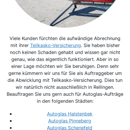
Viele Kunden fürchten die aufwändige Abrechnung
mit ihrer
Teilkasko-Versicherung
. Sie haben bisher
noch keinen Schaden gehabt und wissen gar nicht
genau, wie das eigentlich funktioniert. Aber in so
einer Lage möchten wir Sie beruhigen. Denn sehr
gerne kümmern wir uns für Sie als Auftraggeber um
die Abwicklung mit Teilkasko-Versicherung. Dies tun
wir natürlich nicht ausschließlich in Rellingen.
Beauftragen Sie uns gern auch für Autoglas-Aufträge
in den folgenden Städten:
Autoglas Halstenbek
Autoglas Pinneberg
Autoglas Schenefeld