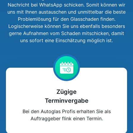
Nachricht bei WhatsApp schicken. Somit können wir
uns mit Ihnen austauschen und unmittelbar die beste
Problemlösung für den Glasschaden finden.
Logischerweise können Sie uns ebenfalls besonders
gerne Aufnahmen vom Schaden mitschicken, damit
uns sofort eine Einschätzung möglich ist.
Zügige
Terminvergabe
Bei den Autoglas Profis erhalten Sie als
Auftraggeber flink einen Termin.