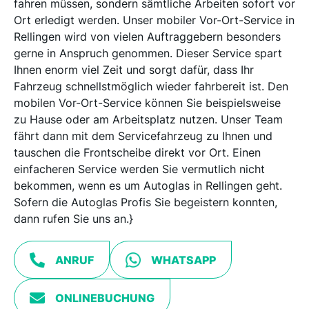
fahren müssen, sondern sämtliche Arbeiten sofort vor
Ort erledigt werden. Unser mobiler Vor-Ort-Service in
Rellingen wird von vielen Auftraggebern besonders
gerne in Anspruch genommen. Dieser Service spart
Ihnen enorm viel Zeit und sorgt dafür, dass Ihr
Fahrzeug schnellstmöglich wieder fahrbereit ist. Den
mobilen Vor-Ort-Service können Sie beispielsweise
zu Hause oder am Arbeitsplatz nutzen. Unser Team
fährt dann mit dem Servicefahrzeug zu Ihnen und
tauschen die Frontscheibe direkt vor Ort. Einen
einfacheren Service werden Sie vermutlich nicht
bekommen, wenn es um Autoglas in Rellingen geht.
Sofern die Autoglas Profis Sie begeistern konnten,
dann rufen Sie uns an.}
ANRUF
WHATSAPP
ONLINEBUCHUNG