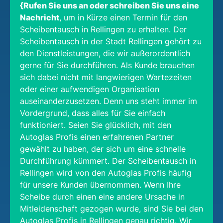
{Rufen Sie uns an oder schreiben Sie uns eine
Nachricht
, um in Kürze einen Termin für den
Scheibentausch in Rellingen zu erhalten. Der
Scheibentausch in der Stadt Rellingen gehört zu
den Dienstleistungen, die wir außerordentlich
gerne für Sie durchführen. Als Kunde brauchen
sich dabei nicht mit langwierigen Wartezeiten
oder einer aufwendigen Organisation
auseinanderzusetzen. Denn uns steht immer im
Vordergrund, dass alles für Sie einfach
funktioniert. Seien Sie glücklich, mit den
Autoglas Profis einen erfahrenen Partner
gewählt zu haben, der sich um eine schnelle
Durchführung kümmert. Der Scheibentausch in
Rellingen wird von den Autoglas Profis häufig
für unsere Kunden übernommen. Wenn Ihre
Scheibe durch einen eine andere Ursache in
Mitleidenschaft gezogen wurde, sind Sie bei den
Autoglas Profis in Rellingen genau richtig. Wir