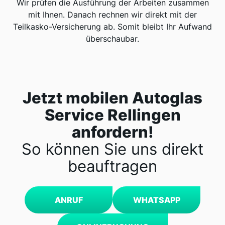
Wir prüfen die Ausführung der Arbeiten zusammen
mit Ihnen. Danach rechnen wir direkt mit der
Teilkasko-Versicherung ab. Somit bleibt Ihr Aufwand
überschaubar.
Jetzt mobilen Autoglas
Service Rellingen
anfordern!
So können Sie uns direkt
beauftragen
ANRUF
WHATSAPP