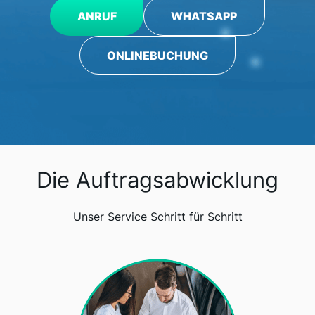
ANRUF
WHATSAPP
ONLINEBUCHUNG
Die Auftragsabwicklung
Unser Service Schritt für Schritt