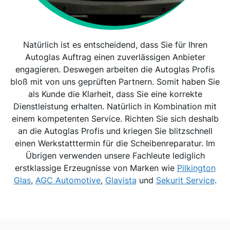
Natürlich ist es entscheidend, dass Sie für Ihren
Autoglas Auftrag einen zuverlässigen Anbieter
engagieren. Deswegen arbeiten die Autoglas Profis
bloß mit von uns geprüften Partnern. Somit haben Sie
als Kunde die Klarheit, dass Sie eine korrekte
Dienstleistung erhalten. Natürlich in Kombination mit
einem kompetenten Service. Richten Sie sich deshalb
an die Autoglas Profis und kriegen Sie blitzschnell
einen Werkstatttermin für die Scheibenreparatur. Im
Übrigen verwenden unsere Fachleute lediglich
erstklassige Erzeugnisse von Marken wie
Pilkington
Glas
,
AGC Automotive
,
Glavista
und
Sekurit Service
.