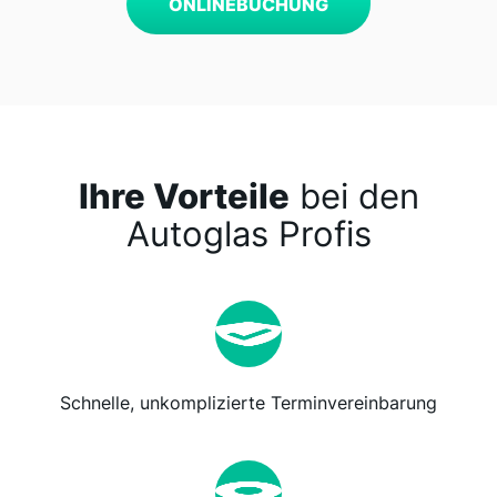
ONLINEBUCHUNG
Ihre Vorteile
bei den
Autoglas Profis
Schnelle, unkomplizierte Terminvereinbarung