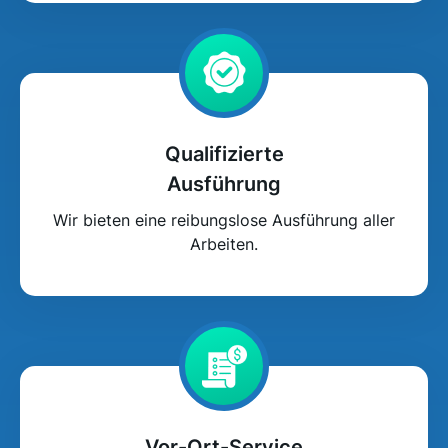
Qualifizierte
Ausführung
Wir bieten eine reibungslose Ausführung aller
Arbeiten.
Vor-Ort-Service