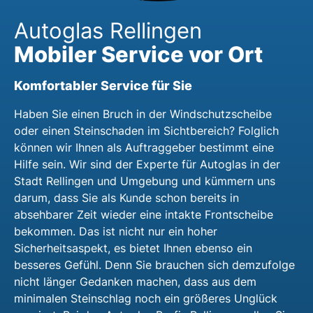
Autoglas Rellingen
Mobiler Service vor Ort
Komfortabler Service für Sie
Haben Sie einen Bruch in der Windschutzscheibe
oder einen Steinschaden im Sichtbereich? Folglich
können wir Ihnen als Auftraggeber bestimmt eine
Hilfe sein. Wir sind der Experte für Autoglas in der
Stadt Rellingen und Umgebung und kümmern uns
darum, dass Sie als Kunde schon bereits in
absehbarer Zeit wieder eine intakte Frontscheibe
bekommen. Das ist nicht nur ein hoher
Sicherheitsaspekt, es bietet Ihnen ebenso ein
besseres Gefühl. Denn Sie brauchen sich demzufolge
nicht länger Gedanken machen, dass aus dem
minimalen Steinschlag noch ein größeres Unglück