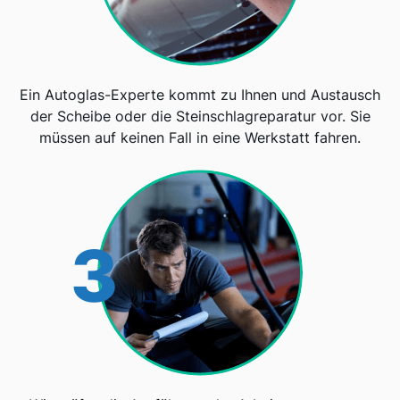
Ein Autoglas-Experte kommt zu Ihnen und Austausch
der Scheibe oder die Steinschlagreparatur vor. Sie
müssen auf keinen Fall in eine Werkstatt fahren.
3