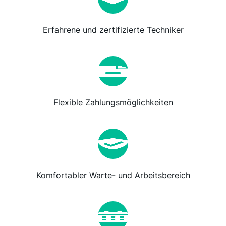
Erfahrene und zertifizierte Techniker
Flexible Zahlungsmöglichkeiten
Komfortabler Warte- und Arbeitsbereich