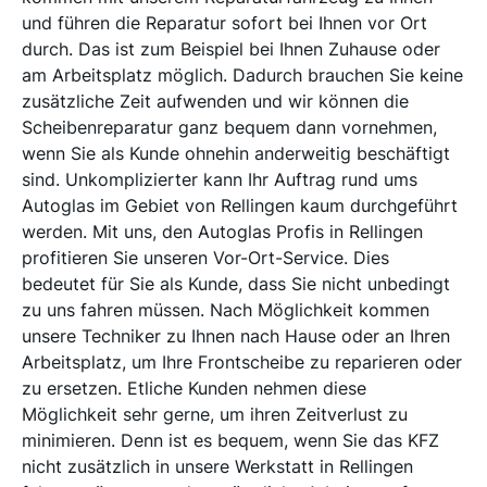
und führen die Reparatur sofort bei Ihnen vor Ort
durch. Das ist zum Beispiel bei Ihnen Zuhause oder
am Arbeitsplatz möglich. Dadurch brauchen Sie keine
zusätzliche Zeit aufwenden und wir können die
Scheibenreparatur ganz bequem dann vornehmen,
wenn Sie als Kunde ohnehin anderweitig beschäftigt
sind. Unkomplizierter kann Ihr Auftrag rund ums
Autoglas im Gebiet von Rellingen kaum durchgeführt
werden. Mit uns, den Autoglas Profis in Rellingen
profitieren Sie unseren Vor-Ort-Service. Dies
bedeutet für Sie als Kunde, dass Sie nicht unbedingt
zu uns fahren müssen. Nach Möglichkeit kommen
unsere Techniker zu Ihnen nach Hause oder an Ihren
Arbeitsplatz, um Ihre Frontscheibe zu reparieren oder
zu ersetzen. Etliche Kunden nehmen diese
Möglichkeit sehr gerne, um ihren Zeitverlust zu
minimieren. Denn ist es bequem, wenn Sie das KFZ
nicht zusätzlich in unsere Werkstatt in Rellingen