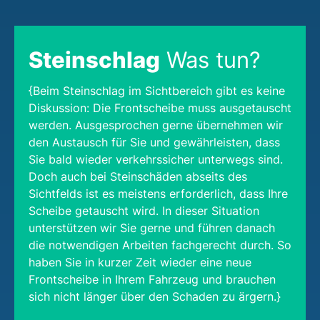
Steinschlag
Was tun?
{Beim Steinschlag im Sichtbereich gibt es keine
Diskussion: Die Frontscheibe muss ausgetauscht
werden. Ausgesprochen gerne übernehmen wir
den Austausch für Sie und gewährleisten, dass
Sie bald wieder verkehrssicher unterwegs sind.
Doch auch bei Steinschäden abseits des
Sichtfelds ist es meistens erforderlich, dass Ihre
Scheibe getauscht wird. In dieser Situation
unterstützen wir Sie gerne und führen danach
die notwendigen Arbeiten fachgerecht durch. So
haben Sie in kurzer Zeit wieder eine neue
Frontscheibe in Ihrem Fahrzeug und brauchen
sich nicht länger über den Schaden zu ärgern.}