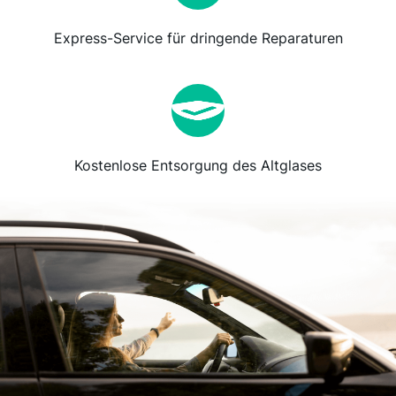
Express-Service für dringende Reparaturen
Kostenlose Entsorgung des Altglases