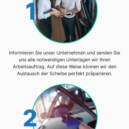
1
Informieren Sie unser Unternehmen und senden Sie
uns alle notwendigen Unterlagen wir Ihren
Arbeitsauftrag. Auf diese Weise können wir den
Austausch der Scheibe perfekt präparieren.
2