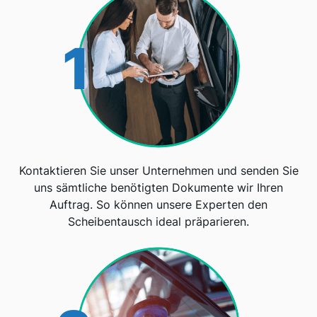
1
Kontaktieren Sie unser Unternehmen und senden Sie
uns sämtliche benötigten Dokumente wir Ihren
Auftrag. So können unsere Experten den
Scheibentausch ideal präparieren.