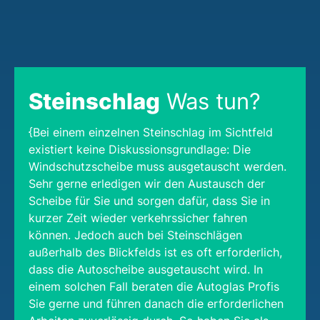
Steinschlag
Was tun?
{Bei einem einzelnen Steinschlag im Sichtfeld
existiert keine Diskussionsgrundlage: Die
Windschutzscheibe muss ausgetauscht werden.
Sehr gerne erledigen wir den Austausch der
Scheibe für Sie und sorgen dafür, dass Sie in
kurzer Zeit wieder verkehrssicher fahren
können. Jedoch auch bei Steinschlägen
außerhalb des Blickfelds ist es oft erforderlich,
dass die Autoscheibe ausgetauscht wird. In
einem solchen Fall beraten die Autoglas Profis
Sie gerne und führen danach die erforderlichen