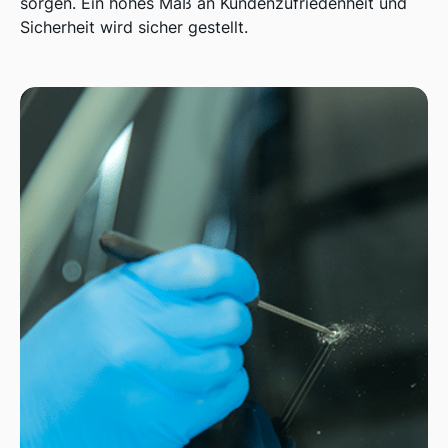
sorgen. Ein hohes Maß an Kundenzufriedenheit und
Sicherheit wird sicher gestellt.