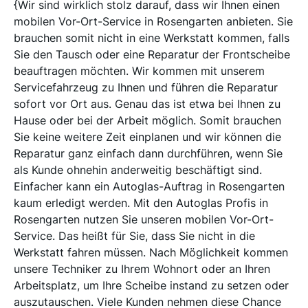
{Wir sind wirklich stolz darauf, dass wir Ihnen einen
mobilen Vor-Ort-Service in Rosengarten anbieten. Sie
brauchen somit nicht in eine Werkstatt kommen, falls
Sie den Tausch oder eine Reparatur der Frontscheibe
beauftragen möchten. Wir kommen mit unserem
Servicefahrzeug zu Ihnen und führen die Reparatur
sofort vor Ort aus. Genau das ist etwa bei Ihnen zu
Hause oder bei der Arbeit möglich. Somit brauchen
Sie keine weitere Zeit einplanen und wir können die
Reparatur ganz einfach dann durchführen, wenn Sie
als Kunde ohnehin anderweitig beschäftigt sind.
Einfacher kann ein Autoglas-Auftrag in Rosengarten
kaum erledigt werden. Mit den Autoglas Profis in
Rosengarten nutzen Sie unseren mobilen Vor-Ort-
Service. Das heißt für Sie, dass Sie nicht in die
Werkstatt fahren müssen. Nach Möglichkeit kommen
unsere Techniker zu Ihrem Wohnort oder an Ihren
Arbeitsplatz, um Ihre Scheibe instand zu setzen oder
auszutauschen. Viele Kunden nehmen diese Chance