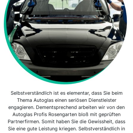
Selbstverständlich ist es elementar, dass Sie beim
Thema Autoglas einen seriösen Dienstleister
engagieren. Dementsprechend arbeiten wir von den
Autoglas Profis Rosengarten bloß mit geprüften
Partnerfirmen. Somit haben Sie die Gewissheit, dass
Sie eine gute Leistung kriegen. Selbstverständlich in