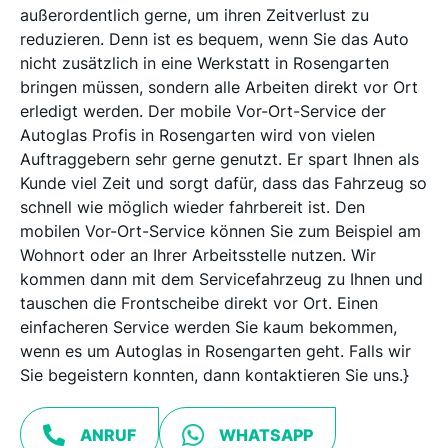
außerordentlich gerne, um ihren Zeitverlust zu
reduzieren. Denn ist es bequem, wenn Sie das Auto
nicht zusätzlich in eine Werkstatt in Rosengarten
bringen müssen, sondern alle Arbeiten direkt vor Ort
erledigt werden. Der mobile Vor-Ort-Service der
Autoglas Profis in Rosengarten wird von vielen
Auftraggebern sehr gerne genutzt. Er spart Ihnen als
Kunde viel Zeit und sorgt dafür, dass das Fahrzeug so
schnell wie möglich wieder fahrbereit ist. Den
mobilen Vor-Ort-Service können Sie zum Beispiel am
Wohnort oder an Ihrer Arbeitsstelle nutzen. Wir
kommen dann mit dem Servicefahrzeug zu Ihnen und
tauschen die Frontscheibe direkt vor Ort. Einen
einfacheren Service werden Sie kaum bekommen,
wenn es um Autoglas in Rosengarten geht. Falls wir
Sie begeistern konnten, dann kontaktieren Sie uns.}
ANRUF
WHATSAPP