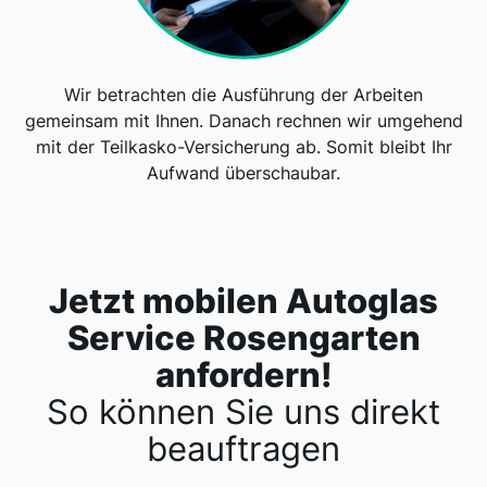
Wir betrachten die Ausführung der Arbeiten
gemeinsam mit Ihnen. Danach rechnen wir umgehend
mit der Teilkasko-Versicherung ab. Somit bleibt Ihr
Aufwand überschaubar.
Jetzt mobilen Autoglas
Service Rosengarten
anfordern!
So können Sie uns direkt
beauftragen