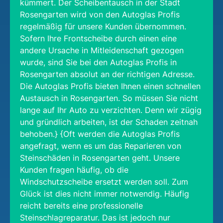
kümmert. Der Scheibentausch in der Stadt
Rosengarten wird von den Autoglas Profis
regelmäßig für unsere Kunden übernommen.
Sofern Ihre Frontscheibe durch einen eine
andere Ursache in Mitleidenschaft gezogen
wurde, sind Sie bei den Autoglas Profis in
Rosengarten absolut an der richtigen Adresse.
Die Autoglas Profis bieten Ihnen einen schnellen
Austausch in Rosengarten. So müssen Sie nicht
lange auf Ihr Auto zu verzichten. Denn wir zügig
und gründlich arbeiten, ist der Schaden zeitnah
behoben.} {Oft werden die Autoglas Profis
angefragt, wenn es um das Reparieren von
Steinschäden in Rosengarten geht. Unsere
Kunden fragen häufig, ob die
Windschutzscheibe ersetzt werden soll. Zum
Glück ist dies nicht immer notwendig. Häufig
reicht bereits eine professionelle
Steinschlagreparatur. Das ist jedoch nur