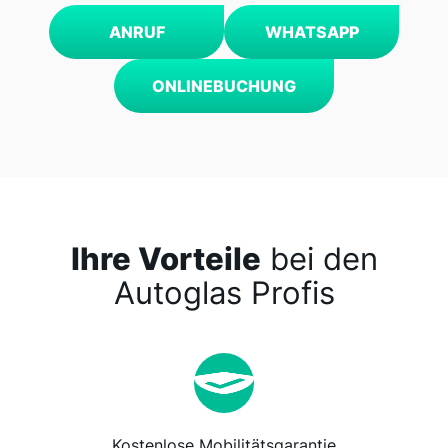
ANRUF
WHATSAPP
ONLINEBUCHUNG
Ihre Vorteile
bei den
Autoglas Profis
Kostenlose Mobilitätsgarantie