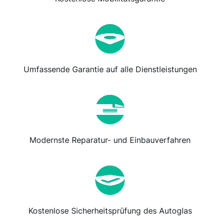
Umfassende Garantie auf alle Dienstleistungen
Modernste Reparatur- und Einbauverfahren
Kostenlose Sicherheitsprüfung des Autoglas