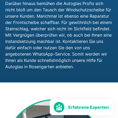
Darüber hinaus bemühen die Autoglas Profis sich
nicht bloß um den Tausch der Windschutzscheibe für
unsere Kunden. Manchmal ist ebenso eine Reparatur
der Frontscheibe schaffbar. Für gewöhnlich bei einem
Steinschlag, welcher sich nicht im Sichtfeld befindet.
Mit Vergnügen überprüfen wir, ob auch bei Ihnen eine
Instandsetzung machbar ist. Kontaktieren Sie uns
dafür einfach oder nutzen Sie den von uns
angebotenen WhatsApp-Service. Somit werden wir
Ihnen als Kunde schnellstmöglich unsere Hilfe für
Autoglas in Rosengarten anbieten.
Erfahrene Experten