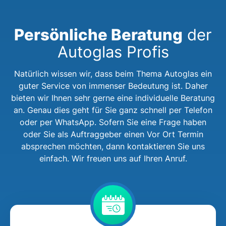
Persönliche Beratung
der
Autoglas Profis
Natürlich wissen wir, dass beim Thema Autoglas ein
guter Service von immenser Bedeutung ist. Daher
bieten wir Ihnen sehr gerne eine individuelle Beratung
an. Genau dies geht für Sie ganz schnell per Telefon
oder per WhatsApp. Sofern Sie eine Frage haben
oder Sie als Auftraggeber einen Vor Ort Termin
absprechen möchten, dann kontaktieren Sie uns
einfach. Wir freuen uns auf Ihren Anruf.