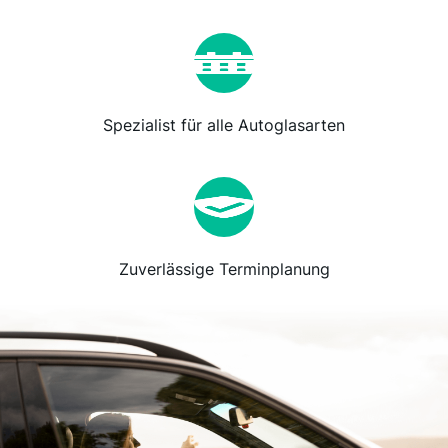
Spezialist für alle Autoglasarten
Zuverlässige Terminplanung