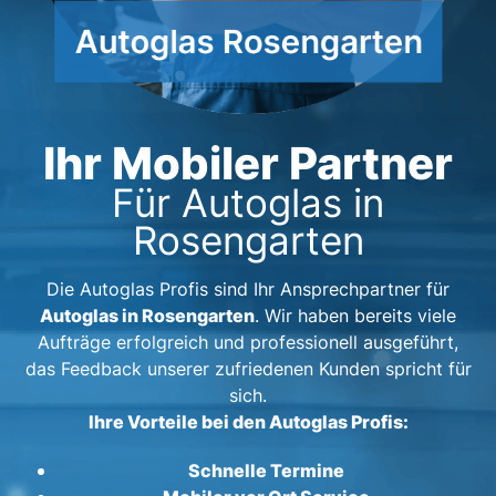
Ihr Mobiler Partner
Für Autoglas in
Rosengarten
Die Autoglas Profis sind Ihr Ansprechpartner für
Autoglas in Rosengarten
. Wir haben bereits viele
Aufträge erfolgreich und professionell ausgeführt,
das Feedback unserer zufriedenen Kunden spricht für
sich.
Ihre Vorteile bei den Autoglas Profis:
Schnelle Termine