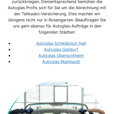
zurückkriegen. Dementsprechend bemühen die
Autoglas Profis sich für Sie um die Abrechnung mit
der Teilkasko-Versicherung. Dies machen wir
übrigens nicht nur in Rosengarten. Beauftragen Sie
uns gern ebenso für Autoglas-Aufträge in den
folgenden Städten:
Autoglas Schwäbisch Hall
Autoglas Gaildorf
Autoglas Obersontheim
Autoglas Mainhardt