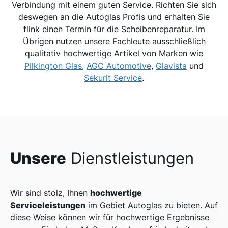
Verbindung mit einem guten Service. Richten Sie sich
deswegen an die Autoglas Profis und erhalten Sie
flink einen Termin für die Scheibenreparatur. Im
Übrigen nutzen unsere Fachleute ausschließlich
qualitativ hochwertige Artikel von Marken wie
Pilkington Glas
,
AGC Automotive
,
Glavista
und
Sekurit Service
.
Unsere
Dienstleistungen
hochwertige
Wir sind stolz, Ihnen
Serviceleistungen
im Gebiet Autoglas zu bieten. Auf
diese Weise können wir für hochwertige Ergebnisse