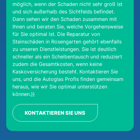
möglich, wenn der Schaden nicht sehr groß ist
und sich außerhalb des Sichtfelds befindet.
Dann sehen wir den Schaden zusammen mit
Ihnen und beraten Sie, welche Vorgehensweise
für Sie optimal ist. Die Reparatur von
Steinschäden in Rosengarten gehört ebenfalls
zu unseren Dienstleistungen. Sie ist deutlich
schneller als ein Scheibentausch und reduziert
zudem die Gesamtkosten, wenn keine
Kaskoversicherung besteht. Kontaktieren Sie
uns, und die Autoglas Profis finden gemeinsam
heraus, wie wir Sie optimal unterstützen
können.}}
KONTAKTIEREN SIE UNS