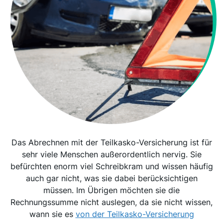
Das Abrechnen mit der Teilkasko-Versicherung ist für
sehr viele Menschen außerordentlich nervig. Sie
befürchten enorm viel Schreibkram und wissen häufig
auch gar nicht, was sie dabei berücksichtigen
müssen. Im Übrigen möchten sie die
Rechnungssumme nicht auslegen, da sie nicht wissen,
wann sie es
von der Teilkasko-Versicherung