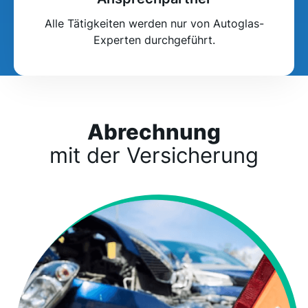
Alle Tätigkeiten werden nur von Autoglas-
Experten durchgeführt.
Abrechnung
mit der Versicherung