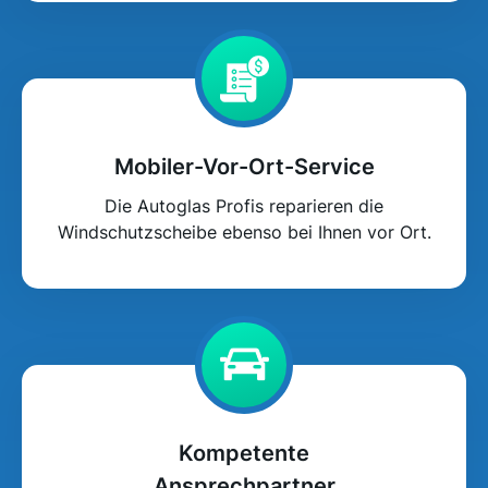
Mobiler-Vor-Ort-Service
Die Autoglas Profis reparieren die
Windschutzscheibe ebenso bei Ihnen vor Ort.
Kompetente
Ansprechpartner