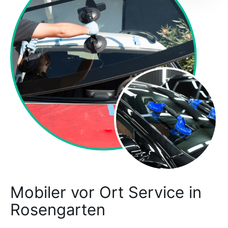
Mobiler vor Ort Service in
Rosengarten