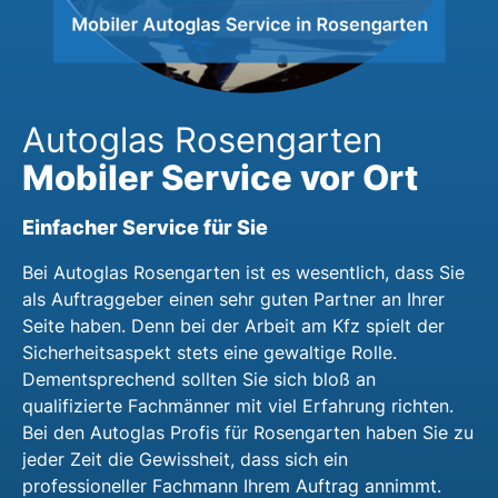
Autoglas Rosengarten
Mobiler Service vor Ort
Einfacher Service für Sie
Bei Autoglas Rosengarten ist es wesentlich, dass Sie
als Auftraggeber einen sehr guten Partner an Ihrer
Seite haben. Denn bei der Arbeit am Kfz spielt der
Sicherheitsaspekt stets eine gewaltige Rolle.
Dementsprechend sollten Sie sich bloß an
qualifizierte Fachmänner mit viel Erfahrung richten.
Bei den Autoglas Profis für Rosengarten haben Sie zu
jeder Zeit die Gewissheit, dass sich ein
professioneller Fachmann Ihrem Auftrag annimmt.