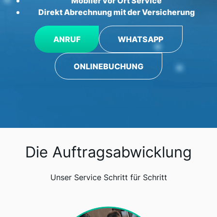
Mobiler vor Ort Service
Direkt Abrechnung mit der Versicherung
ANRUF
WHATSAPP
ONLINEBUCHUNG
Die Auftragsabwicklung
Unser Service Schritt für Schritt