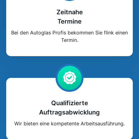
Zeitnahe
Termine
Bei den Autoglas Profis bekommen Sie flink einen
Termin.
Qualifizierte
Auftragsabwicklung
Wir bieten eine kompetente Arbeitsausführung.