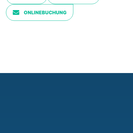
ONLINEBUCHUNG