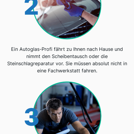
2
Ein Autoglas-Profi fährt zu Ihnen nach Hause und
nimmt den Scheibentausch oder die
Steinschlagreparatur vor. Sie müssen absolut nicht in
eine Fachwerkstatt fahren.
3