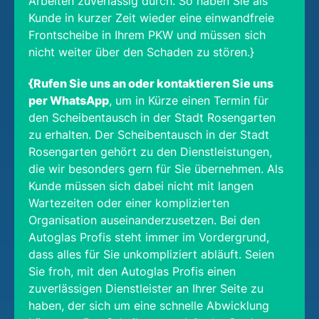
Arbeiten zuverlässig durch. So haben Sie als
Kunde in kurzer Zeit wieder eine einwandfreie
Frontscheibe in Ihrem PKW und müssen sich
nicht weiter über den Schaden zu stören.}
{Rufen Sie uns an oder kontaktieren Sie uns
per WhatsApp
, um in Kürze einen Termin für
den Scheibentausch in der Stadt Rosengarten
zu erhalten. Der Scheibentausch in der Stadt
Rosengarten gehört zu den Dienstleistungen,
die wir besonders gern für Sie übernehmen. Als
Kunde müssen sich dabei nicht mit langen
Wartezeiten oder einer komplizierten
Organisation auseinanderzusetzen. Bei den
Autoglas Profis steht immer im Vordergrund,
dass alles für Sie unkompliziert abläuft. Seien
Sie froh, mit den Autoglas Profis einen
zuverlässigen Dienstleister an Ihrer Seite zu
haben, der sich um eine schnelle Abwicklung