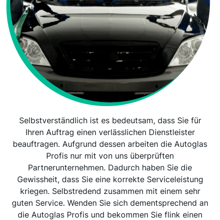
Selbstverständlich ist es bedeutsam, dass Sie für
Ihren Auftrag einen verlässlichen Dienstleister
beauftragen. Aufgrund dessen arbeiten die Autoglas
Profis nur mit von uns überprüften
Partnerunternehmen. Dadurch haben Sie die
Gewissheit, dass Sie eine korrekte Serviceleistung
kriegen. Selbstredend zusammen mit einem sehr
guten Service. Wenden Sie sich dementsprechend an
die Autoglas Profis und bekommen Sie flink einen