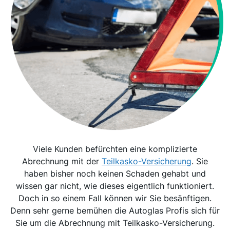
Viele Kunden befürchten eine komplizierte
Abrechnung mit der
Teilkasko-Versicherung
. Sie
haben bisher noch keinen Schaden gehabt und
wissen gar nicht, wie dieses eigentlich funktioniert.
Doch in so einem Fall können wir Sie besänftigen.
Denn sehr gerne bemühen die Autoglas Profis sich für
Sie um die Abrechnung mit Teilkasko-Versicherung.