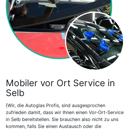
Mobiler vor Ort Service in
Selb
{Wir, die Autoglas Profis, sind ausgesprochen
zufrieden damit, dass wir Ihnen einen Vor-Ort-Service
in Selb bereitstellen. Sie brauchen also nicht zu uns
kommen, falls Sie einen Austausch oder die