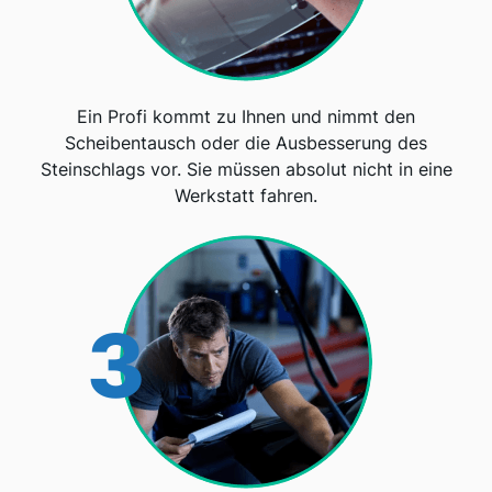
Ein Profi kommt zu Ihnen und nimmt den
Scheibentausch oder die Ausbesserung des
Steinschlags vor. Sie müssen absolut nicht in eine
Werkstatt fahren.
3