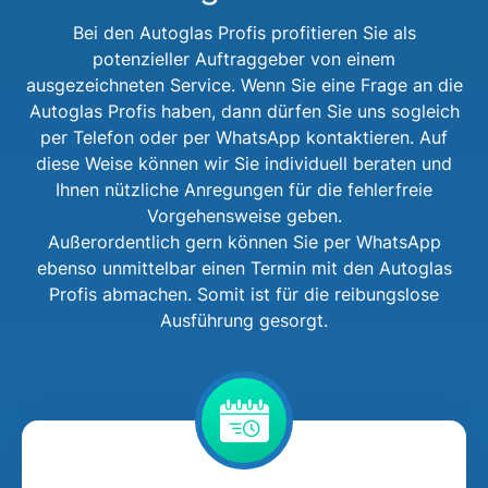
Bei den Autoglas Profis profitieren Sie als
potenzieller Auftraggeber von einem
ausgezeichneten Service. Wenn Sie eine Frage an die
Autoglas Profis haben, dann dürfen Sie uns sogleich
per Telefon oder per WhatsApp kontaktieren. Auf
diese Weise können wir Sie individuell beraten und
Ihnen nützliche Anregungen für die fehlerfreie
Vorgehensweise geben.
Außerordentlich gern können Sie per WhatsApp
ebenso unmittelbar einen Termin mit den Autoglas
Profis abmachen. Somit ist für die reibungslose
Ausführung gesorgt.