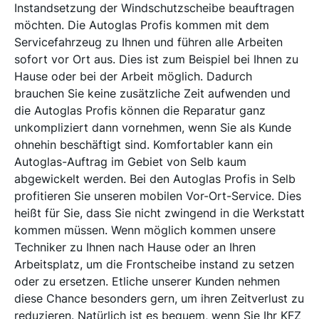
Instandsetzung der Windschutzscheibe beauftragen
möchten. Die Autoglas Profis kommen mit dem
Servicefahrzeug zu Ihnen und führen alle Arbeiten
sofort vor Ort aus. Dies ist zum Beispiel bei Ihnen zu
Hause oder bei der Arbeit möglich. Dadurch
brauchen Sie keine zusätzliche Zeit aufwenden und
die Autoglas Profis können die Reparatur ganz
unkompliziert dann vornehmen, wenn Sie als Kunde
ohnehin beschäftigt sind. Komfortabler kann ein
Autoglas-Auftrag im Gebiet von Selb kaum
abgewickelt werden. Bei den Autoglas Profis in Selb
profitieren Sie unseren mobilen Vor-Ort-Service. Dies
heißt für Sie, dass Sie nicht zwingend in die Werkstatt
kommen müssen. Wenn möglich kommen unsere
Techniker zu Ihnen nach Hause oder an Ihren
Arbeitsplatz, um die Frontscheibe instand zu setzen
oder zu ersetzen. Etliche unserer Kunden nehmen
diese Chance besonders gern, um ihren Zeitverlust zu
reduzieren. Natürlich ist es bequem, wenn Sie Ihr KFZ