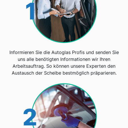
1
Informieren Sie die Autoglas Profis und senden Sie
uns alle benötigten Informationen wir Ihren
Arbeitsauftrag. So können unsere Experten den
Austausch der Scheibe bestmöglich präparieren.
2