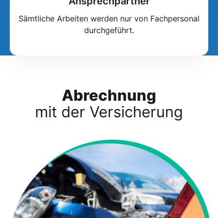
Ansprechpartner
Sämtliche Arbeiten werden nur von Fachpersonal
durchgeführt.
Abrechnung
mit der Versicherung