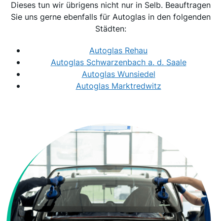
Dieses tun wir übrigens nicht nur in Selb. Beauftragen
Sie uns gerne ebenfalls für Autoglas in den folgenden
Städten:
Autoglas Rehau
Autoglas Schwarzenbach a. d. Saale
Autoglas Wunsiedel
Autoglas Marktredwitz