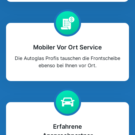
Mobiler Vor Ort Service
Die Autoglas Profis tauschen die Frontscheibe
ebenso bei Ihnen vor Ort.
Erfahrene