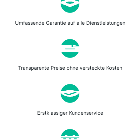
Umfassende Garantie auf alle Dienstleistungen
Transparente Preise ohne versteckte Kosten
Erstklassiger Kundenservice