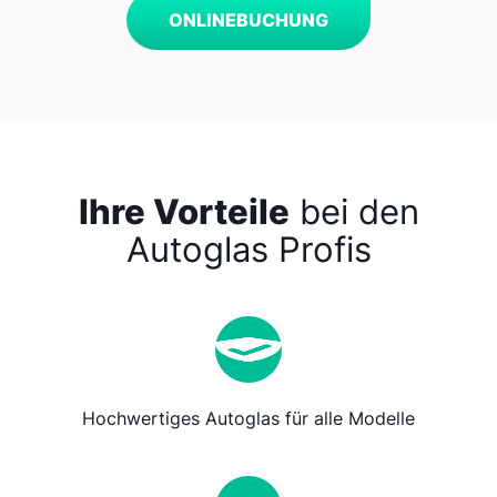
ONLINEBUCHUNG
Ihre Vorteile
bei den
Autoglas Profis
Hochwertiges Autoglas für alle Modelle