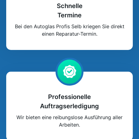
Schnelle
Termine
Bei den Autoglas Profis Selb kriegen Sie direkt
einen Reparatur-Termin.
Professionelle
Auftragserledigung
Wir bieten eine reibungslose Ausführung aller
Arbeiten.