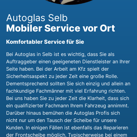
Autoglas Selb
Mobiler Service vor Ort
Komfortabler Service für Sie
Bei Autoglas in Selb ist es wichtig, dass Sie als
Auftraggeber einen geeigeneten Dienstleister an Ihrer
Seite haben. Bei der Arbeit am Kfz spielt der
Sicherheitsaspekt zu jeder Zeit eine große Rolle.
Dementsprechend sollten Sie sich einzig und allein an
fachkundige Fachmänner mit viel Erfahrung richten.
Bei uns haben Sie zu jeder Zeit die Klarheit, dass sich
ein qualifizierter Fachmann Ihrem Fahrzeug annimmt.
Darüber hinaus bemühen die Autoglas Profis sich
nicht nur um den Tausch der Scheibe für unsere
Kunden. In einigen Fällen ist ebenfalls das Reparieren
der Frontscheibe möglich. Typischerweise bei einem