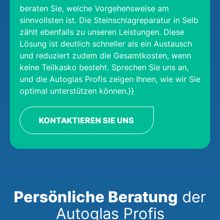
beraten Sie, welche Vorgehensweise am
sinnvollsten ist. Die Steinschlagreparatur in Selb
zählt ebenfalls zu unseren Leistungen. Diese
Lösung ist deutlich schneller als ein Austausch
und reduziert zudem die Gesamtkosten, wenn
keine Teilkasko besteht. Sprechen Sie uns an,
und die Autoglas Profis zeigen Ihnen, wie wir Sie
optimal unterstützen können.}}
KONTAKTIEREN SIE UNS
Persönliche Beratung
der
Autoglas Profis