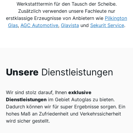
Werkstatttermin für den Tausch der Scheibe.
Zusätzlich verwenden unsere Fachleute nur
erstklassige Erzeugnisse von Anbietern wie
Pilkington
Glas
,
AGC Automotive
,
Glavista
und
Sekurit Service
.
Unsere
Dienstleistungen
exklusive
Wir sind stolz darauf, Ihnen
Dienstleistungen
im Gebiet Autoglas zu bieten.
Dadurch können wir für super Ergebnisse sorgen. Ein
hohes Maß an Zufriedenheit und Verkehrssicherheit
wird sicher gestellt.