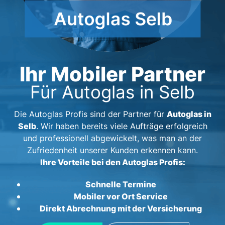
Ihr Mobiler Partner
Für Autoglas in Selb
Autoglas in
Die Autoglas Profis sind der Partner für
Selb
. Wir haben bereits viele Aufträge erfolgreich
und professionell abgewickelt, was man an der
Zufriedenheit unserer Kunden erkennen kann.
Ihre Vorteile bei den Autoglas Profis:
Schnelle Termine
Mobiler vor Ort Service
Direkt Abrechnung mit der Versicherung