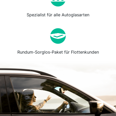
Spezialist für alle Autoglasarten
Rundum-Sorglos-Paket für Flottenkunden