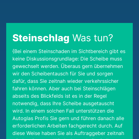
Steinschlag
Was tun?
{Bei einem Steinschaden im Sichtbereich gibt es
keine Diskussionsgrundlage: Die Scheibe muss
gewechselt werden. Überaus gern übernehmen
wir den Scheibentausch für Sie und sorgen
dafür, dass Sie zeitnah wieder verkehrssicher
fahren können. Aber auch bei Steinschlägen
abseits des Blickfelds ist es in der Regel
notwendig, dass Ihre Scheibe ausgetauscht
wird. In einem solchen Fall unterstützen die
Autoglas Profis Sie gern und führen danach alle
erforderlichen Arbeiten fachgerecht durch. Auf
diese Weise haben Sie als Auftraggeber zeitnah