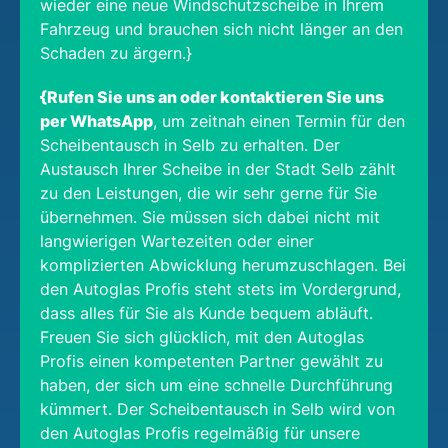
wieder eine neue Windschutzscheibe in Ihrem
Fahrzeug und brauchen sich nicht länger an den
Schaden zu ärgern.}
{Rufen Sie uns an oder kontaktieren Sie uns
per WhatsApp
, um zeitnah einen Termin für den
Scheibentausch in Selb zu erhalten. Der
Austausch Ihrer Scheibe in der Stadt Selb zählt
zu den Leistungen, die wir sehr gerne für Sie
übernehmen. Sie müssen sich dabei nicht mit
langwierigen Wartezeiten oder einer
komplizierten Abwicklung herumzuschlagen. Bei
den Autoglas Profis steht stets im Vordergrund,
dass alles für Sie als Kunde bequem abläuft.
Freuen Sie sich glücklich, mit den Autoglas
Profis einen kompetenten Partner gewählt zu
haben, der sich um eine schnelle Durchführung
kümmert. Der Scheibentausch in Selb wird von
den Autoglas Profis regelmäßig für unsere