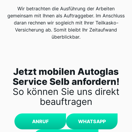
Wir betrachten die Ausführung der Arbeiten
gemeinsam mit Ihnen als Auftraggeber. Im Anschluss
daran rechnen wir sogleich mit Ihrer Teilkasko-
Versicherung ab. Somit bleibt Ihr Zeitaufwand
überblickbar.
Jetzt mobilen Autoglas
Service Selb anfordern!
So können Sie uns direkt
beauftragen
ANRUF
WHATSAPP