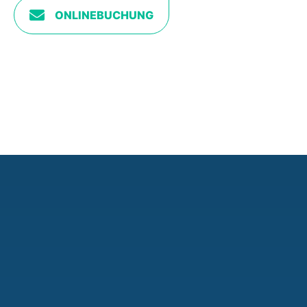
ONLINEBUCHUNG