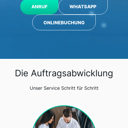
ANRUF
WHATSAPP
ONLINEBUCHUNG
Die Auftragsabwicklung
Unser Service Schritt für Schritt