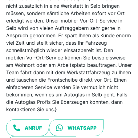
nicht zusätzlich in eine Werkstatt in Selb bringen
müssen, sondern sämtliche Arbeiten sofort vor Ort
erledigt werden. Unser mobiler Vor-Ort-Service in
Selb wird von vielen Auftraggebern sehr gerne in
Anspruch genommen. Er spart Ihnen als Kunde enorm
viel Zeit und stellt sicher, dass Ihr Fahrzeug
schnellstmöglich wieder einsatzbereit ist. Den
mobilen Vor-Ort-Service können Sie beispielsweise
am Wohnort oder am Arbeitsplatz beauftragen. Unser
Team fährt dann mit dem Werkstattfahrzeug zu Ihnen
und tauschen die Frontscheibe direkt vor Ort. Einen
einfacheren Service werden Sie vermutlich nicht
bekommen, wenn es um Autoglas in Selb geht. Falls
die Autoglas Profis Sie überzeugen konnten, dann
kontaktieren Sie uns.}
ANRUF
WHATSAPP