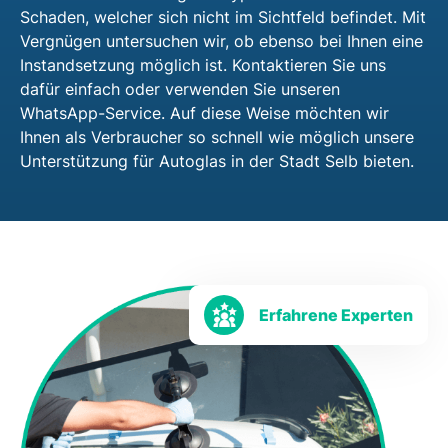
Schaden, welcher sich nicht im Sichtfeld befindet. Mit
Vergnügen untersuchen wir, ob ebenso bei Ihnen eine
Instandsetzung möglich ist. Kontaktieren Sie uns
dafür einfach oder verwenden Sie unseren
WhatsApp-Service. Auf diese Weise möchten wir
Ihnen als Verbraucher so schnell wie möglich unsere
Unterstützung für Autoglas in der Stadt Selb bieten.
Erfahrene Experten