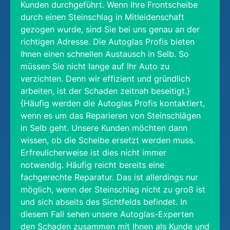
Kunden durchgeführt. Wenn Ihre Frontscheibe
durch einen Steinschlag in Mitleidenschaft
gezogen wurde, sind Sie bei uns genau an der
richtigen Adresse. Die Autoglas Profis bieten
Ihnen einen schnellen Austausch in Selb. So
müssen Sie nicht lange auf Ihr Auto zu
verzichten. Denn wir effizient und gründlich
arbeiten, ist der Schaden zeitnah beseitigt.}
{Häufig werden die Autoglas Profis kontaktiert,
wenn es um das Reparieren von Steinschlägen
in Selb geht. Unsere Kunden möchten dann
wissen, ob die Scheibe ersetzt werden muss.
Erfreulicherweise ist dies nicht immer
notwendig. Häufig reicht bereits eine
fachgerechte Reparatur. Das ist allerdings nur
möglich, wenn der Steinschlag nicht zu groß ist
und sich abseits des Sichtfelds befindet. In
diesem Fall sehen unsere Autoglas-Experten
den Schaden zusammen mit Ihnen als Kunde und