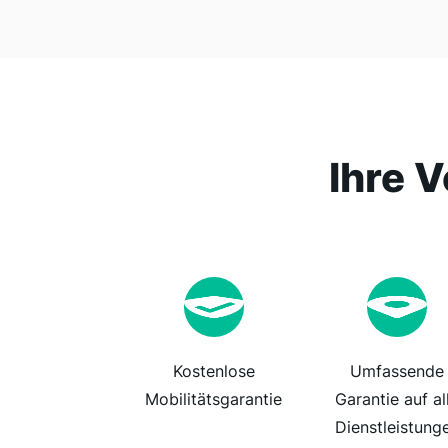
Ihre V
Kostenlose
Umfassende
Mobilitätsgarantie
Garantie auf al
Dienstleistung