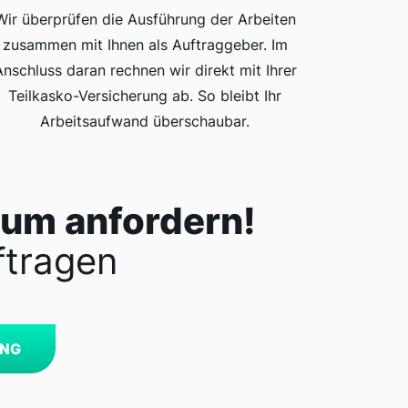
Wir überprüfen die Ausführung der Arbeiten
zusammen mit Ihnen als Auftraggeber. Im
Anschluss daran rechnen wir direkt mit Ihrer
Teilkasko-Versicherung ab. So bleibt Ihr
Arbeitsaufwand überschaubar.
rum anfordern!
ftragen
UNG