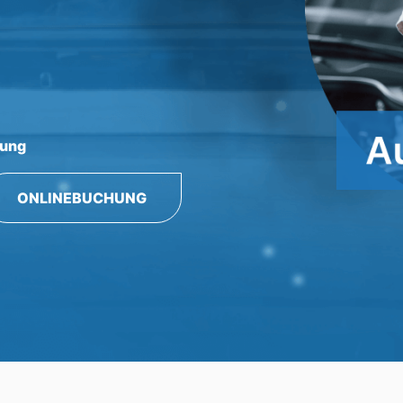
rung
ONLINEBUCHUNG