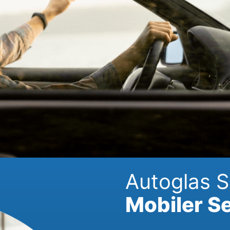
Autoglas 
Mobiler Se