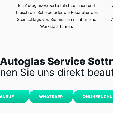
Ein Autoglas-Experte fährt zu Ihnen und
Tausch der Scheibe oder die Reparatur des
Steinschlags vor. Sie müssen nicht in eine
Werkstatt fahren.
 Autoglas Service Sott
nen Sie uns direkt beau
ANRUF
WHATSAPP
ONLINEBUCH