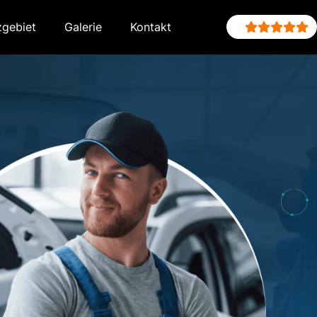
zgebiet
Galerie
Kontakt