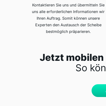
Kontaktieren Sie uns und übermitteln Sie
uns alle erforderlichen Informationen wir
Ihren Auftrag. Somit können unsere
Experten den Austausch der Scheibe
bestmöglich präparieren.
Jetzt mobilen
So kön