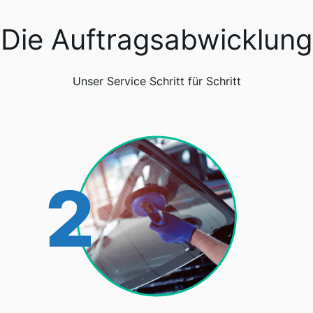
Die Auftragsabwicklung
Unser Service Schritt für Schritt
2