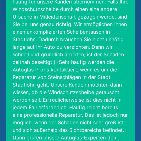
häufig für unsere Kunden übernommen. Falls Ihre
Windschutzscheibe durch einen eine andere
Ursache in Mitleidenschaft gezogen wurde, sind
Sie bei uns genau richtig. Wir ermöglichen Ihnen
einen unkomplizierten Scheibentausch in
Stadtlohn. Dadurch brauchen Sie nicht unnötig
lange auf Ihr Auto zu verzichten. Denn wir
schnell und gründlich arbeiten, ist der Schaden
zeitnah beseitigt.} {Sehr häufig werden die
Autoglas Profis kontaktiert, wenn es um die
Reparatur von Steinschlägen in der Stadt
Stadtlohn geht. Unsere Kunden möchten dann
wissen, ob die Windschutzscheibe getauscht
werden soll. Erfreulicherweise ist dies nicht in
jedem Fall erforderlich. Häufig reicht bereits
eine professionelle Reparatur. Das ist jedoch nur
möglich, wenn der Schaden nicht sehr groß ist
und sich außerhalb des Sichtbereichs befindet.
Dann prüfen unsere Autoglas-Experten den