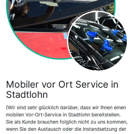
Mobiler vor Ort Service in
Stadtlohn
{Wir sind sehr glücklich darüber, dass wir Ihnen einen
mobilen Vor-Ort-Service in Stadtlohn bereitstellen.
Sie als Kunde brauchen folglich nicht zu uns kommen,
wenn Sie den Austausch oder die Instandsetzung der