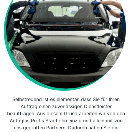
Selbstredend ist es elementar, dass Sie für Ihren
Auftrag einen zuverlässigen Dienstleister
beauftragen. Aus diesem Grund arbeiten wir von den
Autoglas Profis Stadtlohn einzig und allein mit von
uns geprüften Partnern. Dadurch haben Sie die