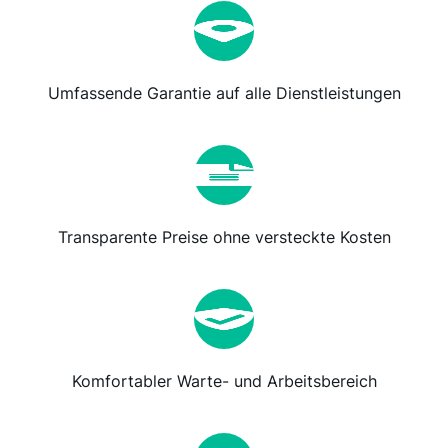
Umfassende Garantie auf alle Dienstleistungen
Transparente Preise ohne versteckte Kosten
Komfortabler Warte- und Arbeitsbereich