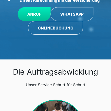
Direkt Abrechnung mit der Versicherung
ANRUF
WHATSAPP
ONLINEBUCHUNG
Die Auftragsabwicklung
Unser Service Schritt für Schritt