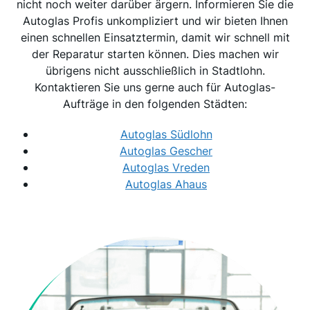
nicht noch weiter darüber ärgern. Informieren Sie die
Autoglas Profis unkompliziert und wir bieten Ihnen
einen schnellen Einsatztermin, damit wir schnell mit
der Reparatur starten können. Dies machen wir
übrigens nicht ausschließlich in Stadtlohn.
Kontaktieren Sie uns gerne auch für Autoglas-
Aufträge in den folgenden Städten:
Autoglas Südlohn
Autoglas Gescher
Autoglas Vreden
Autoglas Ahaus