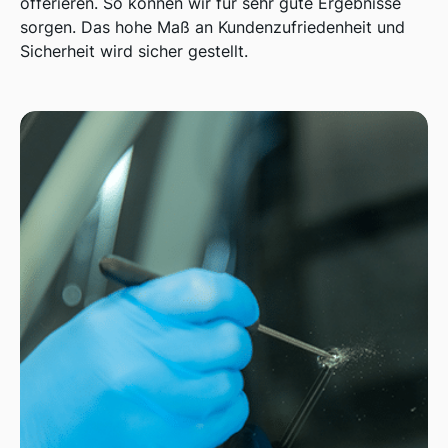
offerieren. So können wir für sehr gute Ergebnisse
sorgen. Das hohe Maß an Kundenzufriedenheit und
Sicherheit wird sicher gestellt.