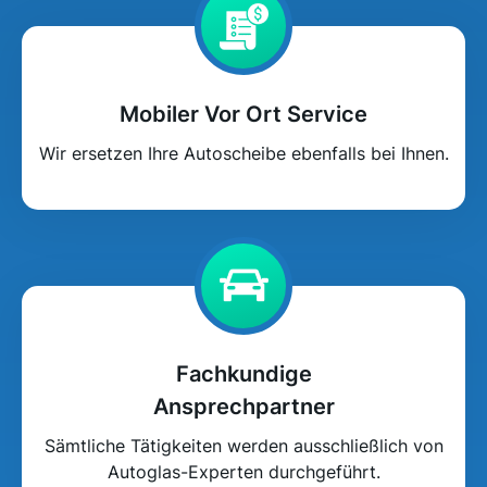
Mobiler Vor Ort Service
Wir ersetzen Ihre Autoscheibe ebenfalls bei Ihnen.
Fachkundige
Ansprechpartner
Sämtliche Tätigkeiten werden ausschließlich von
Autoglas-Experten durchgeführt.