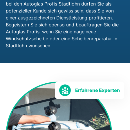
bei den Autoglas Profis Stadtlohn dürfen Sie als
potenzieller Kunde sich gewiss sein, dass Sie von
einer ausgezeichneten Dienstleistung profitieren.
Begeistern Sie sich ebenso und beauftragen Sie die
Autoglas Profis, wenn Sie eine nagelneue
Windschutzscheibe oder eine Scheibenreparatur in
Stadtlohn wünschen.
Erfahrene Experten