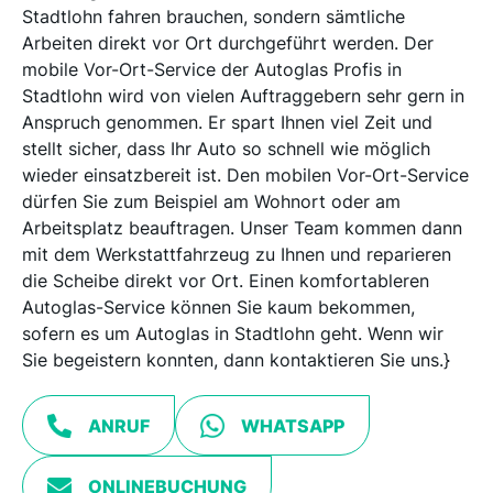
Stadtlohn fahren brauchen, sondern sämtliche
Arbeiten direkt vor Ort durchgeführt werden. Der
mobile Vor-Ort-Service der Autoglas Profis in
Stadtlohn wird von vielen Auftraggebern sehr gern in
Anspruch genommen. Er spart Ihnen viel Zeit und
stellt sicher, dass Ihr Auto so schnell wie möglich
wieder einsatzbereit ist. Den mobilen Vor-Ort-Service
dürfen Sie zum Beispiel am Wohnort oder am
Arbeitsplatz beauftragen. Unser Team kommen dann
mit dem Werkstattfahrzeug zu Ihnen und reparieren
die Scheibe direkt vor Ort. Einen komfortableren
Autoglas-Service können Sie kaum bekommen,
sofern es um Autoglas in Stadtlohn geht. Wenn wir
Sie begeistern konnten, dann kontaktieren Sie uns.}
ANRUF
WHATSAPP
ONLINEBUCHUNG