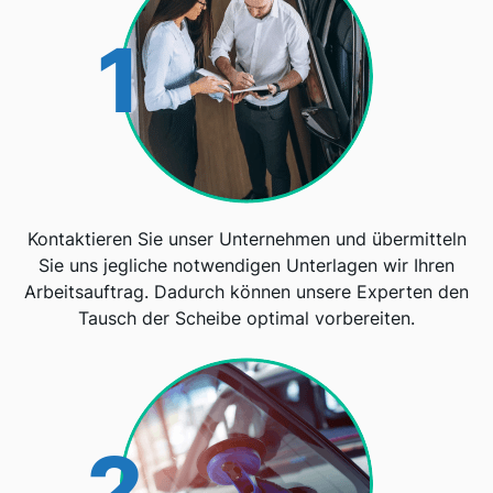
1
Kontaktieren Sie unser Unternehmen und übermitteln
Sie uns jegliche notwendigen Unterlagen wir Ihren
Arbeitsauftrag. Dadurch können unsere Experten den
Tausch der Scheibe optimal vorbereiten.
2