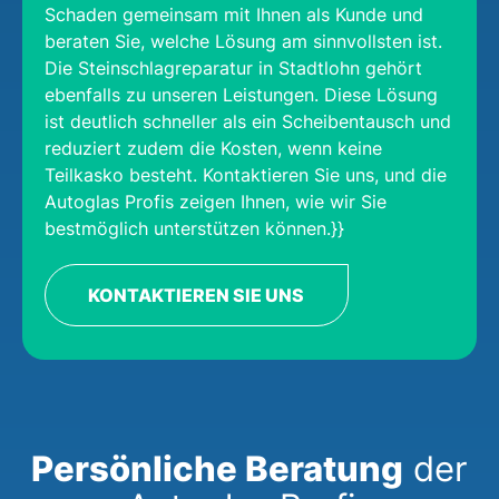
Schaden gemeinsam mit Ihnen als Kunde und
beraten Sie, welche Lösung am sinnvollsten ist.
Die Steinschlagreparatur in Stadtlohn gehört
ebenfalls zu unseren Leistungen. Diese Lösung
ist deutlich schneller als ein Scheibentausch und
reduziert zudem die Kosten, wenn keine
Teilkasko besteht. Kontaktieren Sie uns, und die
Autoglas Profis zeigen Ihnen, wie wir Sie
bestmöglich unterstützen können.}}
KONTAKTIEREN SIE UNS
Persönliche Beratung
der