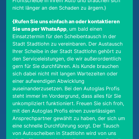
Frontscheibe in Ihrem Auto und brauchen sich
nicht länger an den Schaden zu ärgern.}
{Rufen Sie uns einfach an oder kontaktieren
Sie uns per WhatsApp
, um bald einen
Einsatztermin für den Scheibentausch in der
Stadt Stadtlohn zu vereinbaren. Der Austausch
Ihrer Scheibe in der Stadt Stadtlohn gehört zu
den Serviceleistungen, die wir außerordentlich
gern für Sie durchführen. Als Kunde brauchen
sich dabei nicht mit langen Wartezeiten oder
einer aufwendigen Abwicklung
auseinanderzusetzen. Bei den Autoglas Profis
steht immer im Vordergrund, dass alles für Sie
unkompliziert funktioniert. Freuen Sie sich froh,
mit den Autoglas Profis einen zuverlässigen
Ansprechpartner gewählt zu haben, der sich um
eine schnelle Durchführung sorgt. Der Tausch
von Autoscheiben in Stadtlohn wird von uns