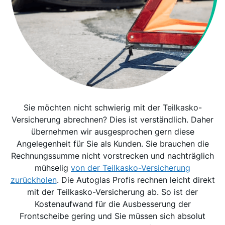
Sie möchten nicht schwierig mit der Teilkasko-
Versicherung abrechnen? Dies ist verständlich. Daher
übernehmen wir ausgesprochen gern diese
Angelegenheit für Sie als Kunden. Sie brauchen die
Rechnungssumme nicht vorstrecken und nachträglich
mühselig
von der Teilkasko-Versicherung
zurückholen
. Die Autoglas Profis rechnen leicht direkt
mit der Teilkasko-Versicherung ab. So ist der
Kostenaufwand für die Ausbesserung der
Frontscheibe gering und Sie müssen sich absolut