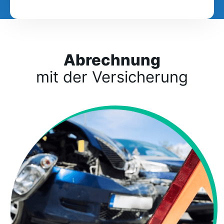
Abrechnung
mit der Versicherung