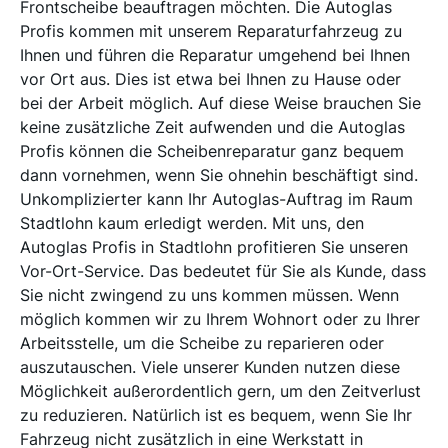
Frontscheibe beauftragen möchten. Die Autoglas
Profis kommen mit unserem Reparaturfahrzeug zu
Ihnen und führen die Reparatur umgehend bei Ihnen
vor Ort aus. Dies ist etwa bei Ihnen zu Hause oder
bei der Arbeit möglich. Auf diese Weise brauchen Sie
keine zusätzliche Zeit aufwenden und die Autoglas
Profis können die Scheibenreparatur ganz bequem
dann vornehmen, wenn Sie ohnehin beschäftigt sind.
Unkomplizierter kann Ihr Autoglas-Auftrag im Raum
Stadtlohn kaum erledigt werden. Mit uns, den
Autoglas Profis in Stadtlohn profitieren Sie unseren
Vor-Ort-Service. Das bedeutet für Sie als Kunde, dass
Sie nicht zwingend zu uns kommen müssen. Wenn
möglich kommen wir zu Ihrem Wohnort oder zu Ihrer
Arbeitsstelle, um die Scheibe zu reparieren oder
auszutauschen. Viele unserer Kunden nutzen diese
Möglichkeit außerordentlich gern, um den Zeitverlust
zu reduzieren. Natürlich ist es bequem, wenn Sie Ihr
Fahrzeug nicht zusätzlich in eine Werkstatt in