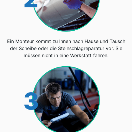
Ein Monteur kommt zu Ihnen nach Hause und Tausch
der Scheibe oder die Steinschlagreparatur vor. Sie
müssen nicht in eine Werkstatt fahren.
3