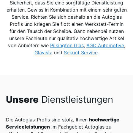
Sicherheit, dass Sie eine sorgfältige Dienstleistung
erhalten. Gewiss in Kombination mit einem sehr guten
Service. Richten Sie sich deshalb an die Autoglas
Profis und kriegen Sie flott einen Werkstatt-Termin
für den Tausch der Scheibe. Ganz nebenbei nutzen
unsere Fachleute nur qualitativ hochwertige Artikel
von Anbietern wie
Pilkington Glas
,
AGC Automotive
,
Glavista
und
Sekurit Service
.
Unsere
Dienstleistungen
hochwertige
Die Autoglas-Profis sind stolz, Ihnen
Serviceleistungen
im Fachgebiet Autoglas zu