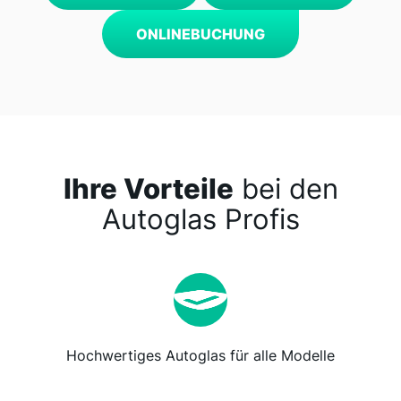
ONLINEBUCHUNG
Ihre Vorteile
bei den
Autoglas Profis
Hochwertiges Autoglas für alle Modelle