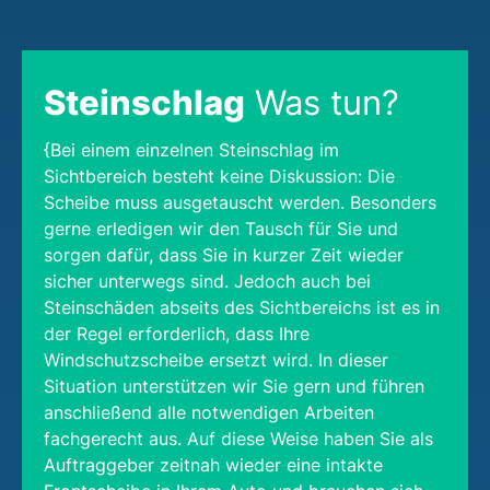
Steinschlag
Was tun?
{Bei einem einzelnen Steinschlag im
Sichtbereich besteht keine Diskussion: Die
Scheibe muss ausgetauscht werden. Besonders
gerne erledigen wir den Tausch für Sie und
sorgen dafür, dass Sie in kurzer Zeit wieder
sicher unterwegs sind. Jedoch auch bei
Steinschäden abseits des Sichtbereichs ist es in
der Regel erforderlich, dass Ihre
Windschutzscheibe ersetzt wird. In dieser
Situation unterstützen wir Sie gern und führen
anschließend alle notwendigen Arbeiten
fachgerecht aus. Auf diese Weise haben Sie als
Auftraggeber zeitnah wieder eine intakte