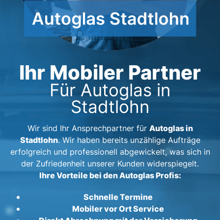
Ihr Mobiler Partner
Für Autoglas in
Stadtlohn
Autoglas in
Wir sind Ihr Ansprechpartner für
Stadtlohn
. Wir haben bereits unzählige Aufträge
erfolgreich und professionell abgewickelt, was sich in
der Zufriedenheit unserer Kunden widerspiegelt.
Ihre Vorteile bei den Autoglas Profis:
Schnelle Termine
Mobiler vor Ort Service