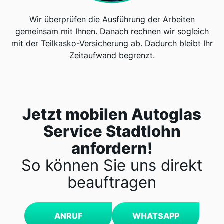
Wir überprüfen die Ausführung der Arbeiten
gemeinsam mit Ihnen. Danach rechnen wir sogleich
mit der Teilkasko-Versicherung ab. Dadurch bleibt Ihr
Zeitaufwand begrenzt.
Jetzt mobilen Autoglas
Service Stadtlohn
anfordern!
So können Sie uns direkt
beauftragen
ANRUF
WHATSAPP