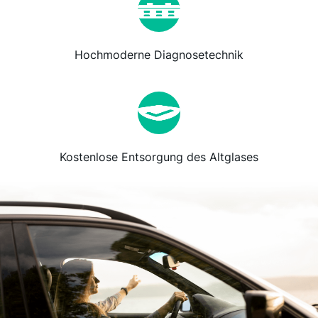
Hochmoderne Diagnosetechnik
Kostenlose Entsorgung des Altglases