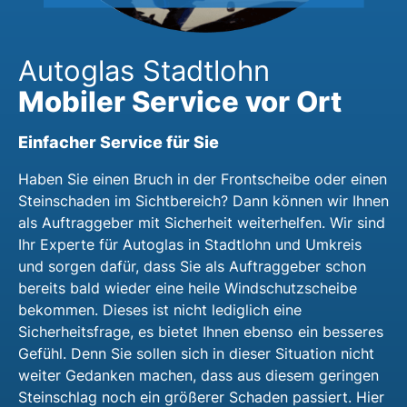
Autoglas Stadtlohn
Mobiler Service vor Ort
Einfacher Service für Sie
Haben Sie einen Bruch in der Frontscheibe oder einen
Steinschaden im Sichtbereich? Dann können wir Ihnen
als Auftraggeber mit Sicherheit weiterhelfen. Wir sind
Ihr Experte für Autoglas in Stadtlohn und Umkreis
und sorgen dafür, dass Sie als Auftraggeber schon
bereits bald wieder eine heile Windschutzscheibe
bekommen. Dieses ist nicht lediglich eine
Sicherheitsfrage, es bietet Ihnen ebenso ein besseres
Gefühl. Denn Sie sollen sich in dieser Situation nicht
weiter Gedanken machen, dass aus diesem geringen
Steinschlag noch ein größerer Schaden passiert. Hier