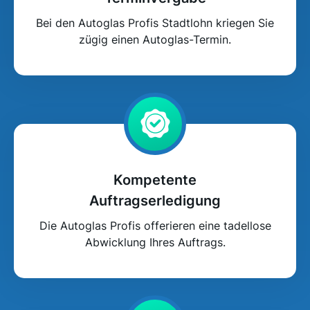
Bei den Autoglas Profis Stadtlohn kriegen Sie
zügig einen Autoglas-Termin.
Kompetente
Auftragserledigung
Die Autoglas Profis offerieren eine tadellose
Abwicklung Ihres Auftrags.