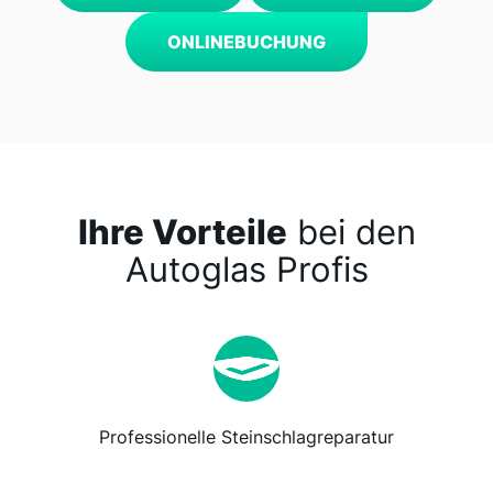
ONLINEBUCHUNG
Ihre Vorteile
bei den
Autoglas Profis
Professionelle Steinschlagreparatur