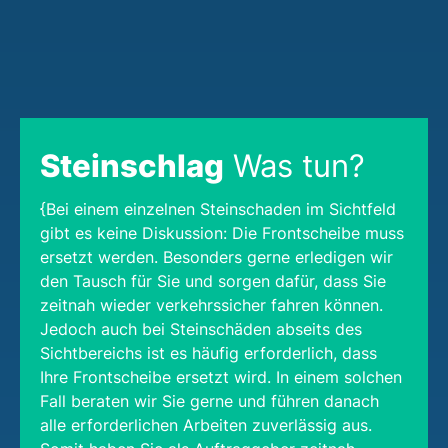
Steinschlag
Was tun?
{Bei einem einzelnen Steinschaden im Sichtfeld
gibt es keine Diskussion: Die Frontscheibe muss
ersetzt werden. Besonders gerne erledigen wir
den Tausch für Sie und sorgen dafür, dass Sie
zeitnah wieder verkehrssicher fahren können.
Jedoch auch bei Steinschäden abseits des
Sichtbereichs ist es häufig erforderlich, dass
Ihre Frontscheibe ersetzt wird. In einem solchen
Fall beraten wir Sie gerne und führen danach
alle erforderlichen Arbeiten zuverlässig aus.