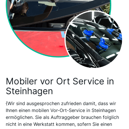
Mobiler vor Ort Service in
Steinhagen
{Wir sind ausgesprochen zufrieden damit, dass wir
Ihnen einen mobilen Vor-Ort-Service in Steinhagen
ermöglichen. Sie als Auftraggeber brauchen folglich
nicht in eine Werkstatt kommen, sofern Sie einen