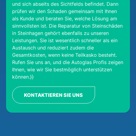
und sich abseits des Sichtfelds befindet. Dann
prüfen wir den Schaden gemeinsam mit Ihnen
als Kunde und beraten Sie, welche Lösung am
sinnvollsten ist. Die Reparatur von Steinschäden
in Steinhagen gehört ebenfalls zu unseren
Leistungen. Sie ist wesentlich schneller als ein
Austausch und reduziert zudem die
Gesamtkosten, wenn keine Teilkasko besteht.
Rufen Sie uns an, und die Autoglas Profis zeigen
Ihnen, wie wir Sie bestmöglich unterstützen
können.}}
KONTAKTIEREN SIE UNS