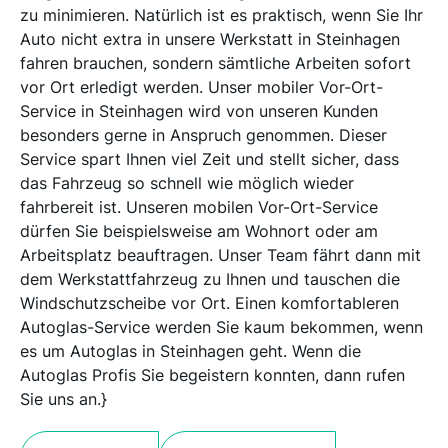
zu minimieren. Natürlich ist es praktisch, wenn Sie Ihr
Auto nicht extra in unsere Werkstatt in Steinhagen
fahren brauchen, sondern sämtliche Arbeiten sofort
vor Ort erledigt werden. Unser mobiler Vor-Ort-
Service in Steinhagen wird von unseren Kunden
besonders gerne in Anspruch genommen. Dieser
Service spart Ihnen viel Zeit und stellt sicher, dass
das Fahrzeug so schnell wie möglich wieder
fahrbereit ist. Unseren mobilen Vor-Ort-Service
dürfen Sie beispielsweise am Wohnort oder am
Arbeitsplatz beauftragen. Unser Team fährt dann mit
dem Werkstattfahrzeug zu Ihnen und tauschen die
Windschutzscheibe vor Ort. Einen komfortableren
Autoglas-Service werden Sie kaum bekommen, wenn
es um Autoglas in Steinhagen geht. Wenn die
Autoglas Profis Sie begeistern konnten, dann rufen
Sie uns an.}