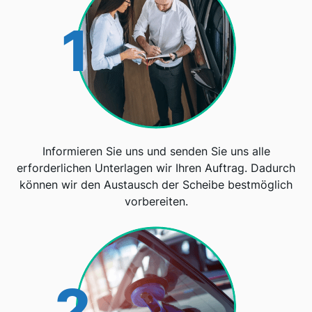
1
Informieren Sie uns und senden Sie uns alle
erforderlichen Unterlagen wir Ihren Auftrag. Dadurch
können wir den Austausch der Scheibe bestmöglich
vorbereiten.
2