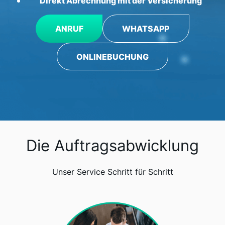
Direkt Abrechnung mit der Versicherung
ANRUF
WHATSAPP
ONLINEBUCHUNG
Die Auftragsabwicklung
Unser Service Schritt für Schritt