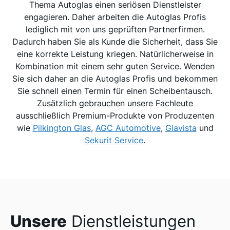
Thema Autoglas einen seriösen Dienstleister
engagieren. Daher arbeiten die Autoglas Profis
lediglich mit von uns geprüften Partnerfirmen.
Dadurch haben Sie als Kunde die Sicherheit, dass Sie
eine korrekte Leistung kriegen. Natürlicherweise in
Kombination mit einem sehr guten Service. Wenden
Sie sich daher an die Autoglas Profis und bekommen
Sie schnell einen Termin für einen Scheibentausch.
Zusätzlich gebrauchen unsere Fachleute
ausschließlich Premium-Produkte von Produzenten
wie
Pilkington Glas
,
AGC Automotive
,
Glavista
und
Sekurit Service
.
Unsere
Dienstleistungen