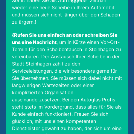
Somit haben Sie als Auftraggeber zeitnah
wieder eine neue Scheibe in Ihrem Automobil
und müssen sich nicht länger über den Schaden
zu ärgern.}
{Rufen Sie uns einfach an oder schreiben Sie
uns eine Nachricht
, um in Kürze einen Vor-Ort-
Termin für den Scheibentausch in Steinhagen zu
vereinbaren. Der Austausch Ihrer Scheibe in der
Stadt Steinhagen zählt zu den
Serviceleistungen, die wir besonders gerne für
Sie übernehmen. Sie müssen sich dabei nicht mit
langwierigen Wartezeiten oder einer
komplizierten Organisation
auseinanderzusetzen. Bei den Autoglas Profis
steht stets im Vordergrund, dass alles für Sie als
Kunde einfach funktioniert. Freuen Sie sich
glücklich, mit uns einen kompetenten
Dienstleister gewählt zu haben, der sich um eine