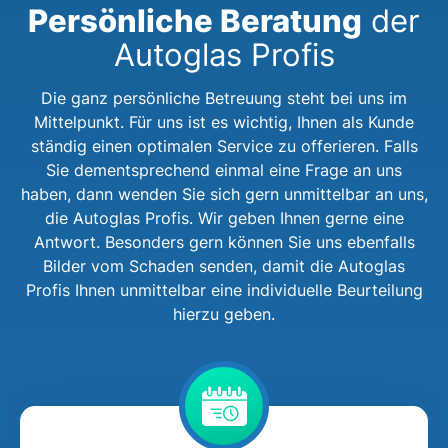
Persönliche Beratung
der
Autoglas Profis
Die ganz persönliche Betreuung steht bei uns im
Mittelpunkt. Für uns ist es wichtig, Ihnen als Kunde
ständig einen optimalen Service zu offerieren. Falls
Sie dementsprechend einmal eine Frage an uns
haben, dann wenden Sie sich gern unmittelbar an uns,
die Autoglas Profis. Wir geben Ihnen gerne eine
Antwort. Besonders gern können Sie uns ebenfalls
Bilder vom Schaden senden, damit die Autoglas
Profis Ihnen unmittelbar eine individuelle Beurteilung
hierzu geben.