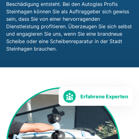
Beschädigung entsteht. Bei den Autoglas Profis
Steinhagen können Sie als Auftraggeber sich gewiss
sein, dass Sie von einer hervorragenden
Dienstleistung profitieren. Überzeugen Sie sich selbst
und engagieren Sie uns, wenn Sie eine brandneue
Scheibe oder eine Scheibenreparatur in der Stadt
Steinhagen brauchen.
Erfahrene Experten