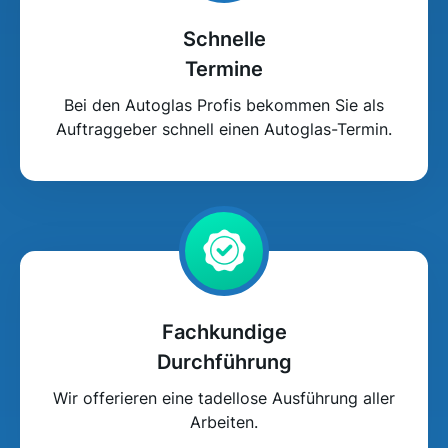
Schnelle
Termine
Bei den Autoglas Profis bekommen Sie als
Auftraggeber schnell einen Autoglas-Termin.
Fachkundige
Durchführung
Wir offerieren eine tadellose Ausführung aller
Arbeiten.