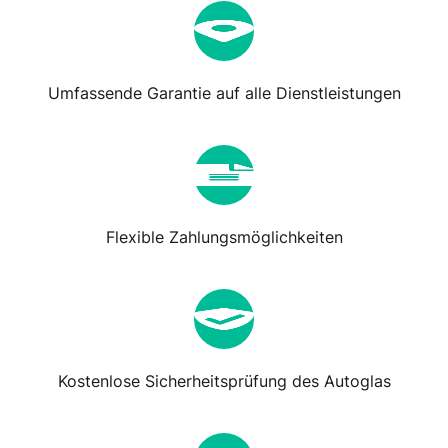
Umfassende Garantie auf alle Dienstleistungen
Flexible Zahlungsmöglichkeiten
Kostenlose Sicherheitsprüfung des Autoglas