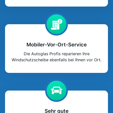
Mobiler-Vor-Ort-Service
Die Autoglas Profis reparieren Ihre
Windschutzscheibe ebenfalls bei Ihnen vor Ort.
Sehr gute