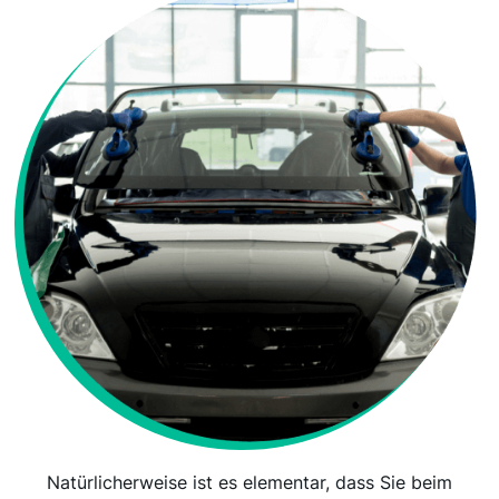
Natürlicherweise ist es elementar, dass Sie beim