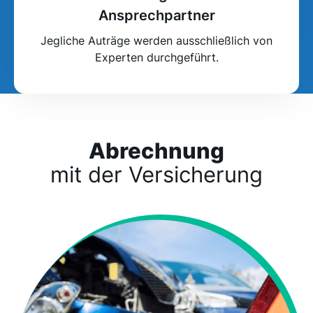
Ansprechpartner
Jegliche Auträge werden ausschließlich von
Experten durchgeführt.
Abrechnung
mit der Versicherung