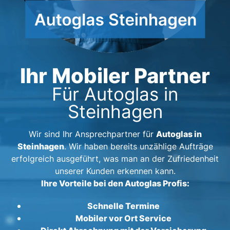
Ihr Mobiler Partner
Für Autoglas in
Steinhagen
Autoglas in
Wir sind Ihr Ansprechpartner für
Steinhagen
. Wir haben bereits unzählige Aufträge
erfolgreich ausgeführt, was man an der Zufriedenheit
unserer Kunden erkennen kann.
Ihre Vorteile bei den Autoglas Profis:
Schnelle Termine
Mobiler vor Ort Service