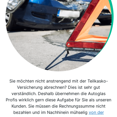
Sie möchten nicht anstrengend mit der Teilkasko-
Versicherung abrechnen? Dies ist sehr gut
verständlich. Deshalb übernehmen die Autoglas
Profis wirklich gern diese Aufgabe für Sie als unseren
Kunden. Sie müssen die Rechnungssumme nicht
bezahlen und im Nachhinein mühselig
von der