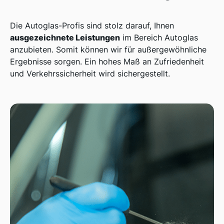
Die Autoglas-Profis sind stolz darauf, Ihnen
ausgezeichnete Leistungen
im Bereich Autoglas
anzubieten. Somit können wir für außergewöhnliche
Ergebnisse sorgen. Ein hohes Maß an Zufriedenheit
und Verkehrssicherheit wird sichergestellt.