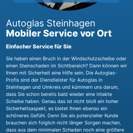
Autoglas Steinhagen
Mobiler Service vor Ort
Einfacher Service für Sie
Sie haben einen Bruch in der Windschutzscheibe oder
einen Steinschaden im Sichtbereich? Dann können wir
Ihnen mit Sicherheit eine Hilfe sein. Die Autoglas-
Profis sind der Dienstleister für Autoglas in
Steinhagen und Umkreis und kümmern uns darum,
dass Sie schon bereits bald wieder eine intakte
Scheibe haben. Genau das ist nicht bloß ein hoher
Sicherheitsaspekt, es bietet Ihnen ebenso ein
schöneres Gefühl. Denn Sie als potenzieller Kunde
brauchen sich folglich nicht länger Sorgen machen,
dass aus dem minimalen Schaden noch eine größere