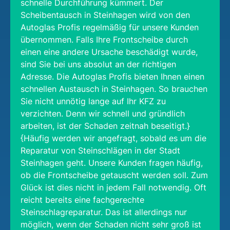
schnelle Durchführung kümmert. Der
Scheibentausch in Steinhagen wird von den
Autoglas Profis regelmäßig für unsere Kunden
übernommen. Falls Ihre Frontscheibe durch
einen eine andere Ursache beschädigt wurde,
sind Sie bei uns absolut an der richtigen
Adresse. Die Autoglas Profis bieten Ihnen einen
schnellen Austausch in Steinhagen. So brauchen
Sie nicht unnötig lange auf Ihr KFZ zu
verzichten. Denn wir schnell und gründlich
arbeiten, ist der Schaden zeitnah beseitigt.}
{Häufig werden wir angefragt, sobald es um die
Reparatur von Steinschlägen in der Stadt
Steinhagen geht. Unsere Kunden fragen häufig,
ob die Frontscheibe getauscht werden soll. Zum
Glück ist dies nicht in jedem Fall notwendig. Oft
reicht bereits eine fachgerechte
Steinschlagreparatur. Das ist allerdings nur
möglich, wenn der Schaden nicht sehr groß ist