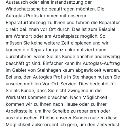
Austausch oder eine Instandsetzung der
Windschutzscheibe beauftragen möchten. Die
Autoglas Profis kommen mit unserem
Reparaturfahrzeug zu Ihnen und führen die Reparatur
direkt bei Ihnen vor Ort durch. Das ist zum Beispiel
am Wohnort oder am Arbeitsplatz möglich. So
müssen Sie keine weitere Zeit einplanen und wir
können die Reparatur ganz unkompliziert dann
durchführen, wenn Sie als Kunde ohnehin anderweitig
beschäftigt sind. Einfacher kann Ihr Autoglas-Auftrag
im Gebiet von Steinhagen kaum abgewickelt werden.
Bei uns, den Autoglas Profis in Steinhagen nutzen Sie
unseren mobilen Vor-Ort-Service. Dies bedeutet für
Sie als Kunde, dass Sie nicht zwingend in die
Werkstatt kommen brauchen. Nach Möglichkeit
kommen wir zu Ihnen nach Hause oder zu Ihrer
Arbeitsstelle, um Ihre Scheibe zu reparieren oder
auszutauschen. Etliche unserer Kunden nutzen diese
Möglichkeit außerordentlich gern, um den Zeitverlust