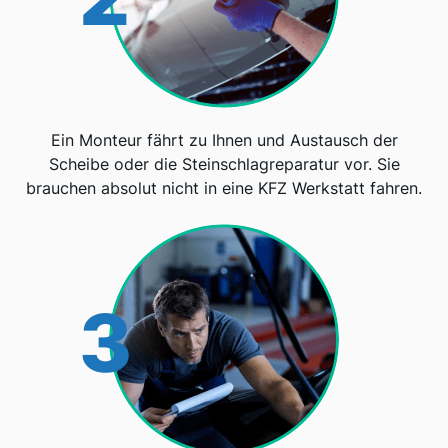
Ein Monteur fährt zu Ihnen und Austausch der
Scheibe oder die Steinschlagreparatur vor. Sie
brauchen absolut nicht in eine KFZ Werkstatt fahren.
3