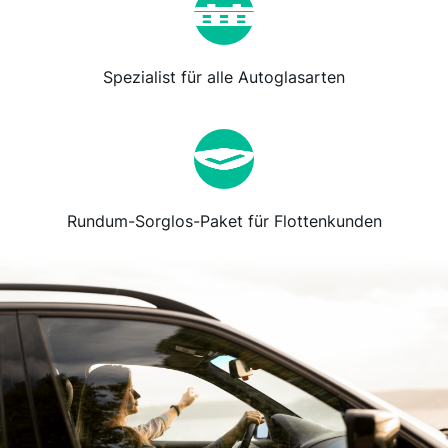
Spezialist für alle Autoglasarten
Rundum-Sorglos-Paket für Flottenkunden