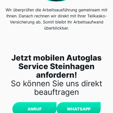
Wir überprüfen die Arbeitsausführung gemeinsam mit
Ihnen. Danach rechnen wir direkt mit Ihrer Teilkasko-
Versicherung ab. Somit bleibt Ihr Arbeitsaufwand
überblickbar.
Jetzt mobilen Autoglas
Service Steinhagen
anfordern!
So können Sie uns direkt
beauftragen
ANRUF
WHATSAPP