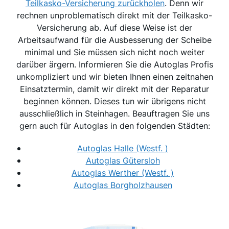
Teilkasko-Versicherung zurückholen
. Denn wir
rechnen unproblematisch direkt mit der Teilkasko-
Versicherung ab. Auf diese Weise ist der
Arbeitsaufwand für die Ausbesserung der Scheibe
minimal und Sie müssen sich nicht noch weiter
darüber ärgern. Informieren Sie die Autoglas Profis
unkompliziert und wir bieten Ihnen einen zeitnahen
Einsatztermin, damit wir direkt mit der Reparatur
beginnen können. Dieses tun wir übrigens nicht
ausschließlich in Steinhagen. Beauftragen Sie uns
gern auch für Autoglas in den folgenden Städten:
Autoglas Halle (Westf. )
Autoglas Gütersloh
Autoglas Werther (Westf. )
Autoglas Borgholzhausen