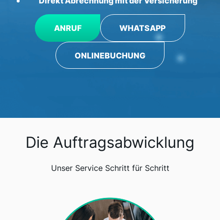
Direkt Abrechnung mit der Versicherung
ANRUF
WHATSAPP
ONLINEBUCHUNG
Die Auftragsabwicklung
Unser Service Schritt für Schritt