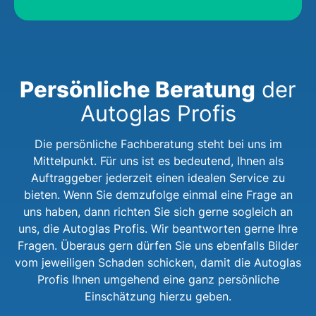
Persönliche Beratung
der
Autoglas Profis
Die persönliche Fachberatung steht bei uns im
Mittelpunkt. Für uns ist es bedeutend, Ihnen als
Auftraggeber jederzeit einen idealen Service zu
bieten. Wenn Sie demzufolge einmal eine Frage an
uns haben, dann richten Sie sich gerne sogleich an
uns, die Autoglas Profis. Wir beantworten gerne Ihre
Fragen. Überaus gern dürfen Sie uns ebenfalls Bilder
vom jeweiligen Schaden schicken, damit die Autoglas
Profis Ihnen umgehend eine ganz persönliche
Einschätzung hierzu geben.