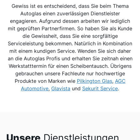
Gewiss ist es entscheidend, dass Sie beim Thema
Autoglas einen zuverlässigen Dienstleister
engagieren. Aufgrund dessen arbeiten wir lediglich
mit geprüften Partnerfirmen. So haben Sie als Kunde
die Gewissheit, dass Sie eine sorgfältige
Serviceleistung bekommen. Natürlich in Kombination
mit einem kundigen Service. Wenden Sie sich daher
an die Autoglas Profis und erhalten Sie zeitnah einen
Werkstatttermin für einen Scheibentausch. Übrigens
gebrauchen unsere Fachleute nur hochwertige
Produkte von Marken wie
Pilkington Glas
,
AGC
Automotive
,
Glavista
und
Sekurit Service
.
Unsere
Dienstleistungen