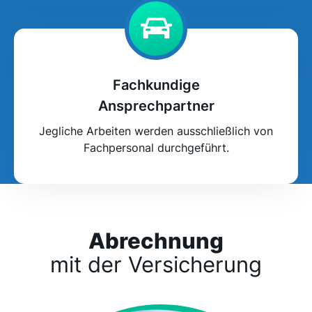
Fachkundige
Ansprechpartner
Jegliche Arbeiten werden ausschließlich von
Fachpersonal durchgeführt.
Abrechnung
mit der Versicherung