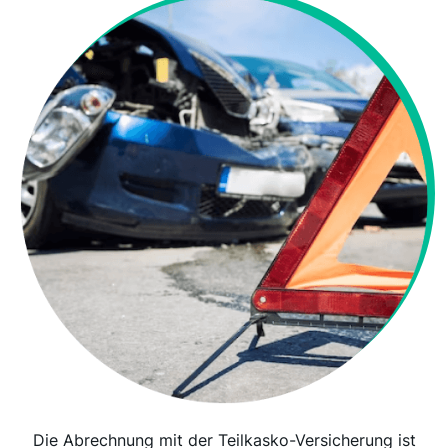
Die Abrechnung mit der Teilkasko-Versicherung ist