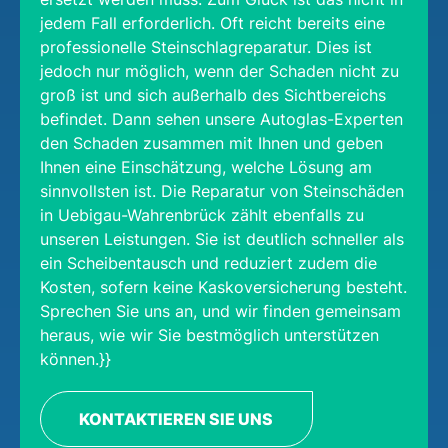
jedem Fall erforderlich. Oft reicht bereits eine
professionelle Steinschlagreparatur. Dies ist
jedoch nur möglich, wenn der Schaden nicht zu
groß ist und sich außerhalb des Sichtbereichs
befindet. Dann sehen unsere Autoglas-Experten
den Schaden zusammen mit Ihnen und geben
Ihnen eine Einschätzung, welche Lösung am
sinnvollsten ist. Die Reparatur von Steinschäden
in Uebigau-Wahrenbrück zählt ebenfalls zu
unseren Leistungen. Sie ist deutlich schneller als
ein Scheibentausch und reduziert zudem die
Kosten, sofern keine Kaskoversicherung besteht.
Sprechen Sie uns an, und wir finden gemeinsam
heraus, wie wir Sie bestmöglich unterstützen
können.}}
KONTAKTIEREN SIE UNS