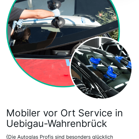
Mobiler vor Ort Service in
Uebigau-Wahrenbrück
{Die Autoglas Profis sind besonders glücklich