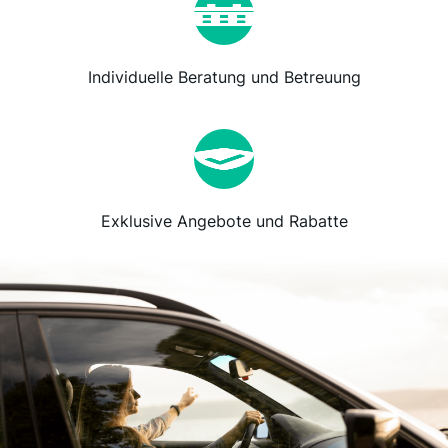
Individuelle Beratung und Betreuung
Exklusive Angebote und Rabatte