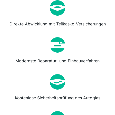
Direkte Abwicklung mit Teilkasko-Versicherungen
Modernste Reparatur- und Einbauverfahren
Kostenlose Sicherheitsprüfung des Autoglas