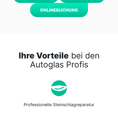
ONLINEBUCHUNG
Ihre Vorteile
bei den
Autoglas Profis
Professionelle Steinschlagreparatur