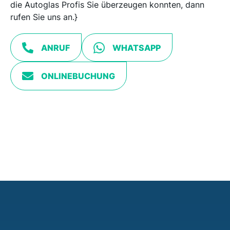
die Autoglas Profis Sie überzeugen konnten, dann
rufen Sie uns an.}
ANRUF
WHATSAPP
ONLINEBUCHUNG