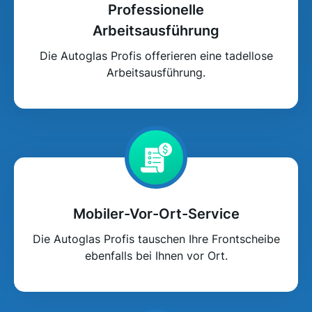
Professionelle
Arbeitsausführung
Die Autoglas Profis offerieren eine tadellose
Arbeitsausführung.
Mobiler-Vor-Ort-Service
Die Autoglas Profis tauschen Ihre Frontscheibe
ebenfalls bei Ihnen vor Ort.