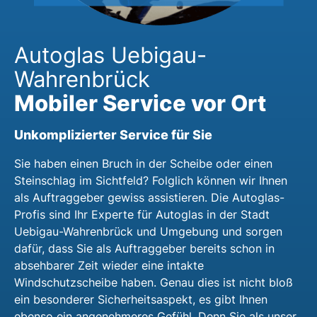
Autoglas Uebigau-
Wahrenbrück
Mobiler Service vor Ort
Unkomplizierter Service für Sie
Sie haben einen Bruch in der Scheibe oder einen
Steinschlag im Sichtfeld? Folglich können wir Ihnen
als Auftraggeber gewiss assistieren. Die Autoglas-
Profis sind Ihr Experte für Autoglas in der Stadt
Uebigau-Wahrenbrück und Umgebung und sorgen
dafür, dass Sie als Auftraggeber bereits schon in
absehbarer Zeit wieder eine intakte
Windschutzscheibe haben. Genau dies ist nicht bloß
ein besonderer Sicherheitsaspekt, es gibt Ihnen
ebenso ein angenehmeres Gefühl. Denn Sie als unser