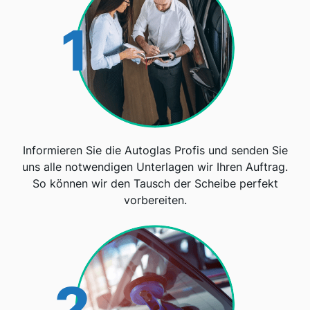
1
Informieren Sie die Autoglas Profis und senden Sie
uns alle notwendigen Unterlagen wir Ihren Auftrag.
So können wir den Tausch der Scheibe perfekt
vorbereiten.
2