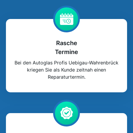
Rasche
Termine
Bei den Autoglas Profis Uebigau-Wahrenbrück
kriegen Sie als Kunde zeitnah einen
Reparaturtermin.