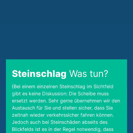
Steinschlag
Was tun?
{Bei einem einzelnen Steinschlag im Sichtfeld
gibt es keine Diskussion: Die Scheibe muss
ersetzt werden. Sehr gerne übernehmen wir den
Austausch für Sie und stellen sicher, dass Sie
zeitnah wieder verkehrssicher fahren können.
Jedoch auch bei Steinschäden abseits des
Blickfelds ist es in der Regel notwendig, dass