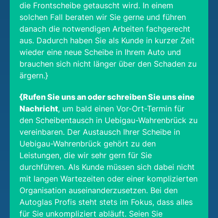
die Frontscheibe getauscht wird. In einem
solchen Fall beraten wir Sie gerne und führen
danach die notwendigen Arbeiten fachgerecht
aus. Dadurch haben Sie als Kunde in kurzer Zeit
wieder eine neue Scheibe in Ihrem Auto und
brauchen sich nicht länger über den Schaden zu
ärgern.}
{Rufen Sie uns an oder schreiben Sie uns eine
Nachricht
, um bald einen Vor-Ort-Termin für
den Scheibentausch in Uebigau-Wahrenbrück zu
vereinbaren. Der Austausch Ihrer Scheibe in
Uebigau-Wahrenbrück gehört zu den
Leistungen, die wir sehr gern für Sie
durchführen. Als Kunde müssen sich dabei nicht
mit langen Wartezeiten oder einer komplizierten
Organisation auseinanderzusetzen. Bei den
Autoglas Profis steht stets im Fokus, dass alles
für Sie unkompliziert abläuft. Seien Sie