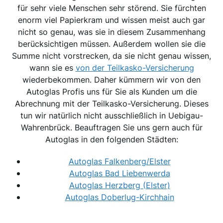
für sehr viele Menschen sehr störend. Sie fürchten
enorm viel Papierkram und wissen meist auch gar
nicht so genau, was sie in diesem Zusammenhang
berücksichtigen müssen. Außerdem wollen sie die
Summe nicht vorstrecken, da sie nicht genau wissen,
wann sie es
von der Teilkasko-Versicherung
wiederbekommen. Daher kümmern wir von den
Autoglas Profis uns für Sie als Kunden um die
Abrechnung mit der Teilkasko-Versicherung. Dieses
tun wir natürlich nicht ausschließlich in Uebigau-
Wahrenbrück. Beauftragen Sie uns gern auch für
Autoglas in den folgenden Städten:
Autoglas Falkenberg/Elster
Autoglas Bad Liebenwerda
Autoglas Herzberg (Elster)
Autoglas Doberlug-Kirchhain