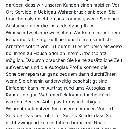
darüber, dass wir unseren Kunden einen mobilen Vor-
Ort-Service in Uebigau-Wahrenbrück anbieten. Sie
brauchen also nicht zu uns kommen, wenn Sie einen
Austausch oder die Instandsetzung Ihrer
Windschutzscheibe wünschen. Wir kommen mit dem
Reparaturfahrzeug zu Ihnen und führen sämtliche
Arbeiten sofort vor Ort durch. Dies ist beispielsweise
bei Ihnen zu Hause oder an Ihrem Arbeitsplatz
möglich. Dadurch brauchen Sie keine zusätzliche Zeit
aufwenden und die Autoglas Profis können die
Scheibenreparatur ganz bequem dann durchführen,
wenn Sie ohnehin anderweitig beschäftigt sind.
Einfacher kann Ihr Auftrag rund ums Autoglas im
Raum Uebigau-Wahrenbrück kaum durchgeführt
werden. Bei den Autoglas Profis in Uebigau-
Wahrenbrück nutzen Sie unseren mobilen Vor-Ort-
Service. Das bedeutet für Sie als Kunde, dass Sie
nicht zwingend zu uns fahren brauchen. Nach