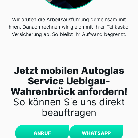
Wir prüfen die Arbeitsausführung gemeinsam mit
Ihnen. Danach rechnen wir gleich mit Ihrer Teilkasko-
Versicherung ab. So bleibt Ihr Aufwand begrenzt.
Jetzt mobilen Autoglas
Service Uebigau-
Wahrenbrück anfordern!
So können Sie uns direkt
beauftragen
ANRUF
WHATSAPP