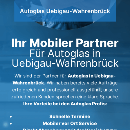
Ihr Mobiler Partner
Für Autoglas in
Uebigau-Wahrenbrück
Autoglas in Uebigau-
Wir sind der Partner für
Wahrenbrück
. Wir haben bereits viele Aufträge
erfolgreich und professionell ausgeführt, unsere
zufriedenen Kunden sprechen eine klare Sprache.
Ihre Vorteile bei den Autoglas Profis:
Schnelle Termine
Mobiler vor Ort Service