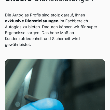
Die Autoglas Profis sind stolz darauf, Ihnen
exklusive Dienstleistungen
im Fachbereich
Autoglas zu bieten. Dadurch können wir für super
Ergebnisse sorgen. Das hohe Maß an
Kundenzufriedenheit und Sicherheit wird
gewährleistet.