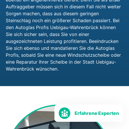
Auftraggeber müssen sich in diesem Fall nicht weiter
Sorgen machen, dass aus diesem geringen
Steinschlag noch ein größerer Schaden passiert. Bei
den Autoglas Profis Uebigau-Wahrenbrück können
Sie sich sicher sein, dass Sie von einer
ausgezeichneten Leistung profitieren. Beeindrucken
Sie sich ebenso und mandatieren Sie die Autoglas
Profis, sobald Sie eine neue Windschutzscheibe oder
eine Reparatur Ihrer Scheibe in der Stadt Uebigau-
Wahrenbrück wünschen.
Erfahrene Experten