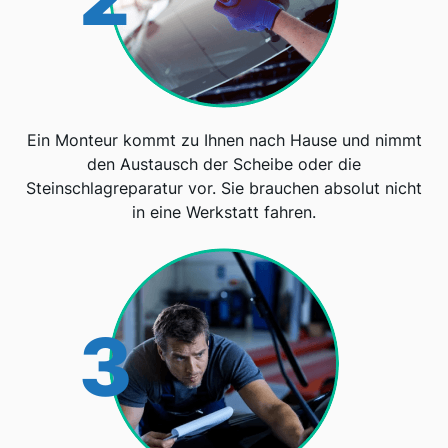
Ein Monteur kommt zu Ihnen nach Hause und nimmt
den Austausch der Scheibe oder die
Steinschlagreparatur vor. Sie brauchen absolut nicht
in eine Werkstatt fahren.
3