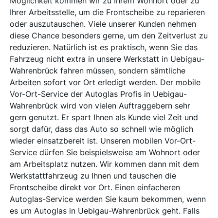
Möglichkeit kommen wir zu Ihrem Wohnort oder zu
Ihrer Arbeitsstelle, um die Frontscheibe zu reparieren
oder auszutauschen. Viele unserer Kunden nehmen
diese Chance besonders gerne, um den Zeitverlust zu
reduzieren. Natürlich ist es praktisch, wenn Sie das
Fahrzeug nicht extra in unsere Werkstatt in Uebigau-
Wahrenbrück fahren müssen, sondern sämtliche
Arbeiten sofort vor Ort erledigt werden. Der mobile
Vor-Ort-Service der Autoglas Profis in Uebigau-
Wahrenbrück wird von vielen Auftraggebern sehr
gern genutzt. Er spart Ihnen als Kunde viel Zeit und
sorgt dafür, dass das Auto so schnell wie möglich
wieder einsatzbereit ist. Unseren mobilen Vor-Ort-
Service dürfen Sie beispielsweise am Wohnort oder
am Arbeitsplatz nutzen. Wir kommen dann mit dem
Werkstattfahrzeug zu Ihnen und tauschen die
Frontscheibe direkt vor Ort. Einen einfacheren
Autoglas-Service werden Sie kaum bekommen, wenn
es um Autoglas in Uebigau-Wahrenbrück geht. Falls