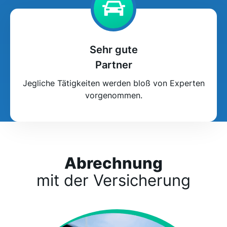
Sehr gute
Partner
Jegliche Tätigkeiten werden bloß von Experten
vorgenommen.
Abrechnung
mit der Versicherung