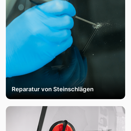
Reparatur von Steinschlägen
Wir bieten schnelle und professionelle
Reparaturen von Steinschlägen, um die
Sicherheit Ihrer Fahrzeugscheibe zu
gewährleisten. Vermeiden Sie größere Risse und
Schäden durch unser spezialisiertes Verfahren,