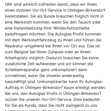
{Wir sind wirklich zufrieden damit, dass wir Ihnen
einen mobilen Vor-Ort-Service in Ühlingen-Birkendorf
bereitstellen. Sie als Kunde brauchen folglich nicht in
eine Werkstatt kommen, wenn Sie den Tausch oder
eine Instandsetzung Ihrer Windschutzscheibe
beauftragen möchten. Die Autoglas Profis kommen
mit dem Werkstattfahrzeug zu Ihnen und führen die
Reparatur umgehend bei Ihnen vor Ort aus. Das ist
zum Beispiel bei Ihnen Zuhause oder an Ihrem
Arbeitsplatz möglich. Dadurch brauchen Sie keine
zusätzliche Zeit aufwenden und wir können die
Scheibenreparatur ganz unkompliziert dann
vornehmen, wenn Sie ohnehin anderweitig
beschäftigt sind. Unkomplizierter kann Ihr Autoglas-
Auftrag in Ühlingen-Birkendorf kaum erledigt werden.
Bei uns, den Autoglas Profis in Ühlingen-Birkendorf
nutzen Sie unseren Vor-Ort-Service. Dies bedeutet
für Sie als Kunde, dass Sie nicht zwingend zu uns