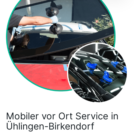
Mobiler vor Ort Service in
Ühlingen-Birkendorf