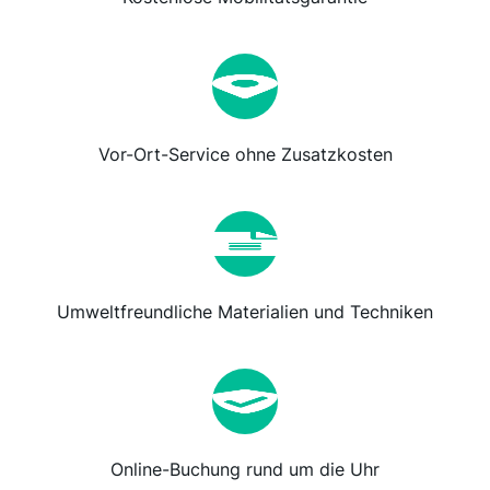
Vor-Ort-Service ohne Zusatzkosten
Umweltfreundliche Materialien und Techniken
Online-Buchung rund um die Uhr