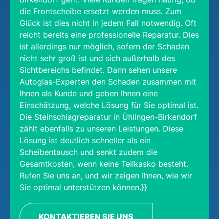
die Frontscheibe ersetzt werden muss. Zum
Glück ist dies nicht in jedem Fall notwendig. Oft
reicht bereits eine professionelle Reparatur. Dies
ist allerdings nur möglich, sofern der Schaden
nicht sehr groß ist und sich außerhalb des
Sichtbereichs befindet. Dann sehen unsere
Autoglas-Experten den Schaden zusammen mit
Ihnen als Kunde und geben Ihnen eine
Einschätzung, welche Lösung für Sie optimal ist.
Die Steinschlagreparatur in Ühlingen-Birkendorf
zählt ebenfalls zu unseren Leistungen. Diese
Lösung ist deutlich schneller als ein
Scheibentausch und senkt zudem die
Gesamtkosten, wenn keine Teilkasko besteht.
Rufen Sie uns an, und wir zeigen Ihnen, wie wir
Sie optimal unterstützen können.}}
KONTAKTIEREN SIE UNS