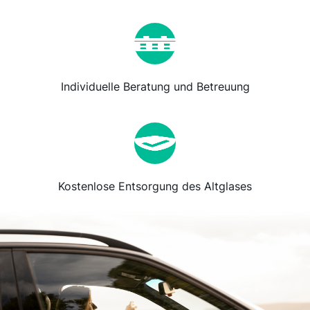
Individuelle Beratung und Betreuung
Kostenlose Entsorgung des Altglases