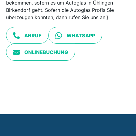
bekommen, sofern es um Autoglas in Ühlingen-
Birkendorf geht. Sofern die Autoglas Profis Sie
überzeugen konnten, dann rufen Sie uns an.}
ANRUF
WHATSAPP
ONLINEBUCHUNG