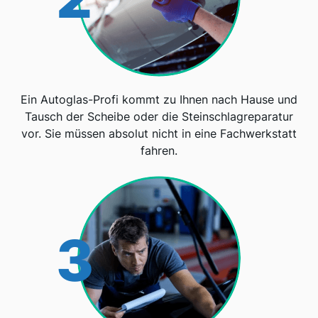
Ein Autoglas-Profi kommt zu Ihnen nach Hause und
Tausch der Scheibe oder die Steinschlagreparatur
vor. Sie müssen absolut nicht in eine Fachwerkstatt
fahren.
3