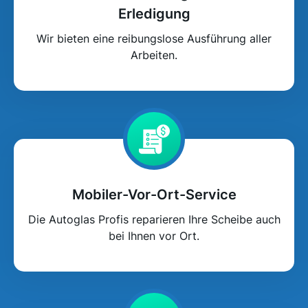
Erledigung
Wir bieten eine reibungslose Ausführung aller
Arbeiten.
Mobiler-Vor-Ort-Service
Die Autoglas Profis reparieren Ihre Scheibe auch
bei Ihnen vor Ort.