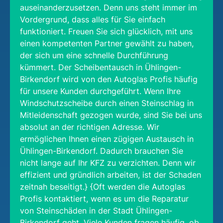
auseinanderzusetzen. Denn uns steht immer im
Vordergrund, dass alles für Sie einfach
funktioniert. Freuen Sie sich glücklich, mit uns
einen kompetenten Partner gewählt zu haben,
der sich um eine schnelle Durchführung
kümmert. Der Scheibentausch in Ühlingen-
Birkendorf wird von den Autoglas Profis häufig
für unsere Kunden durchgeführt. Wenn Ihre
Windschutzscheibe durch einen Steinschlag in
Mitleidenschaft gezogen wurde, sind Sie bei uns
absolut an der richtigen Adresse. Wir
ermöglichen Ihnen einen zügigen Austausch in
Ühlingen-Birkendorf. Dadurch brauchen Sie
nicht lange auf Ihr KFZ zu verzichten. Denn wir
effizient und gründlich arbeiten, ist der Schaden
zeitnah beseitigt.} {Oft werden die Autoglas
Profis kontaktiert, wenn es um die Reparatur
von Steinschäden in der Stadt Ühlingen-
Birkendorf geht. Viele Kunden fragen häufig, ob