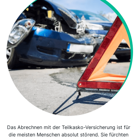
Das Abrechnen mit der Teilkasko-Versicherung ist für
die meisten Menschen absolut störend. Sie fürchten