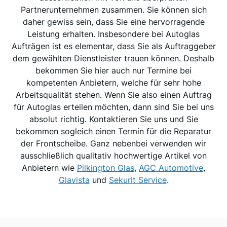
Partnerunternehmen zusammen. Sie können sich
daher gewiss sein, dass Sie eine hervorragende
Leistung erhalten. Insbesondere bei Autoglas
Aufträgen ist es elementar, dass Sie als Auftraggeber
dem gewählten Dienstleister trauen können. Deshalb
bekommen Sie hier auch nur Termine bei
kompetenten Anbietern, welche für sehr hohe
Arbeitsqualität stehen. Wenn Sie also einen Auftrag
für Autoglas erteilen möchten, dann sind Sie bei uns
absolut richtig. Kontaktieren Sie uns und Sie
bekommen sogleich einen Termin für die Reparatur
der Frontscheibe. Ganz nebenbei verwenden wir
ausschließlich qualitativ hochwertige Artikel von
Anbietern wie
Pilkington Glas
,
AGC Automotive
,
Glavista
und
Sekurit Service
.