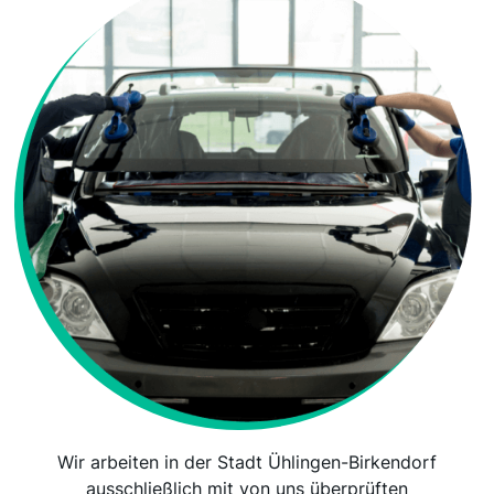
Wir arbeiten in der Stadt Ühlingen-Birkendorf
ausschließlich mit von uns überprüften