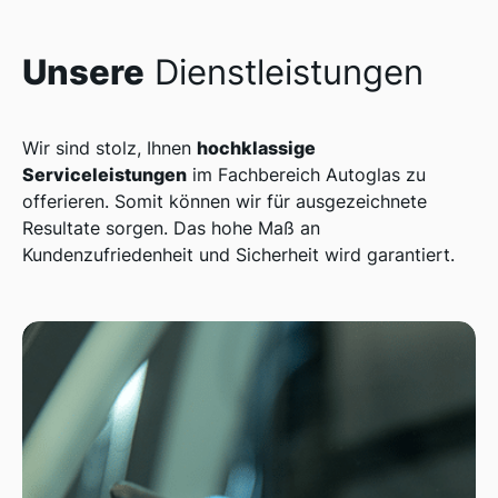
Unsere
Dienstleistungen
hochklassige
Wir sind stolz, Ihnen
Serviceleistungen
im Fachbereich Autoglas zu
offerieren. Somit können wir für ausgezeichnete
Resultate sorgen. Das hohe Maß an
Kundenzufriedenheit und Sicherheit wird garantiert.