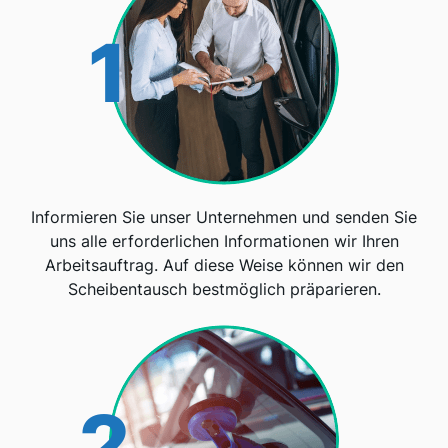
1
Informieren Sie unser Unternehmen und senden Sie
uns alle erforderlichen Informationen wir Ihren
Arbeitsauftrag. Auf diese Weise können wir den
Scheibentausch bestmöglich präparieren.
2