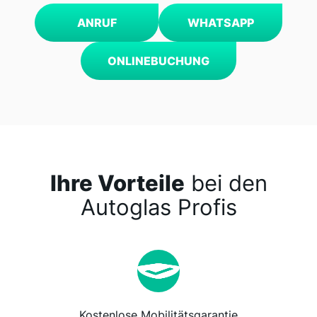
ANRUF
WHATSAPP
ONLINEBUCHUNG
Ihre Vorteile
bei den
Autoglas Profis
Kostenlose Mobilitätsgarantie