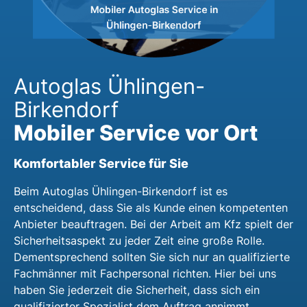
Autoglas Ühlingen-
Birkendorf
Mobiler Service vor Ort
Komfortabler Service für Sie
Beim Autoglas Ühlingen-Birkendorf ist es
entscheidend, dass Sie als Kunde einen kompetenten
Anbieter beauftragen. Bei der Arbeit am Kfz spielt der
Sicherheitsaspekt zu jeder Zeit eine große Rolle.
Dementsprechend sollten Sie sich nur an qualifizierte
Fachmänner mit Fachpersonal richten. Hier bei uns
haben Sie jederzeit die Sicherheit, dass sich ein
qualifizierter Spezialist dem Auftrag annimmt.