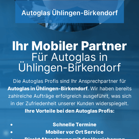
Ihr Mobiler Partner
Für Autoglas in
Ühlingen-Birkendorf
Die Autoglas Profis sind Ihr Ansprechpartner für
Autoglas in Ühlingen-Birkendorf
. Wir haben bereits
zahlreiche Aufträge erfolgreich ausgeführt, was sich
in der Zufriedenheit unserer Kunden widerspiegelt.
Ihre Vorteile bei den Autoglas Profis:
Schnelle Termine
Mobiler vor Ort Service