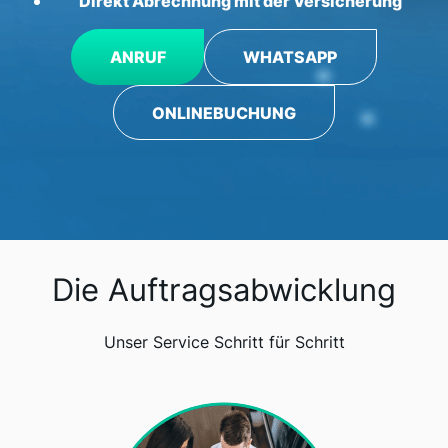
Direkt Abrechnung mit der Versicherung
ANRUF
WHATSAPP
ONLINEBUCHUNG
Die Auftragsabwicklung
Unser Service Schritt für Schritt