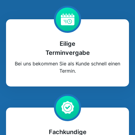
Eilige
Terminvergabe
Bei uns bekommen Sie als Kunde schnell einen
Termin.
Fachkundige