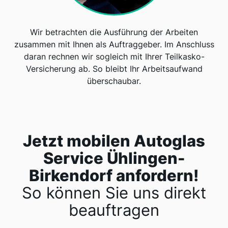
Wir betrachten die Ausführung der Arbeiten
zusammen mit Ihnen als Auftraggeber. Im Anschluss
daran rechnen wir sogleich mit Ihrer Teilkasko-
Versicherung ab. So bleibt Ihr Arbeitsaufwand
überschaubar.
Jetzt mobilen Autoglas
Service Ühlingen-
Birkendorf anfordern!
So können Sie uns direkt
beauftragen