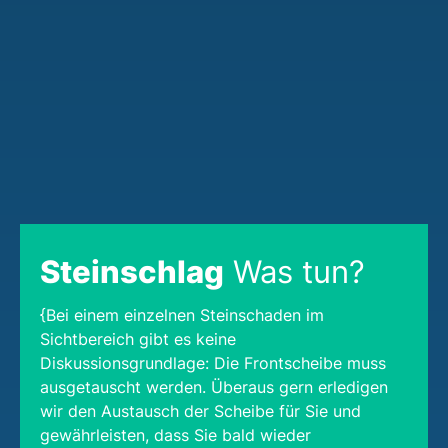
Steinschlag
Was tun?
{Bei einem einzelnen Steinschaden im
Sichtbereich gibt es keine
Diskussionsgrundlage: Die Frontscheibe muss
ausgetauscht werden. Überaus gern erledigen
wir den Austausch der Scheibe für Sie und
gewährleisten, dass Sie bald wieder