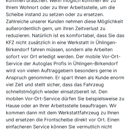
kommen brauchen. Wenn möglich kommen wir zu
Ihrem Wohnort oder zu Ihrer Arbeitsstelle, um die
Scheibe instand zu setzen oder zu ersetzen.
Zahlreiche unserer Kunden nehmen diese Möglichkeit
außerordentlich gern, um ihren Zeitverlust zu
reduzieren. Natürlich ist es komfortabel, dass Sie das
KFZ nicht zusätzlich in eine Werkstatt in Ühlingen-
Birkendorf fahren müssen, sondern alle Arbeiten
sofort vor Ort erledigt werden. Der mobile Vor-Ort-
Service der Autoglas Profis in Ühlingen-Birkendorf
wird von vielen Auftraggebern besonders gerne in
Anspruch genommen. Er spart Ihnen als Kunde enorm
viel Zeit und stellt sicher, dass das Fahrzeug
schnellstmöglich wieder einsatzbereit ist. Den
mobilen Vor-Ort-Service dürfen Sie beispielsweise zu
Hause oder an Ihrer Arbeitsstelle beauftragen. Wir
kommen dann mit dem Werkstattfahrzeug zu Ihnen
und ersetzen die Frontscheibe direkt vor Ort. Einen
einfacheren Service können Sie vermutlich nicht