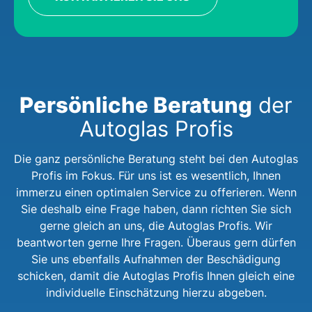
Persönliche Beratung
der
Autoglas Profis
Die ganz persönliche Beratung steht bei den Autoglas
Profis im Fokus. Für uns ist es wesentlich, Ihnen
immerzu einen optimalen Service zu offerieren. Wenn
Sie deshalb eine Frage haben, dann richten Sie sich
gerne gleich an uns, die Autoglas Profis. Wir
beantworten gerne Ihre Fragen. Überaus gern dürfen
Sie uns ebenfalls Aufnahmen der Beschädigung
schicken, damit die Autoglas Profis Ihnen gleich eine
individuelle Einschätzung hierzu abgeben.