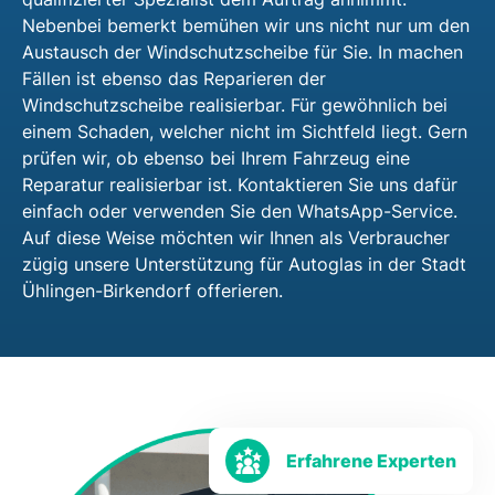
Nebenbei bemerkt bemühen wir uns nicht nur um den
Austausch der Windschutzscheibe für Sie. In machen
Fällen ist ebenso das Reparieren der
Windschutzscheibe realisierbar. Für gewöhnlich bei
einem Schaden, welcher nicht im Sichtfeld liegt. Gern
prüfen wir, ob ebenso bei Ihrem Fahrzeug eine
Reparatur realisierbar ist. Kontaktieren Sie uns dafür
einfach oder verwenden Sie den WhatsApp-Service.
Auf diese Weise möchten wir Ihnen als Verbraucher
zügig unsere Unterstützung für Autoglas in der Stadt
Ühlingen-Birkendorf offerieren.
Erfahrene Experten