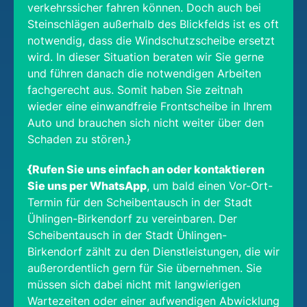
verkehrssicher fahren können. Doch auch bei
Steinschlägen außerhalb des Blickfelds ist es oft
notwendig, dass die Windschutzscheibe ersetzt
wird. In dieser Situation beraten wir Sie gerne
und führen danach die notwendigen Arbeiten
fachgerecht aus. Somit haben Sie zeitnah
wieder eine einwandfreie Frontscheibe in Ihrem
Auto und brauchen sich nicht weiter über den
Schaden zu stören.}
{Rufen Sie uns einfach an oder kontaktieren
Sie uns per WhatsApp
, um bald einen Vor-Ort-
Termin für den Scheibentausch in der Stadt
Ühlingen-Birkendorf zu vereinbaren. Der
Scheibentausch in der Stadt Ühlingen-
Birkendorf zählt zu den Dienstleistungen, die wir
außerordentlich gern für Sie übernehmen. Sie
müssen sich dabei nicht mit langwierigen
Wartezeiten oder einer aufwendigen Abwicklung