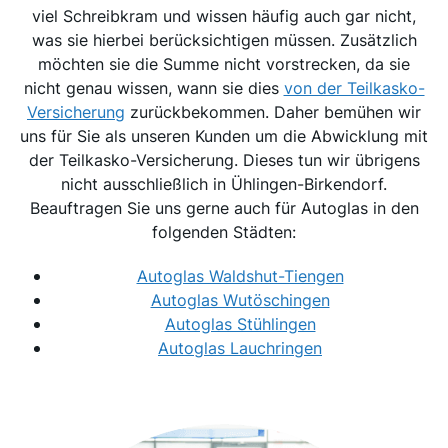
viel Schreibkram und wissen häufig auch gar nicht,
was sie hierbei berücksichtigen müssen. Zusätzlich
möchten sie die Summe nicht vorstrecken, da sie
nicht genau wissen, wann sie dies
von der Teilkasko-
Versicherung
zurückbekommen. Daher bemühen wir
uns für Sie als unseren Kunden um die Abwicklung mit
der Teilkasko-Versicherung. Dieses tun wir übrigens
nicht ausschließlich in Ühlingen-Birkendorf.
Beauftragen Sie uns gerne auch für Autoglas in den
folgenden Städten:
Autoglas Waldshut-Tiengen
Autoglas Wutöschingen
Autoglas Stühlingen
Autoglas Lauchringen