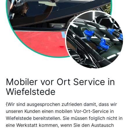
Mobiler vor Ort Service in
Wiefelstede
{Wir sind ausgesprochen zufrieden damit, dass wir
unseren Kunden einen mobilen Vor-Ort-Service in
Wiefelstede bereitstellen. Sie müssen folglich nicht in
eine Werkstatt kommen, wenn Sie den Austausch