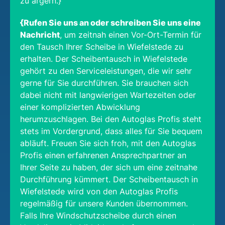
zu ärgern.}
{Rufen Sie uns an oder schreiben Sie uns eine
Nachricht
, um zeitnah einen Vor-Ort-Termin für
den Tausch Ihrer Scheibe in Wiefelstede zu
erhalten. Der Scheibentausch in Wiefelstede
gehört zu den Serviceleistungen, die wir sehr
gerne für Sie durchführen. Sie brauchen sich
dabei nicht mit langwierigen Wartezeiten oder
einer komplizierten Abwicklung
herumzuschlagen. Bei den Autoglas Profis steht
stets im Vordergrund, dass alles für Sie bequem
abläuft. Freuen Sie sich froh, mit den Autoglas
Profis einen erfahrenen Ansprechpartner an
Ihrer Seite zu haben, der sich um eine zeitnahe
Durchführung kümmert. Der Scheibentausch in
Wiefelstede wird von den Autoglas Profis
regelmäßig für unsere Kunden übernommen.
Falls Ihre Windschutzscheibe durch einen