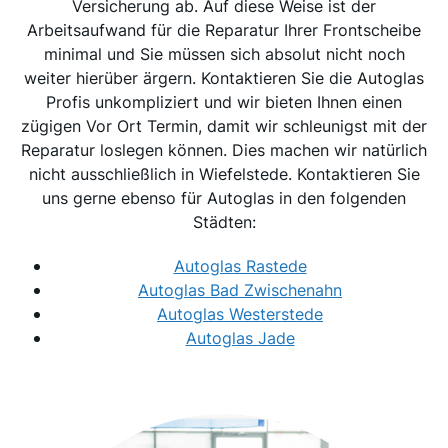
Versicherung ab. Auf diese Weise ist der
Arbeitsaufwand für die Reparatur Ihrer Frontscheibe
minimal und Sie müssen sich absolut nicht noch
weiter hierüber ärgern. Kontaktieren Sie die Autoglas
Profis unkompliziert und wir bieten Ihnen einen
zügigen Vor Ort Termin, damit wir schleunigst mit der
Reparatur loslegen können. Dies machen wir natürlich
nicht ausschließlich in Wiefelstede. Kontaktieren Sie
uns gerne ebenso für Autoglas in den folgenden
Städten:
Autoglas Rastede
Autoglas Bad Zwischenahn
Autoglas Westerstede
Autoglas Jade