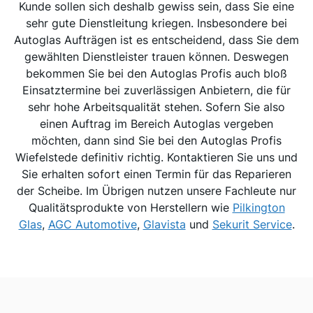
Kunde sollen sich deshalb gewiss sein, dass Sie eine
sehr gute Dienstleitung kriegen. Insbesondere bei
Autoglas Aufträgen ist es entscheidend, dass Sie dem
gewählten Dienstleister trauen können. Deswegen
bekommen Sie bei den Autoglas Profis auch bloß
Einsatztermine bei zuverlässigen Anbietern, die für
sehr hohe Arbeitsqualität stehen. Sofern Sie also
einen Auftrag im Bereich Autoglas vergeben
möchten, dann sind Sie bei den Autoglas Profis
Wiefelstede definitiv richtig. Kontaktieren Sie uns und
Sie erhalten sofort einen Termin für das Reparieren
der Scheibe. Im Übrigen nutzen unsere Fachleute nur
Qualitätsprodukte von Herstellern wie
Pilkington
Glas
,
AGC Automotive
,
Glavista
und
Sekurit Service
.