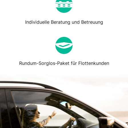
Individuelle Beratung und Betreuung
Rundum-Sorglos-Paket für Flottenkunden