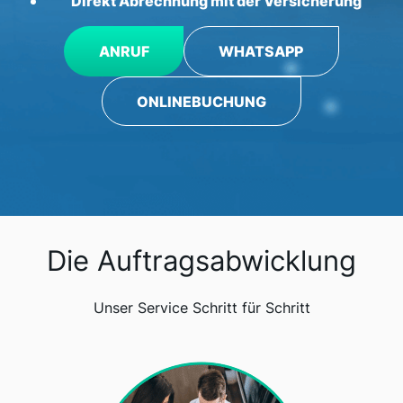
Direkt Abrechnung mit der Versicherung
ANRUF
WHATSAPP
ONLINEBUCHUNG
Die Auftragsabwicklung
Unser Service Schritt für Schritt