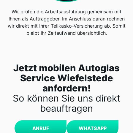
Wir prüfen die Arbeitsausführung gemeinsam mit
Ihnen als Auftraggeber. Im Anschluss daran rechnen
wir direkt mit Ihrer Teilkasko-Versicherung ab. Somit
bleibt Ihr Zeitaufwand übersichtlich.
Jetzt mobilen Autoglas
Service Wiefelstede
anfordern!
So können Sie uns direkt
beauftragen
ANRUF
WHATSAPP