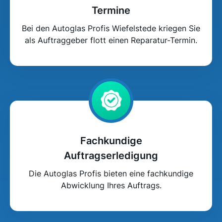
Termine
Bei den Autoglas Profis Wiefelstede kriegen Sie
als Auftraggeber flott einen Reparatur-Termin.
Fachkundige
Auftragserledigung
Die Autoglas Profis bieten eine fachkundige
Abwicklung Ihres Auftrags.