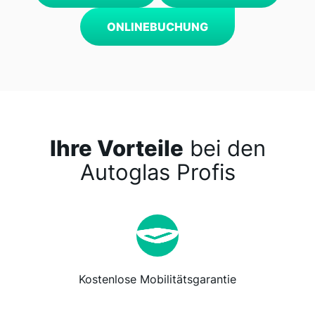
ONLINEBUCHUNG
Ihre Vorteile
bei den
Autoglas Profis
Kostenlose Mobilitätsgarantie