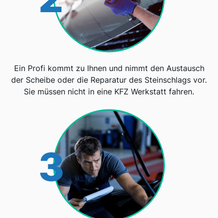
Ein Profi kommt zu Ihnen und nimmt den Austausch
der Scheibe oder die Reparatur des Steinschlags vor.
Sie müssen nicht in eine KFZ Werkstatt fahren.
3