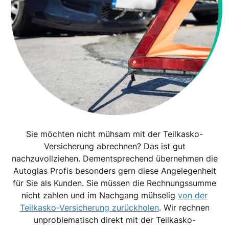
Sie möchten nicht mühsam mit der Teilkasko-
Versicherung abrechnen? Das ist gut
nachzuvollziehen. Dementsprechend übernehmen die
Autoglas Profis besonders gern diese Angelegenheit
für Sie als Kunden. Sie müssen die Rechnungssumme
nicht zahlen und im Nachgang mühselig
von der
Teilkasko-Versicherung zurückholen
. Wir rechnen
unproblematisch direkt mit der Teilkasko-