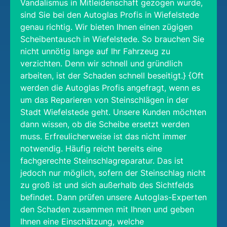
Vandalismus in Mitleidenschaft gezogen wurde,
sind Sie bei den Autoglas Profis in Wiefelstede
genau richtig. Wir bieten Ihnen einen zügigen
Scheibentausch in Wiefelstede. So brauchen Sie
nicht unnötig lange auf Ihr Fahrzeug zu
verzichten. Denn wir schnell und gründlich
arbeiten, ist der Schaden schnell beseitigt.} {Oft
werden die Autoglas Profis angefragt, wenn es
um das Reparieren von Steinschlägen in der
Stadt Wiefelstede geht. Unsere Kunden möchten
dann wissen, ob die Scheibe ersetzt werden
muss. Erfreulicherweise ist das nicht immer
notwendig. Häufig reicht bereits eine
fachgerechte Steinschlagreparatur. Das ist
jedoch nur möglich, sofern der Steinschlag nicht
zu groß ist und sich außerhalb des Sichtfelds
befindet. Dann prüfen unsere Autoglas-Experten
den Schaden zusammen mit Ihnen und geben
Ihnen eine Einschätzung, welche