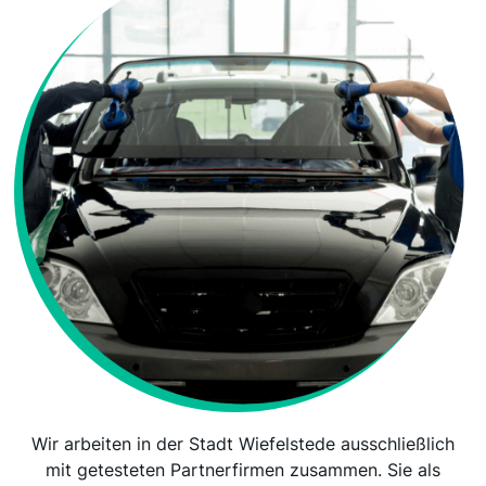
Wir arbeiten in der Stadt Wiefelstede ausschließlich
mit getesteten Partnerfirmen zusammen. Sie als