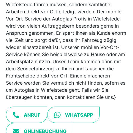
Wiefelstede fahren müssen, sondern sämtliche
Arbeiten direkt vor Ort erledigt werden. Der mobile
Vor-Ort-Service der Autoglas Profis in Wiefelstede
wird von vielen Auftraggebern besonders gerne in
Anspruch genommen. Er spart Ihnen als Kunde enorm
viel Zeit und sorgt dafür, dass Ihr Fahrzeug zügig
wieder einsatzbereit ist. Unseren mobilen Vor-Ort-
Service können Sie beispielsweise zu Hause oder am
Arbeitsplatz nutzen. Unser Team kommen dann mit
dem Servicefahrzeug zu Ihnen und tauschen die
Frontscheibe direkt vor Ort. Einen einfacheren
Service werden Sie vermutlich nicht finden, sofern es
um Autoglas in Wiefelstede geht. Falls wir Sie
überzeugen konnten, dann kontaktieren Sie uns.}
ANRUF
WHATSAPP
ONLINEBUCHUNG