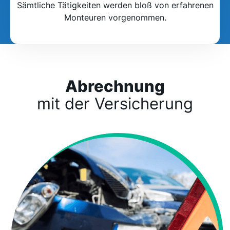
Sämtliche Tätigkeiten werden bloß von erfahrenen
Monteuren vorgenommen.
Abrechnung
mit der Versicherung