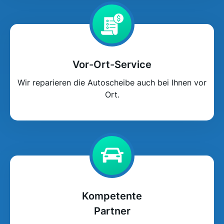
Vor-Ort-Service
Wir reparieren die Autoscheibe auch bei Ihnen vor
Ort.
Kompetente
Partner