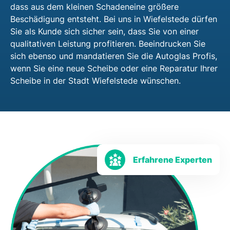
dass aus dem kleinen Schadeneine größere
Beschädigung entsteht. Bei uns in Wiefelstede dürfen
Sie als Kunde sich sicher sein, dass Sie von einer
qualitativen Leistung profitieren. Beeindrucken Sie
sich ebenso und mandatieren Sie die Autoglas Profis,
wenn Sie eine neue Scheibe oder eine Reparatur Ihrer
Scheibe in der Stadt Wiefelstede wünschen.
Erfahrene Experten