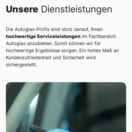
Unsere
Dienstleistungen
Die Autoglas-Profis sind stolz darauf, Ihnen
hochwertige Serviceleistungen
im Fachbereich
Autoglas anzubieten. Somit können wir für
hochwertige Ergebnisse sorgen. Ein hohes Maß an
Kundenzufriedenheit und Sicherheit wird
sichergestellt.