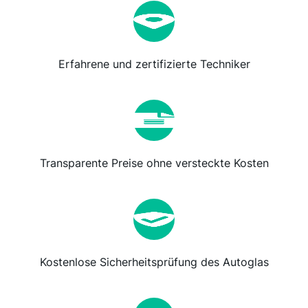
Erfahrene und zertifizierte Techniker
Transparente Preise ohne versteckte Kosten
Kostenlose Sicherheitsprüfung des Autoglas