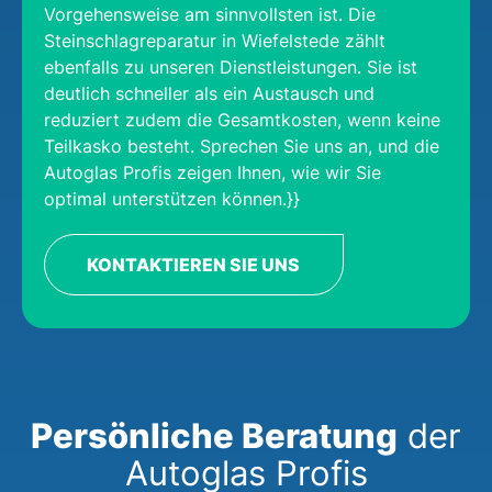
Vorgehensweise am sinnvollsten ist. Die
Steinschlagreparatur in Wiefelstede zählt
ebenfalls zu unseren Dienstleistungen. Sie ist
deutlich schneller als ein Austausch und
reduziert zudem die Gesamtkosten, wenn keine
Teilkasko besteht. Sprechen Sie uns an, und die
Autoglas Profis zeigen Ihnen, wie wir Sie
optimal unterstützen können.}}
KONTAKTIEREN SIE UNS
Persönliche Beratung
der
Autoglas Profis