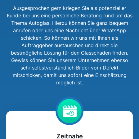
Ausgesprochen gern kriegen Sie als potenzieller
Kunde bei uns eine persönliche Beratung rund um das
Thema Autoglas. Hierzu können Sie ganz bequem
anrufen oder uns eine Nachricht über WhatsApp
schicken. So können wir uns mit Ihnen als
Auftraggeber austauschen und direkt die
bestmögliche Lösung für den Glasschaden finden.
Gewiss können Sie unserem Unternehmen ebenso
sehr selbstverständlich Bilder vom Defekt
mitschicken, damit uns sofort eine Einschätzung
möglich ist.
Zeitnahe