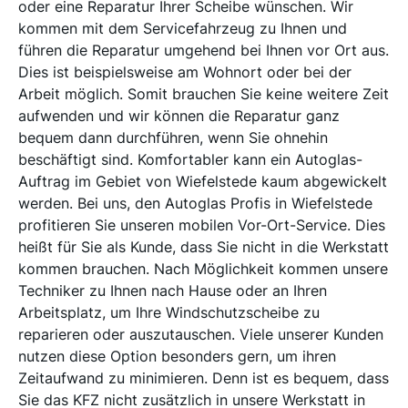
oder eine Reparatur Ihrer Scheibe wünschen. Wir
kommen mit dem Servicefahrzeug zu Ihnen und
führen die Reparatur umgehend bei Ihnen vor Ort aus.
Dies ist beispielsweise am Wohnort oder bei der
Arbeit möglich. Somit brauchen Sie keine weitere Zeit
aufwenden und wir können die Reparatur ganz
bequem dann durchführen, wenn Sie ohnehin
beschäftigt sind. Komfortabler kann ein Autoglas-
Auftrag im Gebiet von Wiefelstede kaum abgewickelt
werden. Bei uns, den Autoglas Profis in Wiefelstede
profitieren Sie unseren mobilen Vor-Ort-Service. Dies
heißt für Sie als Kunde, dass Sie nicht in die Werkstatt
kommen brauchen. Nach Möglichkeit kommen unsere
Techniker zu Ihnen nach Hause oder an Ihren
Arbeitsplatz, um Ihre Windschutzscheibe zu
reparieren oder auszutauschen. Viele unserer Kunden
nutzen diese Option besonders gern, um ihren
Zeitaufwand zu minimieren. Denn ist es bequem, dass
Sie das KFZ nicht zusätzlich in unsere Werkstatt in