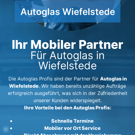
Ihr Mobiler Partner
Für Autoglas in
Wiefelstede
Autoglas in
Die Autoglas Profis sind der Partner für
Wiefelstede
. Wir haben bereits unzählige Aufträge
erfolgreich ausgeführt, was sich in der Zufriedenheit
unserer Kunden widerspiegelt.
Ihre Vorteile bei den Autoglas Profis:
Schnelle Termine
Mobiler vor Ort Service