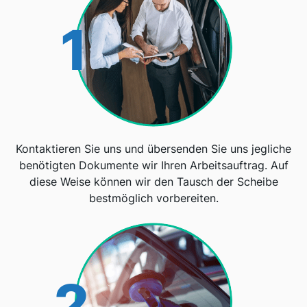
1
Kontaktieren Sie uns und übersenden Sie uns jegliche
benötigten Dokumente wir Ihren Arbeitsauftrag. Auf
diese Weise können wir den Tausch der Scheibe
bestmöglich vorbereiten.
2