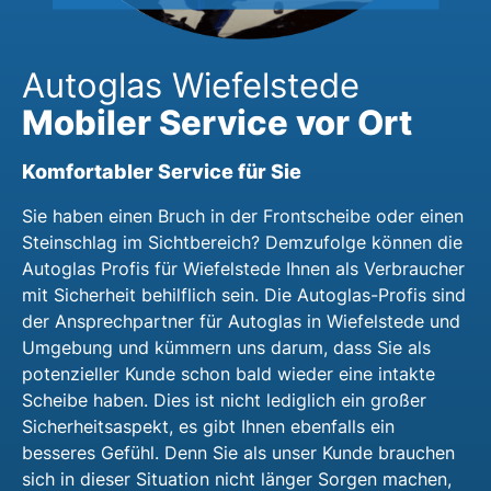
Autoglas Wiefelstede
Mobiler Service vor Ort
Komfortabler Service für Sie
Sie haben einen Bruch in der Frontscheibe oder einen
Steinschlag im Sichtbereich? Demzufolge können die
Autoglas Profis für Wiefelstede Ihnen als Verbraucher
mit Sicherheit behilflich sein. Die Autoglas-Profis sind
der Ansprechpartner für Autoglas in Wiefelstede und
Umgebung und kümmern uns darum, dass Sie als
potenzieller Kunde schon bald wieder eine intakte
Scheibe haben. Dies ist nicht lediglich ein großer
Sicherheitsaspekt, es gibt Ihnen ebenfalls ein
besseres Gefühl. Denn Sie als unser Kunde brauchen
sich in dieser Situation nicht länger Sorgen machen,