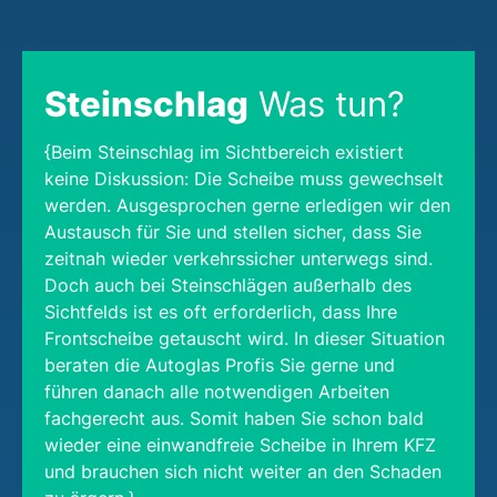
Steinschlag
Was tun?
{Beim Steinschlag im Sichtbereich existiert
keine Diskussion: Die Scheibe muss gewechselt
werden. Ausgesprochen gerne erledigen wir den
Austausch für Sie und stellen sicher, dass Sie
zeitnah wieder verkehrssicher unterwegs sind.
Doch auch bei Steinschlägen außerhalb des
Sichtfelds ist es oft erforderlich, dass Ihre
Frontscheibe getauscht wird. In dieser Situation
beraten die Autoglas Profis Sie gerne und
führen danach alle notwendigen Arbeiten
fachgerecht aus. Somit haben Sie schon bald
wieder eine einwandfreie Scheibe in Ihrem KFZ
und brauchen sich nicht weiter an den Schaden