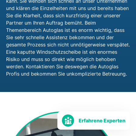
kann. Sie wenden sich schnell an unser Unternehmen
und klären die Einzelheiten mit uns und bereits haben
Sie die Klarheit, dass sich kurzfristig einer unserer
Partner um Ihren Auftrag bemüht. Beim
Themenbereich Autoglas ist es enorm wichtig, dass
Sie sehr schnelle Assistenz bekommen und der
gesamte Prozess sich nicht unnötigerweise verspätet.
Eine kaputte Windschutzscheibe ist ein enormes
Risiko und muss so direkt wie möglich behoben
werden. Kontaktieren Sie deswegen die Autoglas
Profis und bekommen Sie unkomplizierte Betreuung.
Erfahrene Experten