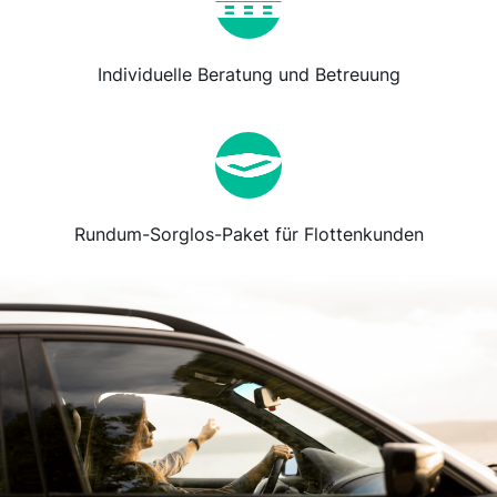
Individuelle Beratung und Betreuung
Rundum-Sorglos-Paket für Flottenkunden