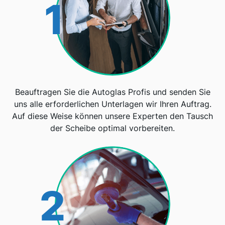
1
Beauftragen Sie die Autoglas Profis und senden Sie
uns alle erforderlichen Unterlagen wir Ihren Auftrag.
Auf diese Weise können unsere Experten den Tausch
der Scheibe optimal vorbereiten.
2