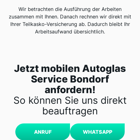
Wir betrachten die Ausführung der Arbeiten
zusammen mit Ihnen. Danach rechnen wir direkt mit
Ihrer Teilkasko-Versicherung ab. Dadurch bleibt Ihr
Arbeitsaufwand übersichtlich.
Jetzt mobilen Autoglas
Service Bondorf
anfordern!
So können Sie uns direkt
beauftragen
ANRUF
WHATSAPP