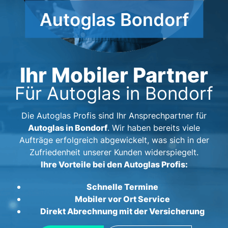
Ihr Mobiler Partner
Für Autoglas in Bondorf
Die Autoglas Profis sind Ihr Ansprechpartner für
Autoglas in Bondorf
. Wir haben bereits viele
Aufträge erfolgreich abgewickelt, was sich in der
Zufriedenheit unserer Kunden widerspiegelt.
Ihre Vorteile bei den Autoglas Profis:
Schnelle Termine
Mobiler vor Ort Service
Direkt Abrechnung mit der Versicherung