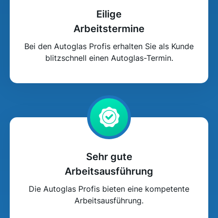
Eilige
Arbeitstermine
Bei den Autoglas Profis erhalten Sie als Kunde
blitzschnell einen Autoglas-Termin.
Sehr gute
Arbeitsausführung
Die Autoglas Profis bieten eine kompetente
Arbeitsausführung.