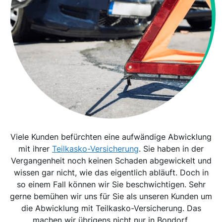
Viele Kunden befürchten eine aufwändige Abwicklung
mit ihrer
Teilkasko-Versicherung
. Sie haben in der
Vergangenheit noch keinen Schaden abgewickelt und
wissen gar nicht, wie das eigentlich abläuft. Doch in
so einem Fall können wir Sie beschwichtigen. Sehr
gerne bemühen wir uns für Sie als unseren Kunden um
die Abwicklung mit Teilkasko-Versicherung. Das
machen wir übrigens nicht nur in Bondorf.