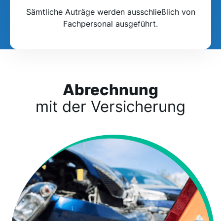
Sämtliche Auträge werden ausschließlich von
Fachpersonal ausgeführt.
Abrechnung
mit der Versicherung