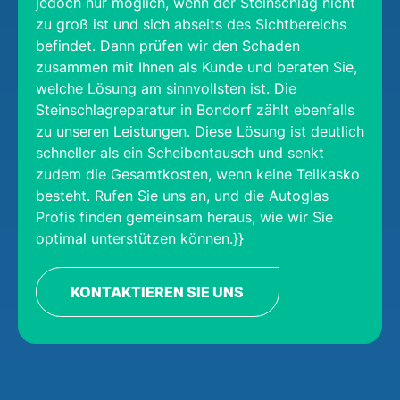
jedoch nur möglich, wenn der Steinschlag nicht
zu groß ist und sich abseits des Sichtbereichs
befindet. Dann prüfen wir den Schaden
zusammen mit Ihnen als Kunde und beraten Sie,
welche Lösung am sinnvollsten ist. Die
Steinschlagreparatur in Bondorf zählt ebenfalls
zu unseren Leistungen. Diese Lösung ist deutlich
schneller als ein Scheibentausch und senkt
zudem die Gesamtkosten, wenn keine Teilkasko
besteht. Rufen Sie uns an, und die Autoglas
Profis finden gemeinsam heraus, wie wir Sie
optimal unterstützen können.}}
KONTAKTIEREN SIE UNS