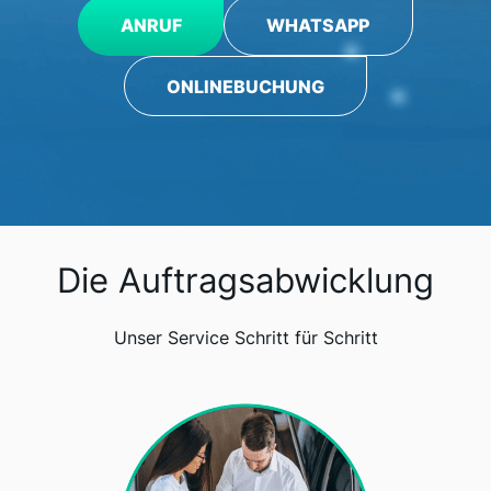
ANRUF
WHATSAPP
ONLINEBUCHUNG
Die Auftragsabwicklung
Unser Service Schritt für Schritt