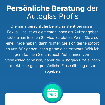
Persönliche Beratung
der
Autoglas Profis
Die ganz persönliche Beratung steht bei uns im
Fokus. Uns ist es elementar, Ihnen als Auftraggeber
stets einen idealen Service zu bieten. Wenn Sie also
eine Frage haben, dann richten Sie sich gerne sofort
an uns. Wir geben Ihnen gerne eine Antwort. Wirklich
gern können Sie uns auch Aufnahmen vom
Steinschlag schicken, damit die Autoglas Profis Ihnen
direkt eine ganz persönliche Einschätzung dazu
abgeben.