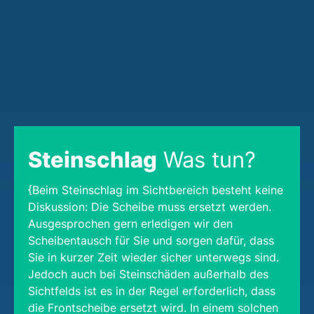
Steinschlag
Was tun?
{Beim Steinschlag im Sichtbereich besteht keine
Diskussion: Die Scheibe muss ersetzt werden.
Ausgesprochen gern erledigen wir den
Scheibentausch für Sie und sorgen dafür, dass
Sie in kurzer Zeit wieder sicher unterwegs sind.
Jedoch auch bei Steinschäden außerhalb des
Sichtfelds ist es in der Regel erforderlich, dass
die Frontscheibe ersetzt wird. In einem solchen