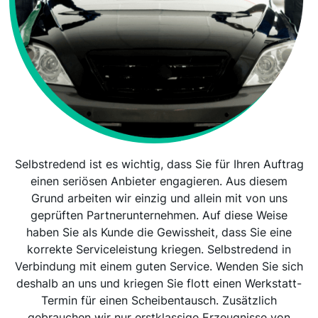
Selbstredend ist es wichtig, dass Sie für Ihren Auftrag
einen seriösen Anbieter engagieren. Aus diesem
Grund arbeiten wir einzig und allein mit von uns
geprüften Partnerunternehmen. Auf diese Weise
haben Sie als Kunde die Gewissheit, dass Sie eine
korrekte Serviceleistung kriegen. Selbstredend in
Verbindung mit einem guten Service. Wenden Sie sich
deshalb an uns und kriegen Sie flott einen Werkstatt-
Termin für einen Scheibentausch. Zusätzlich
gebrauchen wir nur erstklassige Erzeugnisse von