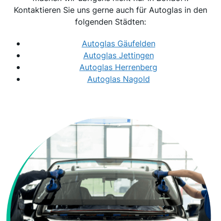
Kontaktieren Sie uns gerne auch für Autoglas in den
folgenden Städten:
Autoglas Gäufelden
Autoglas Jettingen
Autoglas Herrenberg
Autoglas Nagold