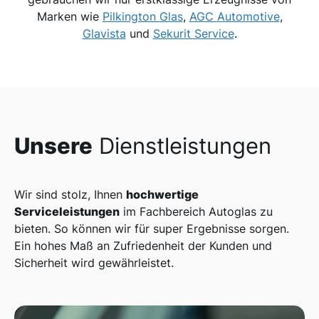
Marken wie
Pilkington Glas
,
AGC Automotive
,
Glavista
und
Sekurit Service
.
Unsere
Dienstleistungen
hochwertige
Wir sind stolz, Ihnen
Serviceleistungen
im Fachbereich Autoglas zu
bieten. So können wir für super Ergebnisse sorgen.
Ein hohes Maß an Zufriedenheit der Kunden und
Sicherheit wird gewährleistet.