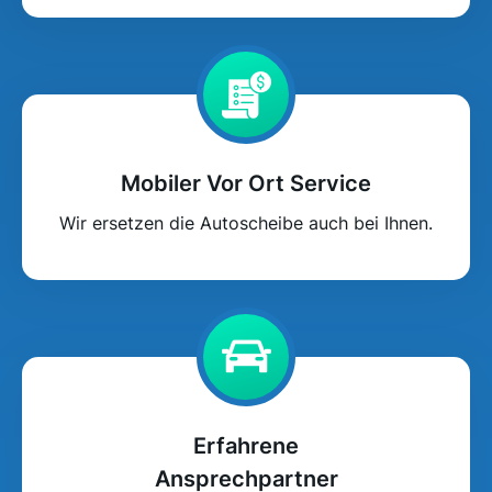
Mobiler Vor Ort Service
Wir ersetzen die Autoscheibe auch bei Ihnen.
Erfahrene
Ansprechpartner