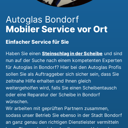
Autoglas Bondorf
Mobiler Service vor Ort
Einfacher Service für Sie
Steinschlag in der Scheibe
Haben Sie einen
und sind
nun auf der Suche nach einem kompetenten Experten
für Autoglas in Bondorf? Hier bei den Autoglas Profis
sollen Sie als Auftraggeber sich sicher sein, dass Sie
zeitnahe Hilfe erhalten und Ihnen gleich
weitergeholfen wird, falls Sie einen Scheibentausch
oder eine Reparatur der Scheibe in Bondorf
wünschen.
Wir arbeiten mit geprüften Partnern zusammen,
sodass unser Betrieb Sie ebenso in der Stadt Bondorf
an ganz genau den richtigen Dienstleister vermitteln