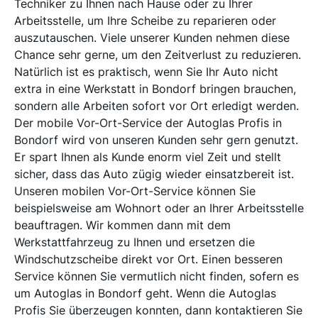
Techniker zu Ihnen nach Hause oder zu Ihrer
Arbeitsstelle, um Ihre Scheibe zu reparieren oder
auszutauschen. Viele unserer Kunden nehmen diese
Chance sehr gerne, um den Zeitverlust zu reduzieren.
Natürlich ist es praktisch, wenn Sie Ihr Auto nicht
extra in eine Werkstatt in Bondorf bringen brauchen,
sondern alle Arbeiten sofort vor Ort erledigt werden.
Der mobile Vor-Ort-Service der Autoglas Profis in
Bondorf wird von unseren Kunden sehr gern genutzt.
Er spart Ihnen als Kunde enorm viel Zeit und stellt
sicher, dass das Auto zügig wieder einsatzbereit ist.
Unseren mobilen Vor-Ort-Service können Sie
beispielsweise am Wohnort oder an Ihrer Arbeitsstelle
beauftragen. Wir kommen dann mit dem
Werkstattfahrzeug zu Ihnen und ersetzen die
Windschutzscheibe direkt vor Ort. Einen besseren
Service können Sie vermutlich nicht finden, sofern es
um Autoglas in Bondorf geht. Wenn die Autoglas
Profis Sie überzeugen konnten, dann kontaktieren Sie