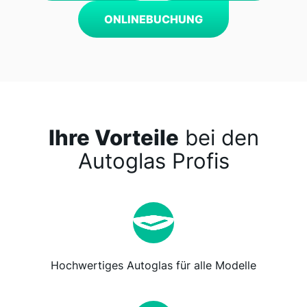
ONLINEBUCHUNG
Ihre Vorteile
bei den
Autoglas Profis
Hochwertiges Autoglas für alle Modelle