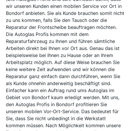
wir unseren Kunden einen mobilen Service vor Ort in
Bondorf anbieten. Sie als Kunde brauchen somit nicht
zu uns kommen, falls Sie den Tausch oder die
Reparatur der Frontscheibe beauftragen möchten.
Die Autoglas Profis kommen mit dem
Reparaturfahrzeug zu Ihnen und führen sämtliche
Arbeiten direkt bei Ihnen vor Ort aus. Genau das ist
beispielsweise bei Ihnen zu Hause oder an Ihrem
Arbeitsplatz möglich. Auf diese Weise brauchen Sie
keine weitere Zeit aufwenden und wir können die
Reparatur ganz einfach dann durchführen, wenn Sie
als Kunde ohnehin anderweitig beschäftigt sind.
Einfacher kann ein Auftrag rund ums Autoglas im
Gebiet von Bondorf kaum erledigt werden. Mit uns,
den Autoglas Profis in Bondorf profitieren Sie
unseren mobilen Vor-Ort-Service. Das bedeutet für
Sie, dass Sie nicht unbedingt in die Werkstatt
kommen müssen. Nach Möglichkeit kommen unsere