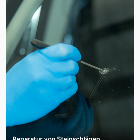
Reparatur von Steinschlägen