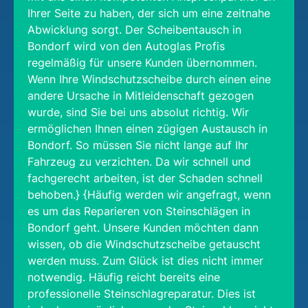
Ihrer Seite zu haben, der sich um eine zeitnahe
Abwicklung sorgt. Der Scheibentausch in
Bondorf wird von den Autoglas Profis
regelmäßig für unsere Kunden übernommen.
Wenn Ihre Windschutzscheibe durch einen eine
andere Ursache in Mitleidenschaft gezogen
wurde, sind Sie bei uns absolut richtig. Wir
ermöglichen Ihnen einen zügigen Austausch in
Bondorf. So müssen Sie nicht lange auf Ihr
Fahrzeug zu verzichten. Da wir schnell und
fachgerecht arbeiten, ist der Schaden schnell
behoben.} {Häufig werden wir angefragt, wenn
es um das Reparieren von Steinschlägen in
Bondorf geht. Unsere Kunden möchten dann
wissen, ob die Windschutzscheibe getauscht
werden muss. Zum Glück ist dies nicht immer
notwendig. Häufig reicht bereits eine
professionelle Steinschlagreparatur. Dies ist