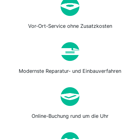
Vor-Ort-Service ohne Zusatzkosten
Modernste Reparatur- und Einbauverfahren
Online-Buchung rund um die Uhr