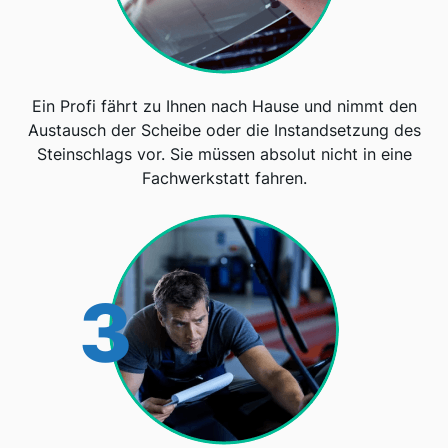
Ein Profi fährt zu Ihnen nach Hause und nimmt den
Austausch der Scheibe oder die Instandsetzung des
Steinschlags vor. Sie müssen absolut nicht in eine
Fachwerkstatt fahren.
3