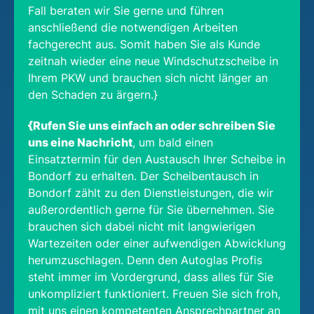
Fall beraten wir Sie gerne und führen
anschließend die notwendigen Arbeiten
fachgerecht aus. Somit haben Sie als Kunde
zeitnah wieder eine neue Windschutzscheibe in
Ihrem PKW und brauchen sich nicht länger an
den Schaden zu ärgern.}
{Rufen Sie uns einfach an oder schreiben Sie
uns eine Nachricht
, um bald einen
Einsatztermin für den Austausch Ihrer Scheibe in
Bondorf zu erhalten. Der Scheibentausch in
Bondorf zählt zu den Dienstleistungen, die wir
außerordentlich gerne für Sie übernehmen. Sie
brauchen sich dabei nicht mit langwierigen
Wartezeiten oder einer aufwendigen Abwicklung
herumzuschlagen. Denn den Autoglas Profis
steht immer im Vordergrund, dass alles für Sie
unkompliziert funktioniert. Freuen Sie sich froh,
mit uns einen kompetenten Ansprechpartner an