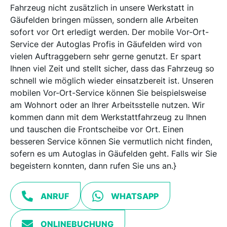
Fahrzeug nicht zusätzlich in unsere Werkstatt in
Gäufelden bringen müssen, sondern alle Arbeiten
sofort vor Ort erledigt werden. Der mobile Vor-Ort-
Service der Autoglas Profis in Gäufelden wird von
vielen Auftraggebern sehr gerne genutzt. Er spart
Ihnen viel Zeit und stellt sicher, dass das Fahrzeug so
schnell wie möglich wieder einsatzbereit ist. Unseren
mobilen Vor-Ort-Service können Sie beispielsweise
am Wohnort oder an Ihrer Arbeitsstelle nutzen. Wir
kommen dann mit dem Werkstattfahrzeug zu Ihnen
und tauschen die Frontscheibe vor Ort. Einen
besseren Service können Sie vermutlich nicht finden,
sofern es um Autoglas in Gäufelden geht. Falls wir Sie
begeistern konnten, dann rufen Sie uns an.}
ANRUF
WHATSAPP
ONLINEBUCHUNG