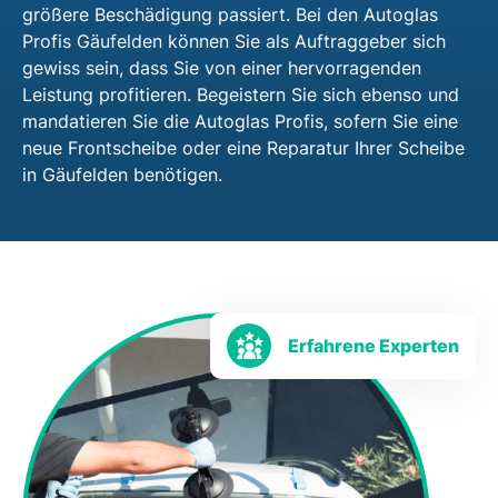
größere Beschädigung passiert. Bei den Autoglas
Profis Gäufelden können Sie als Auftraggeber sich
gewiss sein, dass Sie von einer hervorragenden
Leistung profitieren. Begeistern Sie sich ebenso und
mandatieren Sie die Autoglas Profis, sofern Sie eine
neue Frontscheibe oder eine Reparatur Ihrer Scheibe
in Gäufelden benötigen.
Erfahrene Experten