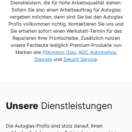
Dienstleistern, die für hohe Arbeitsqualität stehen.
Sofern Sie also einen Arbeitsauftrag für Autoglas
vergeben möchten, dann sind Sie bei den Autoglas
Profis vollkommen richtig. Kontaktieren Sie uns und
Sie erhalten sofort einen Werkstatt-Termin für das
Reparieren Ihrer Frontscheibe. Zusätzlich nutzen
unsere Fachleute lediglich Premium-Produkte von
Marken wie
Pilkington Glas
,
AGC Automotive
,
Glavista
und
Sekurit Service
.
Unsere
Dienstleistungen
Die Autoglas-Profis sind stolz darauf, Ihnen