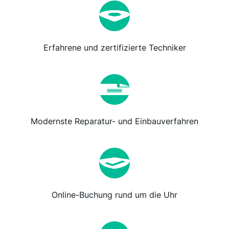
Erfahrene und zertifizierte Techniker
Modernste Reparatur- und Einbauverfahren
Online-Buchung rund um die Uhr