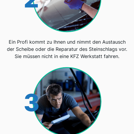
Ein Profi kommt zu Ihnen und nimmt den Austausch
der Scheibe oder die Reparatur des Steinschlags vor.
Sie müssen nicht in eine KFZ Werkstatt fahren.
3