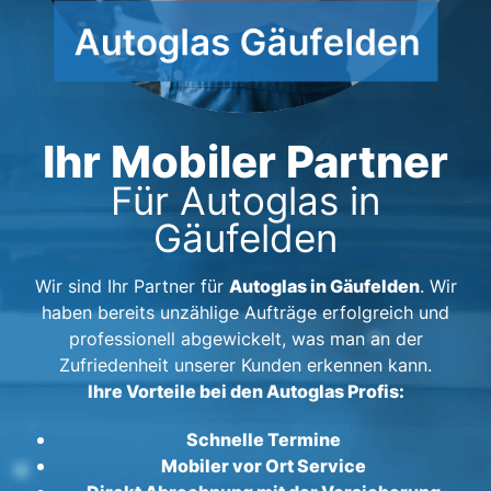
Ihr Mobiler Partner
Für Autoglas in
Gäufelden
Autoglas in Gäufelden
Wir sind Ihr Partner für
. Wir
haben bereits unzählige Aufträge erfolgreich und
professionell abgewickelt, was man an der
Zufriedenheit unserer Kunden erkennen kann.
Ihre Vorteile bei den Autoglas Profis:
Schnelle Termine
Mobiler vor Ort Service