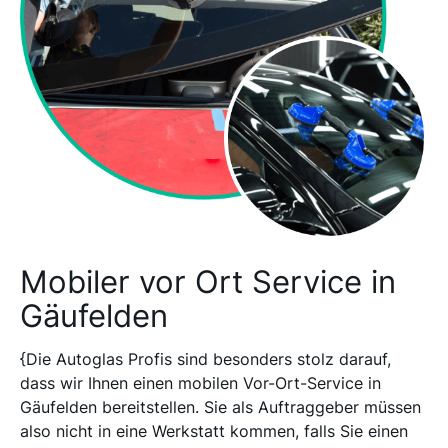
Mobiler vor Ort Service in
Gäufelden
{Die Autoglas Profis sind besonders stolz darauf,
dass wir Ihnen einen mobilen Vor-Ort-Service in
Gäufelden bereitstellen. Sie als Auftraggeber müssen
also nicht in eine Werkstatt kommen, falls Sie einen