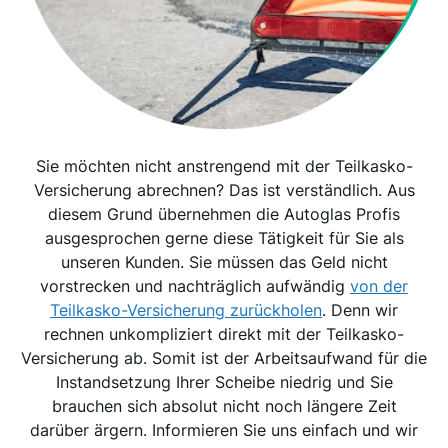
Sie möchten nicht anstrengend mit der Teilkasko-
Versicherung abrechnen? Das ist verständlich. Aus
diesem Grund übernehmen die Autoglas Profis
ausgesprochen gerne diese Tätigkeit für Sie als
unseren Kunden. Sie müssen das Geld nicht
vorstrecken und nachträglich aufwändig
von der
Teilkasko-Versicherung zurückholen
. Denn wir
rechnen unkompliziert direkt mit der Teilkasko-
Versicherung ab. Somit ist der Arbeitsaufwand für die
Instandsetzung Ihrer Scheibe niedrig und Sie
brauchen sich absolut nicht noch längere Zeit
darüber ärgern. Informieren Sie uns einfach und wir