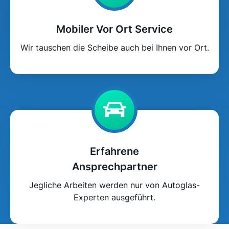
Mobiler Vor Ort Service
Wir tauschen die Scheibe auch bei Ihnen vor Ort.
Erfahrene
Ansprechpartner
Jegliche Arbeiten werden nur von Autoglas-
Experten ausgeführt.