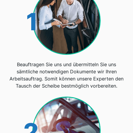
1
Beauftragen Sie uns und übermitteln Sie uns
sämtliche notwendigen Dokumente wir Ihren
Arbeitsauftrag. Somit können unsere Experten den
Tausch der Scheibe bestmöglich vorbereiten.
2