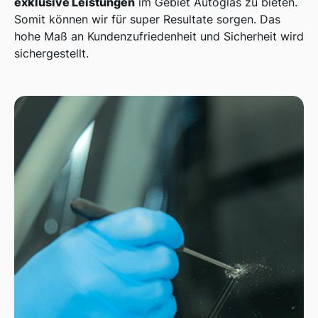
exklusive Leistungen
im Gebiet Autoglas zu bieten.
Somit können wir für super Resultate sorgen. Das
hohe Maß an Kundenzufriedenheit und Sicherheit wird
sichergestellt.