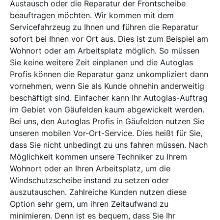
Austausch oder die Reparatur der Frontscheibe
beauftragen möchten. Wir kommen mit dem
Servicefahrzeug zu Ihnen und führen die Reparatur
sofort bei Ihnen vor Ort aus. Dies ist zum Beispiel am
Wohnort oder am Arbeitsplatz möglich. So müssen
Sie keine weitere Zeit einplanen und die Autoglas
Profis können die Reparatur ganz unkompliziert dann
vornehmen, wenn Sie als Kunde ohnehin anderweitig
beschäftigt sind. Einfacher kann Ihr Autoglas-Auftrag
im Gebiet von Gäufelden kaum abgewickelt werden.
Bei uns, den Autoglas Profis in Gäufelden nutzen Sie
unseren mobilen Vor-Ort-Service. Dies heißt für Sie,
dass Sie nicht unbedingt zu uns fahren müssen. Nach
Möglichkeit kommen unsere Techniker zu Ihrem
Wohnort oder an Ihren Arbeitsplatz, um die
Windschutzscheibe instand zu setzen oder
auszutauschen. Zahlreiche Kunden nutzen diese
Option sehr gern, um ihren Zeitaufwand zu
minimieren. Denn ist es bequem, dass Sie Ihr