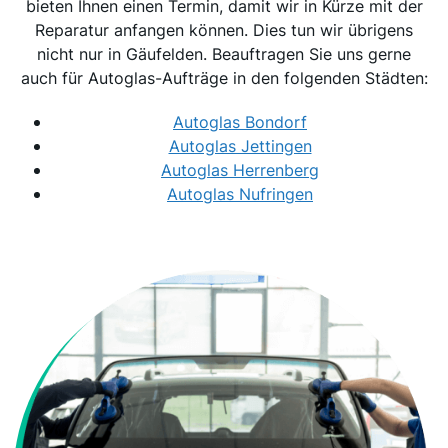
bieten Ihnen einen Termin, damit wir in Kürze mit der
Reparatur anfangen können. Dies tun wir übrigens
nicht nur in Gäufelden. Beauftragen Sie uns gerne
auch für Autoglas-Aufträge in den folgenden Städten:
Autoglas Bondorf
Autoglas Jettingen
Autoglas Herrenberg
Autoglas Nufringen