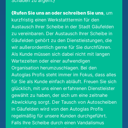
Schaden zu ärgern.}
{Rufen Sie uns an oder schreiben Sie uns
, um
kurzfristig einen Werkstatttermin für den
Austausch Ihrer Scheibe in der Stadt Gäufelden
zu vereinbaren. Der Austausch Ihrer Scheibe in
Gäufelden gehört zu den Dienstleistungen, die
wir außerordentlich gerne für Sie durchführen.
Als Kunde müssen sich dabei nicht mit langen
Wartezeiten oder einer aufwendigen
Organisation herumzuschlagen. Bei den
Autoglas Profis steht immer im Fokus, dass alles
für Sie als Kunde einfach abläuft. Freuen Sie sich
glücklich, mit uns einen erfahrenen Dienstleister
gewählt zu haben, der sich um eine zeitnahe
Abwicklung sorgt. Der Tausch von Autoscheiben
in Gäufelden wird von den Autoglas Profis
regelmäßig für unsere Kunden durchgeführt.
Falls Ihre Scheibe durch einen Vandalismus