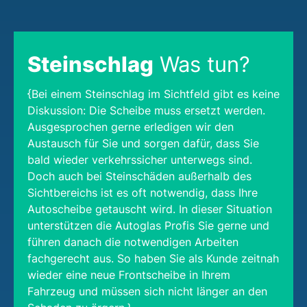
Steinschlag
Was tun?
{Bei einem Steinschlag im Sichtfeld gibt es keine
Diskussion: Die Scheibe muss ersetzt werden.
Ausgesprochen gerne erledigen wir den
Austausch für Sie und sorgen dafür, dass Sie
bald wieder verkehrssicher unterwegs sind.
Doch auch bei Steinschäden außerhalb des
Sichtbereichs ist es oft notwendig, dass Ihre
Autoscheibe getauscht wird. In dieser Situation
unterstützen die Autoglas Profis Sie gerne und
führen danach die notwendigen Arbeiten
fachgerecht aus. So haben Sie als Kunde zeitnah
wieder eine neue Frontscheibe in Ihrem
Fahrzeug und müssen sich nicht länger an den