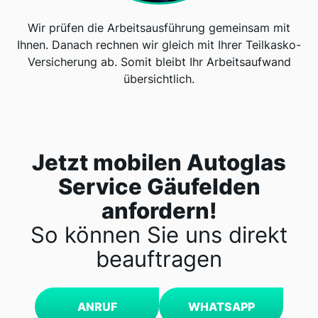
Wir prüfen die Arbeitsausführung gemeinsam mit
Ihnen. Danach rechnen wir gleich mit Ihrer Teilkasko-
Versicherung ab. Somit bleibt Ihr Arbeitsaufwand
übersichtlich.
Jetzt mobilen Autoglas
Service Gäufelden
anfordern!
So können Sie uns direkt
beauftragen
ANRUF
WHATSAPP