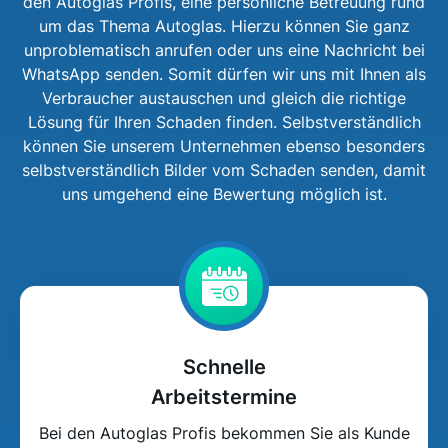
den Autoglas Profis, eine persönliche Betreuung rund
um das Thema Autoglas. Hierzu können Sie ganz
unproblematisch anrufen oder uns eine Nachricht bei
WhatsApp senden. Somit dürfen wir uns mit Ihnen als
Verbraucher austauschen und gleich die richtige
Lösung für Ihren Schaden finden. Selbstverständlich
können Sie unserem Unternehmen ebenso besonders
selbstverständlich Bilder vom Schaden senden, damit
uns umgehend eine Bewertung möglich ist.
Schnelle
Arbeitstermine
Bei den Autoglas Profis bekommen Sie als Kunde