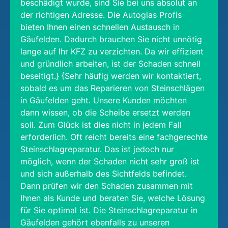
beschädigt wurde, sind Sie bei uns absolut an
der richtigen Adresse. Die Autoglas Profis
bieten Ihnen einen schnellen Austausch in
Gäufelden. Dadurch brauchen Sie nicht unnötig
lange auf Ihr KFZ zu verzichten. Da wir effizient
und gründlich arbeiten, ist der Schaden schnell
beseitigt.} {Sehr häufig werden wir kontaktiert,
sobald es um das Reparieren von Steinschlägen
in Gäufelden geht. Unsere Kunden möchten
dann wissen, ob die Scheibe ersetzt werden
soll. Zum Glück ist dies nicht in jedem Fall
erforderlich. Oft reicht bereits eine fachgerechte
Steinschlagreparatur. Das ist jedoch nur
möglich, wenn der Schaden nicht sehr groß ist
und sich außerhalb des Sichtfelds befindet.
Dann prüfen wir den Schaden zusammen mit
Ihnen als Kunde und beraten Sie, welche Lösung
für Sie optimal ist. Die Steinschlagreparatur in
Gäufelden gehört ebenfalls zu unseren