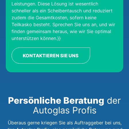
Leistungen. Diese Lösung ist wesentlich
schneller als ein Scheibentausch und reduziert
zudem die Gesamtkosten, sofern keine
Teilkasko besteht. Sprechen Sie uns an, und wir
finden gemeinsam heraus, wie wir Sie optimal
unterstützen können.}}
KONTAKTIEREN SIE UNS
Persönliche Beratung
der
Autoglas Profis
Überaus gerne kriegen Sie als Auftraggeber bei uns,