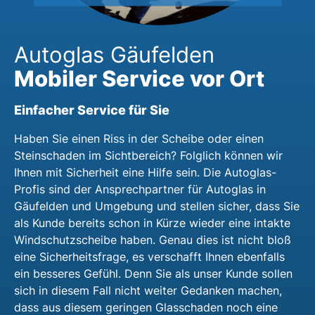
Autoglas Gäufelden
Mobiler Service vor Ort
Einfacher Service für Sie
Haben Sie einen Riss in der Scheibe oder einen
Steinschaden im Sichtbereich? Folglich können wir
Ihnen mit Sicherheit eine Hilfe sein. Die Autoglas-
Profis sind der Ansprechpartner für Autoglas in
Gäufelden und Umgebung und stellen sicher, dass Sie
als Kunde bereits schon in Kürze wieder eine intakte
Windschutzscheibe haben. Genau dies ist nicht bloß
eine Sicherheitsfrage, es verschafft Ihnen ebenfalls
ein besseres Gefühl. Denn Sie als unser Kunde sollen
sich in diesem Fall nicht weiter Gedanken machen,
dass aus diesem geringen Glasschaden noch eine