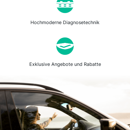
Hochmoderne Diagnosetechnik
Exklusive Angebote und Rabatte