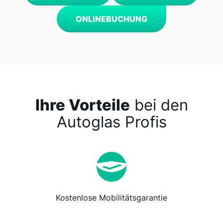
ONLINEBUCHUNG
Ihre Vorteile
bei den
Autoglas Profis
Kostenlose Mobilitätsgarantie