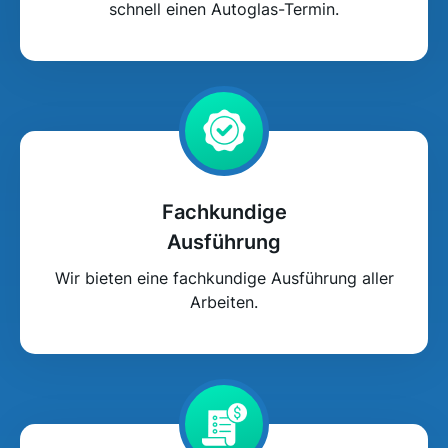
schnell einen Autoglas-Termin.
Fachkundige
Ausführung
Wir bieten eine fachkundige Ausführung aller
Arbeiten.