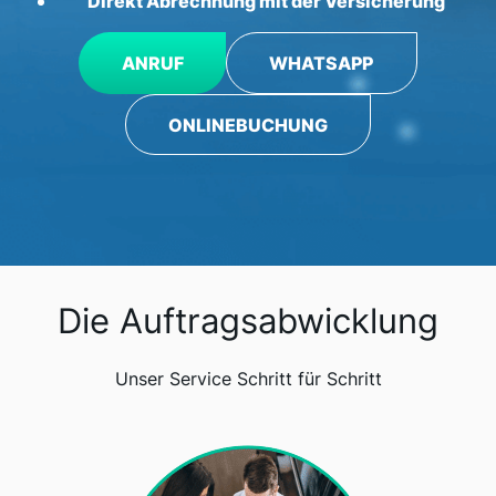
Direkt Abrechnung mit der Versicherung
ANRUF
WHATSAPP
ONLINEBUCHUNG
Die Auftragsabwicklung
Unser Service Schritt für Schritt