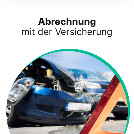
Abrechnung
mit der Versicherung