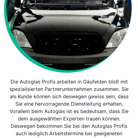
Die Autoglas Profis arbeiten in Gäufelden bloß mit
spezialisierten Partnerunternehmen zusammen. Sie
als Kunde können sich deswegen gewiss sein, dass
Sie eine hervorragende Dienstleitung erhalten.
Vorallem beim Autoglas ist es bedeutsam, dass Sie
dem ausgewählten Experten trauen können.
Deswegen bekommen Sie bei den Autoglas Profis
auch lediglich Arbeitstermine bei geeigeneten