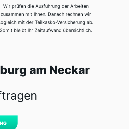
Wir prüfen die Ausführung der Arbeiten
zusammen mit Ihnen. Danach rechnen wir
sogleich mit der Teilkasko-Versicherung ab.
Somit bleibt Ihr Zeitaufwand übersichtlich.
nburg am Neckar
ftragen
UNG