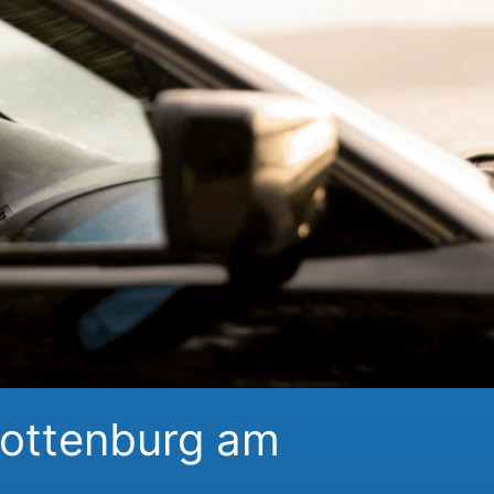
Rottenburg am