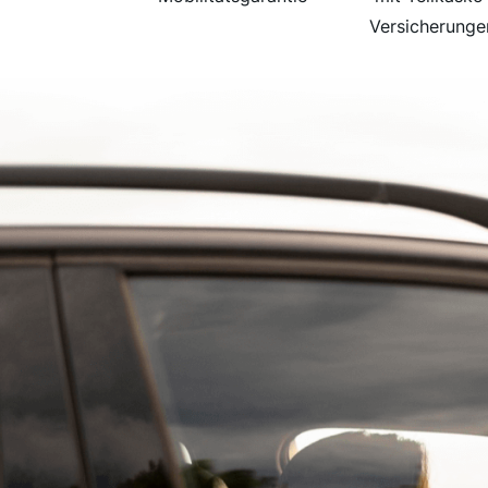
Versicherunge