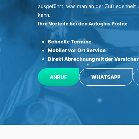
ausgeführt, was man an der Zufriedenheit
kann.
Ihre Vorteile bei den Autoglas Profis:
Schnelle Termine
Mobiler vor Ort Service
Direkt Abrechnung mit der Versiche
ANRUF
WHATSAPP