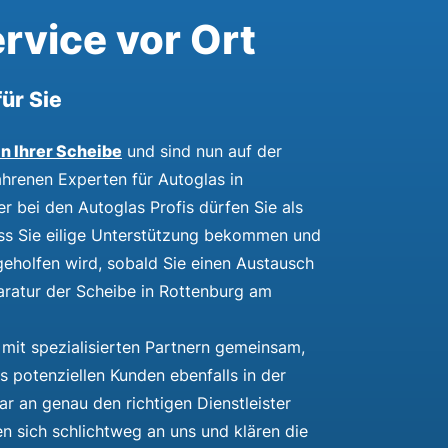
rvice vor Ort
ür Sie
n Ihrer Scheibe
und sind nun auf der
hrenen Experten für Autoglas in
 bei den Autoglas Profis dürfen Sie als
ass Sie eilige Unterstützung bekommen und
rgeholfen wird, sobald Sie einen Austausch
aratur der Scheibe in Rottenburg am
 mit spezialisierten Partnern gemeinsam,
s potenziellen Kunden ebenfalls in der
r an genau den richtigen Dienstleister
en sich schlichtweg an uns und klären die