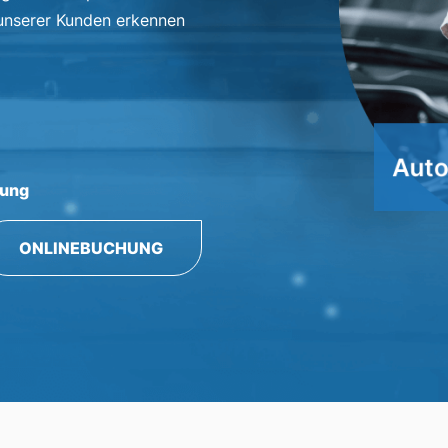
 unserer Kunden erkennen
rung
ONLINEBUCHUNG