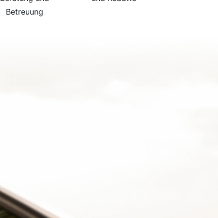
Betreuung