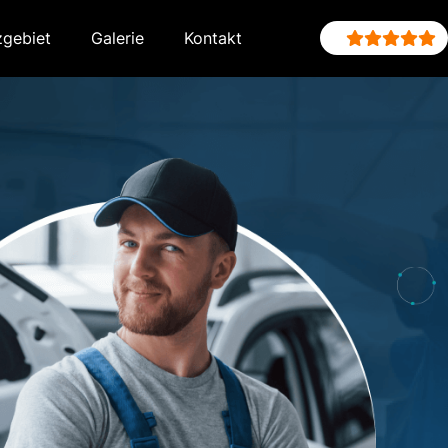
zgebiet
Galerie
Kontakt