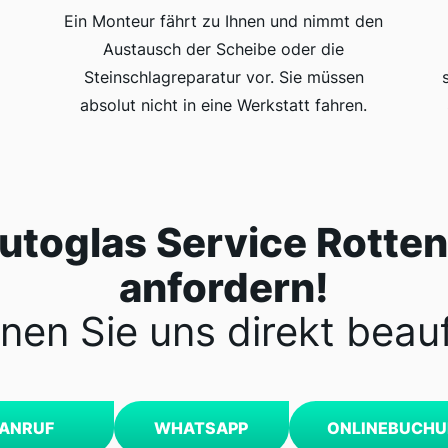
Ein Monteur fährt zu Ihnen und nimmt den
n
Austausch der Scheibe oder die
Steinschlagreparatur vor. Sie müssen
absolut nicht in eine Werkstatt fahren.
Autoglas Service Rotte
anfordern!
nen Sie uns direkt beau
ANRUF
WHATSAPP
ONLINEBUCH