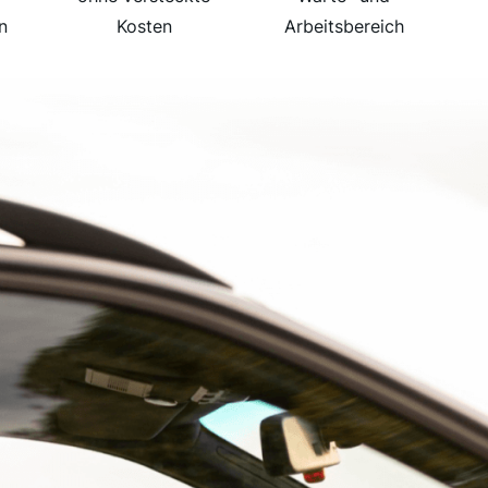
n
Kosten
Arbeitsbereich