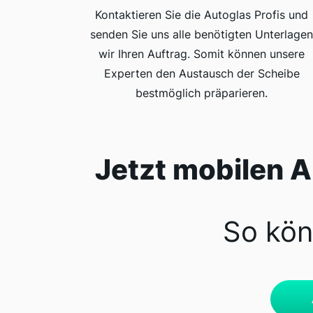
Kontaktieren Sie die Autoglas Profis und
senden Sie uns alle benötigten Unterlage
wir Ihren Auftrag. Somit können unsere
Experten den Austausch der Scheibe
bestmöglich präparieren.
Jetzt mobilen 
So kön