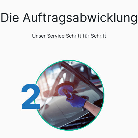
Die Auftragsabwicklung
Unser Service Schritt für Schritt
2